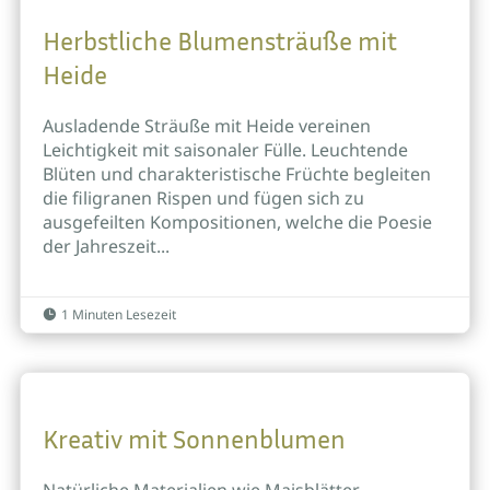
Herbstliche Blumensträuße mit
Heide
Ausladende Sträuße mit Heide vereinen
Leichtigkeit mit saisonaler Fülle. Leuchtende
Blüten und charakteristische Früchte begleiten
die filigranen Rispen und fügen sich zu
ausgefeilten Kompositionen, welche die Poesie
der Jahreszeit...
1 Minuten Lesezeit

Kreativ mit Sonnenblumen