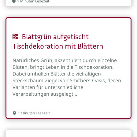
1 Minuten Lesezeit

Blattgrün aufgetischt –
Tischdekoration mit Blättern
Natürliches Grün, akzentuiert durch einzelne
Blüten, bringt Leben in die Tischdekoration.
Dabei umhüllen Blätter die vielfältigen
Steckschaum-Ziegel von Smithers-Oasis, deren
Varianten für unterschiedliche
Verarbeitungen ausgelegt...
1 Minuten Lesezeit
