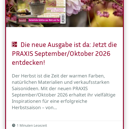
Die neue Ausgabe ist da: Jetzt die
PRAXIS September/Oktober 2026
entdecken!
Der Herbst ist die Zeit der warmen Farben,
natürlichen Materialien und verkaufsstarken
Saisonideen. Mit der neuen PRAXIS
September/Oktober 2026 erhaltet ihr vielfältige
Inspirationen für eine erfolgreiche
Herbstsaison – von...
1 Minuten Lesezeit
