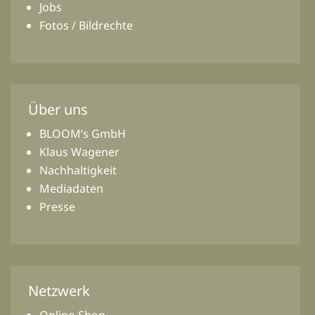
Jobs
Fotos / Bildrechte
Über uns
BLOOM’s GmbH
Klaus Wagener
Nachhaltigkeit
Mediadaten
Presse
Netzwerk
Online-Shop