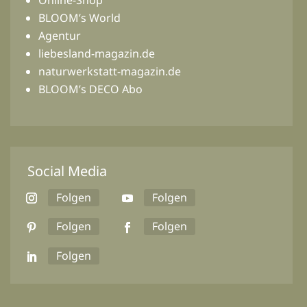
BLOOM’s World
Agentur
liebesland-magazin.de
naturwerkstatt-magazin.de
BLOOM’s DECO Abo
Social Media
Folgen
Folgen
Folgen
Folgen
Folgen