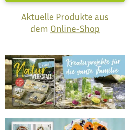
Aktuelle Produkte aus
dem
Online-Shop