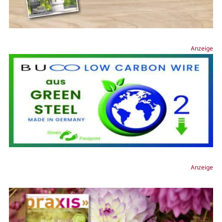
Anzeige
Anzeige