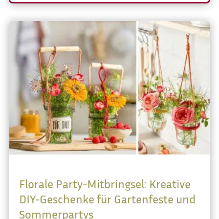
Florale Party-Mitbringsel: Kreative
DIY-Geschenke für Gartenfeste und
Sommerpartys