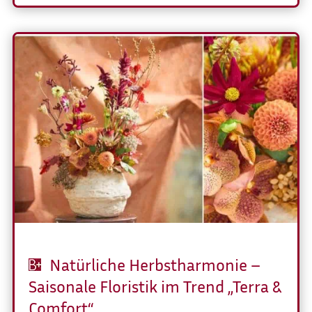
Natürliche Herbstharmonie –
Saisonale Floristik im Trend „Terra &
Comfort“