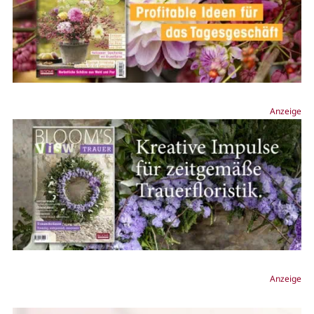
Anzeige
Anzeige