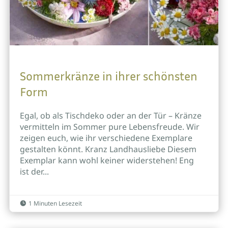
Sommerkränze in ihrer schönsten
Form
Egal, ob als Tischdeko oder an der Tür – Kränze
vermitteln im Sommer pure Lebensfreude. Wir
zeigen euch, wie ihr verschiedene Exemplare
gestalten könnt. Kranz Landhausliebe Diesem
Exemplar kann wohl keiner widerstehen! Eng
ist der...
1 Minuten Lesezeit
