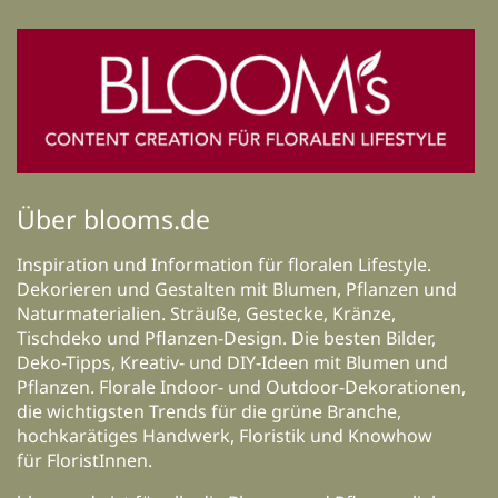
Über blooms.de
Inspiration und Information für floralen Lifestyle.
Dekorieren und Gestalten mit Blumen, Pflanzen und
Naturmaterialien. Sträuße, Gestecke, Kränze,
Tischdeko und Pflanzen-Design. Die besten Bilder,
Deko-Tipps, Kreativ- und DIY-Ideen mit Blumen und
Pflanzen. Florale Indoor- und Outdoor-Dekorationen,
die wichtigsten Trends für die grüne Branche,
hochkarätiges Handwerk, Floristik und Knowhow
für FloristInnen.