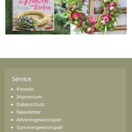
Service
Kontakt
Impressum
Datenschutz
Newsletter
Adventsgewinnspiel
Sommergewinnspiel