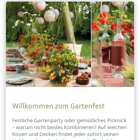
Willkommen zum Gartenfest
Festliche Gartenparty oder gemütliches Picknick
– warum nicht beides kombinieren? Auf weichen
Kissen und Decken findet jeder sofort seinen