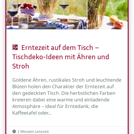
Erntezeit auf dem Tisch –
Tischdeko-Ideen mit Ähren und
Stroh
Goldene Ähren, rustikales Stroh und leuchtende
Blüten holen den Charakter der Erntezeit auf
den gedeckten Tisch. Die herbstlichen Farben
kreieren dabei eine warme und einladende
Atmosphäre – ideal für Erntedank, die
Kaffeetafel oder...
2 Minuten Lesezeit
