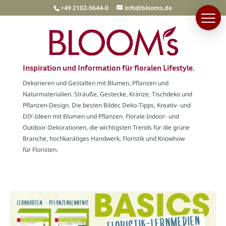
+49 2102-9644-0
info@blooms.de
Inspiration und Information für floralen Lifestyle.
Dekorieren und Gestalten mit Blumen, Pflanzen und
Naturmaterialien. Sträuße, Gestecke, Kränze, Tischdeko und
Pflanzen-Design. Die besten Bilder, Deko-Tipps, Kreativ- und
DIY-Ideen mit Blumen und Pflanzen. Florale Indoor- und
Outdoor-Dekorationen, die wichtigsten Trends für die grüne
Branche, hochkarätiges Handwerk, Floristik und Knowhow
für Floristen.