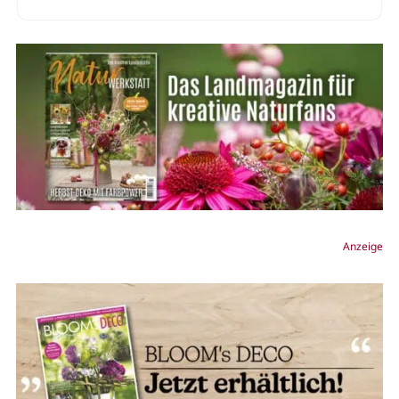
Anzeige