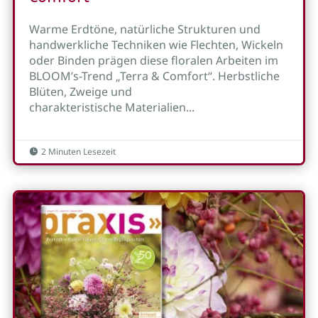
Warme Erdtöne, natürliche Strukturen und
handwerkliche Techniken wie Flechten, Wickeln
oder Binden prägen diese floralen Arbeiten im
BLOOM’s-Trend „Terra & Comfort“. Herbstliche
Blüten, Zweige und
charakteristische Materialien...
2 Minuten Lesezeit
