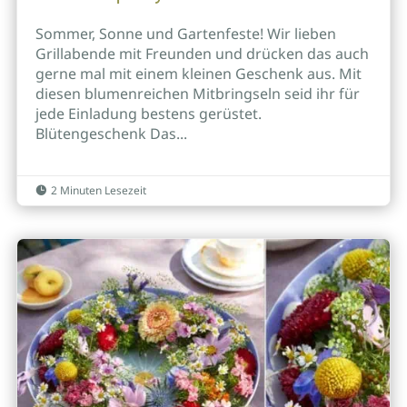
Sommer, Sonne und Gartenfeste! Wir lieben
Grillabende mit Freunden und drücken das auch
gerne mal mit einem kleinen Geschenk aus. Mit
diesen blumenreichen Mitbringseln seid ihr für
jede Einladung bestens gerüstet.
Blütengeschenk Das...
2 Minuten Lesezeit
