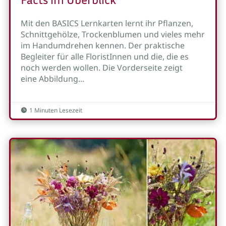
Mit den BASICS Lernkarten lernt ihr Pflanzen,
Schnittgehölze, Trockenblumen und vieles mehr
im Handumdrehen kennen. Der praktische
Begleiter für alle FloristInnen und die, die es
noch werden wollen. Die Vorderseite zeigt
eine Abbildung...
1 Minuten Lesezeit
