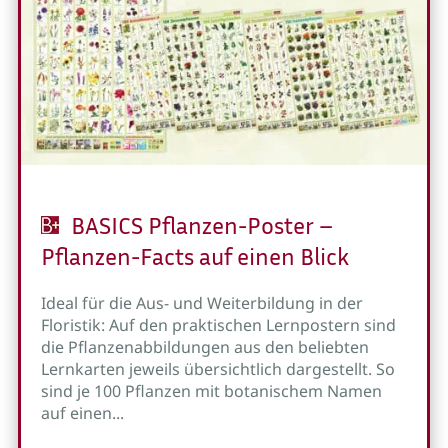
BASICS Pflanzen-Poster –
Pflanzen-Facts auf einen Blick
Ideal für die Aus- und Weiterbildung in der
Floristik: Auf den praktischen Lernpostern sind
die Pflanzenabbildungen aus den beliebten
Lernkarten jeweils übersichtlich dargestellt. So
sind je 100 Pflanzen mit botanischem Namen
auf einen...