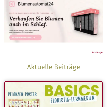
Anzeige
Aktuelle Beiträge