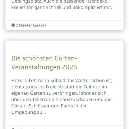
Lieblingsplatz. Auch die passende Tischdeko
kreiert ihr ganz schnell und unkompliziert mit...
2 Minuten Lesezeit

Die schönsten Garten-
Veranstaltungen 2026
Foto: D. Lehmann Sobald das Wetter schön ist,
zieht es uns ins Freie. Anstatt die Zeit nur im
eigenen Garten zu verbringen, lohnt es sich,
über den Tellerrand hinauszuschauen und die
Gärten, Schlösser und Parks in der
Umgebung zu...