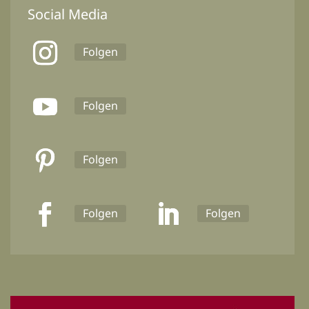
Social Media
Folgen
Folgen
Folgen
Folgen
Folgen