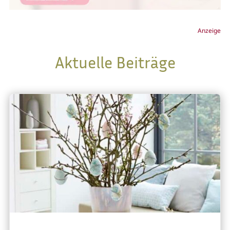
Anzeige
Aktuelle Beiträge