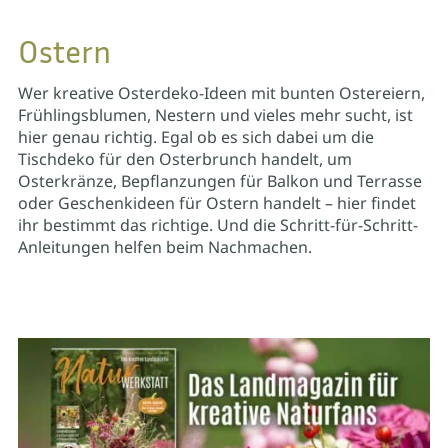
Ostern
Wer kreative Osterdeko-Ideen mit bunten Ostereiern,
Frühlingsblumen, Nestern und vieles mehr sucht, ist
hier genau richtig. Egal ob es sich dabei um die
Tischdeko für den Osterbrunch handelt, um
Osterkränze, Bepflanzungen für Balkon und Terrasse
oder Geschenkideen für Ostern handelt – hier findet
ihr bestimmt das richtige. Und die Schritt-für-Schritt-
Anleitungen helfen beim Nachmachen.