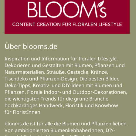
Über blooms.de
Inspiration und Information für floralen Lifestyle.
Dekorieren und Gestalten mit Blumen, Pflanzen und
Naturmaterialien. Sträuße, Gestecke, Kränze,
Tischdeko und Pflanzen-Design. Die besten Bilder,
Deko-Tipps, Kreativ- und DIY-Ideen mit Blumen und
Pflanzen. Florale Indoor- und Outdoor-Dekorationen,
die wichtigsten Trends für die grüne Branche,
hochkarätiges Handwerk, Floristik und Knowhow
für FloristInnen.
blooms.de ist für alle die Blumen und Pflanzen lieben.
Von ambitionierten BlumenliebhaberInnen, DIY-