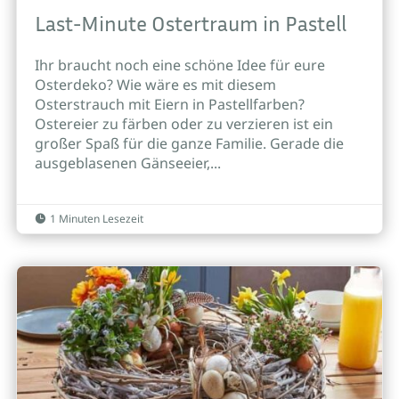
Last-Minute Ostertraum in Pastell
Ihr braucht noch eine schöne Idee für eure
Osterdeko? Wie wäre es mit diesem
Osterstrauch mit Eiern in Pastellfarben?
Ostereier zu färben oder zu verzieren ist ein
großer Spaß für die ganze Familie. Gerade die
ausgeblasenen Gänseeier,...
1 Minuten Lesezeit
