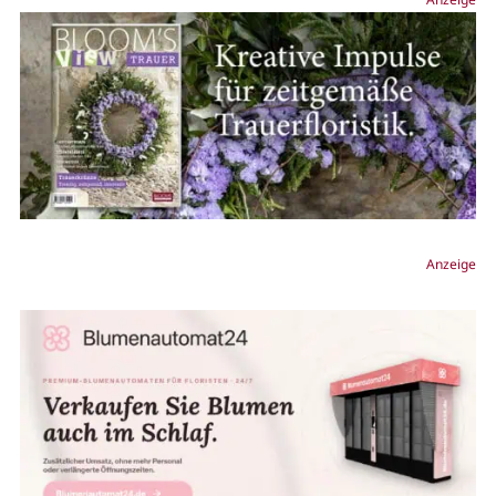
Anzeige