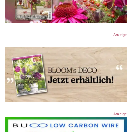
Anzeige
Anzeige