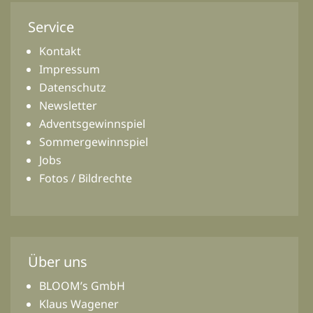
Service
Kontakt
Impressum
Datenschutz
Newsletter
Adventsgewinnspiel
Sommergewinnspiel
Jobs
Fotos / Bildrechte
Über uns
BLOOM’s GmbH
Klaus Wagener