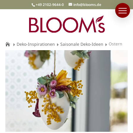
+49 2102-9644-0
info@blooms.de
Ostern
Deko-Inspirationen
Saisonale Deko-Ideen