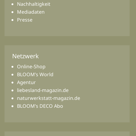
Nachhaltigkeit
Mediadaten
Presse
Netzwerk
Online-Shop
BLOOM’s World
Agentur
liebesland-magazin.de
naturwerkstatt-magazin.de
BLOOM’s DECO Abo