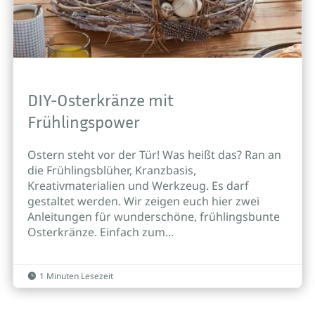
DIY-Osterkränze mit
Frühlingspower
Ostern steht vor der Tür! Was heißt das? Ran an
die Frühlingsblüher, Kranzbasis,
Kreativmaterialien und Werkzeug. Es darf
gestaltet werden. Wir zeigen euch hier zwei
Anleitungen für wunderschöne, frühlingsbunte
Osterkränze. Einfach zum...
1 Minuten Lesezeit
