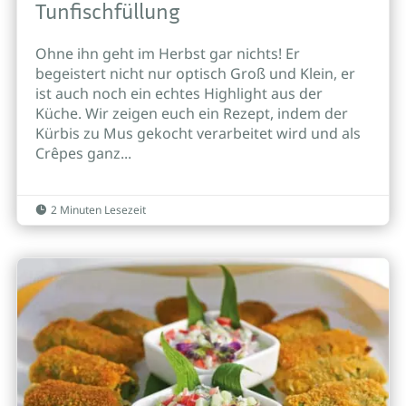
Tunfischfüllung
Ohne ihn geht im Herbst gar nichts! Er
begeistert nicht nur optisch Groß und Klein, er
ist auch noch ein echtes Highlight aus der
Küche. Wir zeigen euch ein Rezept, indem der
Kürbis zu Mus gekocht verarbeitet wird und als
Crêpes ganz...
2 Minuten Lesezeit
