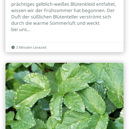
prächtiges gelblich-weißes Blütenkleid entfaltet,
wissen wir der Frühsommer hat begonnen. Der
Duft der süßlichen Blütenteller verströmt sich
durch die warme Sommerluft und weckt
bei uns...
3 Minuten Lesezeit
