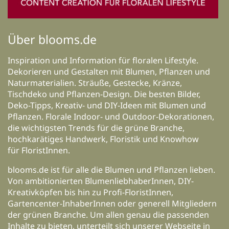
Über blooms.de
Inspiration und Information für floralen Lifestyle.
Dekorieren und Gestalten mit Blumen, Pflanzen und
Naturmaterialien. Sträuße, Gestecke, Kränze,
Tischdeko und Pflanzen-Design. Die besten Bilder,
Deko-Tipps, Kreativ- und DIY-Ideen mit Blumen und
Pflanzen. Florale Indoor- und Outdoor-Dekorationen,
die wichtigsten Trends für die grüne Branche,
hochkarätiges Handwerk, Floristik und Knowhow
für FloristInnen.
blooms.de ist für alle die Blumen und Pflanzen lieben.
Von ambitionierten BlumenliebhaberInnen, DIY-
Kreativköpfen bis hin zu Profi-FloristInnen,
Gartencenter-InhaberInnen oder generell Mitgliedern
der grünen Branche. Um allen genau die passenden
Inhalte zu bieten, unterteilt sich unserer Webseite in