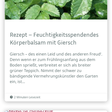
Rezept – Feuchtigkeitsspendendes
Körperbalsam mit Giersch
Giersch – des einen Leid und des anderen Freud‘.
Denn wenn er zum Frühlingsanfang aus dem
Boden sprießt, verbreitet er sich als breiter
grüner Teppich. Nimmt der schwer zu
bändigende Vermehrungskünstler den Garten
ein, ist...
2 Minuten Lesezeit
