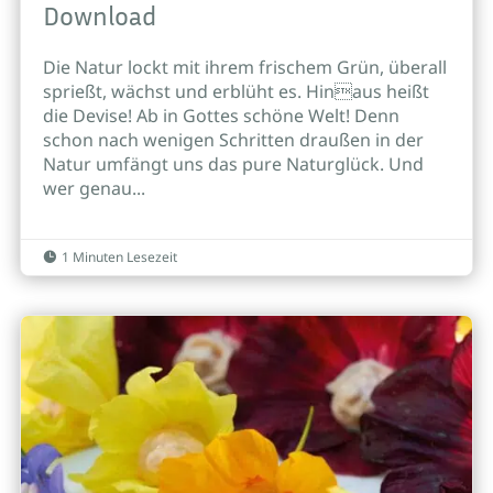
Download
Die Natur lockt mit ihrem frischem Grün, überall
sprießt, wächst und erblüht es. Hinaus heißt
die Devise! Ab in Gottes schöne Welt! Denn
schon nach wenigen Schritten draußen in der
Natur umfängt uns das pure Naturglück. Und
wer genau...
1 Minuten Lesezeit
