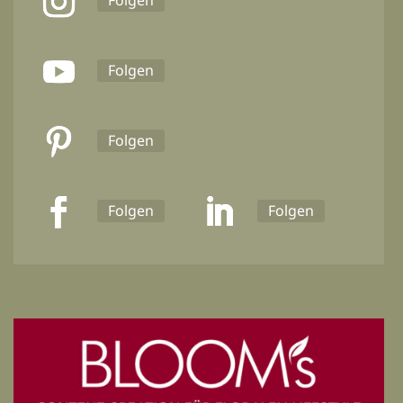
Folgen
Folgen
Folgen
Folgen
Folgen