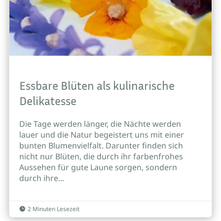
Essbare Blüten als kulinarische
Delikatesse
Die Tage werden länger, die Nächte werden
lauer und die Natur begeistert uns mit einer
bunten Blumenvielfalt. Darunter finden sich
nicht nur Blüten, die durch ihr farbenfrohes
Aussehen für gute Laune sorgen, sondern
durch ihre...
2 Minuten Lesezeit
