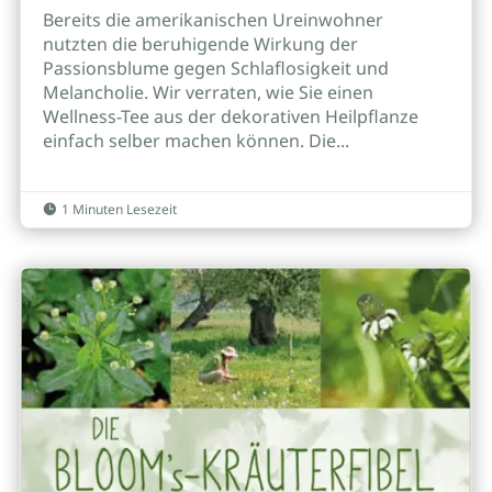
Bereits die amerikanischen Ureinwohner
nutzten die beruhigende Wirkung der
Passionsblume gegen Schlaflosigkeit und
Melancholie. Wir verraten, wie Sie einen
Wellness-Tee aus der dekorativen Heilpflanze
einfach selber machen können. Die...
1 Minuten Lesezeit
