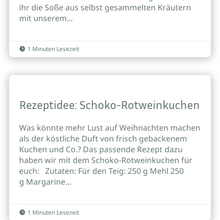
ihr die Soße aus selbst gesammelten Kräutern
mit unserem...
1 Minuten Lesezeit

Rezeptidee: Schoko-Rotweinkuchen
Was könnte mehr Lust auf Weihnachten machen
als der köstliche Duft von frisch gebackenem
Kuchen und Co.? Das passende Rezept dazu
haben wir mit dem Schoko-Rotweinkuchen für
euch: Zutaten: Für den Teig: 250 g Mehl 250
g Margarine...
1 Minuten Lesezeit
