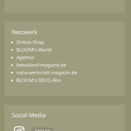
Netzwerk
Online-Shop
BLOOM’s World
Agentur
liebesland-magazin.de
naturwerkstatt-magazin.de
BLOOM’s DECO Abo
Social Media