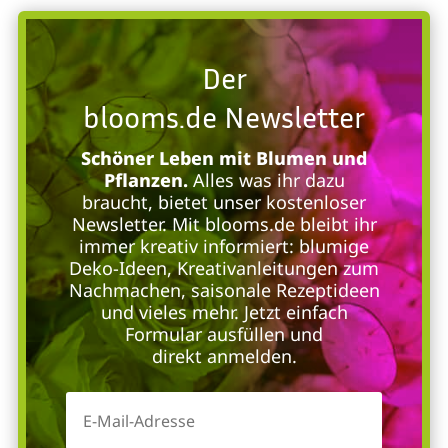
Der
blooms.de Newsletter
Schöner Leben mit Blumen und
Pflanzen.
Alles was ihr dazu
braucht, bietet unser kostenloser
Newsletter. Mit blooms.de bleibt ihr
immer kreativ informiert: blumige
Deko-Ideen, Kreativanleitungen zum
Nachmachen, saisonale Rezeptideen
und vieles mehr. Jetzt einfach
Formular ausfüllen und
direkt anmelden.