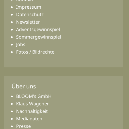
Impressum
Datenschutz
Newsletter
Adventsgewinnspiel
Sommergewinnspiel
Jobs
Fotos / Bildrechte
Über uns
BLOOM’s GmbH
Klaus Wagener
Nachhaltigkeit
Mediadaten
Presse