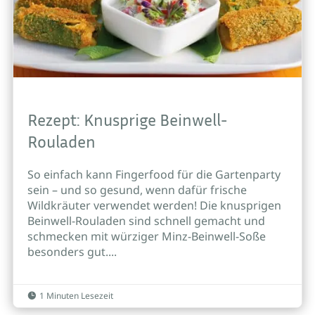
Rezept: Knusprige Beinwell-
Rouladen
So einfach kann Fingerfood für die Gartenparty
sein – und so gesund, wenn dafür frische
Wildkräuter verwendet werden! Die knusprigen
Beinwell-Rouladen sind schnell gemacht und
schmecken mit würziger Minz-Beinwell-Soße
besonders gut....
1 Minuten Lesezeit
