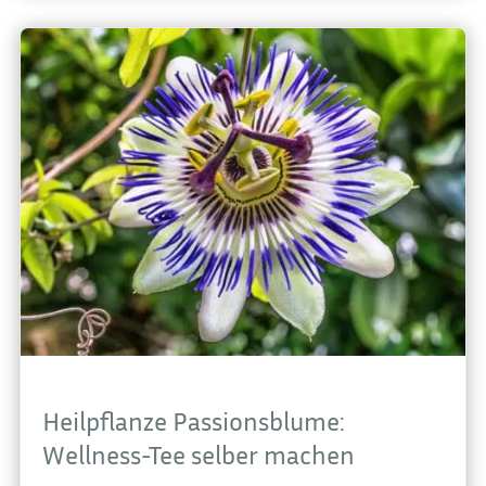
Heilpflanze Passionsblume:
Wellness-Tee selber machen