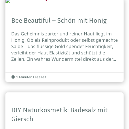
Bee Beautiful – Schön mit Honig
Das Geheimnis zarter und reiner Haut liegt im
Honig. Ob als Reinprodukt oder selbst gemachte
Salbe – das flüssige Gold spendet Feuchtigkeit,
verleiht der Haut Elastizität und schützt die
Zellen. Ein wahres Wundermittel direkt aus der...
1 Minuten Lesezeit

DIY Naturkosmetik: Badesalz mit
Giersch