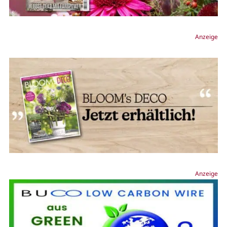
Anzeige
Anzeige