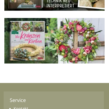
Service
Kontakt