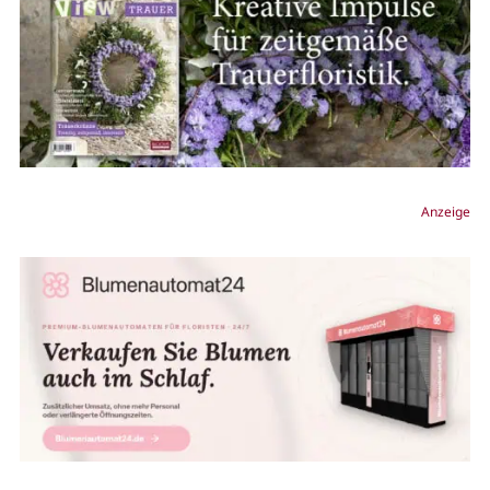
Anzeige