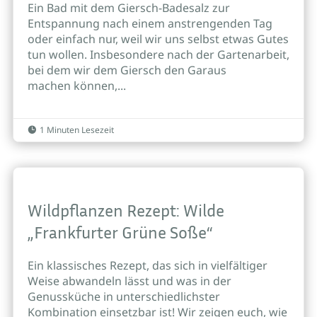
Ein Bad mit dem Giersch-Badesalz zur
Entspannung nach einem anstrengenden Tag
oder einfach nur, weil wir uns selbst etwas Gutes
tun wollen. Insbesondere nach der Gartenarbeit,
bei dem wir dem Giersch den Garaus
machen können,...
1 Minuten Lesezeit

Wildpflanzen Rezept: Wilde
„Frankfurter Grüne Soße“
Ein klassisches Rezept, das sich in vielfältiger
Weise abwandeln lässt und was in der
Genussküche in unterschiedlichster
Kombination einsetzbar ist! Wir zeigen euch, wie