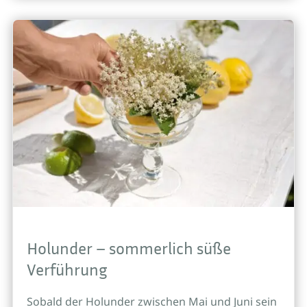
Holunder – sommerlich süße
Verführung
Sobald der Holunder zwischen Mai und Juni sein