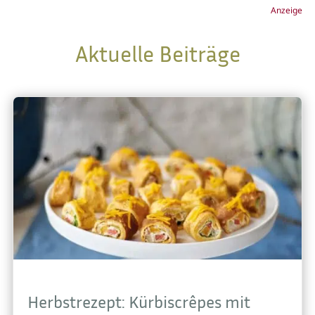
Anzeige
Aktuelle Beiträge
Herbstrezept: Kürbiscrêpes mit