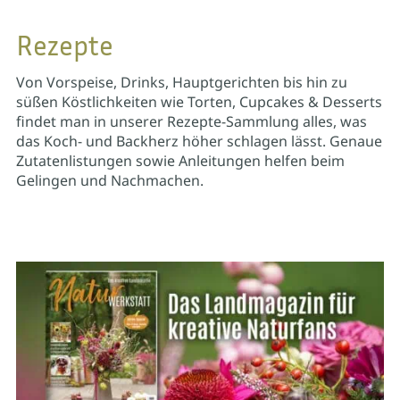
Rezepte
Von Vorspeise, Drinks, Hauptgerichten bis hin zu
süßen Köstlichkeiten wie Torten, Cupcakes & Desserts
findet man in unserer Rezepte-Sammlung alles, was
das Koch- und Backherz höher schlagen lässt. Genaue
Zutatenlistungen sowie Anleitungen helfen beim
Gelingen und Nachmachen.