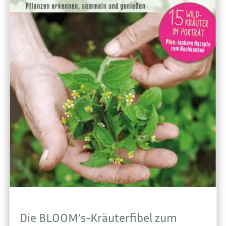
Die BLOOM’s-Kräuterfibel zum