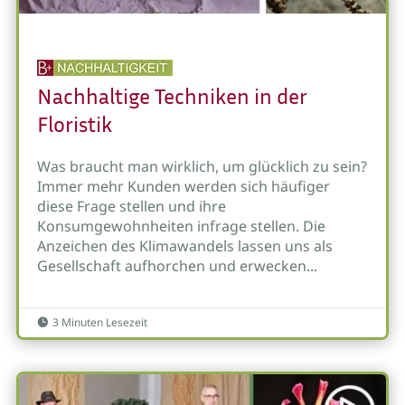
Nachhaltige Techniken in der
Floristik
Was braucht man wirklich, um glücklich zu sein?
Immer mehr Kunden werden sich häufiger
diese Frage stellen und ihre
Konsumgewohnheiten infrage stellen. Die
Anzeichen des Klimawandels lassen uns als
Gesellschaft aufhorchen und erwecken...
3 Minuten Lesezeit
