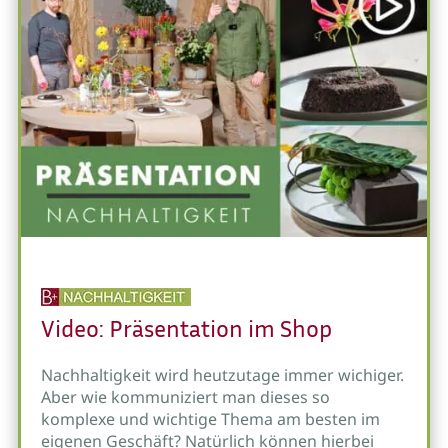
Video: Präsentation im Shop
Nachhaltigkeit wird heutzutage immer wichiger.
Aber wie kommuniziert man dieses so
komplexe und wichtige Thema am besten im
eigenen Geschäft? Natürlich können hierbei