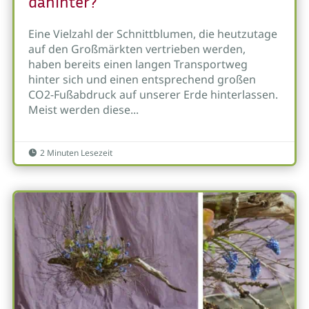
dahinter?
Eine Vielzahl der Schnittblumen, die heutzutage
auf den Großmärkten vertrieben werden,
haben bereits einen langen Transportweg
hinter sich und einen entsprechend großen
CO2-Fußabdruck auf unserer Erde hinterlassen.
Meist werden diese...
2 Minuten Lesezeit
