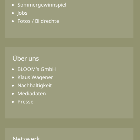
Sommergewinnspiel
Jobs
Fotos / Bildrechte
Über uns
BLOOM’s GmbH
Klaus Wagener
Nachhaltigkeit
Mediadaten
Presse
Netzwerk