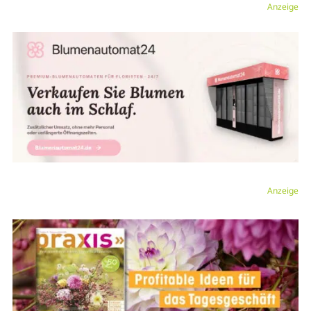
Anzeige
Anzeige