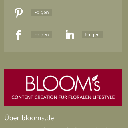
Folgen
Folgen
Folgen
Über blooms.de