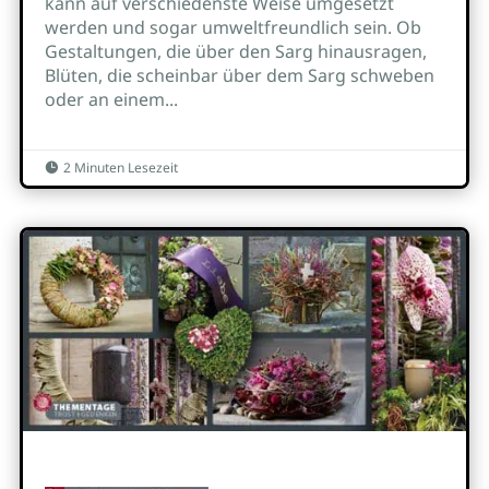
kann auf verschiedenste Weise umgesetzt
werden und sogar umweltfreundlich sein. Ob
Gestaltungen, die über den Sarg hinausragen,
Blüten, die scheinbar über dem Sarg schweben
oder an einem...
2 Minuten Lesezeit
