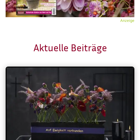
Anzeige
Aktuelle Beiträge