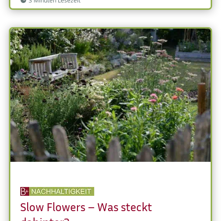
3 Minuten Lesezeit
Slow Flowers – Was steckt