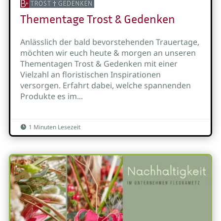
Thementage Trost & Gedenken
Anlässlich der bald bevorstehenden Trauertage,
möchten wir euch heute & morgen an unseren
Thementagen Trost & Gedenken mit einer
Vielzahl an floristischen Inspirationen
versorgen. Erfahrt dabei, welche spannenden
Produkte es im...
1 Minuten Lesezeit
