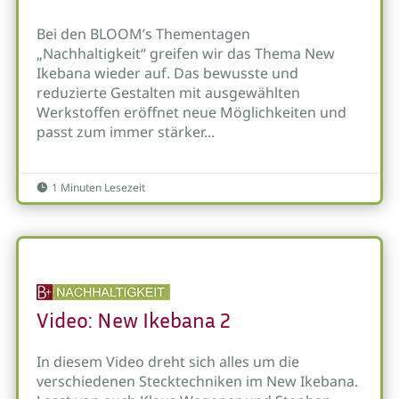
Bei den BLOOM’s Thementagen
„Nachhaltigkeit“ greifen wir das Thema New
Ikebana wieder auf. Das bewusste und
reduzierte Gestalten mit ausgewählten
Werkstoffen eröffnet neue Möglichkeiten und
passt zum immer stärker...
1 Minuten Lesezeit

Video: New Ikebana 2
In diesem Video dreht sich alles um die
verschiedenen Stecktechniken im New Ikebana.