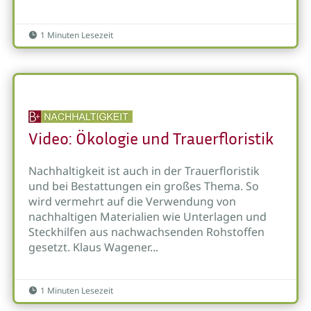
1 Minuten Lesezeit

Video: Ökologie und Trauerfloristik
Nachhaltigkeit ist auch in der Trauerfloristik
und bei Bestattungen ein großes Thema. So
wird vermehrt auf die Verwendung von
nachhaltigen Materialien wie Unterlagen und
Steckhilfen aus nachwachsenden Rohstoffen
gesetzt. Klaus Wagener...
1 Minuten Lesezeit
