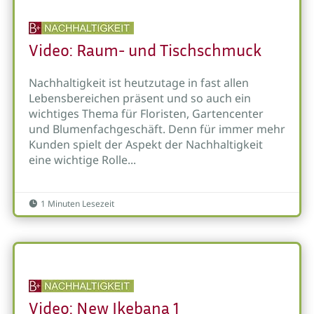
Video: Raum- und Tischschmuck
Nachhaltigkeit ist heutzutage in fast allen
Lebensbereichen präsent und so auch ein
wichtiges Thema für Floristen, Gartencenter
und Blumenfachgeschäft. Denn für immer mehr
Kunden spielt der Aspekt der Nachhaltigkeit
eine wichtige Rolle...
1 Minuten Lesezeit

Video: New Ikebana 1