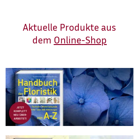
Aktuelle Produkte aus
dem
Online-Shop