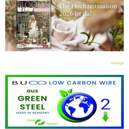
Anzeige