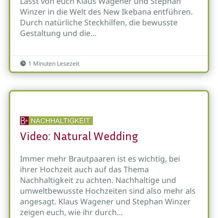
Lasst von euch Klaus Wagener und Stephan
Winzer in die Welt des New Ikebana entführen.
Durch natürliche Steckhilfen, die bewusste
Gestaltung und die...
1 Minuten Lesezeit

Video: Natural Wedding
Immer mehr Brautpaaren ist es wichtig, bei
ihrer Hochzeit auch auf das Thema
Nachhaltigkeit zu achten. Nachhaltige und
umweltbewusste Hochzeiten sind also mehr als
angesagt. Klaus Wagener und Stephan Winzer
zeigen euch, wie ihr durch...