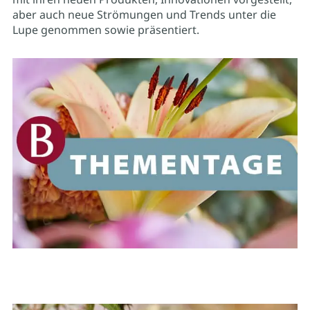
aber auch neue Strömungen und Trends unter die
Lupe genommen sowie präsentiert.