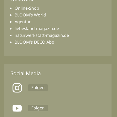
Online-Shop
BLOOM’s World
Agentur
liebesland-magazin.de
naturwerkstatt-magazin.de
BLOOM’s DECO Abo
Social Media
Folgen
Folgen