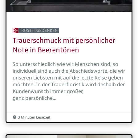
Trauerschmuck mit persönlicher
Note in Beerentönen
So unterschiedlich wie wir Menschen sind, so
individuell sind auch die Abschiedsworte, die wir
unseren Liebsten mit auf die letzte Reise geben
möchten. In der Trauerfloristik wird deshalb der
Kundenwunsch immer größer,
ganz persönliche...
3 Minuten Lesezeit
