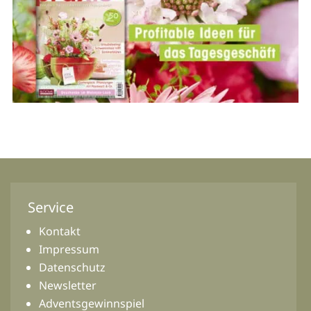
Service
Kontakt
Impressum
Datenschutz
Newsletter
Adventsgewinnspiel