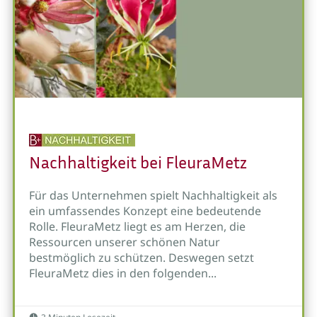
Nachhaltigkeit bei FleuraMetz
Für das Unternehmen spielt Nachhaltigkeit als
ein umfassendes Konzept eine bedeutende
Rolle. FleuraMetz liegt es am Herzen, die
Ressourcen unserer schönen Natur
bestmöglich zu schützen. Deswegen setzt
FleuraMetz dies in den folgenden...
