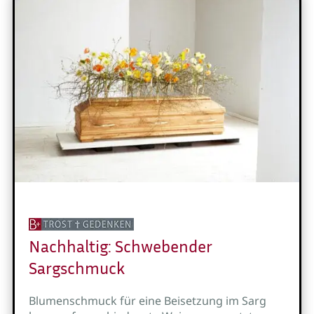
Nachhaltig: Schwebender
Sargschmuck
Blumenschmuck für eine Beisetzung im Sarg