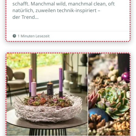
schafft. Manchmal wild, manchmal clean, oft
natürlich, zuweilen technik-inspiriert –
der Trend...
1 Minuten Lesezeit
