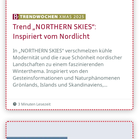
Trend „NORTHERN SKIES“:
Inspiriert vom Nordlicht
In „NORTHERN SKIES“ verschmelzen kühle
Modernität und die raue Schönheit nordischer
Landschaften zu einem faszinierenden
Winterthema. Inspiriert von den
Gesteinsformationen und Naturphänomenen
Grönlands, Islands und Skandinaviens,...
3 Minuten Lesezeit
