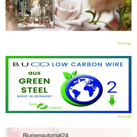
Anzeige
Anzeige