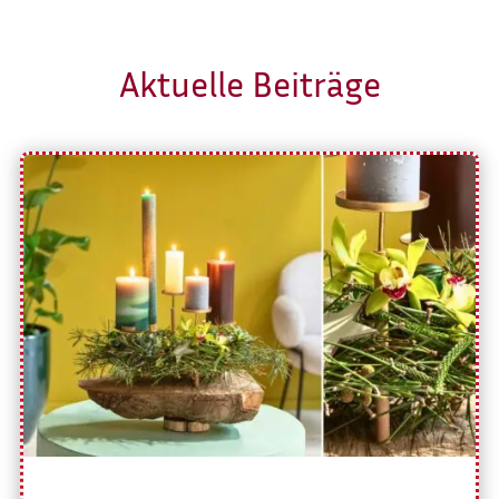
Aktuelle Beiträge