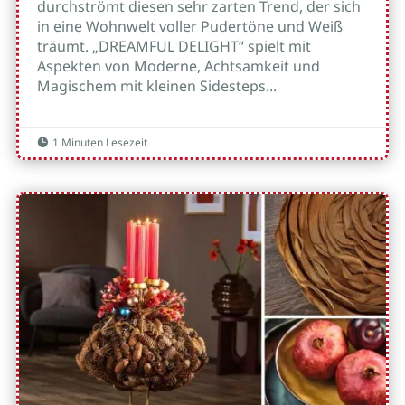
durchströmt diesen sehr zarten Trend, der sich
in eine Wohnwelt voller Pudertöne und Weiß
träumt. „DREAMFUL DELIGHT“ spielt mit
Aspekten von Moderne, Achtsamkeit und
Magischem mit kleinen Sidesteps...
1 Minuten Lesezeit
