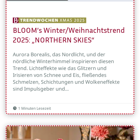
BLOOM’s Winter/Weihnachtstrend
2025: „NORTHERN SKIES“
Aurora Borealis, das Nordlicht, und der
nördliche Winterhimmel inspirieren diesen
Trend. Lichteffekte wie das Glitzern und
Irisieren von Schnee und Eis, fließendes
Schmelzen, Schichtungen und Wolkeneffekte
sind Impulsgeber und...
1 Minuten Lesezeit
