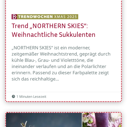
Trend „NORTHERN SKIES“:
Weihnachtliche Sukkulenten
„NORTHERN SKIES“ ist ein moderner,
zeitgemäßer Weihnachtstrend, geprägt durch
kühle Blau-, Grau- und Violetttöne, die
ineinander verlaufen und an die Polarlichter
erinnern. Passend zu dieser Farbpalette zeigt
sich das reichhaltige...
1 Minuten Lesezeit
