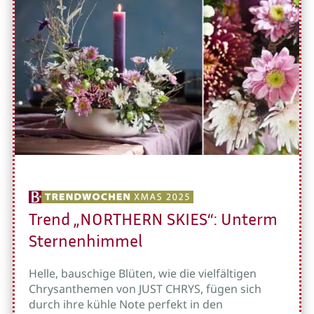
Trend „NORTHERN SKIES“: Unterm
Sternenhimmel
Helle, bauschige Blüten, wie die vielfältigen
Chrysanthemen von JUST CHRYS, fügen sich
durch ihre kühle Note perfekt in den