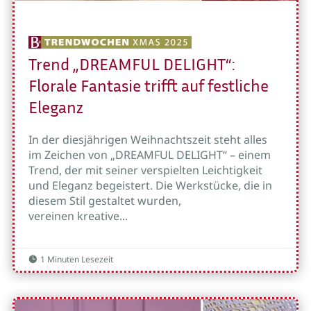
Trend „DREAMFUL DELIGHT“:
Florale Fantasie trifft auf festliche
Eleganz
In der diesjährigen Weihnachtszeit steht alles
im Zeichen von „DREAMFUL DELIGHT“ – einem
Trend, der mit seiner verspielten Leichtigkeit
und Eleganz begeistert. Die Werkstücke, die in
diesem Stil gestaltet wurden,
vereinen kreative...
1 Minuten Lesezeit
