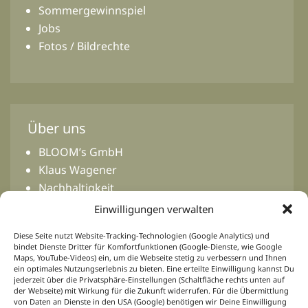
Sommergewinnspiel
Jobs
Fotos / Bildrechte
Über uns
BLOOM’s GmbH
Klaus Wagener
Nachhaltigkeit
Mediadaten
Einwilligungen verwalten
Presse
Diese Seite nutzt Website-Tracking-Technologien (Google Analytics) und
bindet Dienste Dritter für Komfortfunktionen (Google-Dienste, wie Google
Maps, YouTube-Videos) ein, um die Webseite stetig zu verbessern und Ihnen
ein optimales Nutzungserlebnis zu bieten. Eine erteilte Einwilligung kannst Du
jederzeit über die Privatsphäre-Einstellungen (Schaltfläche rechts unten auf
der Webseite) mit Wirkung für die Zukunft widerrufen. Für die Übermittlung
Netzwerk
von Daten an Dienste in den USA (Google) benötigen wir Deine Einwilligung