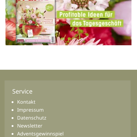
Service
Kontakt
Impressum
Datenschutz
Newsletter
Adventsgewinnspiel