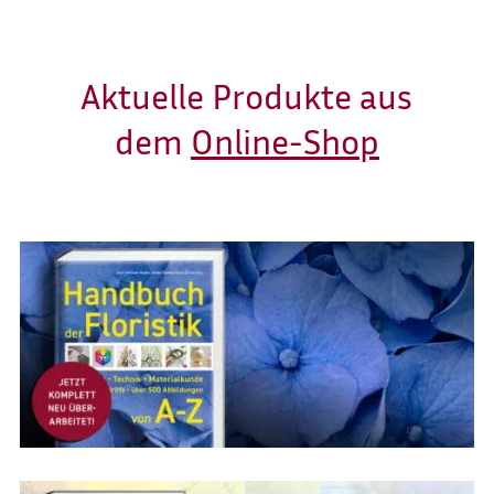
Aktuelle Produkte aus
dem
Online-Shop