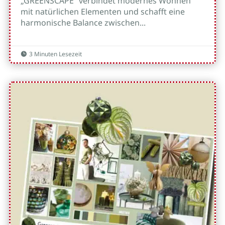
„GREENSCAPE“ verbindet modernes Wohnen
mit natürlichen Elementen und schafft eine
harmonische Balance zwischen...
3 Minuten Lesezeit
