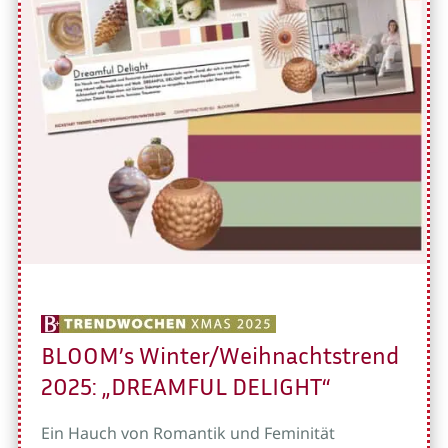
BLOOM’s Winter/Weihnachtstrend
2025: „DREAMFUL DELIGHT“
Ein Hauch von Romantik und Feminität