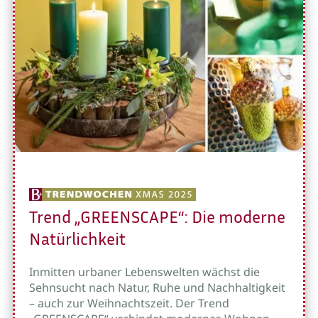
Trend „GREENSCAPE“: Die moderne
Natürlichkeit
Inmitten urbaner Lebenswelten wächst die
Sehnsucht nach Natur, Ruhe und Nachhaltigkeit
– auch zur Weihnachtszeit. Der Trend