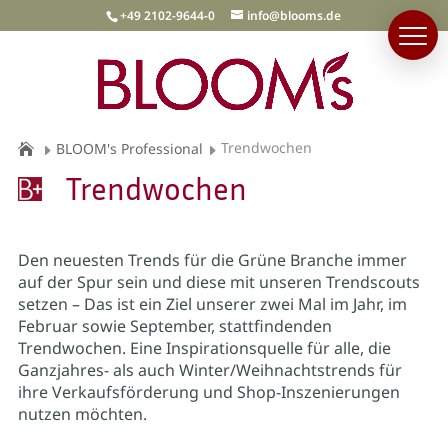
+49 2102-9644-0
info@blooms.de
Trendwochen
BLOOM's Professional
Trendwochen
Den neuesten Trends für die Grüne Branche immer
auf der Spur sein und diese mit unseren Trendscouts
setzen – Das ist ein Ziel unserer zwei Mal im Jahr, im
Februar sowie September, stattfindenden
Trendwochen. Eine Inspirationsquelle für alle, die
Ganzjahres- als auch Winter/Weihnachtstrends für
ihre Verkaufsförderung und Shop-Inszenierungen
nutzen möchten.