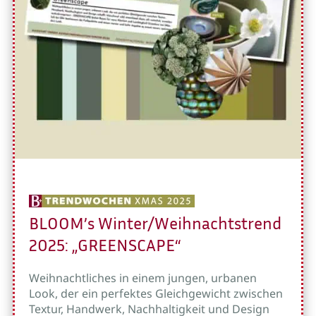
BLOOM’s Winter/Weihnachtstrend
2025: „GREENSCAPE“
Weihnachtliches in einem jungen, urbanen
Look, der ein perfektes Gleichgewicht zwischen
Textur, Handwerk, Nachhaltigkeit und Design