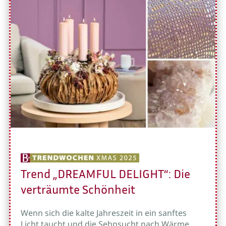
Trend „DREAMFUL DELIGHT“: Die
verträumte Schönheit
Wenn sich die kalte Jahreszeit in ein sanftes
Licht taucht und die Sehnsucht nach Wärme,