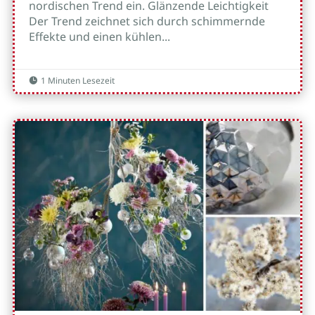
nordischen Trend ein. Glänzende Leichtigkeit
Der Trend zeichnet sich durch schimmernde
Effekte und einen kühlen...
1 Minuten Lesezeit
