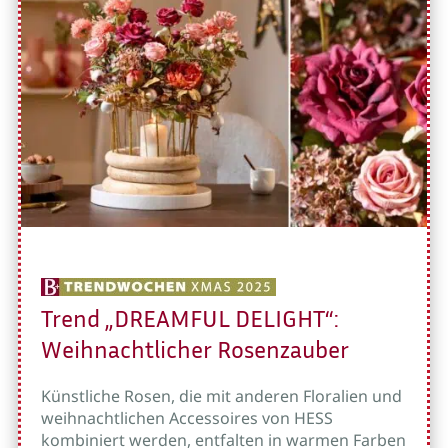
Trend „DREAMFUL DELIGHT“:
Weihnachtlicher Rosenzauber
Künstliche Rosen, die mit anderen Floralien und
weihnachtlichen Accessoires von HESS
kombiniert werden, entfalten in warmen Farben