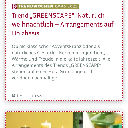
Trend „GREENSCAPE“: Natürlich
weihnachtlich – Arrangements auf
Holzbasis
Ob als klassischer Adventskranz oder als
natürliches Gesteck – Kerzen bringen Licht,
Wärme und Freude in die kalte Jahreszeit. Alle
Arrangements des Trends „GREENSCAPE“
stehen auf einer Holz-Grundlage und
vereinen nachhaltige...
1 Minuten Lesezeit
