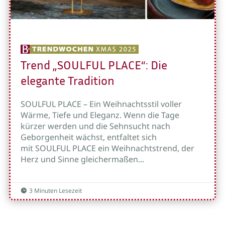
Trend „SOULFUL PLACE“: Die
elegante Tradition
SOULFUL PLACE – Ein Weihnachtsstil voller
Wärme, Tiefe und Eleganz. Wenn die Tage
kürzer werden und die Sehnsucht nach
Geborgenheit wächst, entfaltet sich
mit SOULFUL PLACE ein Weihnachtstrend, der
Herz und Sinne gleichermaßen...
3 Minuten Lesezeit
