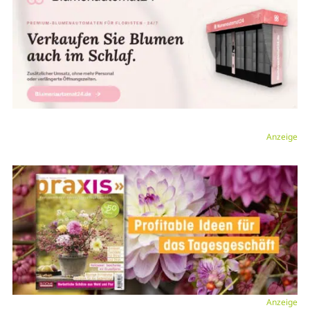
Anzeige
Anzeige