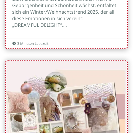
Geborgenheit und Schönheit wächst, entfaltet
sich ein Winter/Weihnachtstrend 2025, der all
diese Emotionen in sich vereint:
„DREAMFUL DELIGHT“....
3 Minuten Lesezeit
