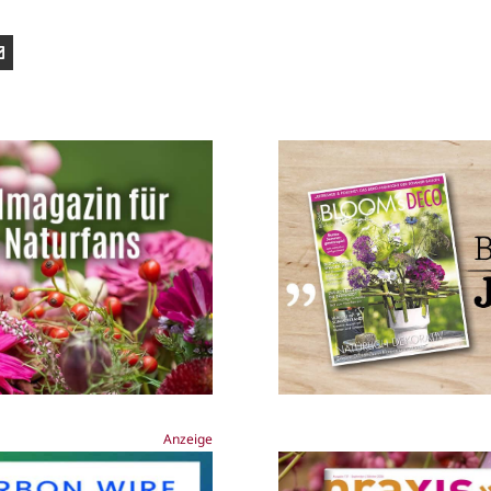
Anzeige