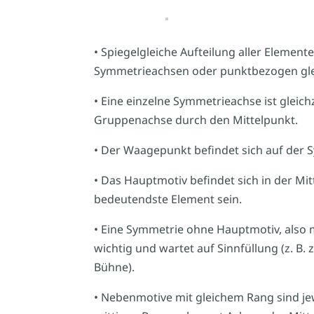
• Spiegelgleiche Aufteilung aller Elemen
Symmetrieachsen oder punktbezogen gleic
• Eine einzelne Symmetrieachse ist gleic
Gruppenachse durch den Mittelpunkt.
• Der Waagepunkt befindet sich auf der 
• Das Hauptmotiv befindet sich in der Mit
bedeutendste Element sein.
• Eine Symmetrie ohne Hauptmotiv, also mit
wichtig und wartet auf Sinnfüllung (z. B
Bühne).
• Nebenmotive mit gleichem Rang sind je