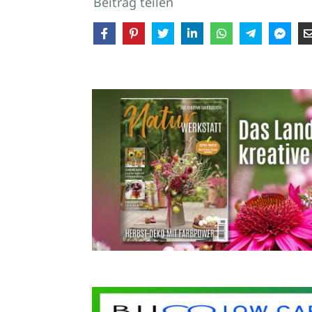
Beitrag teilen