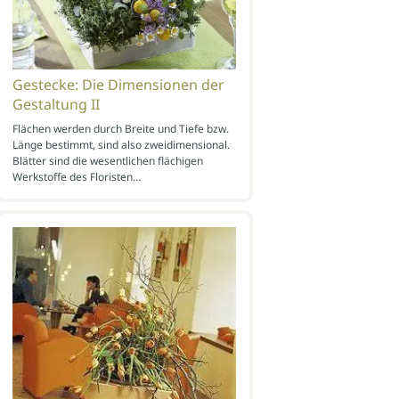
Gestecke: Die Dimensionen der
Gestaltung II
Flächen werden durch Breite und Tiefe bzw.
Länge bestimmt, sind also zweidimensional.
Blätter sind die wesentlichen flächigen
Werkstoffe des Floristen…