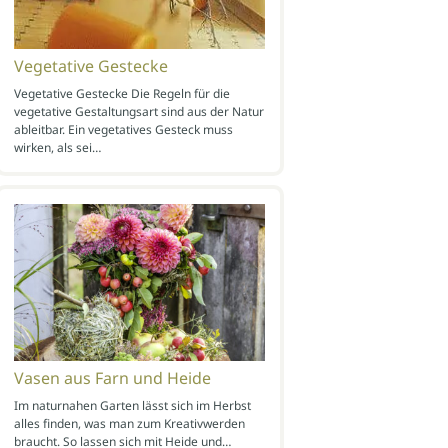
Vegetative Gestecke
Vegetative Gestecke Die Regeln für die
vegetative Gestaltungsart sind aus der Natur
ableitbar. Ein vegetatives Gesteck muss
wirken, als sei…
Vasen aus Farn und Heide
Im naturnahen Garten lässt sich im Herbst
alles finden, was man zum Kreativwerden
braucht. So lassen sich mit Heide und…