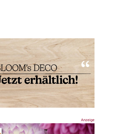
Anzeige