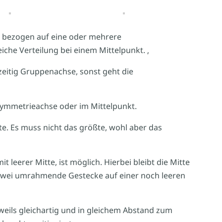
te bezogen auf eine oder mehrere
he Verteilung bei einem Mittelpunkt. ‚
hzeitig Gruppenachse, sonst geht die
Symmetrieachse oder im Mittelpunkt.
te. Es muss nicht das größte, wohl aber das
 leerer Mitte, ist möglich. Hierbei bleibt die Mitte
. zwei umrahmende Gestecke auf einer noch leeren
weils gleichartig und in gleichem Abstand zum