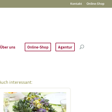
Kontakt
Online-Shop
Über uns
Online-Shop
Agentur
Auch interessant: