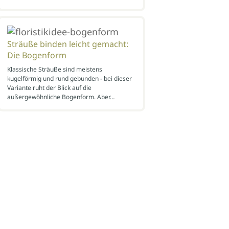
Sträuße binden leicht gemacht:
Die Bogenform
Klassische Sträuße sind meistens
kugelförmig und rund gebunden - bei dieser
Variante ruht der Blick auf die
außergewöhnliche Bogenform. Aber…