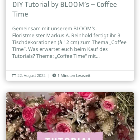
DIY Tutorial by BLOOM’s – Coffee
Time
Gemeinsam mit unserem BLOOM’s-
Floristmeister Markus A. Reinhold fertigt ihr 3
Tischdekorationen (à 12 cm) zum Thema „Coffee
Time“. Was erwartet euch beim Kauf des
Tutorials? Thema: „Coffee Time“ mit...
22. August 2022
|
1 Minuten Lesezeit

