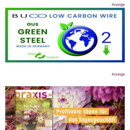
Anzeige
Anzeige