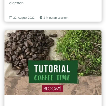
eigenen...
22. August 2022
|
2 Minuten Lesezeit

