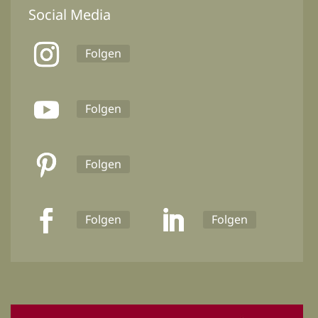
Social Media
Folgen
Folgen
Folgen
Folgen
Folgen