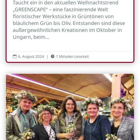
Taucht ein in den aktuellen Weihnachtstrend
„GREENSCAPE“ – eine faszinierende Welt
floristischer Werkstücke in Grüntönen von
bläulichem Grün bis Oliv. Entstanden sind diese
außergewöhnlichen Kreationen im Oktober in
Ungarn, beim...
6. August 2024
|
1 Minuten Lesezeit

