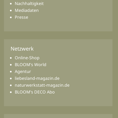
Nachhaltigkeit
Mediadaten
Presse
Netzwerk
Online-Shop
BLOOM’s World
Agentur
liebesland-magazin.de
naturwerkstatt-magazin.de
BLOOM’s DECO Abo