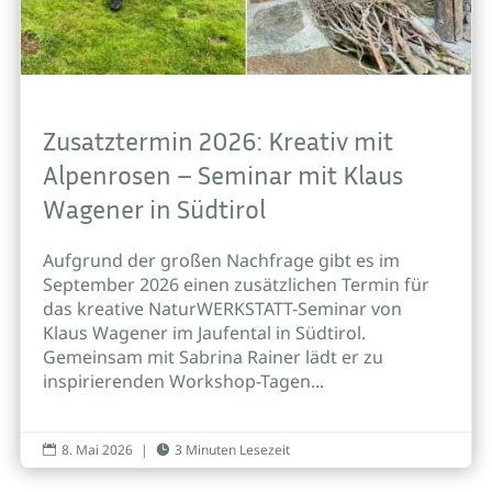
Zusatztermin 2026: Kreativ mit
Alpenrosen – Seminar mit Klaus
Wagener in Südtirol
Aufgrund der großen Nachfrage gibt es im
September 2026 einen zusätzlichen Termin für
das kreative NaturWERKSTATT-Seminar von
Klaus Wagener im Jaufental in Südtirol.
Gemeinsam mit Sabrina Rainer lädt er zu
inspirierenden Workshop-Tagen...
8. Mai 2026
|
3 Minuten Lesezeit

