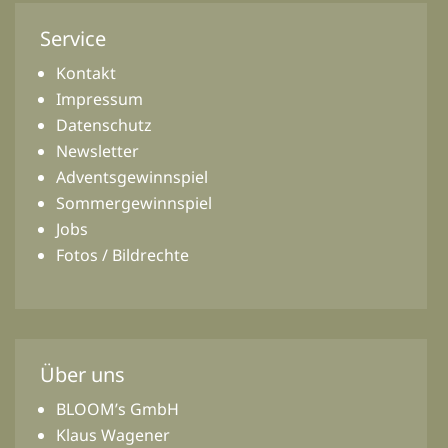
Service
Kontakt
Impressum
Datenschutz
Newsletter
Adventsgewinnspiel
Sommergewinnspiel
Jobs
Fotos / Bildrechte
Über uns
BLOOM’s GmbH
Klaus Wagener