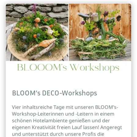
BLOOM’s DECO-Workshops
Vier inhaltsreiche Tage mit unseren BLOOM’s-
Workshop-Leiterinnen und -Leitern in einem
schönen Hotelambiente genießen und der
eigenen Kreativität freien Lauf lassen! Angeregt
und unterstützt durch unsere Profis die