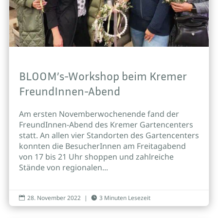
BLOOM’s-Workshop beim Kremer
FreundInnen-Abend
Am ersten Novemberwochenende fand der
FreundInnen-Abend des Kremer Gartencenters
statt. An allen vier Standorten des Gartencenters
konnten die BesucherInnen am Freitagabend
von 17 bis 21 Uhr shoppen und zahlreiche
Stände von regionalen...
28. November 2022
|
3 Minuten Lesezeit

