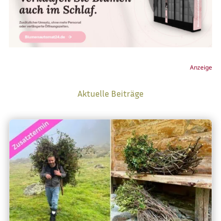
Anzeige
Aktuelle Beiträge