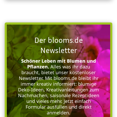
Der blooms.de
Newsletter
Schöner Leben mit Blumen und
Pflanzen.
Alles was ihr dazu
braucht, bietet unser kostenloser
Newsletter. Mit blooms.de bleibt ihr
immer kreativ informiert: blumige
Deko-Ideen, Kreativanleitungen zum
Nachmachen, saisonale Rezeptideen
und vieles mehr. Jetzt einfach
Formular ausfüllen und direkt
anmelden.