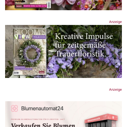
Anzeige
Anzeige