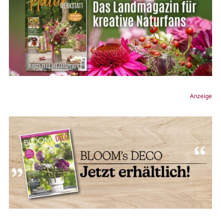
Anzeige