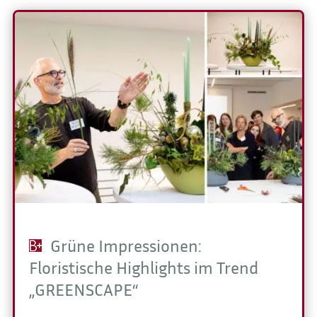
Grüne Impressionen:
Floristische Highlights im Trend
„GREENSCAPE“