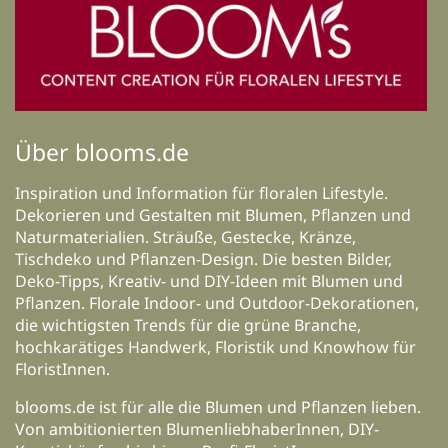
Über blooms.de
Inspiration und Information für floralen Lifestyle.
Dekorieren und Gestalten mit Blumen, Pflanzen und
Naturmaterialien. Sträuße, Gestecke, Kränze,
Tischdeko und Pflanzen-Design. Die besten Bilder,
Deko-Tipps, Kreativ- und DIY-Ideen mit Blumen und
Pflanzen. Florale Indoor- und Outdoor-Dekorationen,
die wichtigsten Trends für die grüne Branche,
hochkarätiges Handwerk, Floristik und Knowhow für
FloristInnen.
blooms.de ist für alle die Blumen und Pflanzen lieben.
Von ambitionierten BlumenliebhaberInnen, DIY-