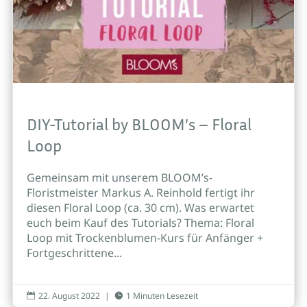
DIY-Tutorial by BLOOM’s – Floral
Loop
Gemeinsam mit unserem BLOOM’s-
Floristmeister Markus A. Reinhold fertigt ihr
diesen Floral Loop (ca. 30 cm). Was erwartet
euch beim Kauf des Tutorials? Thema: Floral
Loop mit Trockenblumen-Kurs für Anfänger +
Fortgeschrittene...
22. August 2022
|
1 Minuten Lesezeit

