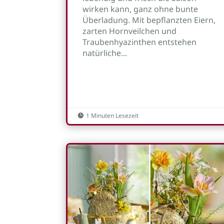
wirken kann, ganz ohne bunte
Überladung. Mit bepflanzten Eiern,
zarten Hornveilchen und
Traubenhyazinthen entstehen
natürliche...
1 Minuten Lesezeit
