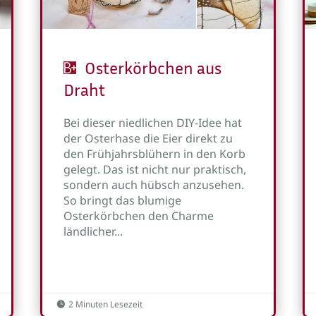
Osterkörbchen aus
Draht
Bei dieser niedlichen DIY-Idee hat
der Osterhase die Eier direkt zu
den Frühjahrsblühern in den Korb
gelegt. Das ist nicht nur praktisch,
sondern auch hübsch anzusehen.
So bringt das blumige
Osterkörbchen den Charme
ländlicher...
2 Minuten Lesezeit
