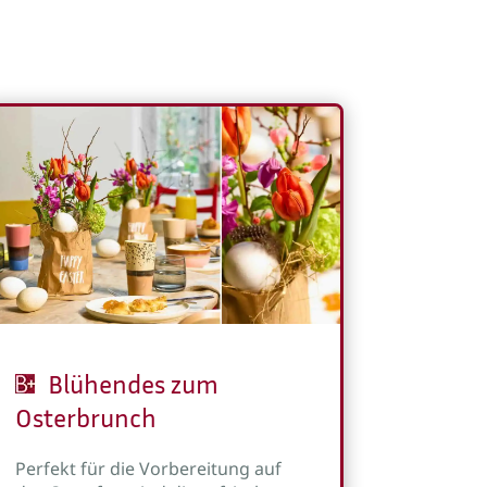
Blühendes zum
Osterbrunch
Perfekt für die Vorbereitung auf