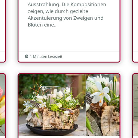
Ausstrahlung. Die Kompositionen
zeigen, wie durch gezielte
Akzentuierung von Zweigen und
Blüten eine...
1 Minuten Lesezeit
