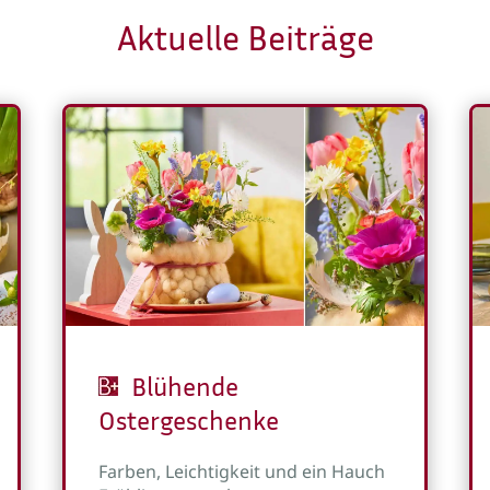
Aktuelle Beiträge
Blühende
Ostergeschenke
Farben, Leichtigkeit und ein Hauch