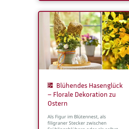
Blühendes Hasenglück
– Florale Dekoration zu
Ostern
Als Figur im Blütennest, als
filigraner Stecker zwischen