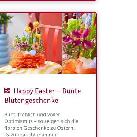
Happy Easter – Bunte
Blütengeschenke
Bunt, fröhlich und voller
Optimismus – so zeigen sich die
floralen Geschenke zu Ostern.
Dazu braucht man nur