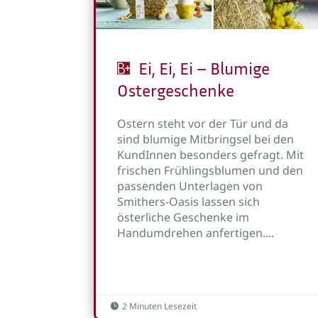
Ei, Ei, Ei – Blumige
Ostergeschenke
Ostern steht vor der Tür und da
sind blumige Mitbringsel bei den
KundInnen besonders gefragt. Mit
frischen Frühlingsblumen und den
passenden Unterlagen von
Smithers-Oasis lassen sich
österliche Geschenke im
Handumdrehen anfertigen....
2 Minuten Lesezeit
