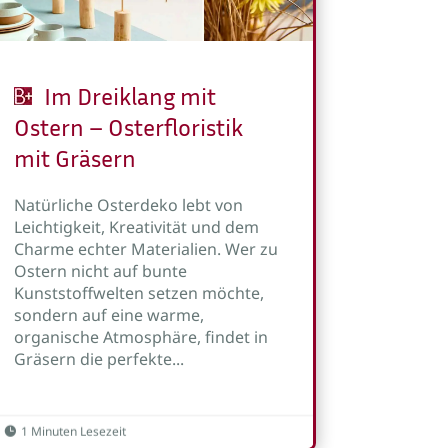
Im Dreiklang mit
Ostern – Osterfloristik
mit Gräsern
Natürliche Osterdeko lebt von
Leichtigkeit, Kreativität und dem
Charme echter Materialien. Wer zu
Ostern nicht auf bunte
Kunststoffwelten setzen möchte,
sondern auf eine warme,
organische Atmosphäre, findet in
Gräsern die perfekte...
1 Minuten Lesezeit
