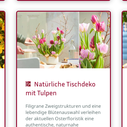
Natürliche Tischdeko
mit Tulpen
Filigrane Zweigstrukturen und eine
lebendige Blütenauswahl verleihen
der aktuellen Osterfloristik eine
authentische, naturnahe