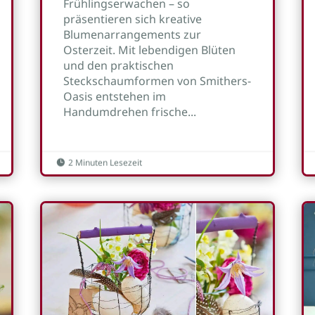
Frühlingserwachen – so
präsentieren sich kreative
Blumenarrangements zur
Osterzeit. Mit lebendigen Blüten
und den praktischen
Steckschaumformen von Smithers-
Oasis entstehen im
Handumdrehen frische...
2 Minuten Lesezeit
