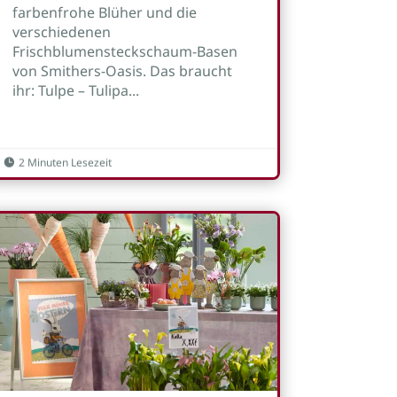
farbenfrohe Blüher und die
verschiedenen
Frischblumensteckschaum-Basen
von Smithers-Oasis. Das braucht
ihr: Tulpe – Tulipa...
2 Minuten Lesezeit
