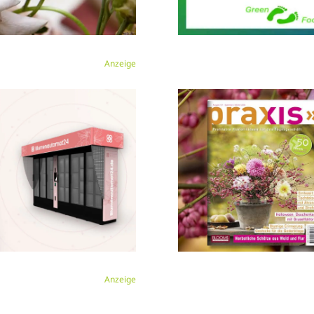
Anzeige
Anzeige