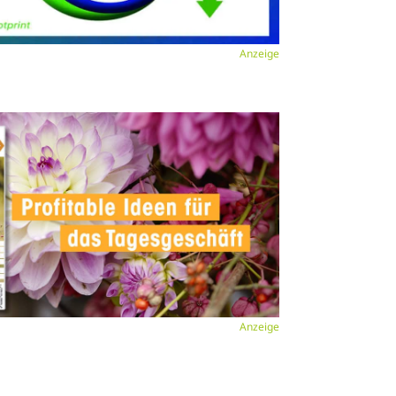
Anzeige
Anzeige