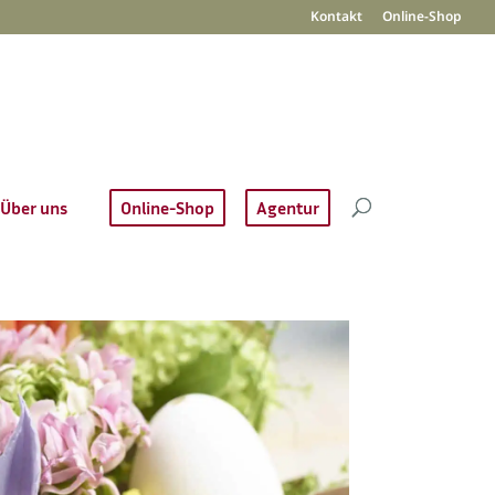
Kontakt
Online-Shop
Über uns
Online-Shop
Agentur