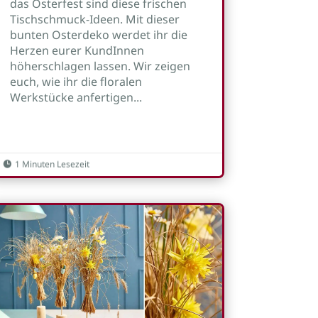
das Osterfest sind diese frischen
Tischschmuck-Ideen. Mit dieser
bunten Osterdeko werdet ihr die
Herzen eurer KundInnen
höherschlagen lassen. Wir zeigen
euch, wie ihr die floralen
Werkstücke anfertigen...
1 Minuten Lesezeit
