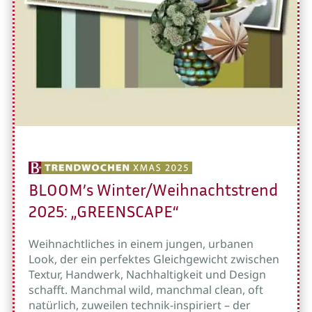
BLOOM’s Winter/Weihnachtstrend
2025: „GREENSCAPE“
Weihnachtliches in einem jungen, urbanen
Look, der ein perfektes Gleichgewicht zwischen
Textur, Handwerk, Nachhaltigkeit und Design
schafft. Manchmal wild, manchmal clean, oft
natürlich, zuweilen technik-inspiriert – der