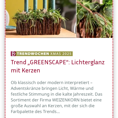
Trend „GREENSCAPE“: Lichterglanz
mit Kerzen
Ob klassisch oder modern interpretiert –
Adventskränze bringen Licht, Wärme und
festliche Stimmung in die kalte Jahreszeit. Das
Sortiment der Firma WEIZENKORN bietet eine
große Auswahl an Kerzen, mit der sich die
Farbpalette des Trends...