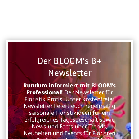
Der BLOOM's B+
Newsletter
Rundum informiert mit BLOOM’s
Professional!
Der Newsletter für
Floristik Profis. Unser kostenfreier
Newsletter liefert euch regelmäßig
saisonale Floristikideen für ein
erfolgreiches Tagesgeschäft sowie
News und Facts über Trends,
Neuheiten und Events für Floristen