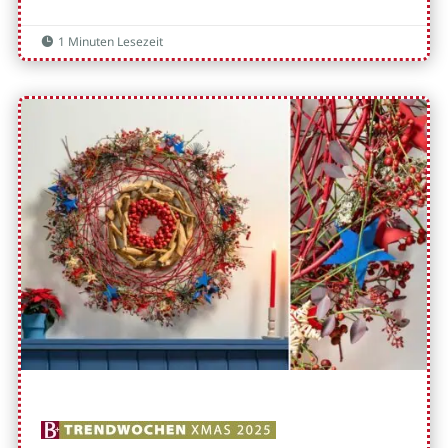
1 Minuten Lesezeit
