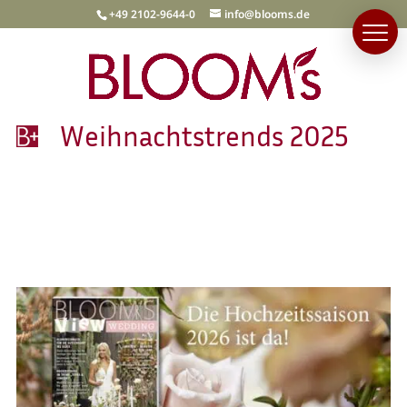
+49 2102-9644-0
info@blooms.de
Weihnachtstrends 2025