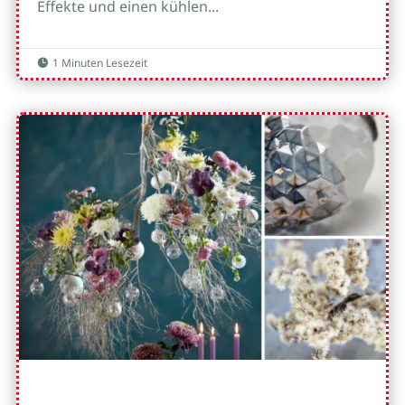
Effekte und einen kühlen...
1 Minuten Lesezeit
