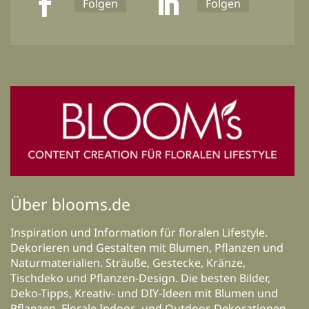
Folgen
Folgen
Über blooms.de
Inspiration und Information für floralen Lifestyle.
Dekorieren und Gestalten mit Blumen, Pflanzen und
Naturmaterialien. Sträuße, Gestecke, Kränze,
Tischdeko und Pflanzen-Design. Die besten Bilder,
Deko-Tipps, Kreativ- und DIY-Ideen mit Blumen und
Pflanzen. Florale Indoor- und Outdoor-Dekorationen,