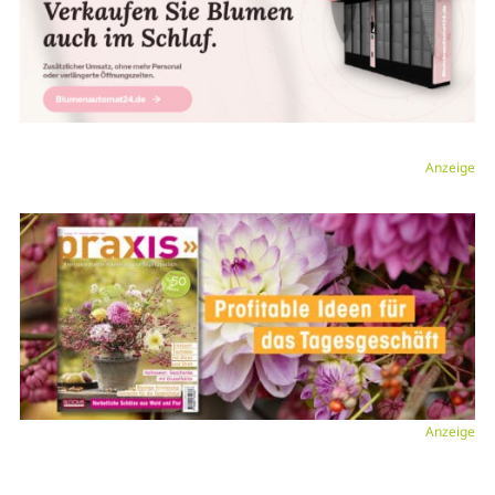
Anzeige
Anzeige