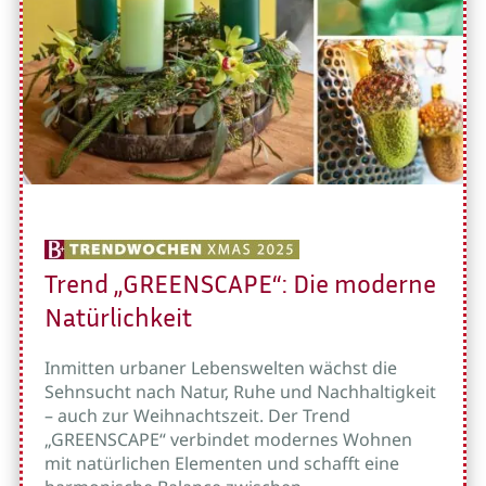
Trend „GREENSCAPE“: Die moderne
Natürlichkeit
Inmitten urbaner Lebenswelten wächst die
Sehnsucht nach Natur, Ruhe und Nachhaltigkeit
– auch zur Weihnachtszeit. Der Trend
„GREENSCAPE“ verbindet modernes Wohnen
mit natürlichen Elementen und schafft eine