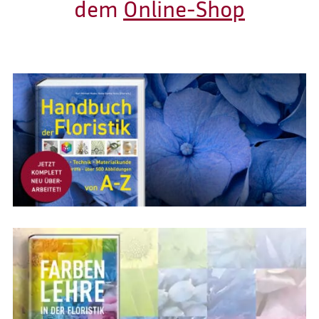
dem
Online-Shop