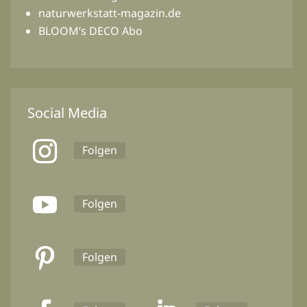
naturwerkstatt-magazin.de
BLOOM’s DECO Abo
Social Media
Folgen
Folgen
Folgen