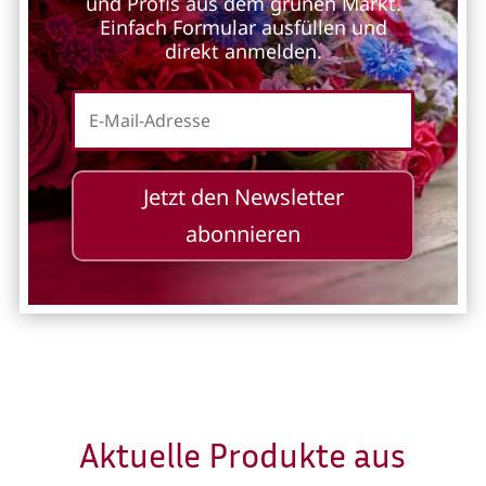
und Profis aus dem grünen Markt.
Einfach Formular ausfüllen und
direkt anmelden.
Jetzt den Newsletter
abonnieren
Aktuelle Produkte aus