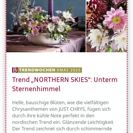
Trend „NORTHERN SKIES“: Unterm
Sternenhimmel
Helle, bauschige Blüten, wie die vielfältigen
Chrysanthemen von JUST CHRYS, fügen sich
durch ihre kühle Note perfekt in den
nordischen Trend ein. Glänzende Leichtigkeit
Der Trend zeichnet sich durch schimmernde