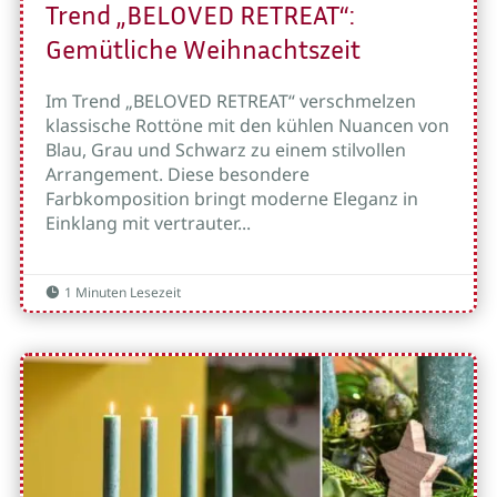
Trend „BELOVED RETREAT“:
Gemütliche Weihnachtszeit
Im Trend „BELOVED RETREAT“ verschmelzen
klassische Rottöne mit den kühlen Nuancen von
Blau, Grau und Schwarz zu einem stilvollen
Arrangement. Diese besondere
Farbkomposition bringt moderne Eleganz in
Einklang mit vertrauter...
1 Minuten Lesezeit
