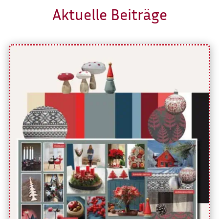
Aktuelle Beiträge