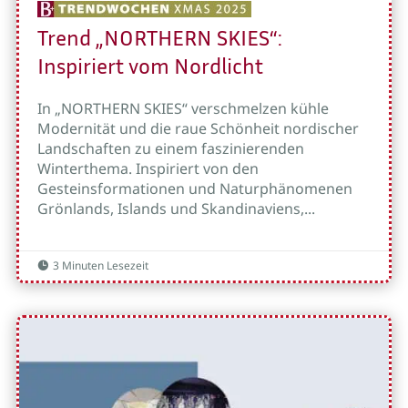
Trend „NORTHERN SKIES“:
Inspiriert vom Nordlicht
In „NORTHERN SKIES“ verschmelzen kühle
Modernität und die raue Schönheit nordischer
Landschaften zu einem faszinierenden
Winterthema. Inspiriert von den
Gesteinsformationen und Naturphänomenen
Grönlands, Islands und Skandinaviens,...
3 Minuten Lesezeit
