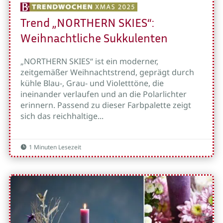
Trend „NORTHERN SKIES“:
Weihnachtliche Sukkulenten
„NORTHERN SKIES“ ist ein moderner,
zeitgemäßer Weihnachtstrend, geprägt durch
kühle Blau-, Grau- und Violetttöne, die
ineinander verlaufen und an die Polarlichter
erinnern. Passend zu dieser Farbpalette zeigt
sich das reichhaltige...
1 Minuten Lesezeit
