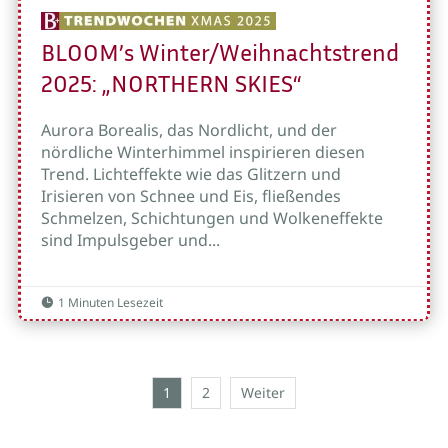
BLOOM’s Winter/Weihnachtstrend
2025: „NORTHERN SKIES“
Aurora Borealis, das Nordlicht, und der
nördliche Winterhimmel inspirieren diesen
Trend. Lichteffekte wie das Glitzern und
Irisieren von Schnee und Eis, fließendes
Schmelzen, Schichtungen und Wolkeneffekte
sind Impulsgeber und...
1 Minuten Lesezeit

1
2
Weiter