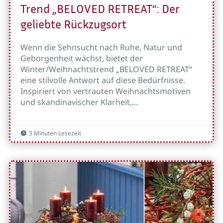
Trend „BELOVED RETREAT“: Der
geliebte Rückzugsort
Wenn die Sehnsucht nach Ruhe, Natur und
Geborgenheit wächst, bietet der
Winter/Weihnachtstrend „BELOVED RETREAT“
eine stilvolle Antwort auf diese Bedürfnisse.
Inspiriert von vertrauten Weihnachtsmotiven
und skandinavischer Klarheit,...
3 Minuten Lesezeit
