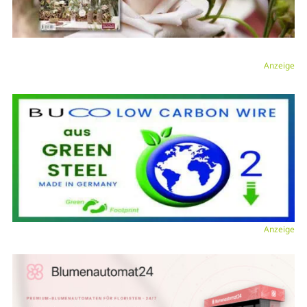
Anzeige
Anzeige