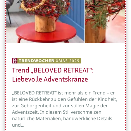
Trend „BELOVED RETREAT“:
Liebevolle Adventskränze
„BELOVED RETREAT“ ist mehr als ein Trend – er
ist eine Rückkehr zu den Gefühlen der Kindheit,
zur Geborgenheit und zur stillen Magie der
Adventszeit. In diesem Stil verschmelzen
natürliche Materialien, handwerkliche Details
und...