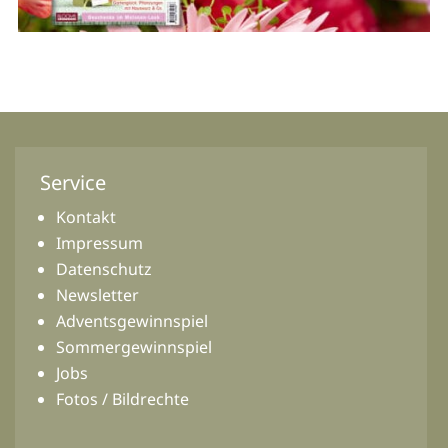
Service
Kontakt
Impressum
Datenschutz
Newsletter
Adventsgewinnspiel
Sommergewinnspiel
Jobs
Fotos / Bildrechte