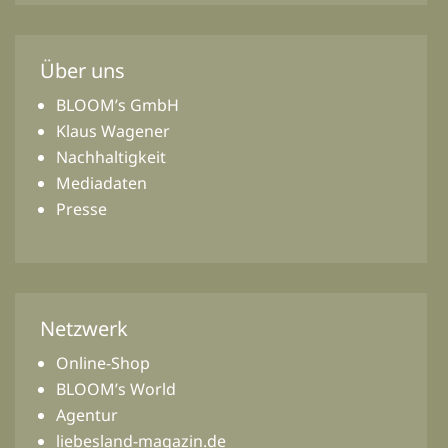
Über uns
BLOOM’s GmbH
Klaus Wagener
Nachhaltigkeit
Mediadaten
Presse
Netzwerk
Online-Shop
BLOOM’s World
Agentur
liebesland-magazin.de