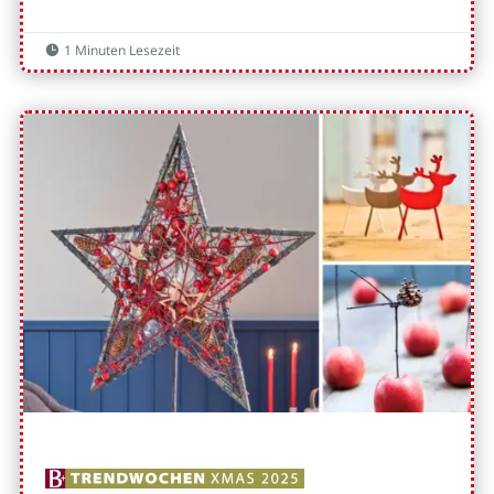
1 Minuten Lesezeit
