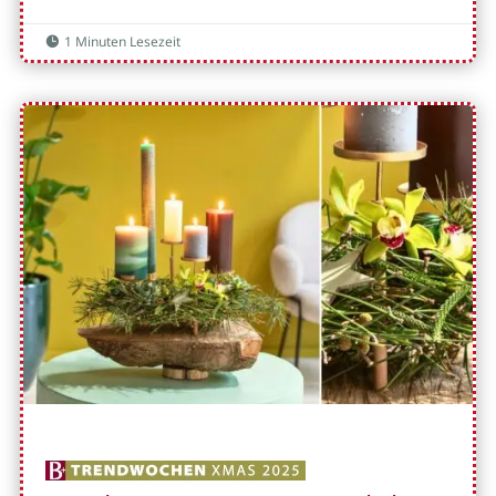
1 Minuten Lesezeit
