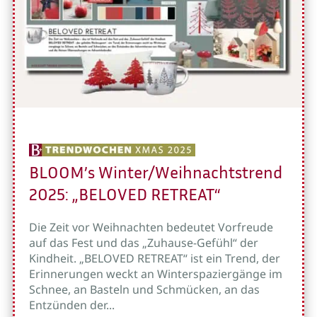
BLOOM’s Winter/Weihnachtstrend
2025: „BELOVED RETREAT“
Die Zeit vor Weihnachten bedeutet Vorfreude
auf das Fest und das „Zuhause-Gefühl“ der
Kindheit. „BELOVED RETREAT“ ist ein Trend, der
Erinnerungen weckt an Winterspaziergänge im
Schnee, an Basteln und Schmücken, an das
Entzünden der...