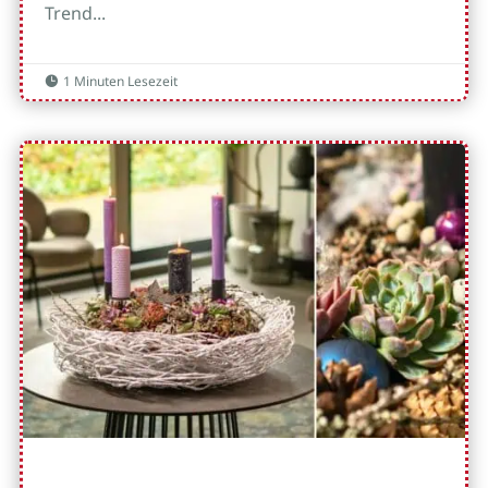
Trend...
1 Minuten Lesezeit
