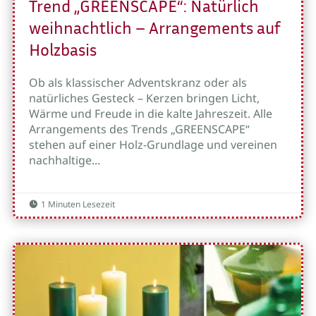
Trend „GREENSCAPE“: Natürlich
weihnachtlich – Arrangements auf
Holzbasis
Ob als klassischer Adventskranz oder als
natürliches Gesteck – Kerzen bringen Licht,
Wärme und Freude in die kalte Jahreszeit. Alle
Arrangements des Trends „GREENSCAPE“
stehen auf einer Holz-Grundlage und vereinen
nachhaltige...
1 Minuten Lesezeit
