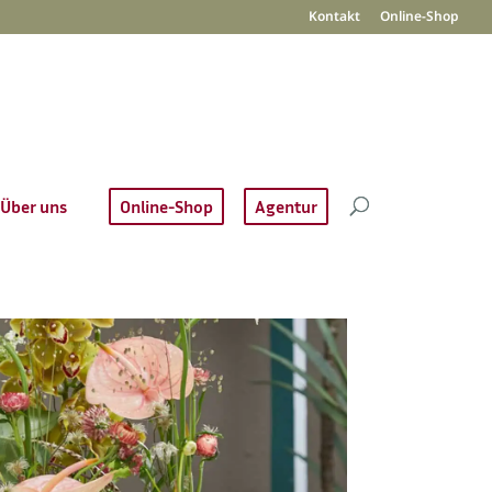
Kontakt
Online-Shop
Über uns
Online-Shop
Agentur