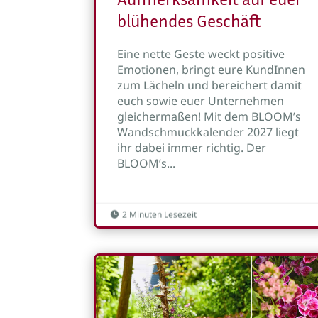
blühendes Geschäft
Eine nette Geste weckt positive
Emotionen, bringt eure KundInnen
zum Lächeln und bereichert damit
euch sowie euer Unternehmen
gleichermaßen! Mit dem BLOOM’s
Wandschmuckkalender 2027 liegt
ihr dabei immer richtig. Der
BLOOM’s...
2 Minuten Lesezeit
