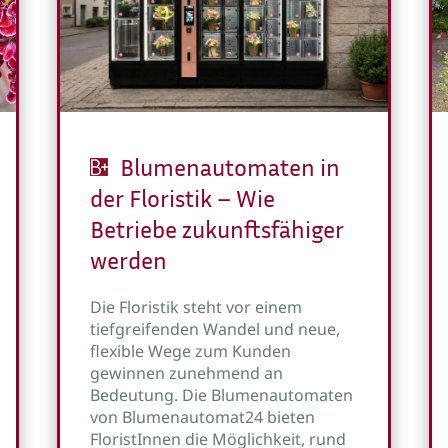
Blumenautomaten in
der Floristik – Wie
Betriebe zukunftsfähiger
werden
Die Floristik steht vor einem
tiefgreifenden Wandel und neue,
flexible Wege zum Kunden
gewinnen zunehmend an
Bedeutung. Die Blumenautomaten
von Blumenautomat24 bieten
FloristInnen die Möglichkeit, rund