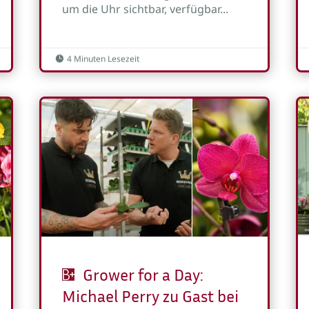
um die Uhr sichtbar, verfügbar...
4 Minuten Lesezeit

Grower for a Day:
Michael Perry zu Gast bei