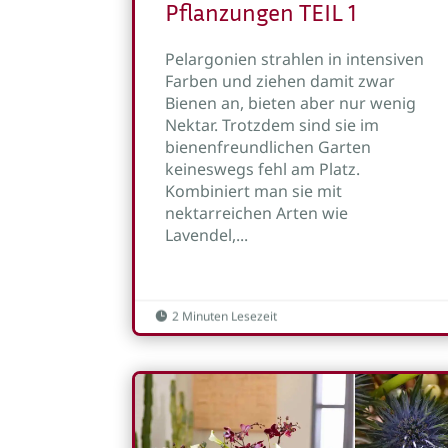
Pflanzungen TEIL 1
Pelargonien strahlen in intensiven
Farben und ziehen damit zwar
Bienen an, bieten aber nur wenig
Nektar. Trotzdem sind sie im
bienenfreundlichen Garten
keineswegs fehl am Platz.
Kombiniert man sie mit
nektarreichen Arten wie
Lavendel,...
2 Minuten Lesezeit
