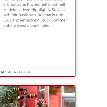
aromatische Küchenhelfer schnell
zu dekorativen Highlights. So lässt
sich mit Basilikum, Rosmarin und
Co. ganz einfach ein Stück Sommer
auf die Fensterbank holen –...
1 Minuten Lesezeit
