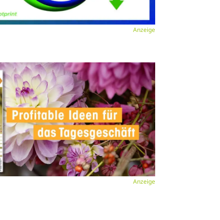
Anzeige
Anzeige