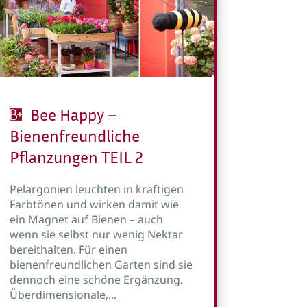
Bee Happy –
Bienenfreundliche
Pflanzungen TEIL 2
Pelargonien leuchten in kräftigen
Farbtönen und wirken damit wie
ein Magnet auf Bienen – auch
wenn sie selbst nur wenig Nektar
bereithalten. Für einen
bienenfreundlichen Garten sind sie
dennoch eine schöne Ergänzung.
Überdimensionale,...