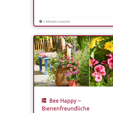
2 Minuten Lesezeit

Bee Happy –
Bienenfreundliche