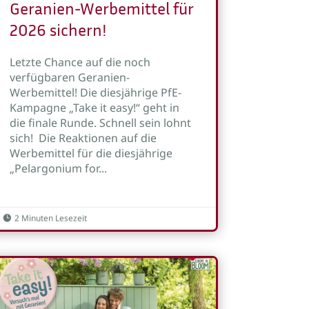
Geranien-Werbemittel für
2026 sichern!
Letzte Chance auf die noch
verfügbaren Geranien-
Werbemittel! Die diesjährige PfE-
Kampagne „Take it easy!“ geht in
die finale Runde. Schnell sein lohnt
sich! Die Reaktionen auf die
Werbemittel für die diesjährige
„Pelargonium for...
2 Minuten Lesezeit
