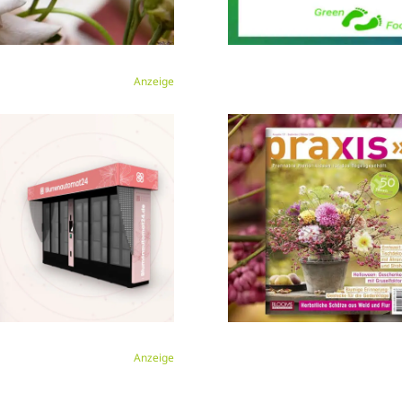
Anzeige
Anzeige