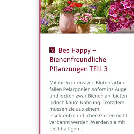
Bee Happy –
Bienenfreundliche
Pflanzungen TEIL 3
Mit ihren intensiven Blütenfarben
fallen Pelargonien sofort ins Auge
und locken zwar Bienen an, bieten
jedoch kaum Nahrung. Trotzdem
müssen sie aus einem
insektenfreundlichen Garten nicht
verbannt werden. Werden sie mit
reichhaltigen...