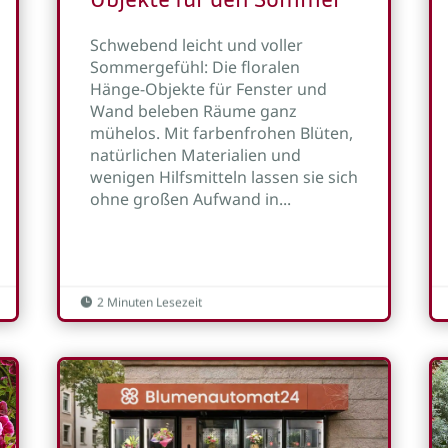
Schwebend leicht und voller
Sommergefühl: Die floralen
Hänge-Objekte für Fenster und
Wand beleben Räume ganz
mühelos. Mit farbenfrohen Blüten,
natürlichen Materialien und
wenigen Hilfsmitteln lassen sie sich
ohne großen Aufwand in...
2 Minuten Lesezeit
