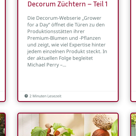
Decorum Züchtern – Teil 1
Die Decorum-Webserie „Grower
for a Day“ öffnet die Türen zu den
Produktionsstätten ihrer
Premium‑Blumen und ‑Pflanzen
und zeigt, wie viel Expertise hinter
jedem einzelnen Produkt steckt. In
der aktuellen Folge begleitet
Michael Perry –...
2 Minuten Lesezeit
