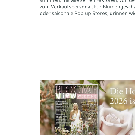
zum Verkaufspersonal. Für Blumengeschä
oder saisonale Pop-up-Stores, drinnen wi