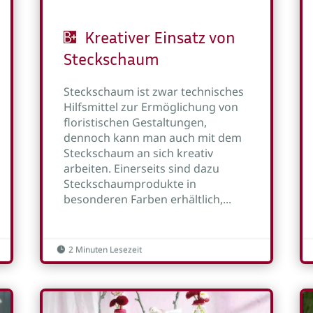
Kreativer Einsatz von
Steckschaum
Steckschaum ist zwar technisches
Hilfsmittel zur Ermöglichung von
floristischen Gestaltungen,
dennoch kann man auch mit dem
Steckschaum an sich kreativ
arbeiten. Einerseits sind dazu
Steckschaumprodukte in
besonderen Farben erhältlich,...
2 Minuten Lesezeit
