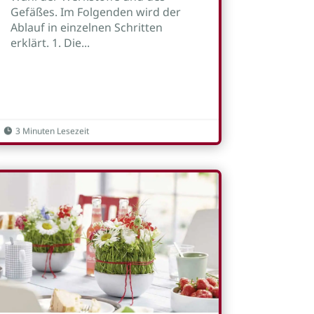
Gefäßes. Im Folgenden wird der
Ablauf in einzelnen Schritten
erklärt. 1. Die...
3 Minuten Lesezeit
