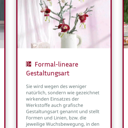
Formal-lineare
Gestaltungsart
Sie wird wegen des weniger
natürlich, sondern wie gezeichnet
wirkenden Einsatzes der
Werkstoffe auch grafische
Gestaltungsart genannt und stellt
Formen und Linien, bzw. die
jeweilige Wuchsbewegung, in den