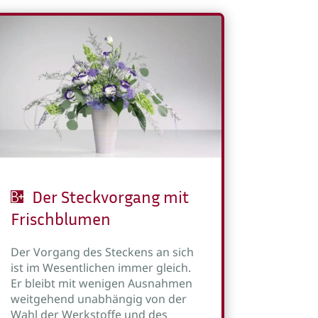
Der Steckvorgang mit
Frischblumen
Der Vorgang des Steckens an sich
ist im Wesentlichen immer gleich.
Er bleibt mit wenigen Ausnahmen
weitgehend unabhängig von der
Wahl der Werkstoffe und des