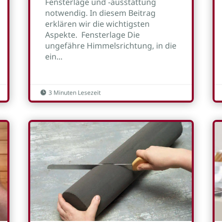
Fensterlage und -ausstattung
notwendig. In diesem Beitrag
erklären wir die wichtigsten
Aspekte. Fensterlage Die
ungefähre Himmelsrichtung, in die
ein...
3 Minuten Lesezeit
