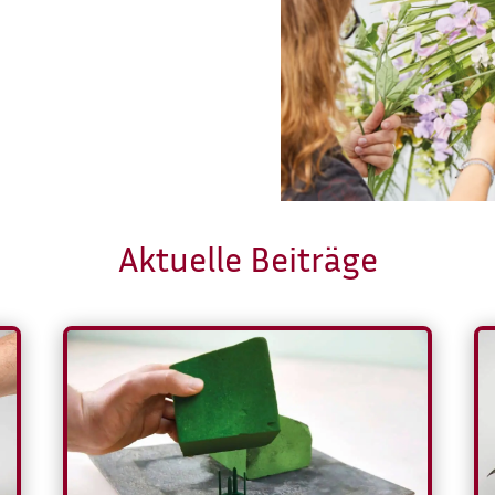
Aktuelle Beiträge