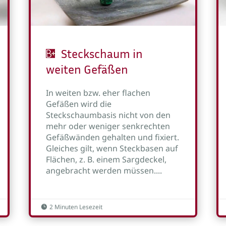
Steckschaum in
weiten Gefäßen
In weiten bzw. eher flachen
Gefäßen wird die
Steckschaumbasis nicht von den
mehr oder weniger senkrechten
Gefäßwänden gehalten und fixiert.
Gleiches gilt, wenn Steckbasen auf
Flächen, z. B. einem Sargdeckel,
angebracht werden müssen....
2 Minuten Lesezeit
