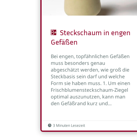
Steckschaum in engen
Gefäßen
Bei engen, topfähnlichen Gefäßen
muss besonders genau
abgeschätzt werden, wie groß die
Steckbasis sein darf und welche
Form sie haben muss. 1. Um einen
Frischblumensteckschaum-Ziegel
optimal auszunutzen, kann man
den Gefäßrand kurz und...
3 Minuten Lesezeit
