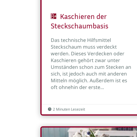
Kaschieren der
Steckschaumbasis
Das technische Hilfsmittel
Steckschaum muss verdeckt
werden. Dieses Verdecken oder
Kaschieren gehört zwar unter
Umständen schon zum Stecken an
sich, ist jedoch auch mit anderen
Mitteln möglich. Außerdem ist es
oft ohnehin der erste...
2 Minuten Lesezeit
