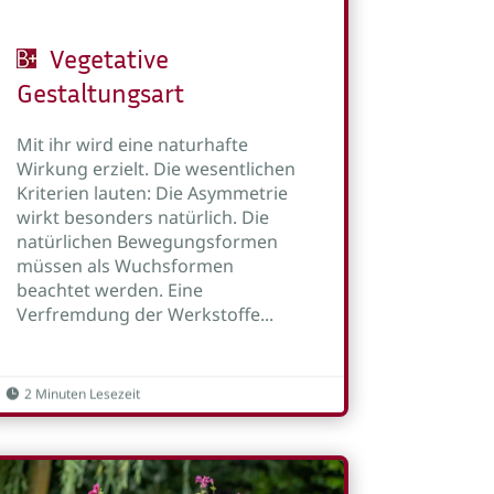
Vegetative
Gestaltungsart
Mit ihr wird eine naturhafte
Wirkung erzielt. Die wesentlichen
Kriterien lauten: Die Asymmetrie
wirkt besonders natürlich. Die
natürlichen Bewegungsformen
müssen als Wuchsformen
beachtet werden. Eine
Verfremdung der Werkstoffe...
2 Minuten Lesezeit
