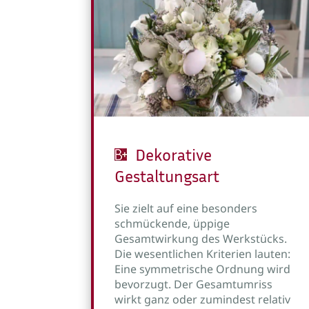
Dekorative
Gestaltungsart
Sie zielt auf eine besonders
schmückende, üppige
Gesamtwirkung des Werkstücks.
Die wesentlichen Kriterien lauten:
Eine symmetrische Ordnung wird
bevorzugt. Der Gesamtumriss
wirkt ganz oder zumindest relativ