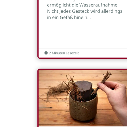
ermöglicht die Wasseraufnahme.
Nicht jedes Gesteck wird allerdings
in ein Gefäß hinein...
2 Minuten Lesezeit
