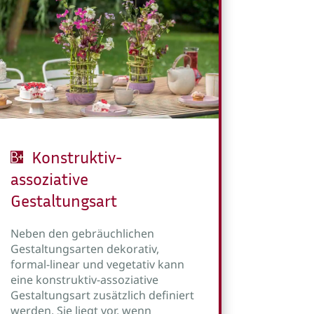
Konstruktiv-
assoziative
Gestaltungsart
Neben den gebräuchlichen
Gestaltungsarten dekorativ,
formal-linear und vegetativ kann
eine konstruktiv-assoziative
Gestaltungsart zusätzlich definiert
werden. Sie liegt vor, wenn