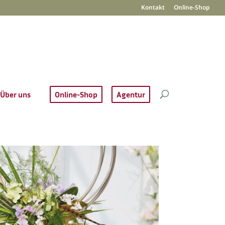
Kontakt
Online-Shop
Über uns
Online-Shop
Agentur