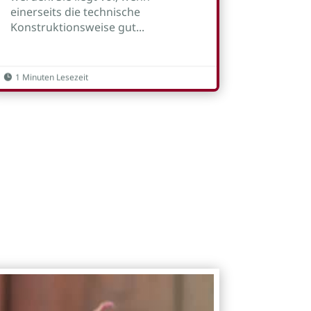
einerseits die technische
Konstruktionsweise gut...
1 Minuten Lesezeit
