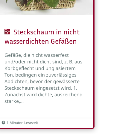
Steckschaum in nicht
wasserdichten Gefäßen
Gefäße, die nicht wasserfest
und/oder nicht dicht sind, z. B. aus
Korbgeflecht und unglasiertem
Ton, bedingen ein zuverlässiges
Abdichten, bevor der gewässerte
Steckschaum eingesetzt wird. 1.
Zunächst wird dichte, ausreichend
starke,...
1 Minuten Lesezeit
