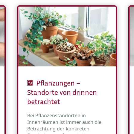
Pflanzungen –
Standorte von drinnen
betrachtet
Bei Pflanzenstandorten in
Innenräumen ist immer auch die
Betrachtung der konkreten