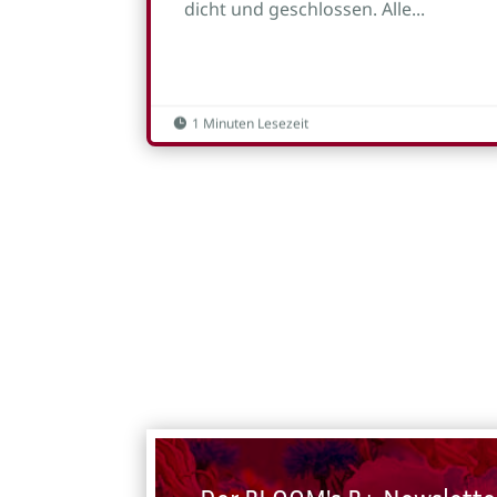
dicht und geschlossen. Alle...
1 Minuten Lesezeit
