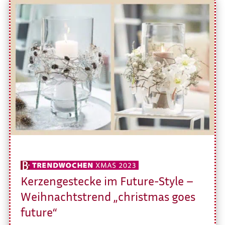
Kerzengestecke im Future-Style –
Weihnachtstrend „christmas goes
future“