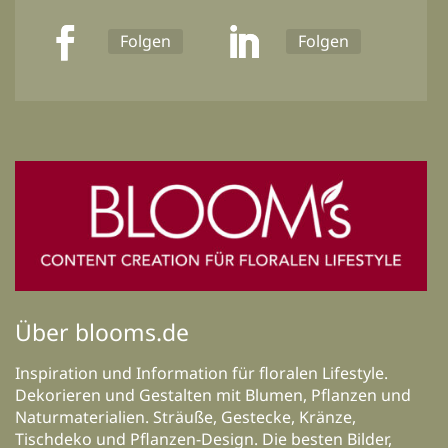
Folgen
Folgen
Über blooms.de
Inspiration und Information für floralen Lifestyle.
Dekorieren und Gestalten mit Blumen, Pflanzen und
Naturmaterialien. Sträuße, Gestecke, Kränze,
Tischdeko und Pflanzen-Design. Die besten Bilder,