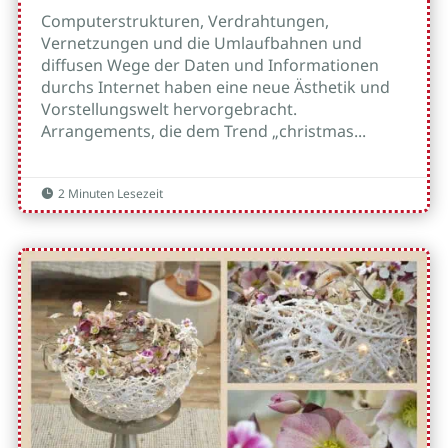
Computerstrukturen, Verdrahtungen,
Vernetzungen und die Umlaufbahnen und
diffusen Wege der Daten und Informationen
durchs Internet haben eine neue Ästhetik und
Vorstellungswelt hervorgebracht.
Arrangements, die dem Trend „christmas...
2 Minuten Lesezeit
