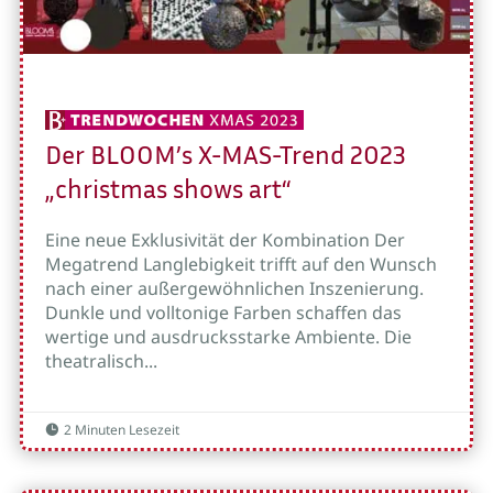
Der BLOOM’s X-MAS-Trend 2023
„christmas shows art“
Eine neue Exklusivität der Kombination Der
Megatrend Langlebigkeit trifft auf den Wunsch
nach einer außergewöhnlichen Inszenierung.
Dunkle und volltonige Farben schaffen das
wertige und ausdrucksstarke Ambiente. Die
theatralisch...
2 Minuten Lesezeit
