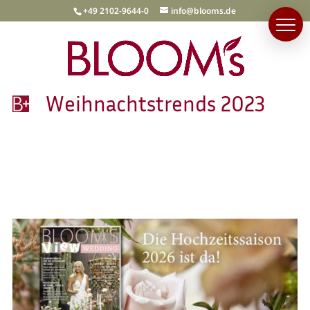
+49 2102-9644-0
info@blooms.de
Weihnachtstrends 2023