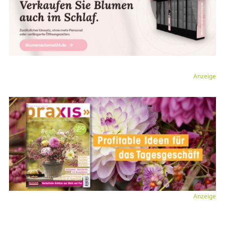
Anzeige
Anzeige