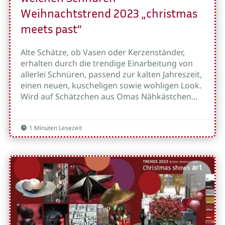
Weihnachtstrend 2023 „christmas
meets past“
Alte Schätze, ob Vasen oder Kerzenständer,
erhalten durch die trendige Einarbeitung von
allerlei Schnüren, passend zur kalten Jahreszeit,
einen neuen, kuscheligen sowie wohligen Look.
Wird auf Schätzchen aus Omas Nähkästchen...
1 Minuten Lesezeit
