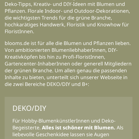
Deko-Tipps, Kreativ- und DIY-Ideen mit Blumen und
Pflanzen. Florale Indoor- und Outdoor-Dekorationen,
die wichtigsten Trends für die grüne Branche,
hochkarätiges Handwerk, Floristik und Knowhow für
FloristInnen.
blooms.de ist für alle die Blumen und Pflanzen lieben.
Von ambitionierten BlumenliebhaberInnen, DIY-
Kreativköpfen bis hin zu Profi-FloristInnen,
Gartencenter-InhaberInnen oder generell Mitgliedern
der grünen Branche. Um allen genau die passenden
Inhalte zu bieten, unterteilt sich unserer Webseite in
die zwei Bereiche DEKO/DIY und B+:
DEKO/DIY
Für Hobby-BlumenkünstlerInnen und Deko-
Begeisterte.
Alles ist schöner mit Blumen.
Als
liebevolle Geschenkidee lassen sie Augen