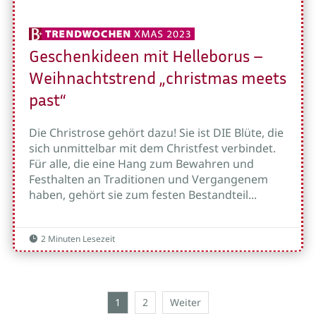
Geschenkideen mit Helleborus –
Weihnachtstrend „christmas meets
past“
Die Christrose gehört dazu! Sie ist DIE Blüte, die
sich unmittelbar mit dem Christfest verbindet.
Für alle, die eine Hang zum Bewahren und
Festhalten an Traditionen und Vergangenem
haben, gehört sie zum festen Bestandteil...
2 Minuten Lesezeit

1
2
Weiter