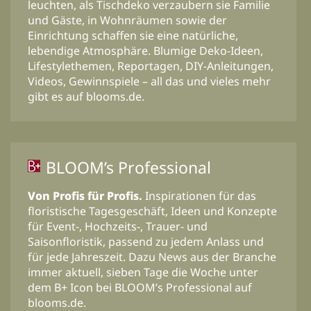
leuchten, als Tischdeko verzaubern sie Familie
und Gäste, in Wohnräumen sowie der
Einrichtung schaffen sie eine natürliche,
lebendige Atmosphäre. Blumige Deko-Ideen,
Lifestylethemen, Reportagen, DIY-Anleitungen,
Videos, Gewinnspiele – all das und vieles mehr
gibt es auf blooms.de.
BLOOM’s Professional
Von Profis für Profis.
Inspirationen für das
floristische Tagesgeschäft, Ideen und Konzepte
für Event-, Hochzeits-, Trauer- und
Saisonfloristik, passend zu jedem Anlass und
für jede Jahreszeit. Dazu News aus der Branche
immer aktuell, sieben Tage die Woche unter
dem B+ Icon bei BLOOM’s Professional auf
blooms.de.