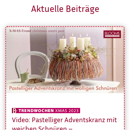
Aktuelle Beiträge
Video: Pastelliger Adventskranz mit
weichen Schnüren –