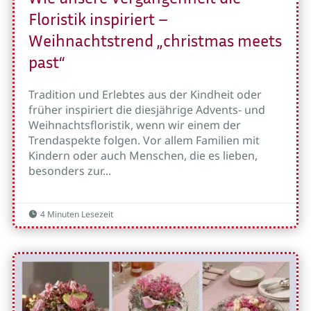
Floristik inspiriert –
Weihnachtstrend „christmas meets
past“
Tradition und Erlebtes aus der Kindheit oder
früher inspiriert die diesjährige Advents- und
Weihnachtsfloristik, wenn wir einem der
Trendaspekte folgen. Vor allem Familien mit
Kindern oder auch Menschen, die es lieben,
besonders zur...
4 Minuten Lesezeit
