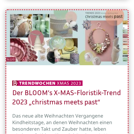
Der BLOOM’s X-MAS-Floristik-Trend
2023 „christmas meets past“
Das neue alte Weihnachten Vergangene
Kindheitstage, an denen Weihnachten einen
besonderen Takt und Zauber hatte, leben