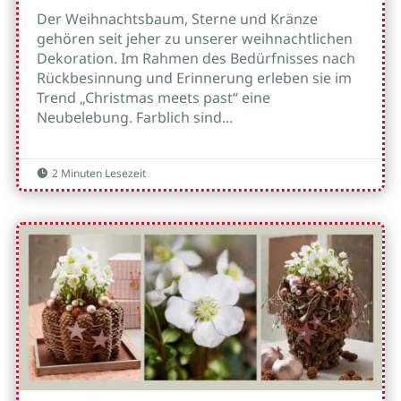
Der Weihnachtsbaum, Sterne und Kränze
gehören seit jeher zu unserer weihnachtlichen
Dekoration. Im Rahmen des Bedürfnisses nach
Rückbesinnung und Erinnerung erleben sie im
Trend „Christmas meets past“ eine
Neubelebung. Farblich sind...
2 Minuten Lesezeit
