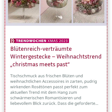
Blütenreich-verträumte
Wintergestecke – Weihnachtstrend
„christmas meets past“
Tischschmuck aus frischen Blüten und
weihnachtlichen Accessoires in zarten, pudrig
wirkenden Rosétönen passt perfekt zum
aktuellen Trend mit dem Hang zum
schwärmerischen Romantisieren und
liebevollem Blick zurück. Dass die geforderte...