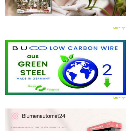
Anzeige
Anzeige