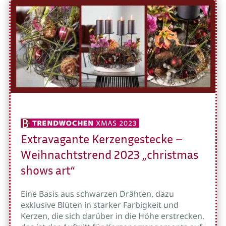
Extravagante Kerzengestecke –
Weihnachtstrend 2023 „christmas
shows art“
Eine Basis aus schwarzen Drähten, dazu
exklusive Blüten in starker Farbigkeit und
Kerzen, die sich darüber in die Höhe erstrecken,