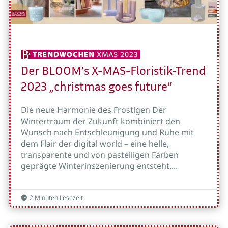
Der BLOOM’s X-MAS-Floristik-Trend
2023 „christmas goes future“
Die neue Harmonie des Frostigen Der
Wintertraum der Zukunft kombiniert den
Wunsch nach Entschleunigung und Ruhe mit
dem Flair der digital world – eine helle,
transparente und von pastelligen Farben
geprägte Winterinszenierung entsteht....
2 Minuten Lesezeit
