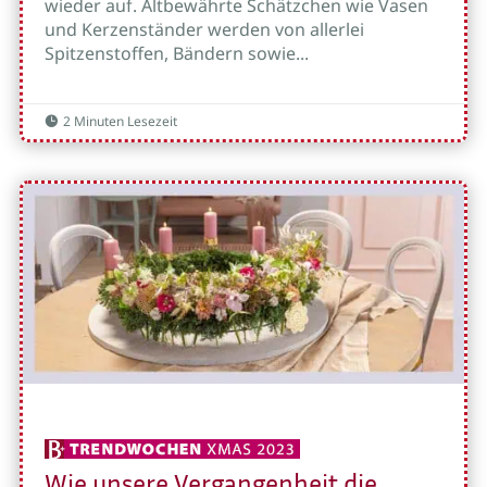
wieder auf. Altbewährte Schätzchen wie Vasen
und Kerzenständer werden von allerlei
Spitzenstoffen, Bändern sowie...
2 Minuten Lesezeit

Wie unsere Vergangenheit die