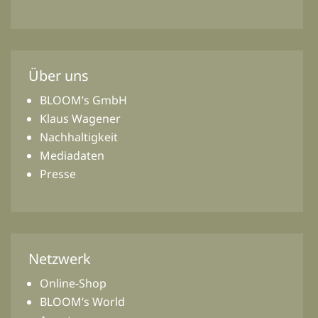
Über uns
BLOOM’s GmbH
Klaus Wagener
Nachhaltigkeit
Mediadaten
Presse
Netzwerk
Online-Shop
BLOOM’s World