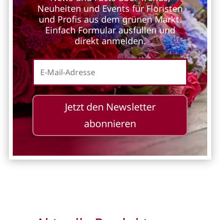
Neuheiten und Events für Floristen
und Profis aus dem grünen Markt.
Einfach Formular ausfüllen und
direkt anmelden.
Jetzt den Newsletter
abonnieren