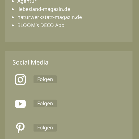
Agentur
liebesland-magazin.de
naturwerkstatt-magazin.de
BLOOM’s DECO Abo
Social Media
Folgen
Folgen
Folgen