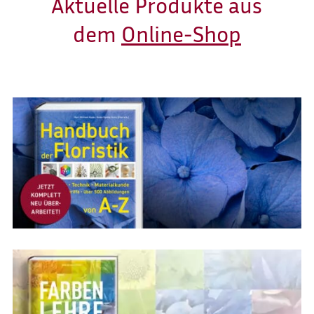
Aktuelle Produkte aus
dem
Online-Shop