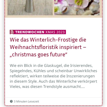
Wie das Winterlich-Frostige die
Weihnachtsfloristik inspiriert –
„christmas goes future“
Wie ein Blick in die Glaskugel, die Irisierendes,
Spiegelndes, Kühles und scheinbar Unwirkliches
reflektiert, wirken teilweise die Inszenierungen
in diesem Style. Auch das Winterliche verkörpert
Vieles, was diesen Trendstyle ausmacht....
3 Minuten Lesezeit
