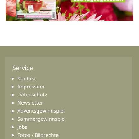
Service
Kontakt
Impressum
Datenschutz
Newsletter
Adventsgewinnspiel
Sommergewinnspiel
Jobs
Fotos / Bildrechte