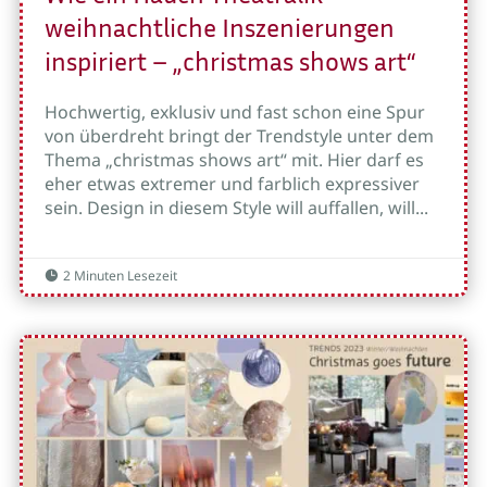
weihnachtliche Inszenierungen
inspiriert – „christmas shows art“
Hochwertig, exklusiv und fast schon eine Spur
von überdreht bringt der Trendstyle unter dem
Thema „christmas shows art“ mit. Hier darf es
eher etwas extremer und farblich expressiver
sein. Design in diesem Style will auffallen, will...
2 Minuten Lesezeit
