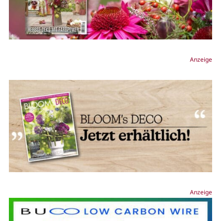
Anzeige
Anzeige