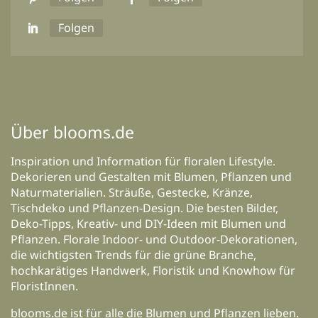
Folgen
Über blooms.de
Inspiration und Information für floralen Lifestyle.
Dekorieren und Gestalten mit Blumen, Pflanzen und
Naturmaterialien. Sträuße, Gestecke, Kränze,
Tischdeko und Pflanzen-Design. Die besten Bilder,
Deko-Tipps, Kreativ- und DIY-Ideen mit Blumen und
Pflanzen. Florale Indoor- und Outdoor-Dekorationen,
die wichtigsten Trends für die grüne Branche,
hochkarätiges Handwerk, Floristik und Knowhow für
FloristInnen.
blooms.de ist für alle die Blumen und Pflanzen lieben.