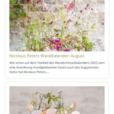
Nicolaus Peters Wandkalender: August
Wie schon auf dem Titelbild des Wandschmuckkalenders 2025 ziert
eine Anordnung mundgeblasener Vasen auch das Augustmotiv.
Dafür hat Nicolaus Peters,…