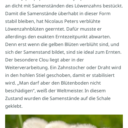
an dicht mit Samenständen des Löwenzahns bestückt.
Damit die Samenstände überhabt in dieser Form
stabil bleiben, hat Nicolaus Peters verblühte
Löwenzahnblüten geerntet. Dafür musste er
allerdings den exakten Erntezeitpunkt abwarten.
Denn erst wenn die gelben Blüten verblüht sind, und
sich der Samenstand bildet, sind sie ideal zum Ernten.
Der besondere Clou liegt aber in der
Weiterverarbeitung. Ein Zahnstocher oder Draht wird
in den hohlen Stiel geschoben, damit er stabilisiert
wird. „Man darf aber den Blütenboden nicht
beschädigen“, weiß der Weltmeister. In diesem
Zustand wurden die Samenstände auf die Schale
geklebt.