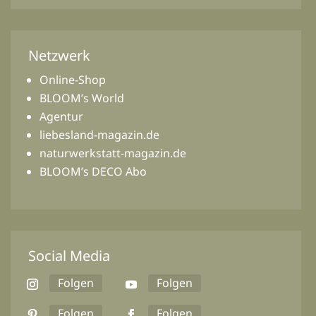
Netzwerk
Online-Shop
BLOOM’s World
Agentur
liebesland-magazin.de
naturwerkstatt-magazin.de
BLOOM’s DECO Abo
Social Media
Folgen
Folgen
Folgen
Folgen