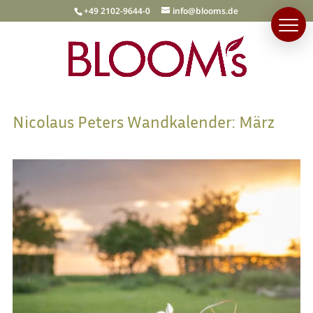
+49 2102-9644-0
info@blooms.de
Nicolaus Peters Wandkalender: März