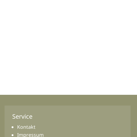
Service
Kontakt
Impressum