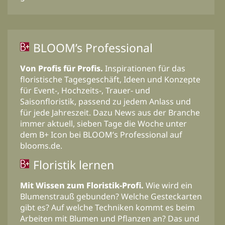
BLOOM’s Professional
Von Profis für Profis.
Inspirationen für das
floristische Tagesgeschäft, Ideen und Konzepte
für Event-, Hochzeits-, Trauer- und
Saisonfloristik, passend zu jedem Anlass und
für jede Jahreszeit. Dazu News aus der Branche
immer aktuell, sieben Tage die Woche unter
dem B+ Icon bei BLOOM’s Professional auf
blooms.de.
Floristik lernen
Mit Wissen zum Floristik-Profi.
Wie wird ein
Blumenstrauß gebunden? Welche Gesteckarten
gibt es? Auf welche Techniken kommt es beim
Arbeiten mit Blumen und Pflanzen an? Das und