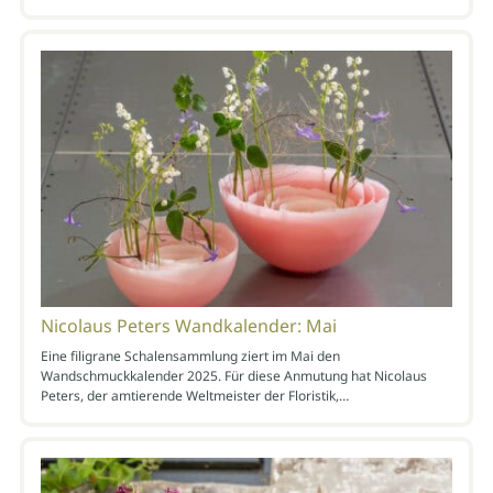
Nicolaus Peters Wandkalender: Mai
Eine filigrane Schalensammlung ziert im Mai den
Wandschmuckkalender 2025. Für diese Anmutung hat Nicolaus
Peters, der amtierende Weltmeister der Floristik,…