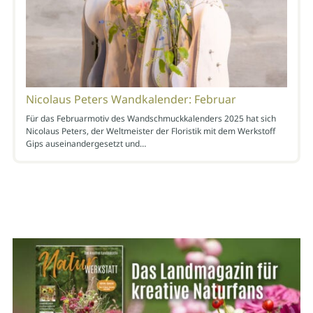
Nicolaus Peters Wandkalender: Februar
Für das Februarmotiv des Wandschmuckkalenders 2025 hat sich
Nicolaus Peters, der Weltmeister der Floristik mit dem Werkstoff
Gips auseinandergesetzt und…