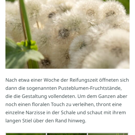
Nach etwa einer Woche der Reifungszeit öffneten sich
dann die sogenannten Pusteblumen-Fruchtstände,
die die Gestaltung vollendeten. Um dem Ganzen aber
noch einen floralen Touch zu verleihen, thront eine
einzelne Narzisse in der Schale und schaut mit ihrem
langen Stiel über den Rand hinweg.