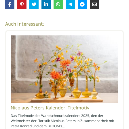
Auch interessant:
Nicolaus Peters Kalender: Titelmotiv
Das Titelmotiv des Wandschmuckkalenders 2025, den der
Weltmeister der Floristik Nicolaus Peters in Zusammenarbeit mit
Petra Konrad und dem BLOOM’s…