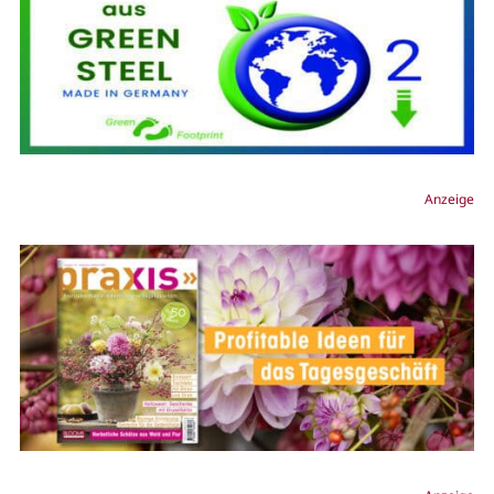
Anzeige