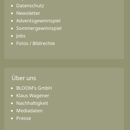
Datenschutz
Newsletter
Adventsgewinnspiel
Sommergewinnspiel
Jobs
Fotos / Bildrechte
Über uns
BLOOM’s GmbH
Klaus Wagener
Nachhaltigkeit
Mediadaten
Presse