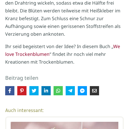
den Drahtring wickeln, sodass etwa die Hälfte frei
bleibt. Die Blüten werden teilweise mit Heißkleber im
Kranz befestigt. Zum Schluss eine Schnur zur
Aufhängung sowie einen gerissenen Stoffstreifen als
Verzierung oben anknoten.
Ihr seid begeistert von der Idee? In diesem Buch „
We
love Trockenblumen
“ findet ihr noch viel mehr
Kreationen mit Trockenblumen.
Beitrag teilen
Auch interessant: