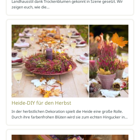
Landhausstil dank Trockenblumen gekonnt in Szene gesetzt. Wir
zeigen euch, wie die…
Heide-DIY für den Herbst
In der herbstlichen Dekoration spielt die Heide eine große Rolle.
Durch ihre farbenfrohen Blüten wird sie zum echten Hingucker in…