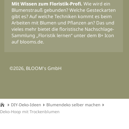
Mit Wissen zum Floristik-Profi.
Wie wird ein
Blumenstrauß gebunden? Welche Gesteckarten
gibt es? Auf welche Techniken kommt es beim
Arbeiten mit Blumen und Pflanzen an? Das und
vieles mehr bietet die floristische Nachschlage-
Sammlung „Floristik lernen“ unter dem B+ Icon
auf blooms.de.
©2026, BLOOM's GmbH
DIY-Deko-Ideen
Blumendeko selber machen
Deko-Hoop mit Trockenblumen