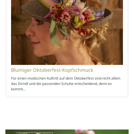
Blumiger Oktoberfest-Kopfschmuck
Für einen modischen Auftritt auf dem Oktoberfest sind nicht allein
das Dirndl und die passenden Schuhe entscheidend, denn es
kommt…