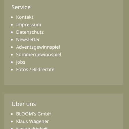
Service
Kontakt
Impressum
Datenschutz
Newsletter
Adventsgewinnspiel
Sommergewinnspiel
Jobs
Fotos / Bildrechte
Über uns
BLOOM’s GmbH
Klaus Wagener
Nachhaltigkeit