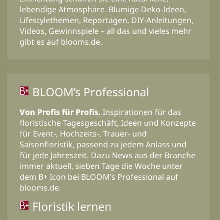
lebendige Atmosphäre. Blumige Deko-Ideen,
Lifestylethemen, Reportagen, DIY-Anleitungen,
Videos, Gewinnspiele – all das und vieles mehr
gibt es auf blooms.de.
BLOOM’s Professional
Von Profis für Profis.
Inspirationen für das
floristische Tagesgeschäft, Ideen und Konzepte
für Event-, Hochzeits-, Trauer- und
Saisonfloristik, passend zu jedem Anlass und
für jede Jahreszeit. Dazu News aus der Branche
immer aktuell, sieben Tage die Woche unter
dem B+ Icon bei BLOOM’s Professional auf
blooms.de.
Floristik lernen