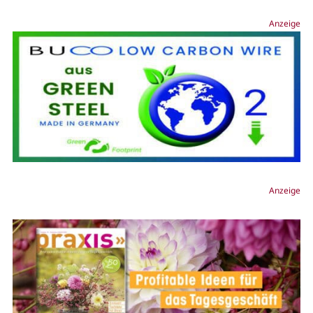
Anzeige
Anzeige