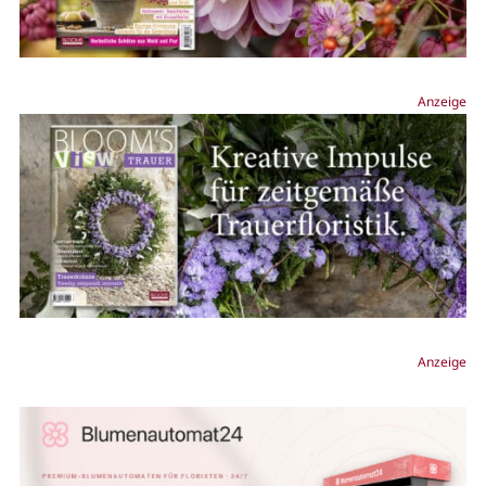
Anzeige
Anzeige