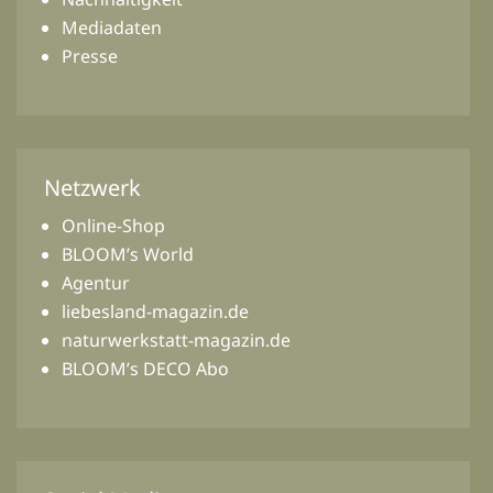
Mediadaten
Presse
Netzwerk
Online-Shop
BLOOM’s World
Agentur
liebesland-magazin.de
naturwerkstatt-magazin.de
BLOOM’s DECO Abo