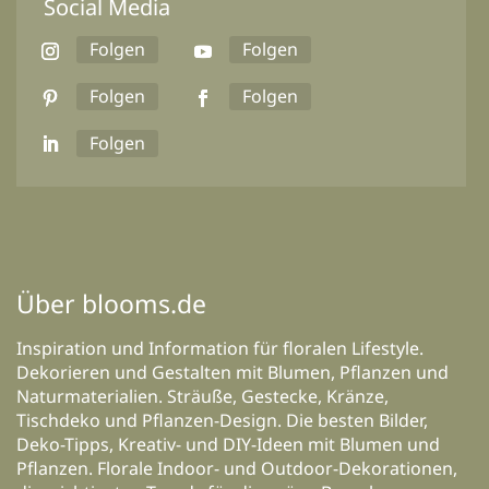
Social Media
Folgen
Folgen
Folgen
Folgen
Folgen
Über blooms.de
Inspiration und Information für floralen Lifestyle.
Dekorieren und Gestalten mit Blumen, Pflanzen und
Naturmaterialien. Sträuße, Gestecke, Kränze,
Tischdeko und Pflanzen-Design. Die besten Bilder,
Deko-Tipps, Kreativ- und DIY-Ideen mit Blumen und
Pflanzen. Florale Indoor- und Outdoor-Dekorationen,