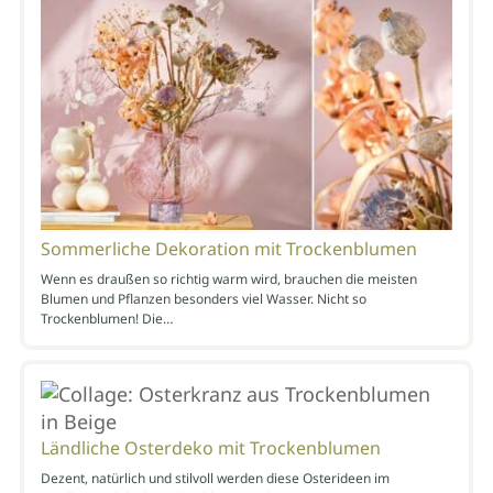
Sommerliche Dekoration mit Trockenblumen
Wenn es draußen so richtig warm wird, brauchen die meisten
Blumen und Pflanzen besonders viel Wasser. Nicht so
Trockenblumen! Die…
Ländliche Osterdeko mit Trockenblumen
Dezent, natürlich und stilvoll werden diese Osterideen im