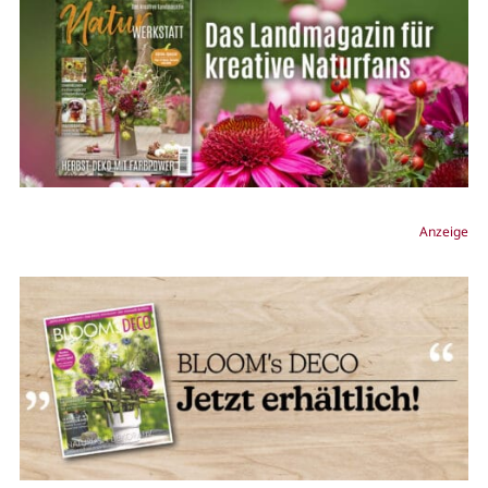
Anzeige