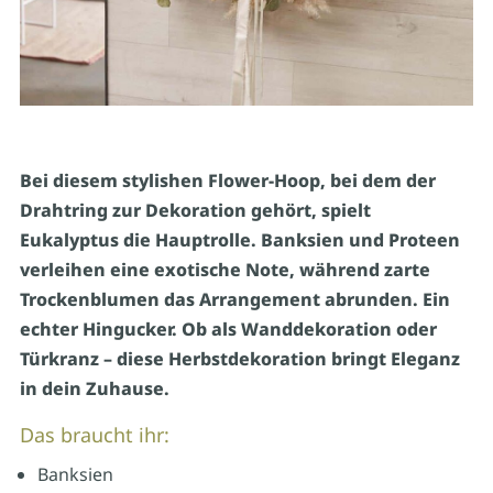
Bei diesem stylishen Flower-Hoop, bei dem der
Drahtring zur Dekoration gehört, spielt
Eukalyptus die Hauptrolle. Banksien und Proteen
verleihen eine exotische Note, während zarte
Trockenblumen das Arrangement abrunden. Ein
echter Hingucker. Ob als Wanddekoration oder
Türkranz – diese Herbstdekoration bringt Eleganz
in dein Zuhause.
Das braucht ihr:
Banksien