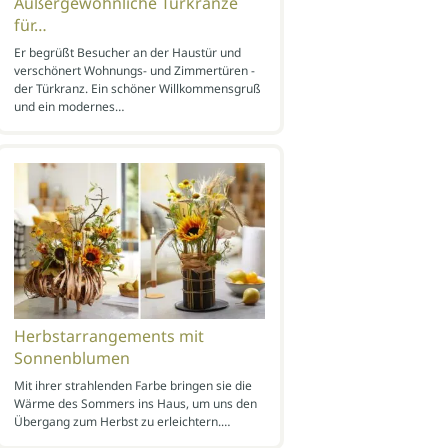
Außergewöhnliche Türkränze
für…
Er begrüßt Besucher an der Haustür und
verschönert Wohnungs- und Zimmertüren -
der Türkranz. Ein schöner Willkommensgruß
und ein modernes…
Herbstarrangements mit
Sonnenblumen
Mit ihrer strahlenden Farbe bringen sie die
Wärme des Sommers ins Haus, um uns den
Übergang zum Herbst zu erleichtern.…