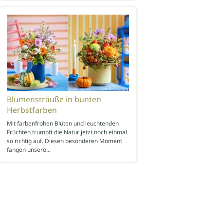
Blumensträuße in bunten
Herbstfarben
Mit farbenfrohen Blüten und leuchtenden
Früchten trumpft die Natur jetzt noch einmal
so richtig auf. Diesen besonderen Moment
fangen unsere…