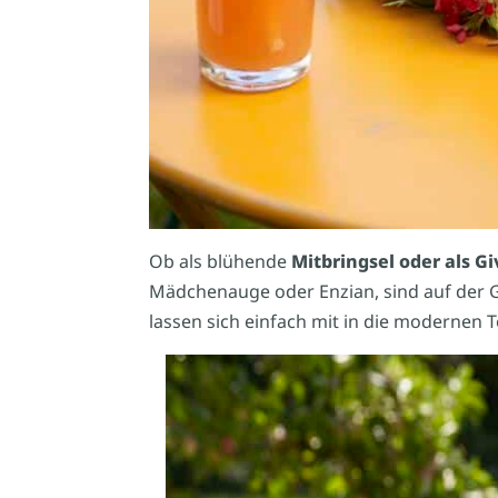
Ob als blühende
Mitbringsel oder als G
Mädchenauge oder Enzian, sind auf der G
lassen sich einfach mit in die modernen 