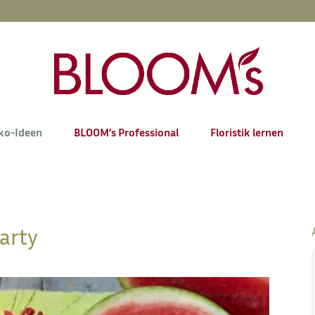
ko-Ideen
BLOOM’s Professional
Floristik lernen
arty