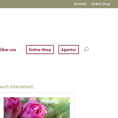
Kontakt
Online-Shop
Über uns
Online-Shop
Agentur
Auch interessant: