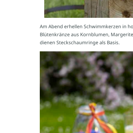
Am Abend erhellen Schwimmkerzen in hoh
Blütenkränze aus Kornblumen, Margeriten
dienen Steckschaumringe als Basis.