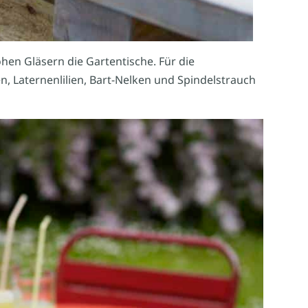
en Gläsern die Gartentische. Für die
, Laternenlilien, Bart-Nelken und Spindelstrauch