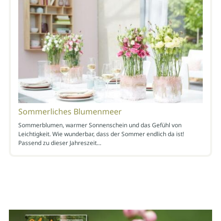
Sommerliches Blumenmeer
Sommerblumen, warmer Sonnenschein und das Gefühl von
Leichtigkeit. Wie wunderbar, dass der Sommer endlich da ist!
Passend zu dieser Jahreszeit…