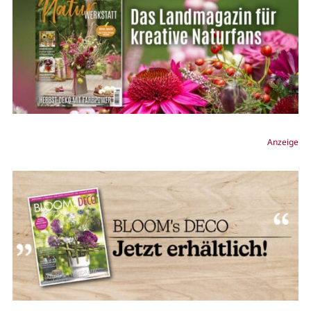
Anzeige