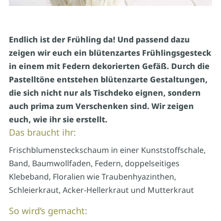
Endlich ist der Frühling da! Und passend dazu
zeigen wir euch ein blütenzartes Frühlingsgesteck
in einem mit Federn dekorierten Gefäß. Durch die
Pastelltöne entstehen blütenzarte Gestaltungen,
die sich nicht nur als Tischdeko eignen, sondern
auch prima zum Verschenken sind. Wir zeigen
euch, wie ihr sie erstellt.
Das braucht ihr:
Frischblumensteckschaum in einer Kunststoffschale,
Band, Baumwollfaden, Federn, doppelseitiges
Klebeband, Floralien wie Traubenhyazinthen,
Schleierkraut, Acker-Hellerkraut und Mutterkraut
So wird’s gemacht: