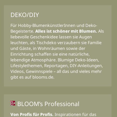
DEKO/DIY
Für Hobby-BlumenkünstlerInnen und Deko-
Begeisterte.
Alles ist schöner mit Blumen.
Als
liebevolle Geschenkidee lassen sie Augen
leuchten, als Tischdeko verzaubern sie Familie
und Gäste, in Wohnräumen sowie der
Einrichtung schaffen sie eine natürliche,
lebendige Atmosphäre. Blumige Deko-Ideen,
Lifestylethemen, Reportagen, DIY-Anleitungen,
Videos, Gewinnspiele – all das und vieles mehr
gibt es auf blooms.de.
BLOOM’s Professional
Von Profis für Profis.
Inspirationen für das