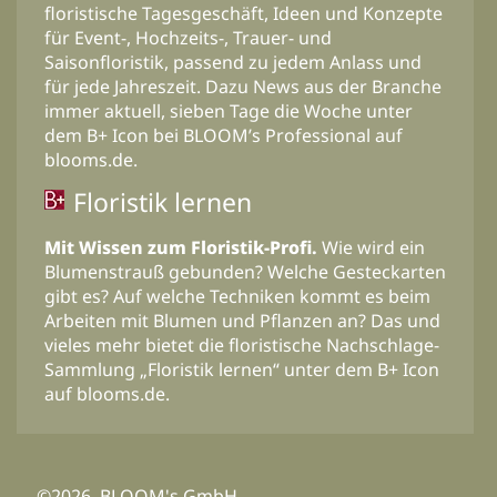
floristische Tagesgeschäft, Ideen und Konzepte
für Event-, Hochzeits-, Trauer- und
Saisonfloristik, passend zu jedem Anlass und
für jede Jahreszeit. Dazu News aus der Branche
immer aktuell, sieben Tage die Woche unter
dem B+ Icon bei BLOOM’s Professional auf
blooms.de.
Floristik lernen
Mit Wissen zum Floristik-Profi.
Wie wird ein
Blumenstrauß gebunden? Welche Gesteckarten
gibt es? Auf welche Techniken kommt es beim
Arbeiten mit Blumen und Pflanzen an? Das und
vieles mehr bietet die floristische Nachschlage-
Sammlung „Floristik lernen“ unter dem B+ Icon
auf blooms.de.
©2026, BLOOM's GmbH