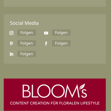
Social Media
Folgen
Folgen
Folgen
Folgen
Folgen