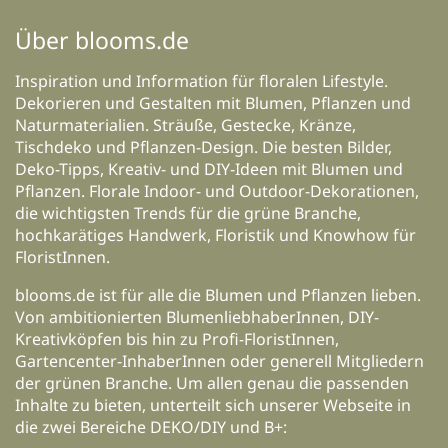
Über blooms.de
Inspiration und Information für floralen Lifestyle.
Dekorieren und Gestalten mit Blumen, Pflanzen und
Naturmaterialien. Sträuße, Gestecke, Kränze,
Tischdeko und Pflanzen-Design. Die besten Bilder,
Deko-Tipps, Kreativ- und DIY-Ideen mit Blumen und
Pflanzen. Florale Indoor- und Outdoor-Dekorationen,
die wichtigsten Trends für die grüne Branche,
hochkarätiges Handwerk, Floristik und Knowhow für
FloristInnen.
blooms.de ist für alle die Blumen und Pflanzen lieben.
Von ambitionierten BlumenliebhaberInnen, DIY-
Kreativköpfen bis hin zu Profi-FloristInnen,
Gartencenter-InhaberInnen oder generell Mitgliedern
der grünen Branche. Um allen genau die passenden
Inhalte zu bieten, unterteilt sich unserer Webseite in
die zwei Bereiche DEKO/DIY und B+: