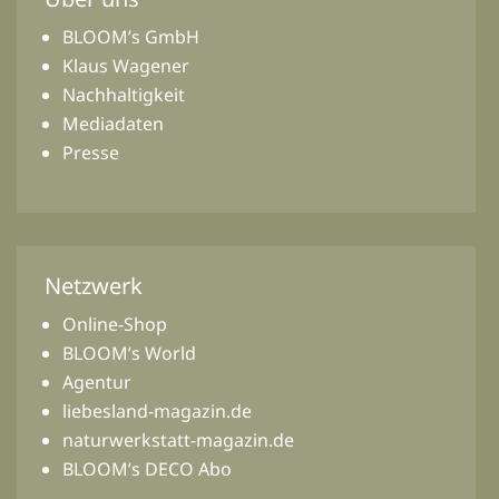
BLOOM’s GmbH
Klaus Wagener
Nachhaltigkeit
Mediadaten
Presse
Netzwerk
Online-Shop
BLOOM’s World
Agentur
liebesland-magazin.de
naturwerkstatt-magazin.de
BLOOM’s DECO Abo