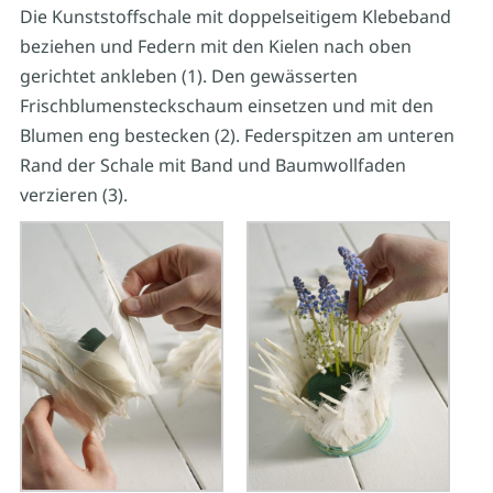
Die Kunststoffschale mit doppelseitigem Klebeband
beziehen und Federn mit den Kielen nach oben
gerichtet ankleben (1). Den gewässerten
Frischblumensteckschaum einsetzen und mit den
Blumen eng bestecken (2). Federspitzen am unteren
Rand der Schale mit Band und Baumwollfaden
verzieren (3).