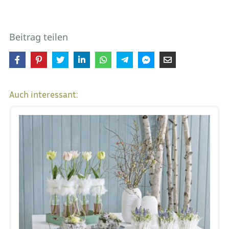
Beitrag teilen
Auch interessant: