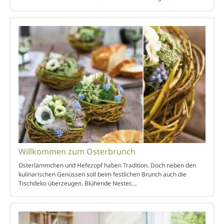
Willkommen zum Osterbrunch
Osterlämmchen und Hefezopf haben Tradition. Doch neben den
kulinarischen Genüssen soll beim festlichen Brunch auch die
Tischdeko überzeugen. Blühende Nester,…