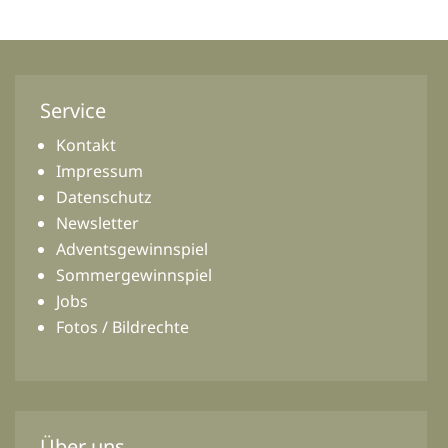
Service
Kontakt
Impressum
Datenschutz
Newsletter
Adventsgewinnspiel
Sommergewinnspiel
Jobs
Fotos / Bildrechte
Über uns