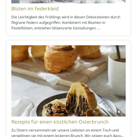
Blüten im Federkleid
Die Leichtigkeit des Frühlings wird in diesen Dekorationen durch
filigrane Federn aufgegriffen. Kombiniert mit Blumen in
Pastelltönen, entstehen blütenzarte Gestaltungen. …
Rezepte für einen köstlichen Osterbrunch
Zu Ostern versammeln wir unsere Liebsten an einem Tisch und
verwöhnen sie mit einem leckeren Brunch. Wir zeigen euch dazu…