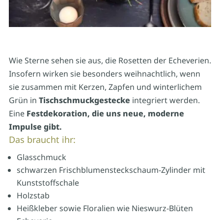
Wie Sterne sehen sie aus, die Rosetten der Echeverien.
Insofern wirken sie besonders weihnachtlich, wenn
sie zusammen mit Kerzen, Zapfen und winterlichem
Grün in
Tischschmuckgestecke
integriert werden.
Eine
Festdekoration, die uns neue, moderne
Impulse gibt.
Das braucht ihr:
Glasschmuck
schwarzen Frischblumensteckschaum-Zylinder mit
Kunststoffschale
Holzstab
Heißkleber sowie Floralien wie Nieswurz-Blüten