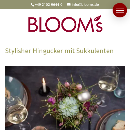
+49 2102-9644-0
info@blooms.de
Stylisher Hingucker mit Sukkulenten