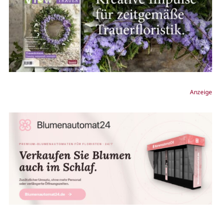
Anzeige