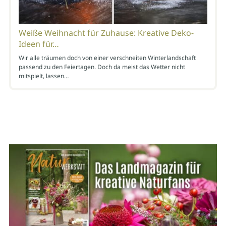
Weiße Weihnacht für Zuhause: Kreative Deko-
Ideen für…
Wir alle träumen doch von einer verschneiten Winterlandschaft
passend zu den Feiertagen. Doch da meist das Wetter nicht
mitspielt, lassen…