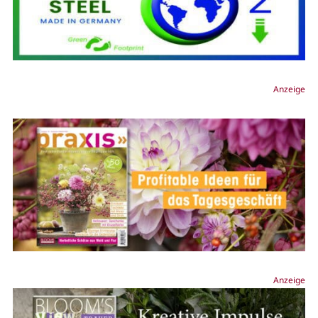
Anzeige
Anzeige