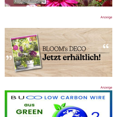
Anzeige
Anzeige