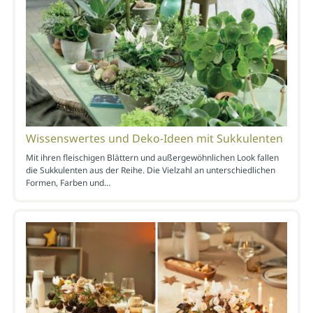
Wissenswertes und Deko-Ideen mit Sukkulenten
Mit ihren fleischigen Blättern und außergewöhnlichen Look fallen
die Sukkulenten aus der Reihe. Die Vielzahl an unterschiedlichen
Formen, Farben und…