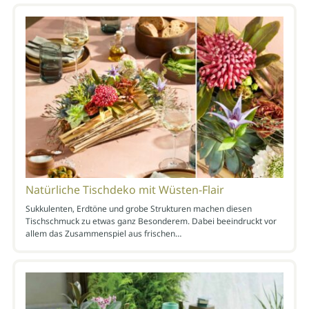
Natürliche Tischdeko mit Wüsten-Flair
Sukkulenten, Erdtöne und grobe Strukturen machen diesen
Tischschmuck zu etwas ganz Besonderem. Dabei beeindruckt vor
allem das Zusammenspiel aus frischen…