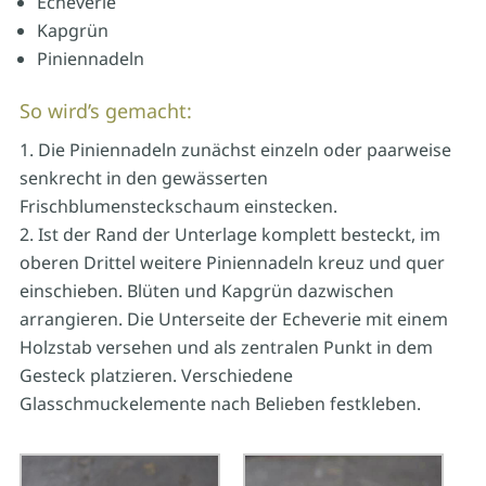
Echeverie
Kapgrün
Piniennadeln
So wird’s gemacht:
Die Piniennadeln zunächst einzeln oder paarweise
senkrecht in den gewässerten
Frischblumensteckschaum einstecken.
Ist der Rand der Unterlage komplett besteckt, im
oberen Drittel weitere Piniennadeln kreuz und quer
einschieben. Blüten und Kapgrün dazwischen
arrangieren. Die Unterseite der Echeverie mit einem
Holzstab versehen und als zentralen Punkt in dem
Gesteck platzieren. Verschiedene
Glasschmuckelemente nach Belieben festkleben.