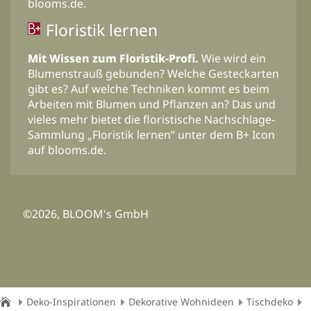
blooms.de.
Floristik lernen
Mit Wissen zum Floristik-Profi.
Wie wird ein
Blumenstrauß gebunden? Welche Gesteckarten
gibt es? Auf welche Techniken kommt es beim
Arbeiten mit Blumen und Pflanzen an? Das und
vieles mehr bietet die floristische Nachschlage-
Sammlung „Floristik lernen“ unter dem B+ Icon
auf blooms.de.
©2026, BLOOM's GmbH
Deko-Inspirationen
Dekorative Wohnideen
Tischdeko