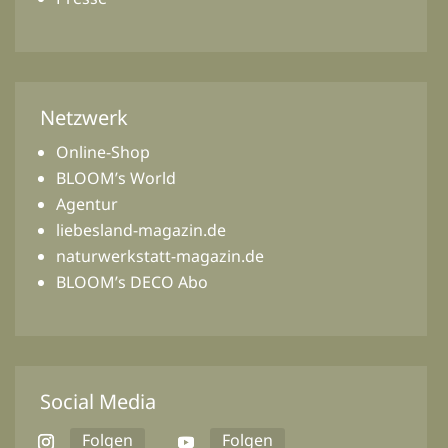
Netzwerk
Online-Shop
BLOOM’s World
Agentur
liebesland-magazin.de
naturwerkstatt-magazin.de
BLOOM’s DECO Abo
Social Media
Folgen
Folgen