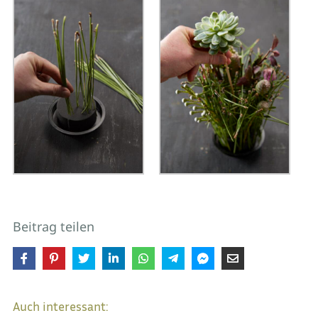
Beitrag teilen
Auch interessant: