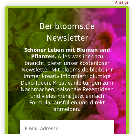
Anzeige
Der blooms.de
Newsletter
Schöner Leben mit Blumen und
Pflanzen.
Alles was ihr dazu
braucht, bietet unser kostenloser
Newsletter. Mit blooms.de bleibt ihr
immer kreativ informiert: blumige
Deko-Ideen, Kreativanleitungen zum
Nachmachen, saisonale Rezeptideen
und vieles mehr. Jetzt einfach
Formular ausfüllen und direkt
anmelden.