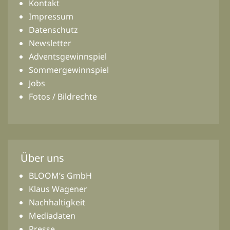
Kontakt
Impressum
Datenschutz
Newsletter
Adventsgewinnspiel
Sommergewinnspiel
Jobs
Fotos / Bildrechte
Über uns
BLOOM’s GmbH
Klaus Wagener
Nachhaltigkeit
Mediadaten
Presse