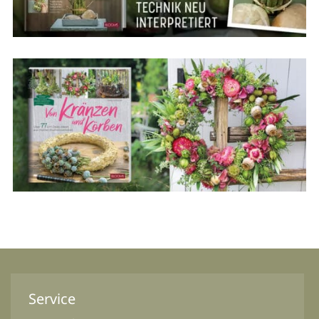
Service