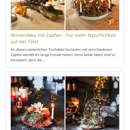
Winterdeko mit Zapfen – Für mehr Natürlichkeit
auf der Tafel
An diesen winterlichen Tischdeko-Varianten mit verschiedenen
Zapfen werdet ihr lange Freude haben. Denn beide Ideen sind so
konzipiert, dass die…