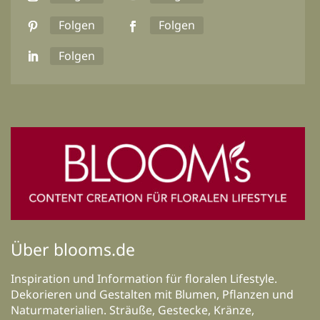
Folgen
Folgen
Folgen
Über blooms.de
Inspiration und Information für floralen Lifestyle.
Dekorieren und Gestalten mit Blumen, Pflanzen und
Naturmaterialien. Sträuße, Gestecke, Kränze,