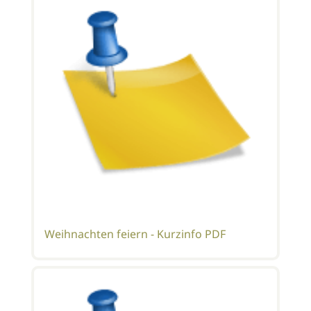
Weihnachten feiern - Kurzinfo PDF