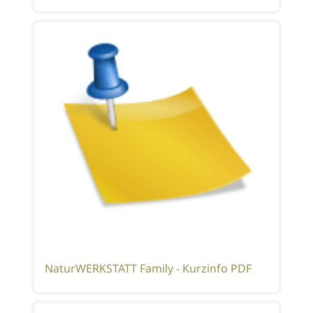
NaturWERKSTATT Family - Kurzinfo PDF