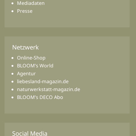
Mediadaten
Presse
Netzwerk
Online-Shop
BLOOM’s World
Agentur
liebesland-magazin.de
naturwerkstatt-magazin.de
BLOOM’s DECO Abo
Social Media