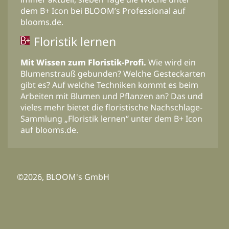
dem B+ Icon bei BLOOM’s Professional auf
blooms.de.
Floristik lernen
Mit Wissen zum Floristik-Profi.
Wie wird ein
Blumenstrauß gebunden? Welche Gesteckarten
gibt es? Auf welche Techniken kommt es beim
Arbeiten mit Blumen und Pflanzen an? Das und
vieles mehr bietet die floristische Nachschlage-
Sammlung „Floristik lernen“ unter dem B+ Icon
auf blooms.de.
©2026, BLOOM's GmbH