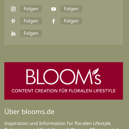
Folgen
Folgen
Folgen
Folgen
Folgen
Über blooms.de
Inspiration und Information für floralen Lifestyle.