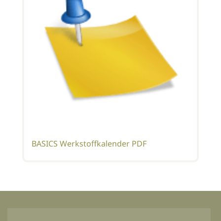
BASICS Werkstoffkalender PDF