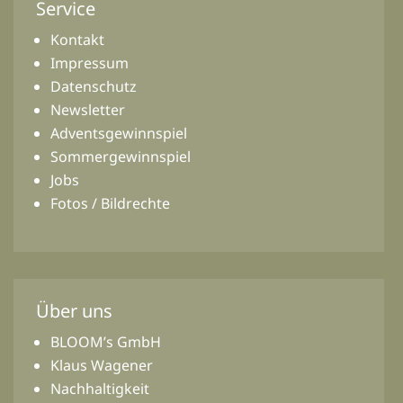
Service
Kontakt
Impressum
Datenschutz
Newsletter
Adventsgewinnspiel
Sommergewinnspiel
Jobs
Fotos / Bildrechte
Über uns
BLOOM’s GmbH
Klaus Wagener
Nachhaltigkeit