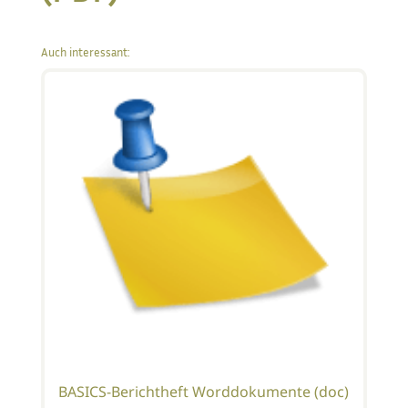
Auch interessant:
BASICS-Berichtheft Worddokumente (doc)