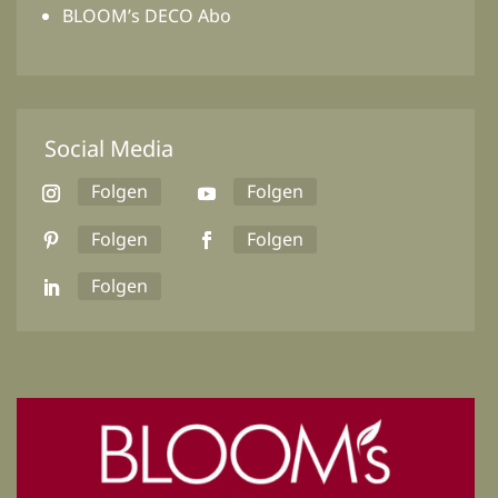
BLOOM’s DECO Abo
Social Media
Folgen
Folgen
Folgen
Folgen
Folgen