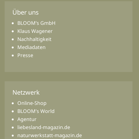
Über uns
BLOOM’s GmbH
Klaus Wagener
Nachhaltigkeit
Mediadaten
Presse
Netzwerk
Online-Shop
BLOOM’s World
Agentur
liebesland-magazin.de
naturwerkstatt-magazin.de