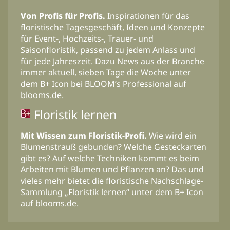
Von Profis für Profis.
Inspirationen für das
floristische Tagesgeschäft, Ideen und Konzepte
für Event-, Hochzeits-, Trauer- und
Saisonfloristik, passend zu jedem Anlass und
für jede Jahreszeit. Dazu News aus der Branche
immer aktuell, sieben Tage die Woche unter
dem B+ Icon bei BLOOM’s Professional auf
blooms.de.
Floristik lernen
Mit Wissen zum Floristik-Profi.
Wie wird ein
Blumenstrauß gebunden? Welche Gesteckarten
gibt es? Auf welche Techniken kommt es beim
Arbeiten mit Blumen und Pflanzen an? Das und
vieles mehr bietet die floristische Nachschlage-
Sammlung „Floristik lernen“ unter dem B+ Icon
auf blooms.de.