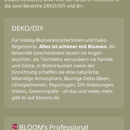
die zwei Bereiche DEKO/DIY und B+:
DEKO/DIY
Für Hobby-BlumenkünstlerInnen und Deko-
Begeisterte.
Alles ist schöner mit Blumen.
Als
liebevolle Geschenkidee lassen sie Augen
leuchten, als Tischdeko verzaubern sie Familie
und Gäste, in Wohnräumen sowie der
Einrichtung schaffen sie eine natürliche,
lebendige Atmosphäre. Blumige Deko-Ideen,
Lifestylethemen, Reportagen, DIY-Anleitungen,
Videos, Gewinnspiele – all das und vieles mehr
gibt es auf blooms.de.
BLOOM’s Professional