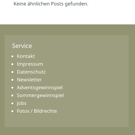
Keine ähnlichen Posts gefunden.
Service
Kontakt
Impressum
Datenschutz
Newsletter
Adventsgewinnspiel
Sommergewinnspiel
Jobs
Fotos / Bildrechte