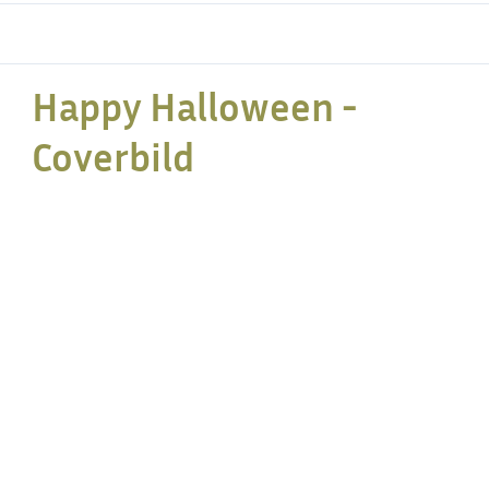
Happy Halloween -
Coverbild