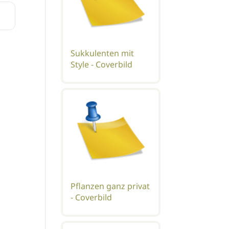
Sukkulenten mit
Style - Coverbild
Pflanzen ganz privat
- Coverbild