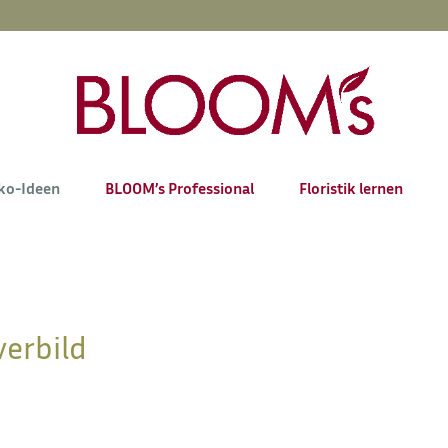
ko-Ideen
BLOOM’s Professional
Floristik lernen
erbild