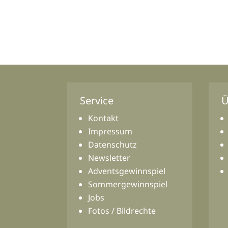
Service
Ü
Kontakt
Impressum
Datenschutz
Newsletter
Adventsgewinnspiel
Sommergewinnspiel
Jobs
Fotos / Bildrechte