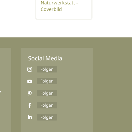
Naturwerkstatt -
Coverbild
Social Media
Folgen
Folgen
e
Folgen
Folgen
Folgen