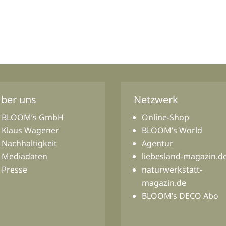
ber uns
Netzwerk
BLOOM’s GmbH
Online-Shop
Klaus Wagener
BLOOM’s World
Nachhaltigkeit
Agentur
Mediadaten
liebesland-magazin.d
Presse
naturwerkstatt-
magazin.de
BLOOM’s DECO Abo