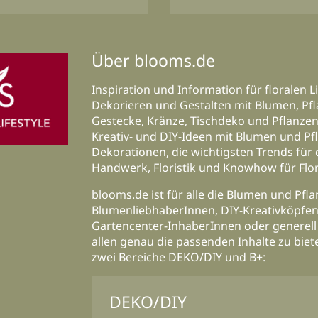
Über blooms.de
Inspiration und Information für floralen Li
Dekorieren und Gestalten mit Blumen, Pfl
Gestecke, Kränze, Tischdeko und Pflanzen-
Kreativ- und DIY-Ideen mit Blumen und Pf
Dekorationen, die wichtigsten Trends für
Handwerk, Floristik und Knowhow für Flor
blooms.de ist für alle die Blumen und Pfl
BlumenliebhaberInnen, DIY-Kreativköpfen b
Gartencenter-InhaberInnen oder generell
allen genau die passenden Inhalte zu biete
zwei Bereiche DEKO/DIY und B+:
DEKO/DIY