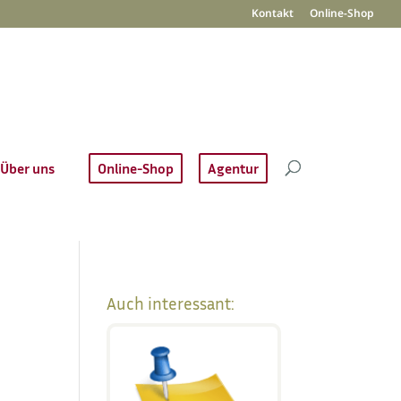
Kontakt
Online-Shop
Über uns
Online-Shop
Agentur
Auch interessant: