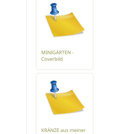
MINIGÄRTEN -
Coverbild
KRÄNZE aus meiner