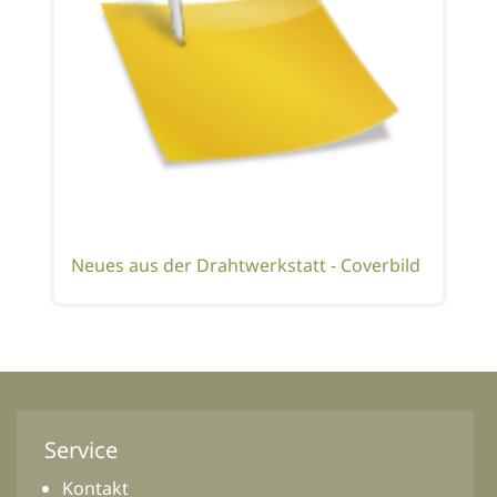
Neues aus der Drahtwerkstatt - Coverbild
Service
Kontakt