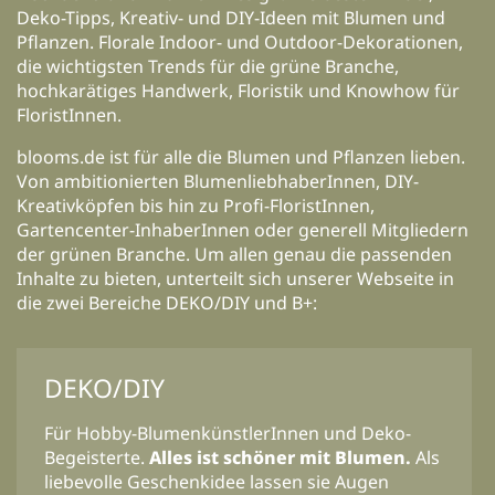
Deko-Tipps, Kreativ- und DIY-Ideen mit Blumen und
Pflanzen. Florale Indoor- und Outdoor-Dekorationen,
die wichtigsten Trends für die grüne Branche,
hochkarätiges Handwerk, Floristik und Knowhow für
FloristInnen.
blooms.de ist für alle die Blumen und Pflanzen lieben.
Von ambitionierten BlumenliebhaberInnen, DIY-
Kreativköpfen bis hin zu Profi-FloristInnen,
Gartencenter-InhaberInnen oder generell Mitgliedern
der grünen Branche. Um allen genau die passenden
Inhalte zu bieten, unterteilt sich unserer Webseite in
die zwei Bereiche DEKO/DIY und B+:
DEKO/DIY
Für Hobby-BlumenkünstlerInnen und Deko-
Begeisterte.
Alles ist schöner mit Blumen.
Als
liebevolle Geschenkidee lassen sie Augen