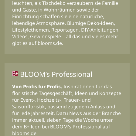
leuchten, als Tischdeko verzaubern sie Familie
und Gäste, in Wohnräumen sowie der
Einrichtung schaffen sie eine natürliche,
lebendige Atmosphäre. Blumige Deko-Ideen,
Lifestylethemen, Reportagen, DIY-Anleitungen,
Videos, Gewinnspiele – all das und vieles mehr
gibt es auf blooms.de.
BLOOM’s Professional
Von Profis für Profis.
Inspirationen für das
floristische Tagesgeschäft, Ideen und Konzepte
für Event-, Hochzeits-, Trauer- und
Saisonfloristik, passend zu jedem Anlass und
für jede Jahreszeit. Dazu News aus der Branche
immer aktuell, sieben Tage die Woche unter
dem B+ Icon bei BLOOM’s Professional auf
blooms.de.