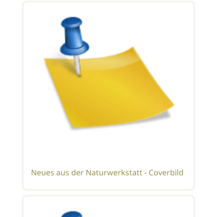
Neues aus der Naturwerkstatt - Coverbild