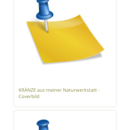
KRÄNZE aus meiner Naturwerkstatt -
Coverbild