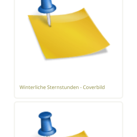
Winterliche Sternstunden - Coverbild