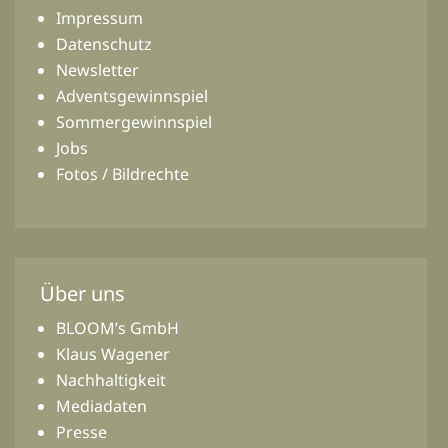
Impressum
Datenschutz
Newsletter
Adventsgewinnspiel
Sommergewinnspiel
Jobs
Fotos / Bildrechte
Über uns
BLOOM’s GmbH
Klaus Wagener
Nachhaltigkeit
Mediadaten
Presse