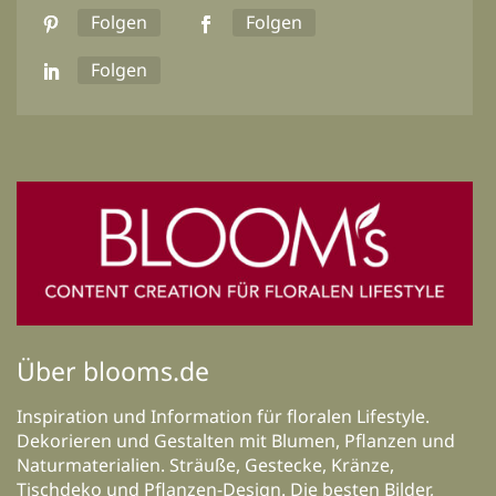
Folgen
Folgen
Folgen
Über blooms.de
Inspiration und Information für floralen Lifestyle.
Dekorieren und Gestalten mit Blumen, Pflanzen und
Naturmaterialien. Sträuße, Gestecke, Kränze,
Tischdeko und Pflanzen-Design. Die besten Bilder,