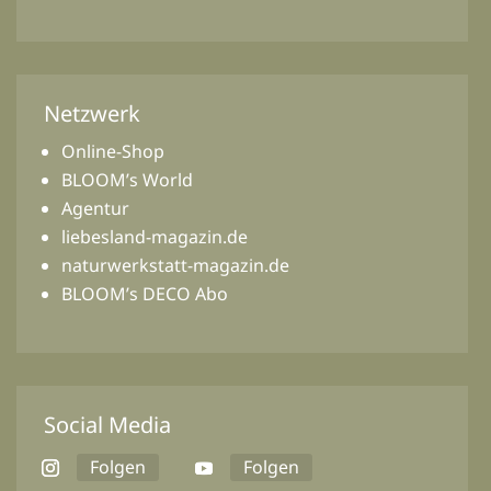
Netzwerk
Online-Shop
BLOOM’s World
Agentur
liebesland-magazin.de
naturwerkstatt-magazin.de
BLOOM’s DECO Abo
Social Media
Folgen
Folgen