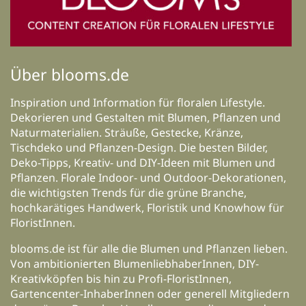
Über blooms.de
Inspiration und Information für floralen Lifestyle.
Dekorieren und Gestalten mit Blumen, Pflanzen und
Naturmaterialien. Sträuße, Gestecke, Kränze,
Tischdeko und Pflanzen-Design. Die besten Bilder,
Deko-Tipps, Kreativ- und DIY-Ideen mit Blumen und
Pflanzen. Florale Indoor- und Outdoor-Dekorationen,
die wichtigsten Trends für die grüne Branche,
hochkarätiges Handwerk, Floristik und Knowhow für
FloristInnen.
blooms.de ist für alle die Blumen und Pflanzen lieben.
Von ambitionierten BlumenliebhaberInnen, DIY-
Kreativköpfen bis hin zu Profi-FloristInnen,
Gartencenter-InhaberInnen oder generell Mitgliedern