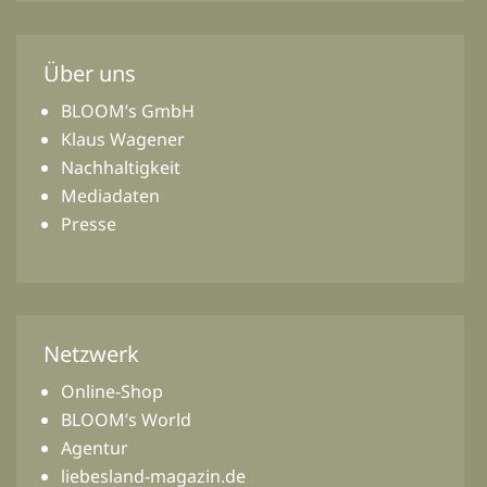
Über uns
BLOOM’s GmbH
Klaus Wagener
Nachhaltigkeit
Mediadaten
Presse
Netzwerk
Online-Shop
BLOOM’s World
Agentur
liebesland-magazin.de