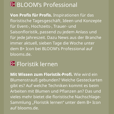
BLOOM’s Professional
Von Profis für Profis.
Inspirationen für das
floristische Tagesgeschäft, Ideen und Konzepte
für Event-, Hochzeits-, Trauer- und
Saisonfloristik, passend zu jedem Anlass und
für jede Jahreszeit. Dazu News aus der Branche
immer aktuell, sieben Tage die Woche unter
dem B+ Icon bei BLOOM’s Professional auf
blooms.de.
Floristik lernen
Mit Wissen zum Floristik-Profi.
Wie wird ein
Blumenstrauß gebunden? Welche Gesteckarten
gibt es? Auf welche Techniken kommt es beim
Arbeiten mit Blumen und Pflanzen an? Das und
vieles mehr bietet die floristische Nachschlage-
Sammlung „Floristik lernen“ unter dem B+ Icon
auf blooms.de.