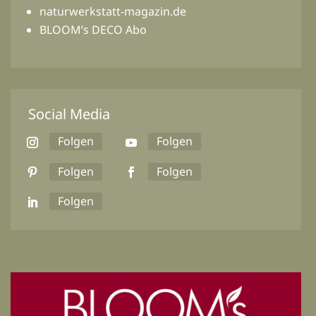
naturwerkstatt-magazin.de
BLOOM’s DECO Abo
Social Media
Folgen
Folgen
Folgen
Folgen
Folgen