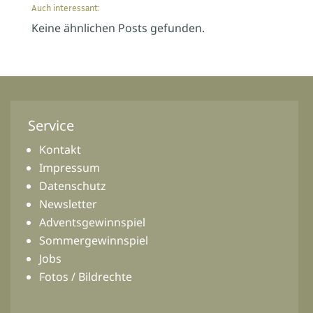
Auch interessant:
Keine ähnlichen Posts gefunden.
Service
Kontakt
Impressum
Datenschutz
Newsletter
Adventsgewinnspiel
Sommergewinnspiel
Jobs
Fotos / Bildrechte