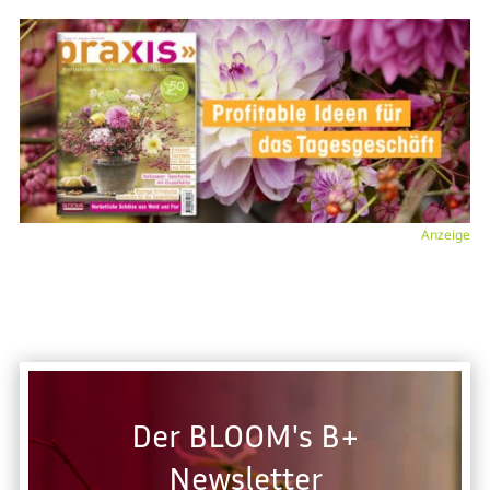
Anzeige
Der BLOOM's B+
Newsletter