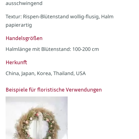
ausschwingend
Textur: Rispen-Blütenstand wollig-flusig, Halm
papierartig
Handelsgrößen
Halmlänge mit Blütenstand: 100-200 cm
Herkunft
China, Japan, Korea, Thailand, USA
Beispiele für floristische Verwendungen