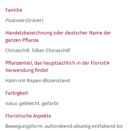
Familie
Poaceae
(Gräser)
Handelsbezeichnung oder deutscher Name der
ganzen Pflanze
Chinaschilf, Silber-Chinaschilf
Pflanzenteil, das hauptsächlich in der Floristik
Verwendung findet
Halm mit Rispen-Blütenstand
Farbigkeit
natur, gebleicht, gefärbt
Floristische Aspekte
Bewegungsform: aufstrebend-allseitig-entfaltend bis