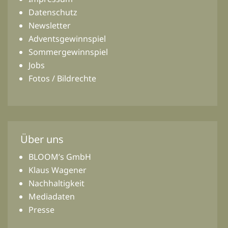
Datenschutz
Newsletter
Adventsgewinnspiel
Sommergewinnspiel
Jobs
Fotos / Bildrechte
Über uns
BLOOM’s GmbH
Klaus Wagener
Nachhaltigkeit
Mediadaten
Presse