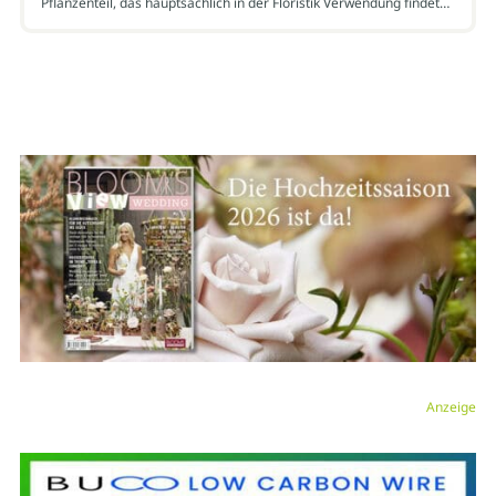
Pflanzenteil, das hauptsächlich in der Floristik Verwendung findet…
Anzeige