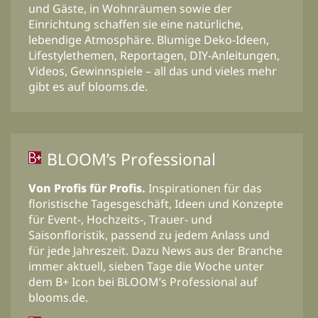
und Gäste, in Wohnräumen sowie der
Einrichtung schaffen sie eine natürliche,
lebendige Atmosphäre. Blumige Deko-Ideen,
Lifestylethemen, Reportagen, DIY-Anleitungen,
Videos, Gewinnspiele – all das und vieles mehr
gibt es auf blooms.de.
BLOOM’s Professional
Von Profis für Profis.
Inspirationen für das
floristische Tagesgeschäft, Ideen und Konzepte
für Event-, Hochzeits-, Trauer- und
Saisonfloristik, passend zu jedem Anlass und
für jede Jahreszeit. Dazu News aus der Branche
immer aktuell, sieben Tage die Woche unter
dem B+ Icon bei BLOOM’s Professional auf
blooms.de.