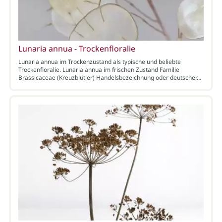
Lunaria annua - Trockenfloralie
Lunaria annua im Trockenzustand als typische und beliebte
Trockenfloralie. Lunaria annua im frischen Zustand Familie
Brassicaceae (Kreuzblütler) Handelsbezeichnung oder deutscher…