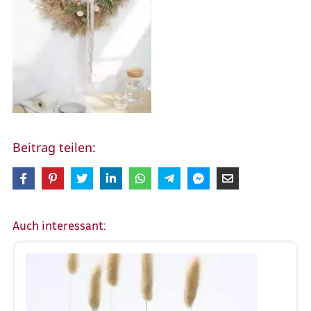
Beitrag teilen:
Auch interessant: