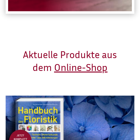
Aktuelle Produkte aus
dem
Online-Shop