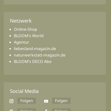
Netzwerk
Online-Shop
BLOOM’s World
Agentur
liebesland-magazin.de
naturwerkstatt-magazin.de
BLOOM’s DECO Abo
Social Media
Folgen
Folgen