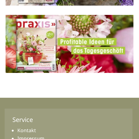
Service
Kontakt
Impressum