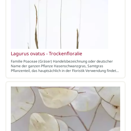
Lagurus ovatus - Trockenfloralie
Familie Poaceae (Gräser) Handelsbezeichnung oder deutscher
Name der ganzen Pflanze Hasenschwanzgras, Samtgras
Pflanzenteil, das hauptsächlich in der Floristik Verwendung findet…