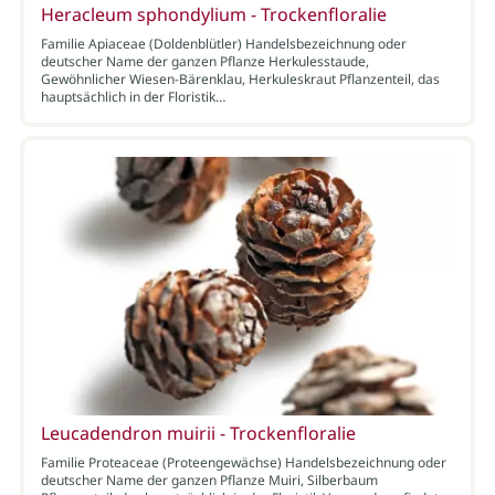
Heracleum sphondylium - Trockenfloralie
Familie Apiaceae (Doldenblütler) Handelsbezeichnung oder
deutscher Name der ganzen Pflanze Herkulesstaude,
Gewöhnlicher Wiesen-Bärenklau, Herkuleskraut Pflanzenteil, das
hauptsächlich in der Floristik…
Leucadendron muirii - Trockenfloralie
Familie Proteaceae (Proteengewächse) Handelsbezeichnung oder
deutscher Name der ganzen Pflanze Muiri, Silberbaum