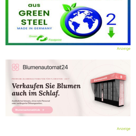
Anzeige
Anzeige