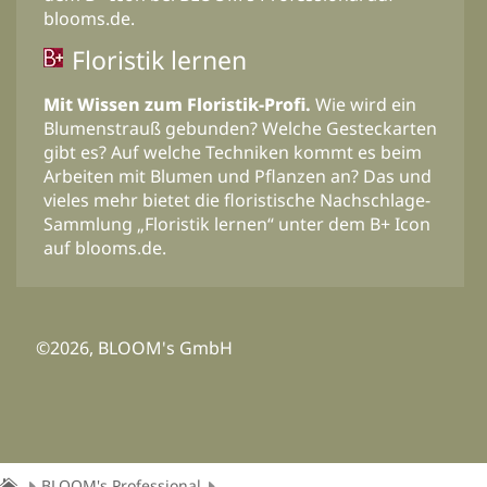
blooms.de.
Floristik lernen
Mit Wissen zum Floristik-Profi.
Wie wird ein
Blumenstrauß gebunden? Welche Gesteckarten
gibt es? Auf welche Techniken kommt es beim
Arbeiten mit Blumen und Pflanzen an? Das und
vieles mehr bietet die floristische Nachschlage-
Sammlung „Floristik lernen“ unter dem B+ Icon
auf blooms.de.
©2026, BLOOM's GmbH
BLOOM's Professional