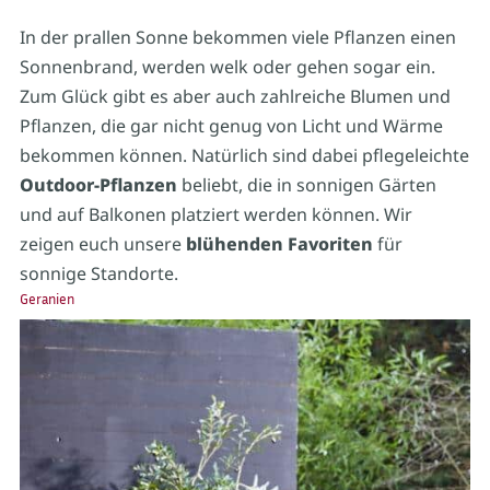
In der prallen Sonne bekommen viele Pflanzen einen
Sonnenbrand, werden welk oder gehen sogar ein.
Zum Glück gibt es aber auch zahlreiche Blumen und
Pflanzen, die gar nicht genug von Licht und Wärme
bekommen können. Natürlich sind dabei pflegeleichte
Outdoor-Pflanzen
beliebt, die in sonnigen Gärten
und auf Balkonen platziert werden können. Wir
zeigen euch unsere
blühenden Favoriten
für
sonnige Standorte.
Geranien