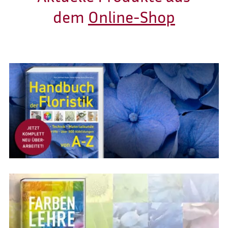
dem
Online-Shop