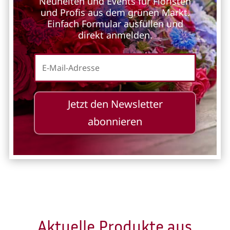
Neuheiten und Events für Floristen
und Profis aus dem grünen Markt.
Einfach Formular ausfüllen und
direkt anmelden.
Jetzt den Newsletter
abonnieren
Aktuelle Produkte aus