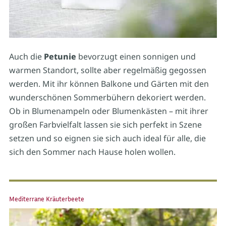
Auch die
Petunie
bevorzugt einen sonnigen und
warmen Standort, sollte aber regelmäßig gegossen
werden. Mit ihr können Balkone und Gärten mit den
wunderschönen Sommerbühern dekoriert werden.
Ob in Blumenampeln oder Blumenkästen – mit ihrer
großen Farbvielfalt lassen sie sich perfekt in Szene
setzen und so eignen sie sich auch ideal für alle, die
sich den Sommer nach Hause holen wollen.
Mediterrane Kräuterbeete