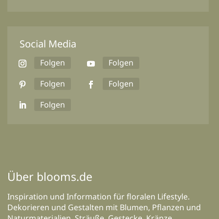
Social Media
Folgen
Folgen
Folgen
Folgen
Folgen
Über blooms.de
Inspiration und Information für floralen Lifestyle.
Dekorieren und Gestalten mit Blumen, Pflanzen und
Naturmaterialien. Sträuße, Gestecke, Kränze,