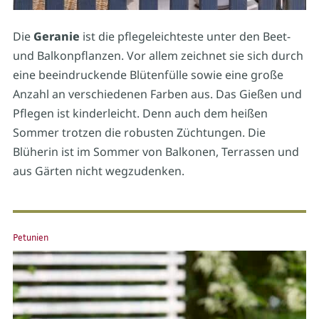
Die
Geranie
ist die pflegeleichteste unter den Beet-
und Balkonpflanzen. Vor allem zeichnet sie sich durch
eine beeindruckende Blütenfülle sowie eine große
Anzahl an verschiedenen Farben aus. Das Gießen und
Pflegen ist kinderleicht. Denn auch dem heißen
Sommer trotzen die robusten Züchtungen. Die
Blüherin ist im Sommer von Balkonen, Terrassen und
aus Gärten nicht wegzudenken.
Petunien