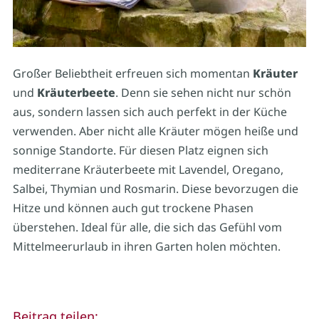
Großer Beliebtheit erfreuen sich momentan
Kräuter
und
Kräuterbeete
. Denn sie sehen nicht nur schön
aus, sondern lassen sich auch perfekt in der Küche
verwenden. Aber nicht alle Kräuter mögen heiße und
sonnige Standorte. Für diesen Platz eignen sich
mediterrane Kräuterbeete mit Lavendel, Oregano,
Salbei, Thymian und Rosmarin. Diese bevorzugen die
Hitze und können auch gut trockene Phasen
überstehen. Ideal für alle, die sich das Gefühl vom
Mittelmeerurlaub in ihren Garten holen möchten.
Beitrag teilen: