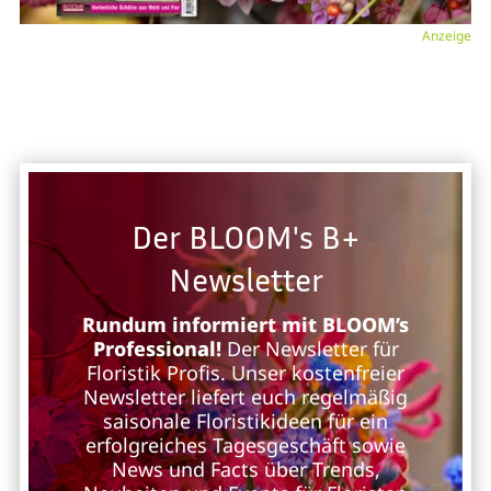
Anzeige
Der BLOOM's B+
Newsletter
Rundum informiert mit BLOOM’s
Professional!
Der Newsletter für
Floristik Profis. Unser kostenfreier
Newsletter liefert euch regelmäßig
saisonale Floristikideen für ein
erfolgreiches Tagesgeschäft sowie
News und Facts über Trends,