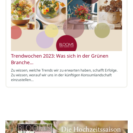
Trendwochen 2023: Was sich in der Grünen
Branche…
Zu wissen, welche Trends wir zu erwarten haben, schafft Erfolge.
Zu wissen, worauf wir uns in der künftigen Konsumlandschaft
einzustellen…