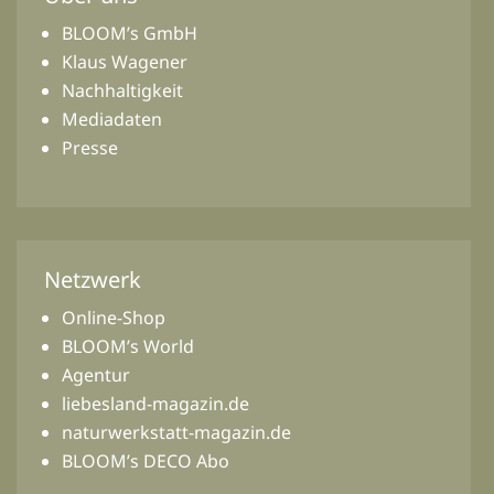
BLOOM’s GmbH
Klaus Wagener
Nachhaltigkeit
Mediadaten
Presse
Netzwerk
Online-Shop
BLOOM’s World
Agentur
liebesland-magazin.de
naturwerkstatt-magazin.de
BLOOM’s DECO Abo