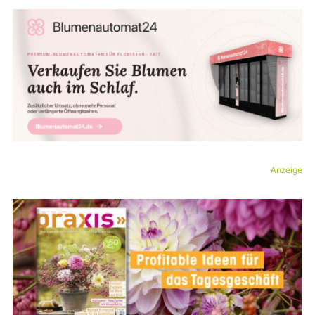
Anzeige