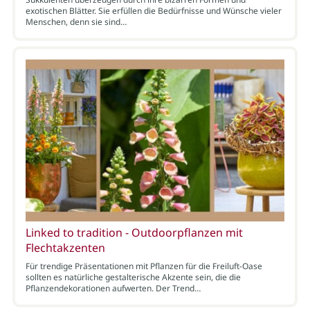
exotischen Blätter. Sie erfüllen die Bedürfnisse und Wünsche vieler
Menschen, denn sie sind…
Linked to tradition - Outdoorpflanzen mit
Flechtakzenten
Für trendige Präsentationen mit Pflanzen für die Freiluft-Oase
sollten es natürliche gestalterische Akzente sein, die die
Pflanzendekorationen aufwerten. Der Trend…