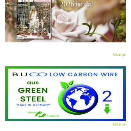
Anzeige
Anzeige