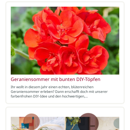
Geraniensommer mit bunten DIY-Töpfen
Ihr wollt in diesem Jahr einen echten, blütenreichen
Geraniensommer erleben? Dann erschafft doch mit unserer
farbenfrohen DIY-Idee und den hochwertigen,…