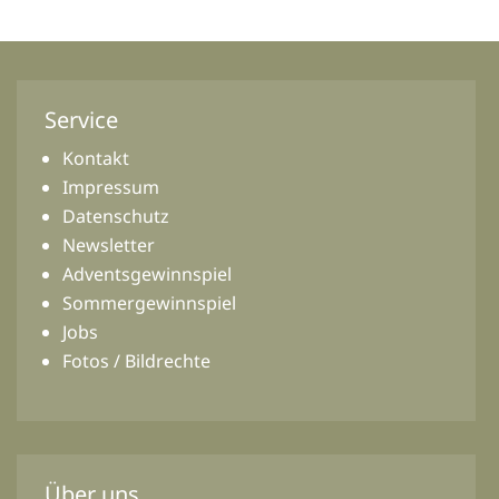
Service
Kontakt
Impressum
Datenschutz
Newsletter
Adventsgewinnspiel
Sommergewinnspiel
Jobs
Fotos / Bildrechte
Über uns