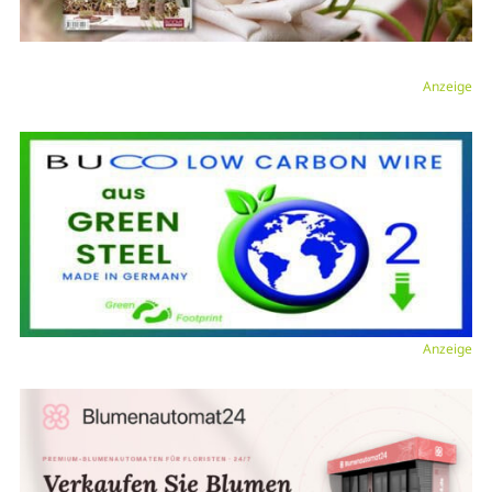
Anzeige
Anzeige