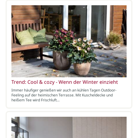
Trend: Cool & cozy - Wenn der Winter einzieht
Immer häufiger genießen wir auch an kühlen Tagen Outdoor-
Feeling auf der heimischen Terrasse. Mit Kuscheldecke und
heißem Tee wird Frischluft…