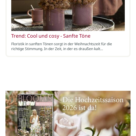
Trend: Cool und cosy - Sanfte Töne
Floristik in sanften Tönen sorgt in der Weihnachtszeit für die
richtige Stimmung. In der Zeit, in der es draußen kalt…