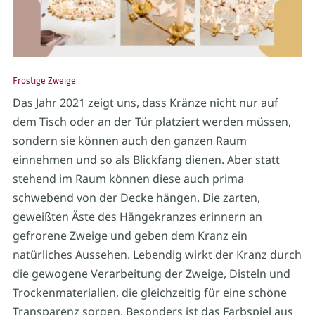
Frostige Zweige
Das Jahr 2021 zeigt uns, dass Kränze nicht nur auf
dem Tisch oder an der Tür platziert werden müssen,
sondern sie können auch den ganzen Raum
einnehmen und so als Blickfang dienen. Aber statt
stehend im Raum können diese auch prima
schwebend von der Decke hängen. Die zarten,
geweißten Äste des Hängekranzes erinnern an
gefrorene Zweige und geben dem Kranz ein
natürliches Aussehen. Lebendig wirkt der Kranz durch
die gewogene Verarbeitung der Zweige, Disteln und
Trockenmaterialien, die gleichzeitig für eine schöne
Transparenz sorgen. Besonders ist das Farbspiel aus