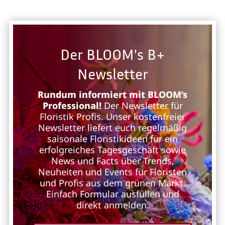
Der BLOOM's B+
Newsletter
Rundum informiert mit BLOOM’s
Professional!
Der Newsletter für
Floristik Profis. Unser kostenfreier
Newsletter liefert euch regelmäßig
saisonale Floristikideen für ein
erfolgreiches Tagesgeschäft sowie
News und Facts über Trends,
Neuheiten und Events für Floristen
und Profis aus dem grünen Markt.
Einfach Formular ausfüllen und
direkt anmelden.