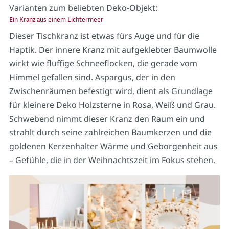
Varianten zum beliebten Deko-Objekt:
Ein Kranz aus einem Lichtermeer
Dieser Tischkranz ist etwas fürs Auge und für die
Haptik. Der innere Kranz mit aufgeklebter Baumwolle
wirkt wie fluffige Schneeflocken, die gerade vom
Himmel gefallen sind. Aspargus, der in den
Zwischenräumen befestigt wird, dient als Grundlage
für kleinere Deko Holzsterne in Rosa, Weiß und Grau.
Schwebend nimmt dieser Kranz den Raum ein und
strahlt durch seine zahlreichen Baumkerzen und die
goldenen Kerzenhalter Wärme und Geborgenheit aus
– Gefühle, die in der Weihnachtszeit im Fokus stehen.