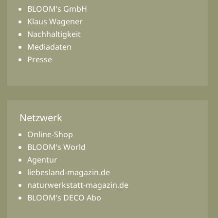
BLOOM’s GmbH
Klaus Wagener
Nachhaltigkeit
Mediadaten
Presse
Netzwerk
Online-Shop
BLOOM’s World
Agentur
liebesland-magazin.de
naturwerkstatt-magazin.de
BLOOM’s DECO Abo