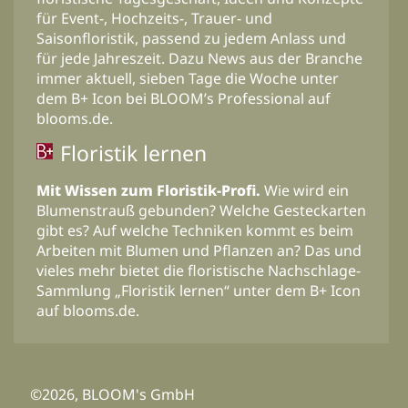
für Event-, Hochzeits-, Trauer- und
Saisonfloristik, passend zu jedem Anlass und
für jede Jahreszeit. Dazu News aus der Branche
immer aktuell, sieben Tage die Woche unter
dem B+ Icon bei BLOOM’s Professional auf
blooms.de.
Floristik lernen
Mit Wissen zum Floristik-Profi.
Wie wird ein
Blumenstrauß gebunden? Welche Gesteckarten
gibt es? Auf welche Techniken kommt es beim
Arbeiten mit Blumen und Pflanzen an? Das und
vieles mehr bietet die floristische Nachschlage-
Sammlung „Floristik lernen“ unter dem B+ Icon
auf blooms.de.
©2026, BLOOM's GmbH