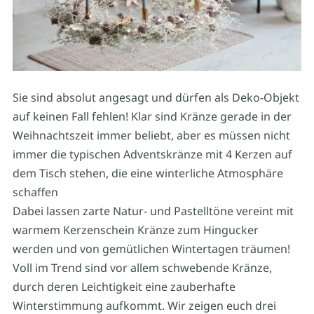
Sie sind absolut angesagt und dürfen als Deko-Objekt
auf keinen Fall fehlen! Klar sind Kränze gerade in der
Weihnachtszeit immer beliebt, aber es müssen nicht
immer die typischen Adventskränze mit 4 Kerzen auf
dem Tisch stehen, die eine winterliche Atmosphäre
schaffen
Dabei lassen zarte Natur- und Pastelltöne vereint mit
warmem Kerzenschein Kränze zum Hingucker
werden und von gemütlichen Wintertagen träumen!
Voll im Trend sind vor allem schwebende Kränze,
durch deren Leichtigkeit eine zauberhafte
Winterstimmung aufkommt. Wir zeigen euch drei