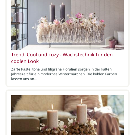
Trend: Cool und cozy - Wachstechnik für den
coolen Look
Zarte Pastelltöne und filigrane Floralien sorgen in der kalten
Jahreszeit für ein modernes Wintermärchen. Die kühlen Farben
lassen uns an…