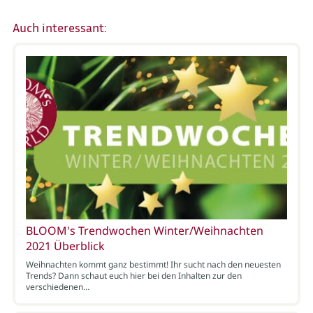
Auch interessant:
BLOOM's Trendwochen Winter/Weihnachten
2021 Überblick
Weihnachten kommt ganz bestimmt! Ihr sucht nach den neuesten
Trends? Dann schaut euch hier bei den Inhalten zur den
verschiedenen…