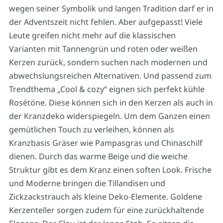
wegen seiner Symbolik und langen Tradition darf er in
der Adventszeit nicht fehlen. Aber aufgepasst! Viele
Leute greifen nicht mehr auf die klassischen
Varianten mit Tannengrün und roten oder weißen
Kerzen zurück, sondern suchen nach modernen und
abwechslungsreichen Alternativen. Und passend zum
Trendthema „Cool & cozy“ eignen sich perfekt kühle
Rosétöne. Diese können sich in den Kerzen als auch in
der Kranzdeko widerspiegeln. Um dem Ganzen einen
gemütlichen Touch zu verleihen, können als
Kranzbasis Gräser wie Pampasgras und Chinaschilf
dienen. Durch das warme Beige und die weiche
Struktur gibt es dem Kranz einen soften Look. Frische
und Moderne bringen die Tillandisen und
Zickzackstrauch als kleine Deko-Elemente. Goldene
Kerzenteller sorgen zudem für eine zurückhaltende