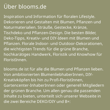
Über blooms.de
Inspiration und Information für floralen Lifestyle.
Dekorieren und Gestalten mit Blumen, Pflanzen und
Naturmaterialien. Sträuße, Gestecke, Kränze,
Tischdeko und Pflanzen-Design. Die besten Bilder,
Deko-Tipps, Kreativ- und DIY-Ideen mit Blumen und
Pflanzen. Florale Indoor- und Outdoor-Dekorationen,
die wichtigsten Trends für die grüne Branche,
hochkarätiges Handwerk, Floristik und Knowhow für
FloristInnen.
blooms.de ist für alle die Blumen und Pflanzen lieben.
Von ambitionierten BlumenliebhaberInnen, DIY-
Kreativköpfen bis hin zu Profi-FloristInnen,
Gartencenter-InhaberInnen oder generell Mitgliedern
der grünen Branche. Um allen genau die passenden
Inhalte zu bieten, unterteilt sich unserer Webseite in
die zwei Bereiche DEKO/DIY und B+: