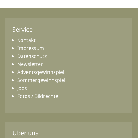
Service
Kontakt
Impressum
Datenschutz
Newsletter
Adventsgewinnspiel
Sommergewinnspiel
Jobs
Fotos / Bildrechte
Über uns