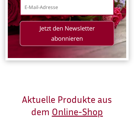
Jetzt den Newsletter
abonnieren
Aktuelle Produkte aus
dem
Online-Shop