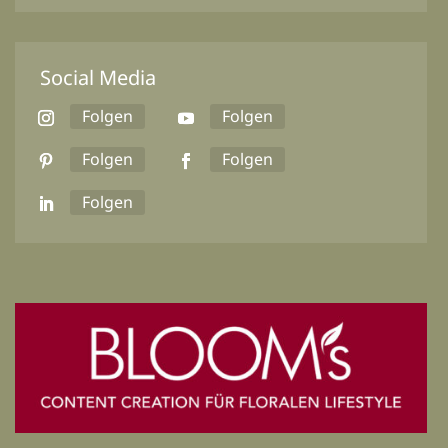
Social Media
Folgen
Folgen
Folgen
Folgen
Folgen