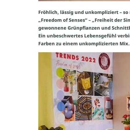
Fröhlich, lässig und unkompliziert – s
„Freedom of Senses“ – „Freiheit der Si
gewonnene Grünpflanzen und Schnittb
Ein unbeschwertes Lebensgefühl verbi
Farben zu einem unkomplizierten Mix.