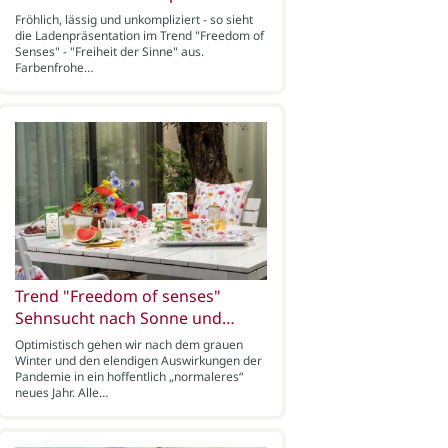
Fröhlich, lässig und unkompliziert - so sieht
die Ladenpräsentation im Trend "Freedom of
Senses" - "Freiheit der Sinne" aus.
Farbenfrohe…
Trend "Freedom of senses"
Sehnsucht nach Sonne und…
Optimistisch gehen wir nach dem grauen
Winter und den elendigen Auswirkungen der
Pandemie in ein hoffentlich „normaleres“
neues Jahr. Alle…