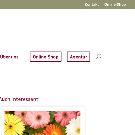
Kontakt
Online-Shop
Über uns
Online-Shop
Agentur
Auch interessant: