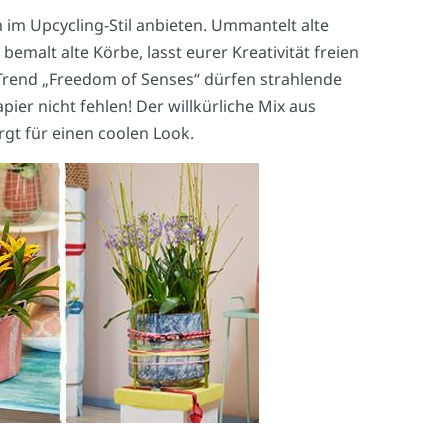
 im Upcycling-Stil anbieten. Ummantelt alte
 bemalt alte Körbe, lasst eurer Kreativität freien
Trend „Freedom of Senses“ dürfen strahlende
er nicht fehlen! Der willkürliche Mix aus
gt für einen coolen Look.