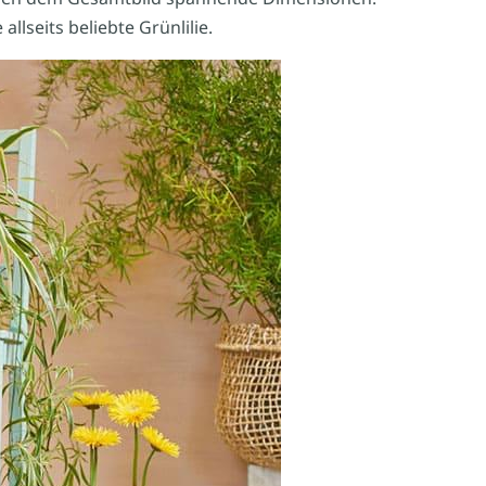
llseits beliebte Grünlilie.