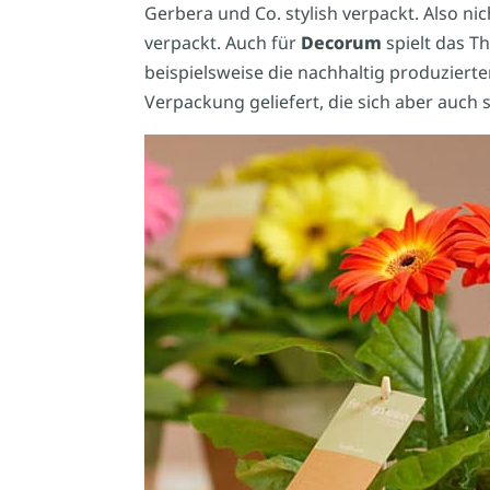
Gerbera und Co. stylish verpackt. Also nic
verpackt. Auch für
Decorum
spielt das T
beispielsweise die nachhaltig produziert
Verpackung geliefert, die sich aber auch 