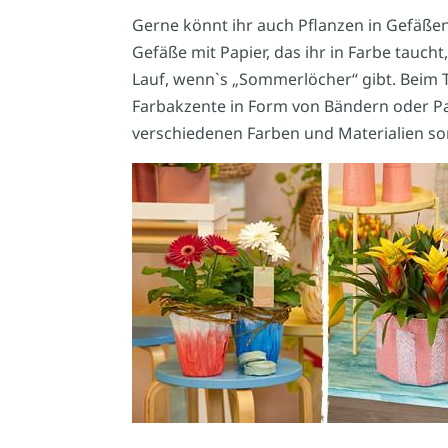
Gerne könnt ihr auch Pflanzen in Gefäßen
Gefäße mit Papier, das ihr in Farbe taucht,
Lauf, wenn`s „Sommerlöcher“ gibt. Beim 
Farbakzente in Form von Bändern oder Papi
verschiedenen Farben und Materialien sor