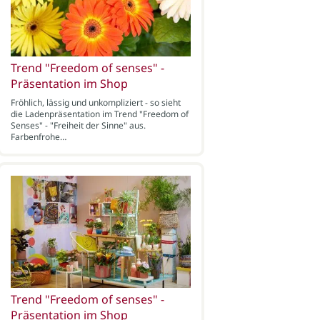
Trend "Freedom of senses" -
Präsentation im Shop
Fröhlich, lässig und unkompliziert - so sieht
die Ladenpräsentation im Trend "Freedom of
Senses" - "Freiheit der Sinne" aus.
Farbenfrohe…
Trend "Freedom of senses" -
Präsentation im Shop