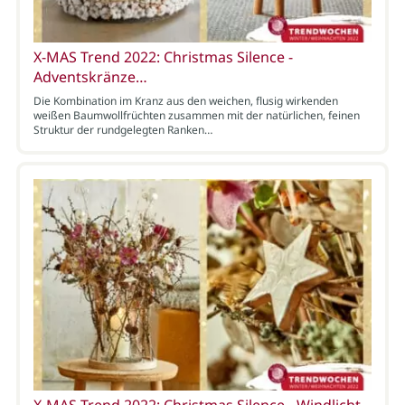
X-MAS Trend 2022: Christmas Silence -
Adventskränze…
Die Kombination im Kranz aus den weichen, flusig wirkenden
weißen Baumwollfrüchten zusammen mit der natürlichen, feinen
Struktur der rundgelegten Ranken…