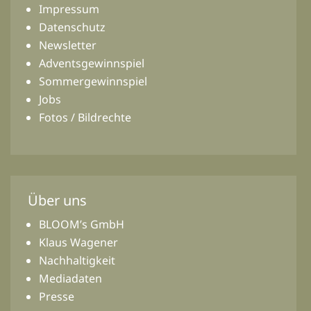
Impressum
Datenschutz
Newsletter
Adventsgewinnspiel
Sommergewinnspiel
Jobs
Fotos / Bildrechte
Über uns
BLOOM’s GmbH
Klaus Wagener
Nachhaltigkeit
Mediadaten
Presse