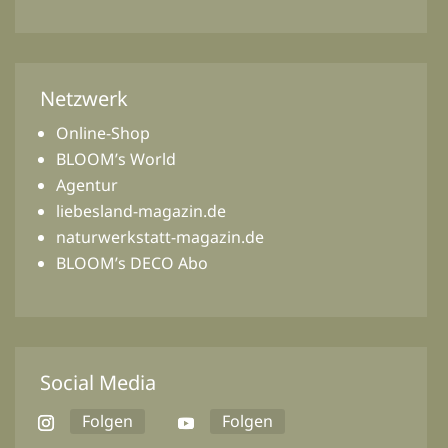
Netzwerk
Online-Shop
BLOOM’s World
Agentur
liebesland-magazin.de
naturwerkstatt-magazin.de
BLOOM’s DECO Abo
Social Media
Folgen
Folgen