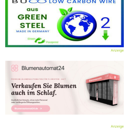
Anzeige
Anzeige