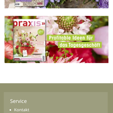
Service
Kontakt