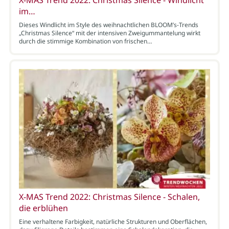
X-MAS Trend 2022: Christmas Silence - Windlicht
im…
Dieses Windlicht im Style des weihnachtlichen BLOOM’s-Trends
„Christmas Silence“ mit der intensiven Zweigummantelung wirkt
durch die stimmige Kombination von frischen…
X-MAS Trend 2022: Christmas Silence - Schalen,
die erblühen
Eine verhaltene Farbigkeit, natürliche Strukturen und Oberflächen,