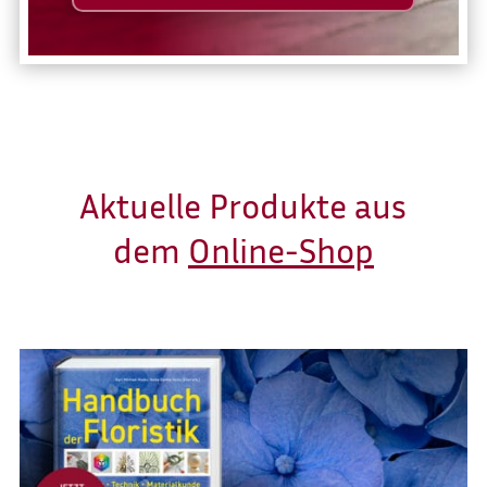
Aktuelle Produkte aus
dem
Online-Shop