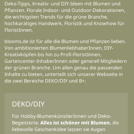
Deko-Tipps, Kreativ- und DIY-Ideen mit Blumen und
Pflanzen. Florale Indoor- und Outdoor-Dekorationen,
die wichtigsten Trends für die grüne Branche,
hochkarätiges Handwerk, Floristik und Knowhow für
FloristInnen.
blooms.de ist für alle die Blumen und Pflanzen lieben.
Von ambitionierten BlumenliebhaberInnen, DIY-
Kreativköpfen bis hin zu Profi-FloristInnen,
Gartencenter-InhaberInnen oder generell Mitgliedern
der grünen Branche. Um allen genau die passenden
Inhalte zu bieten, unterteilt sich unserer Webseite in
die zwei Bereiche DEKO/DIY und B+:
DEKO/DIY
Für Hobby-BlumenkünstlerInnen und Deko-
Begeisterte.
Alles ist schöner mit Blumen.
Als
liebevolle Geschenkidee lassen sie Augen