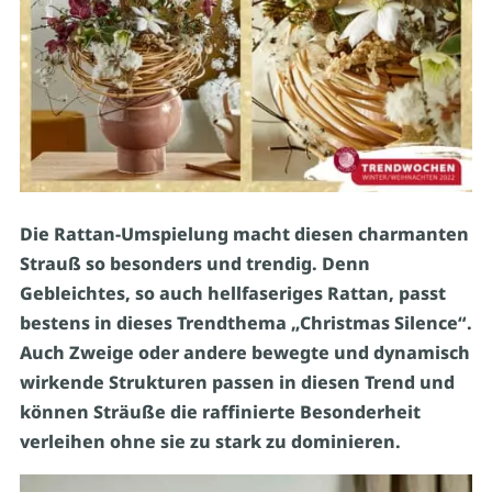
Die Rattan-Umspielung macht diesen charmanten
Strauß so besonders und trendig. Denn
Gebleichtes, so auch hellfaseriges Rattan, passt
bestens in dieses Trendthema „Christmas Silence“.
Auch Zweige oder andere bewegte und dynamisch
wirkende Strukturen passen in diesen Trend und
können Sträuße die raffinierte Besonderheit
verleihen ohne sie zu stark zu dominieren.