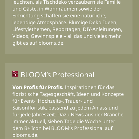
leuchten, als Tischdeko verzaubern sie Familie
und Gäste, in Wohnräumen sowie der
Einrichtung schaffen sie eine natürliche,
lebendige Atmosphäre. Blumige Deko-Ideen,
Lifestylethemen, Reportagen, DIY-Anleitungen,
Videos, Gewinnspiele – all das und vieles mehr
gibt es auf blooms.de.
BLOOM’s Professional
Von Profis für Profis.
Inspirationen für das
floristische Tagesgeschäft, Ideen und Konzepte
für Event-, Hochzeits-, Trauer- und
Saisonfloristik, passend zu jedem Anlass und
für jede Jahreszeit. Dazu News aus der Branche
immer aktuell, sieben Tage die Woche unter
dem B+ Icon bei BLOOM’s Professional auf
blooms.de.