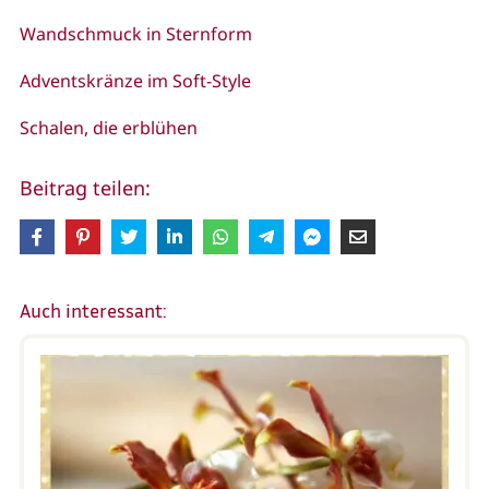
Wandschmuck in Sternform
Adventskränze im Soft-Style
Schalen, die erblühen
Beitrag teilen:
Auch interessant: