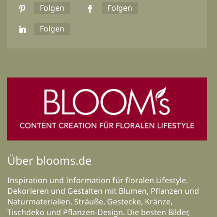
Folgen
Folgen
Folgen
Über blooms.de
Inspiration und Information für floralen Lifestyle.
Dekorieren und Gestalten mit Blumen, Pflanzen und
Naturmaterialien. Sträuße, Gestecke, Kränze,
Tischdeko und Pflanzen-Design. Die besten Bilder,