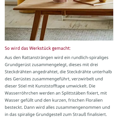
So wird das Werkstück gemacht:
Aus den Rattansträngen wird ein rundlich-spiraliges
Grundgerüst zusammengelegt, dieses mit drei
Steckdrähten angedrahtet, die Steckdrähte unterhalb
des Gerüstes zusammengeführt, verzwirbelt und
dieser Stiel mit Kunststofftape umwickelt. Die
Wasserröhrchen werden an Splittstäben fixiert, mit
Wasser gefüllt und den kurzen, frischen Floralien
besteckt. Dann wird alles zusammengenommen und
in das spiralige Grundgestell zum Strauß finalisiert.