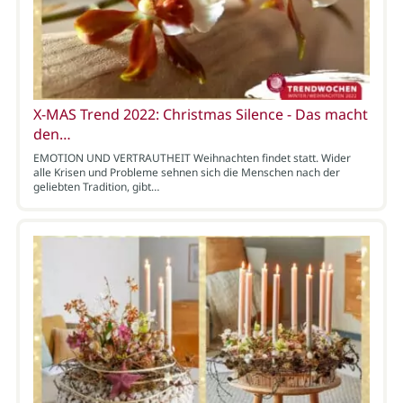
X-MAS Trend 2022: Christmas Silence - Das macht
den…
EMOTION UND VERTRAUTHEIT Weihnachten findet statt. Wider
alle Krisen und Probleme sehnen sich die Menschen nach der
geliebten Tradition, gibt…