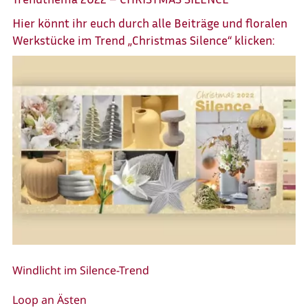
Hier könnt ihr euch durch alle Beiträge und floralen
Werkstücke im Trend „Christmas Silence“ klicken:
Windlicht im Silence-Trend
Loop an Ästen