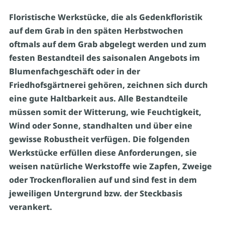
Floristische Werkstücke, die als Gedenkfloristik
auf dem Grab in den späten Herbstwochen
oftmals auf dem Grab abgelegt werden und zum
festen Bestandteil des saisonalen Angebots im
Blumenfachgeschäft oder in der
Friedhofsgärtnerei gehören, zeichnen sich durch
eine gute Haltbarkeit aus. Alle Bestandteile
müssen somit der Witterung, wie Feuchtigkeit,
Wind oder Sonne, standhalten und über eine
gewisse Robustheit verfügen. Die folgenden
Werkstücke erfüllen diese Anforderungen, sie
weisen natürliche Werkstoffe wie Zapfen, Zweige
oder Trockenfloralien auf und sind fest in dem
jeweiligen Untergrund bzw. der Steckbasis
verankert.