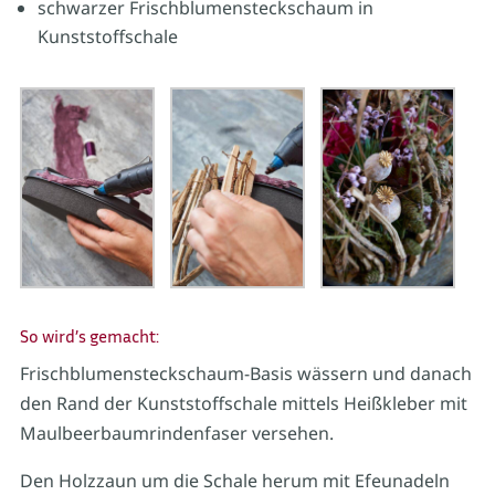
schwarzer Frischblumensteckschaum in
Kunststoffschale
So wird’s gemacht:
Frischblumensteckschaum-Basis wässern und danach
den Rand der Kunststoffschale mittels Heißkleber mit
Maulbeerbaumrindenfaser versehen.
Den Holzzaun um die Schale herum mit Efeunadeln