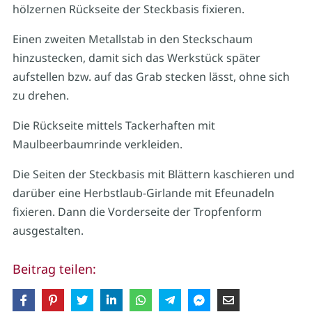
hölzernen Rückseite der Steckbasis fixieren.
Einen zweiten Metallstab in den Steckschaum
hinzustecken, damit sich das Werkstück später
aufstellen bzw. auf das Grab stecken lässt, ohne sich
zu drehen.
Die Rückseite mittels Tackerhaften mit
Maulbeerbaumrinde verkleiden.
Die Seiten der Steckbasis mit Blättern kaschieren und
darüber eine Herbstlaub-Girlande mit Efeunadeln
fixieren. Dann die Vorderseite der Tropfenform
ausgestalten.
Beitrag teilen: