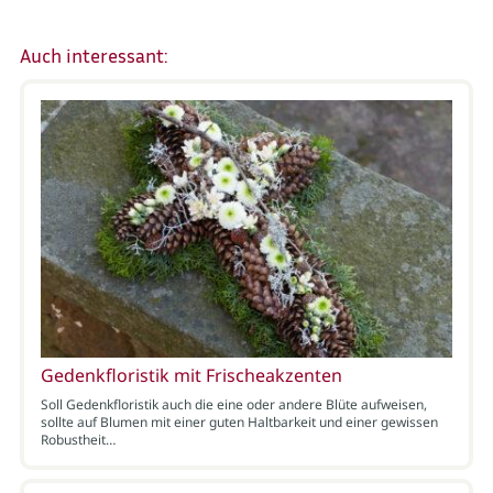
Auch interessant:
Gedenkfloristik mit Frischeakzenten
Soll Gedenkfloristik auch die eine oder andere Blüte aufweisen,
sollte auf Blumen mit einer guten Haltbarkeit und einer gewissen
Robustheit…