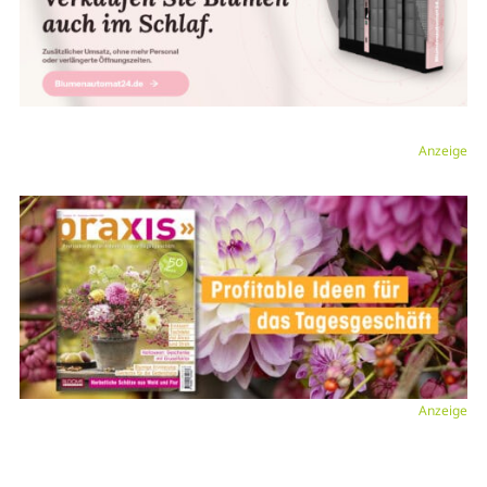
Anzeige
Anzeige