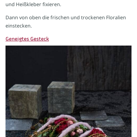
und Heißkleber fixieren.
Dann von oben die frischen und trockenen Floralien
einstecken.
Geneigtes Gesteck