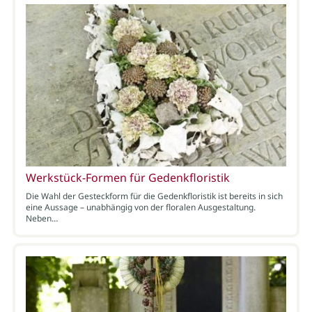
Werkstück-Formen für Gedenkfloristik
Die Wahl der Gesteckform für die Gedenkfloristik ist bereits in sich
eine Aussage – unabhängig von der floralen Ausgestaltung.
Neben…