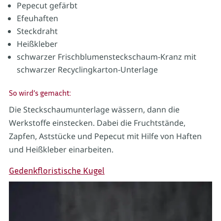
Pepecut gefärbt
Efeuhaften
Steckdraht
Heißkleber
schwarzer Frischblumensteckschaum-Kranz mit
schwarzer Recyclingkarton-Unterlage
So wird’s gemacht:
Die Steckschaumunterlage wässern, dann die
Werkstoffe einstecken. Dabei die Fruchtstände,
Zapfen, Aststücke und Pepecut mit Hilfe von Haften
und Heißkleber einarbeiten.
Gedenkfloristische Kugel