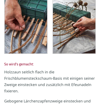
So wird’s gemacht:
Holzzaun seitlich flach in die
Frischblumensteckschaum-Basis mit einigen seiner
Zweige einstecken und zusätzlich mit Efeunadeln
fixieren.
Gebogene Lärchenzapfenzweige einstecken und