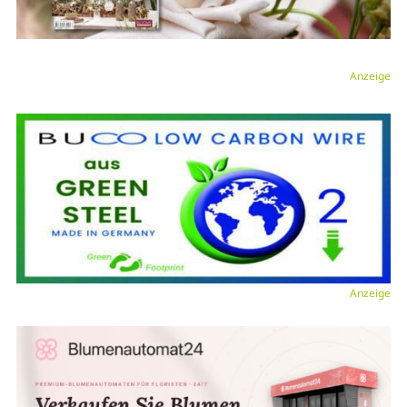
Anzeige
Anzeige