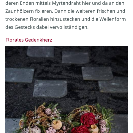
deren Enden mittels Myrtendraht hier und da an den
Zaunhölzern fixieren. Dann die weiteren frischen und
trockenen Floralien hinzustecken und die Wellenform
des Gestecks dabei vervollständigen.
Florales Gedenkherz