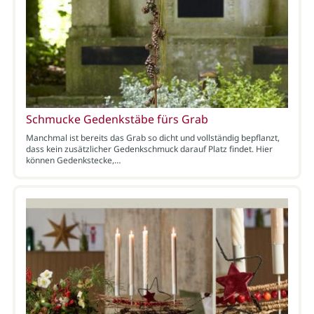
Schmucke Gedenkstäbe fürs Grab
Manchmal ist bereits das Grab so dicht und vollständig bepflanzt,
dass kein zusätzlicher Gedenkschmuck darauf Platz findet. Hier
können Gedenkstecke,…