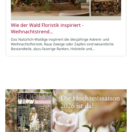
Wie der Wald Floristik inspiriert -
Weihnachtstrend…
Das Natürlich-Waldige inspiriert die diesjährige Advent- und
Weihnachtsfloristik. Raue Zweige oder Zapfen sind wesentliche
Bestandteile, dazu faserige Ranken, Holzteile und…