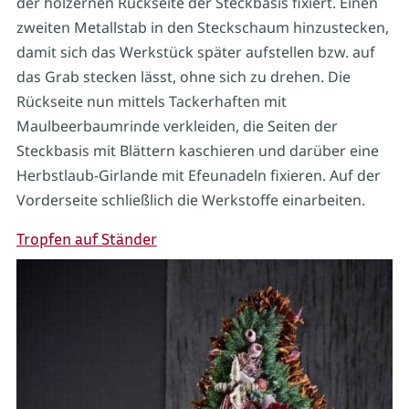
der hölzernen Rückseite der Steckbasis fixiert. Einen
zweiten Metallstab in den Steckschaum hinzustecken,
damit sich das Werkstück später aufstellen bzw. auf
das Grab stecken lässt, ohne sich zu drehen. Die
Rückseite nun mittels Tackerhaften mit
Maulbeerbaumrinde verkleiden, die Seiten der
Steckbasis mit Blättern kaschieren und darüber eine
Herbstlaub-Girlande mit Efeunadeln fixieren. Auf der
Vorderseite schließlich die Werkstoffe einarbeiten.
Tropfen auf Ständer