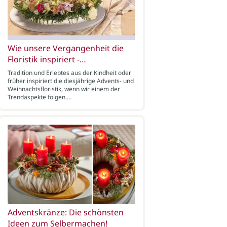
Wie unsere Vergangenheit die
Floristik inspiriert -…
Tradition und Erlebtes aus der Kindheit oder
früher inspiriert die diesjährige Advents- und
Weihnachtsfloristik, wenn wir einem der
Trendaspekte folgen.…
Adventskränze: Die schönsten
Ideen zum Selbermachen!