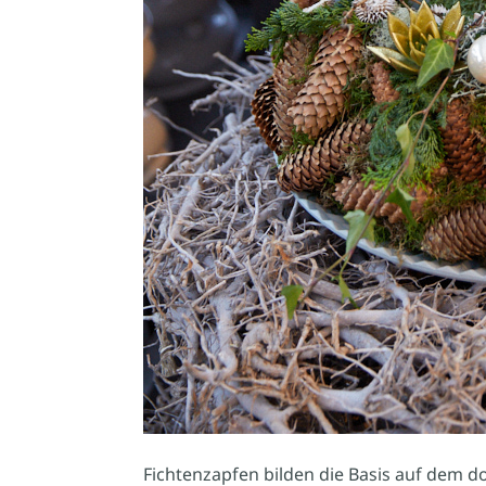
Fichtenzapfen bilden die Basis auf dem 