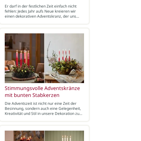
Er darf in der festlichen Zeit einfach nicht
fehlen: Jedes Jahr aufs Neue kreieren wir
einen dekorativen Adventskranz, der uns…
Stimmungsvolle Adventskränze
mit bunten Stabkerzen
Die Adventszeit ist nicht nur eine Zeit der
Besinnung, sondern auch eine Gelegenheit,
Kreativität und Stil in unsere Dekoration zu…