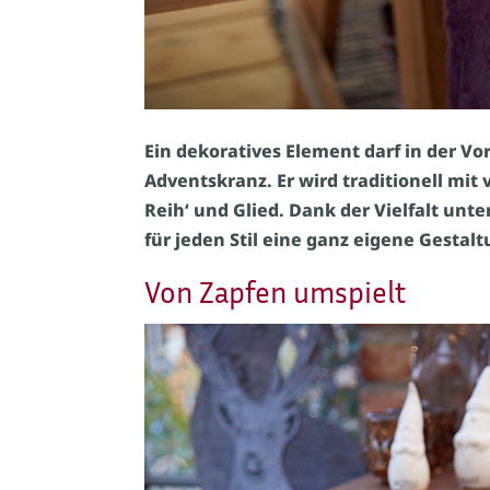
Ein dekoratives Element darf in der Vo
Adventskranz. Er wird traditionell mit 
Reih‘ und Glied. Dank der Vielfalt unt
für jeden Stil eine ganz eigene Gestalt
Von Zapfen umspielt