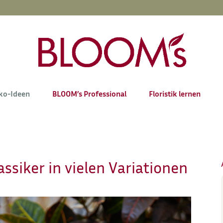
ko-Ideen
BLOOM’s Professional
Floristik lernen
ssiker in vielen Variationen