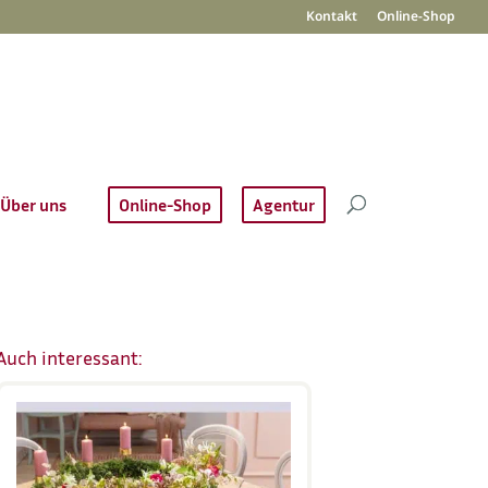
Kontakt
Online-Shop
Über uns
Online-Shop
Agentur
Auch interessant: