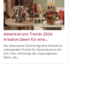
Adventskranz Trends 2024:
Kreative Ideen für eine…
Die Adventszeit 2024 bringt eine Vielzahl an
aufregenden Trends für Adventskränze mit
sich. Hier sind einige der angesagtesten
Ideen, die…