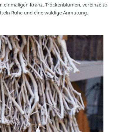
m einmaligen Kranz. Trockenblumen, vereinzelte
tteln Ruhe und eine waldige Anmutung.