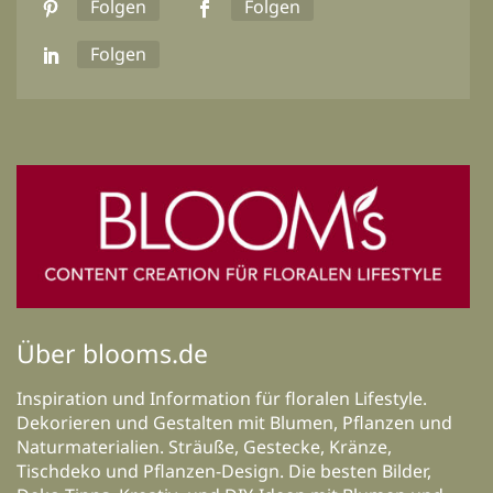
Folgen
Folgen
Folgen
Über blooms.de
Inspiration und Information für floralen Lifestyle.
Dekorieren und Gestalten mit Blumen, Pflanzen und
Naturmaterialien. Sträuße, Gestecke, Kränze,
Tischdeko und Pflanzen-Design. Die besten Bilder,