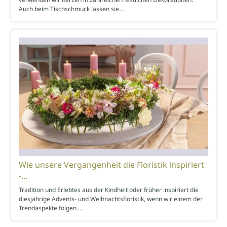
Auch beim Tischschmuck lassen sie…
Wie unsere Vergangenheit die Floristik inspiriert
-…
Tradition und Erlebtes aus der Kindheit oder früher inspiriert die
diesjährige Advents- und Weihnachtsfloristik, wenn wir einem der
Trendaspekte folgen.…