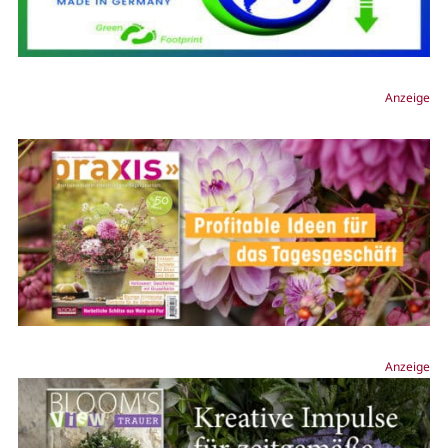
Anzeige
Anzeige