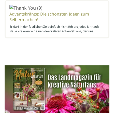
Adventskränze: Die schönsten Ideen zum
Selbermachen!
Er darf in der festlichen Zeit einfach nicht fehlen: Jedes Jahr aufs
Neue kreieren wir einen dekorativen Adventskranz, der uns…