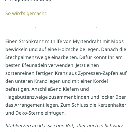
So wird’s gemacht:
Einen Strohkranz mithilfe von Myrtendraht mit Moos
bewickeln und auf eine Holzscheibe legen. Danach die
Stechpalmenzweige einarbeiten. Dafür könnt Ihr am
besten Efeunadeln verwenden. Jetzt einen
sortenreinen fertigen Kranz aus Zypressen-Zapfen auf
den unteren Kranz legen und mit einer Kordel
befestigen. Anschließend Kiefern und
Hagebuttenzweige zusammenbinden und locker über
das Arrangement legen. Zum Schluss die Kerzenhalter
und Deko-Sterne einfügen.
Stabkerzen im klassischen Rot,
aber auch in Schwarz