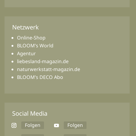
Netzwerk
Online-Shop
BLOOM’s World
Agentur
liebesland-magazin.de
naturwerkstatt-magazin.de
BLOOM’s DECO Abo
Social Media
Folgen
Folgen