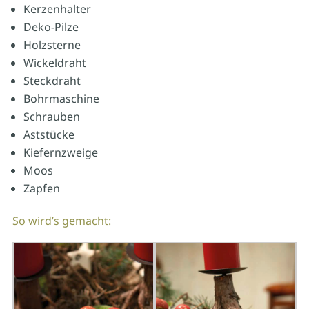
Kerzenhalter
Deko-Pilze
Holzsterne
Wickeldraht
Steckdraht
Bohrmaschine
Schrauben
Aststücke
Kiefernzweige
Moos
Zapfen
So wird’s gemacht: