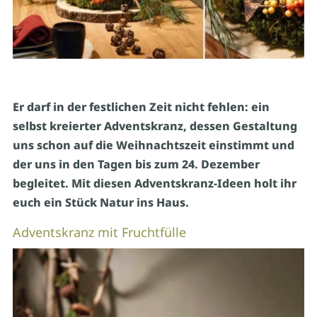
Er darf in der festlichen Zeit nicht fehlen: ein
selbst kreierter Adventskranz, dessen Gestaltung
uns schon auf die Weihnachtszeit einstimmt und
der uns in den Tagen bis zum 24. Dezember
begleitet. Mit diesen Adventskranz-Ideen holt ihr
euch ein Stück Natur ins Haus.
Adventskranz mit Fruchtfülle