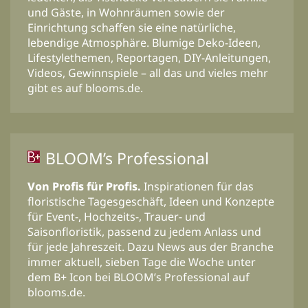
und Gäste, in Wohnräumen sowie der
Einrichtung schaffen sie eine natürliche,
lebendige Atmosphäre. Blumige Deko-Ideen,
Lifestylethemen, Reportagen, DIY-Anleitungen,
Videos, Gewinnspiele – all das und vieles mehr
gibt es auf blooms.de.
BLOOM’s Professional
Von Profis für Profis.
Inspirationen für das
floristische Tagesgeschäft, Ideen und Konzepte
für Event-, Hochzeits-, Trauer- und
Saisonfloristik, passend zu jedem Anlass und
für jede Jahreszeit. Dazu News aus der Branche
immer aktuell, sieben Tage die Woche unter
dem B+ Icon bei BLOOM’s Professional auf
blooms.de.