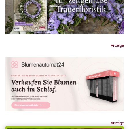
Anzeige
Anzeige