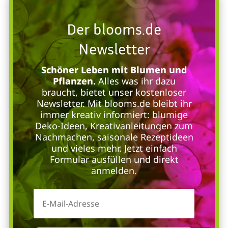
Der blooms.de
Newsletter
Schöner Leben mit Blumen und
Pflanzen.
Alles was ihr dazu
braucht, bietet unser kostenloser
Newsletter. Mit blooms.de bleibt ihr
immer kreativ informiert: blumige
Deko-Ideen, Kreativanleitungen zum
Nachmachen, saisonale Rezeptideen
und vieles mehr. Jetzt einfach
Formular ausfüllen und direkt
anmelden.