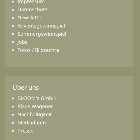
Impressum
Datenschutz
Newsletter
Adventsgewinnspiel
Sommergewinnspiel
Jobs
Fotos / Bildrechte
Über uns
BLOOM’s GmbH
Klaus Wagener
Nachhaltigkeit
Mediadaten
Presse