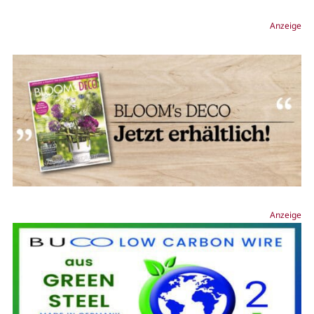
Anzeige
Anzeige