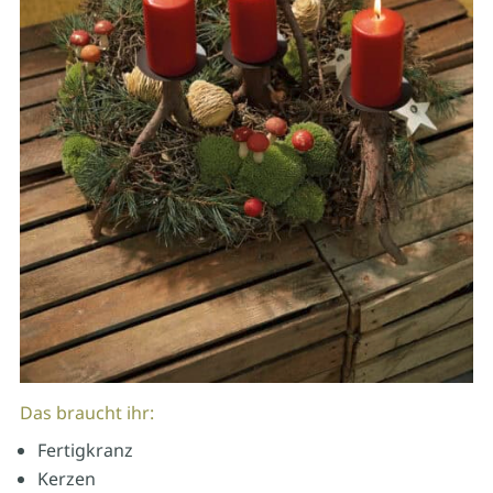
Das braucht ihr:
Fertigkranz
Kerzen