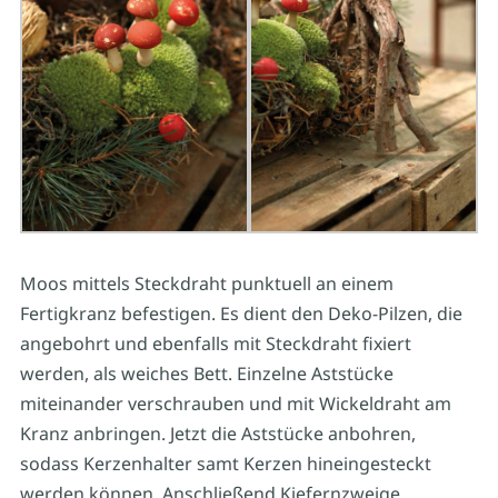
Moos mittels Steckdraht punktuell an einem
Fertigkranz befestigen. Es dient den Deko-Pilzen, die
angebohrt und ebenfalls mit Steckdraht fixiert
werden, als weiches Bett. Einzelne Aststücke
miteinander verschrauben und mit Wickeldraht am
Kranz anbringen. Jetzt die Aststücke anbohren,
sodass Kerzenhalter samt Kerzen hineingesteckt
werden können. Anschließend Kiefernzweige