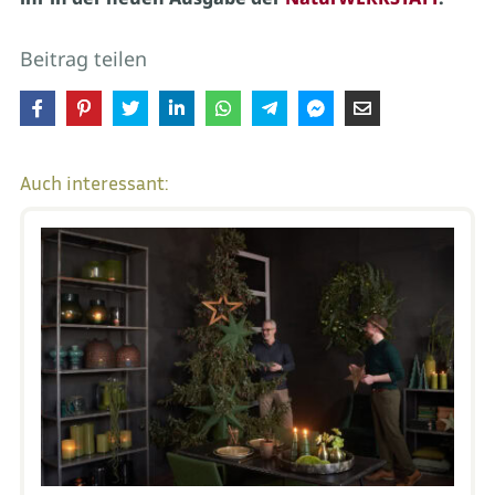
Beitrag teilen
Auch interessant: