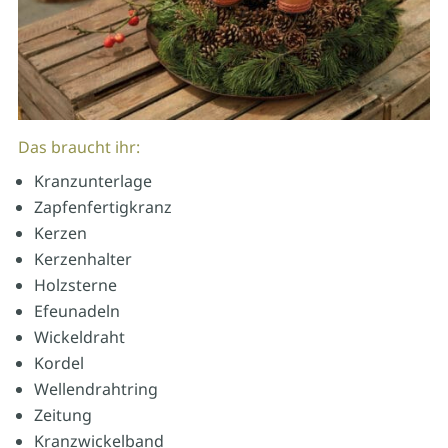
Das braucht ihr:
Kranzunterlage
Zapfenfertigkranz
Kerzen
Kerzenhalter
Holzsterne
Efeunadeln
Wickeldraht
Kordel
Wellendrahtring
Zeitung
Kranzwickelband