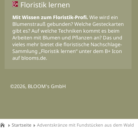
Floristik lernen
Mit Wissen zum Floristik-Profi.
Wie wird ein
Blumenstrauß gebunden? Welche Gesteckarten
gibt es? Auf welche Techniken kommt es beim
Arbeiten mit Blumen und Pflanzen an? Das und
vieles mehr bietet die floristische Nachschlage-
Sammlung „Floristik lernen“ unter dem B+ Icon
auf blooms.de.
©2026, BLOOM's GmbH
Startseite
Adventskränze mit Fundstücken aus dem Wald