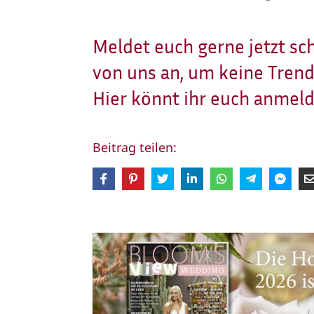
Meldet euch gerne jetzt s
von uns an, um keine Trend
Hier könnt ihr euch anmel
Beitrag teilen: