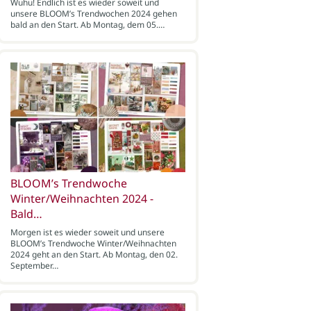
Wuhu! Endlich ist es wieder soweit und
unsere BLOOM’s Trendwochen 2024 gehen
bald an den Start. Ab Montag, dem 05.…
BLOOM’s Trendwoche
Winter/Weihnachten 2024 -
Bald…
Morgen ist es wieder soweit und unsere
BLOOM’s Trendwoche Winter/Weihnachten
2024 geht an den Start. Ab Montag, den 02.
September…