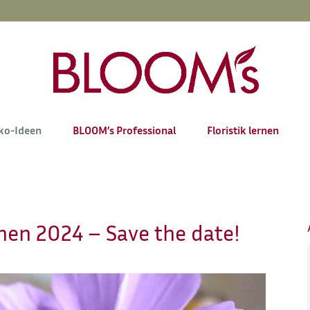
ko-Ideen
BLOOM’s Professional
Floristik lernen
en 2024 – Save the date!