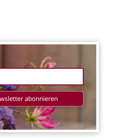
ewsletter abonnieren