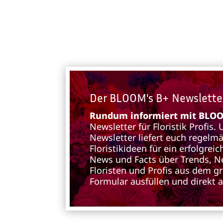
Der BLOOM's B+ Newslette
Rundum informiert mit BLOOM
Newsletter für Floristik Profis.
Newsletter liefert euch regelm
Floristikideen für ein erfolgre
News und Facts über Trends, N
Floristen und Profis aus dem g
Formular ausfüllen und direkt 