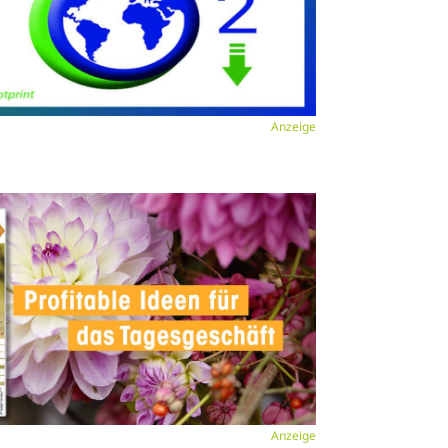
Anzeige
Anzeige