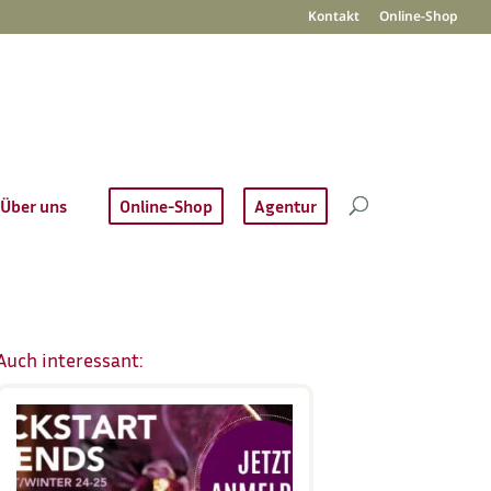
Kontakt
Online-Shop
Über uns
Online-Shop
Agentur
Auch interessant: