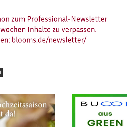
chon zum Professional-Newsletter
wochen Inhalte zu verpassen.
den:
blooms.de/newsletter/