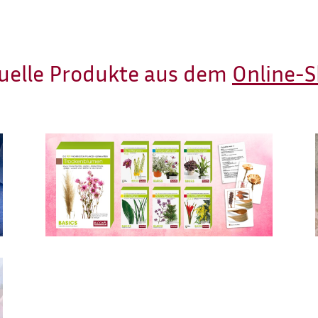
uelle Produkte aus dem
Online-