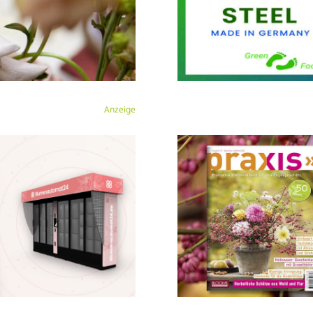
Anzeige