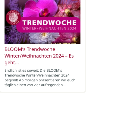
BLOOM’s Trendwoche
Winter/Weihnachten 2024 – Es
geht…
Endlich ist es soweit: Die BLOOM's
Trendwoche Winter/Weihnachten 2024
beginnt! Ab morgen präsentieren wir euch
täglich einen von vier aufregenden…