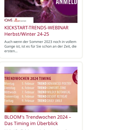
KICKSTART-TRENDS-WEBINAR
Herbst/Winter 24-25
Auch wenn der Sommer 2023 noch in vollem
Gange ist, ist es für Sie schon an der Zeit, die
ersten…
BLOOM’s Trendwochen 2024 –
Das Timing im Überblick