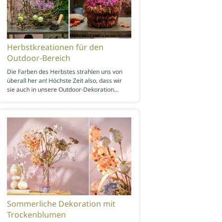
Herbstkreationen für den
Outdoor-Bereich
Die Farben des Herbstes strahlen uns von
überall her an! Höchste Zeit also, dass wir
sie auch in unsere Outdoor-Dekoration…
Sommerliche Dekoration mit
Trockenblumen