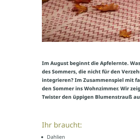
Im August beginnt die Apfelernte. Was
des Sommers, die nicht für den Verzehr
integrieren? Im Zusammenspiel mit fa
den Sommer ins Wohnzimmer. Wir zeige
Twister den üppigen Blumenstrauß au
Ihr braucht:
Dahlien