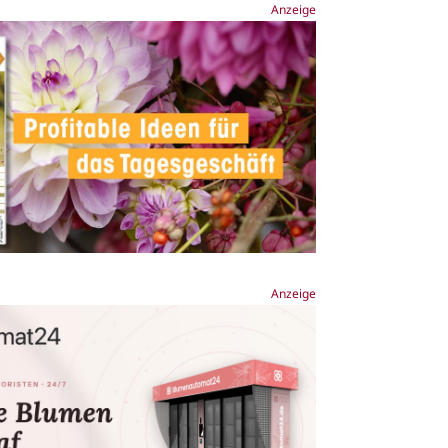
Anzeige
Anzeige