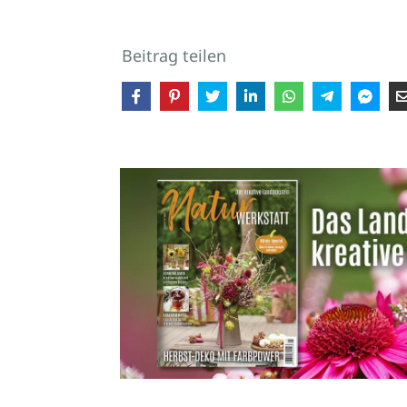
Beitrag teilen