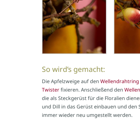
So wird’s gemacht:
Die Apfelzweige auf den
Wellendrahtring
Twister
fixieren. Anschließend den
Welle
die als Steckgerüst für die Floralien di
und Dill in das Gerüst einbauen und den 
immer wieder neu umgestellt werden.