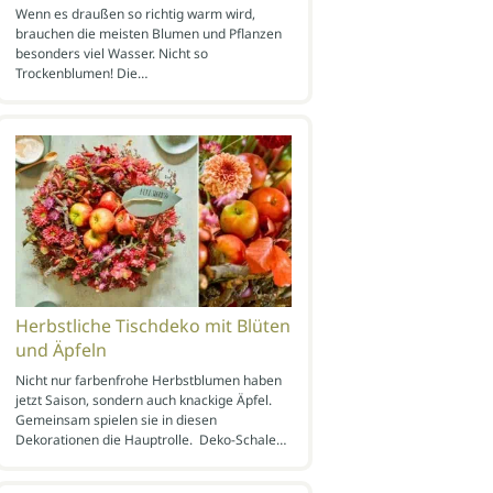
Wenn es draußen so richtig warm wird,
brauchen die meisten Blumen und Pflanzen
besonders viel Wasser. Nicht so
Trockenblumen! Die…
Herbstliche Tischdeko mit Blüten
und Äpfeln
Nicht nur farbenfrohe Herbstblumen haben
jetzt Saison, sondern auch knackige Äpfel.
Gemeinsam spielen sie in diesen
Dekorationen die Hauptrolle. Deko-Schale…