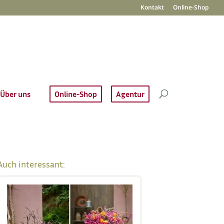
Kontakt
Online-Shop
Über uns
Online-Shop
Agentur
Auch interessant: