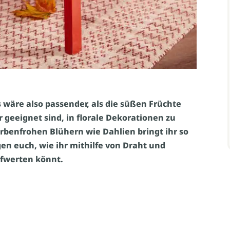
 wäre also passender, als die süßen Früchte
 geeignet sind, in florale Dekorationen zu
rbenfrohen Blühern wie Dahlien bringt ihr so
n euch, wie ihr mithilfe von Draht und
fwerten könnt.