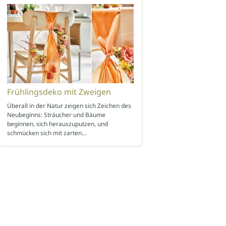
Frühlingsdeko mit Zweigen
Überall in der Natur zeigen sich Zeichen des
Neubeginns: Sträucher und Bäume
beginnen, sich herauszuputzen, und
schmücken sich mit zarten…