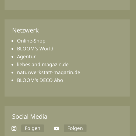
Netzwerk
Online-Shop
BLOOM’s World
Agentur
liebesland-magazin.de
naturwerkstatt-magazin.de
BLOOM’s DECO Abo
Social Media
Folgen
Folgen