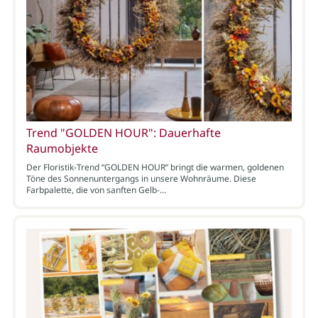
Trend "GOLDEN HOUR": Dauerhafte
Raumobjekte
Der Floristik-Trend “GOLDEN HOUR” bringt die warmen, goldenen
Töne des Sonnenuntergangs in unsere Wohnräume. Diese
Farbpalette, die von sanften Gelb-…