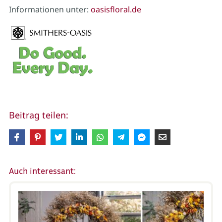
Informationen unter:
oasisfloral.de
Beitrag teilen:
Auch interessant: