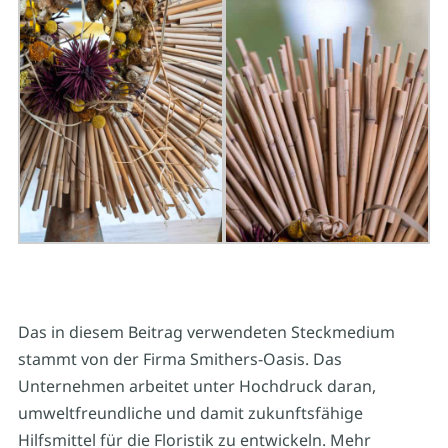
Das in diesem Beitrag verwendeten Steckmedium
stammt von der Firma Smithers-Oasis. Das
Unternehmen arbeitet unter Hochdruck daran,
umweltfreundliche und damit zukunftsfähige
Hilfsmittel für die Floristik zu entwickeln. Mehr