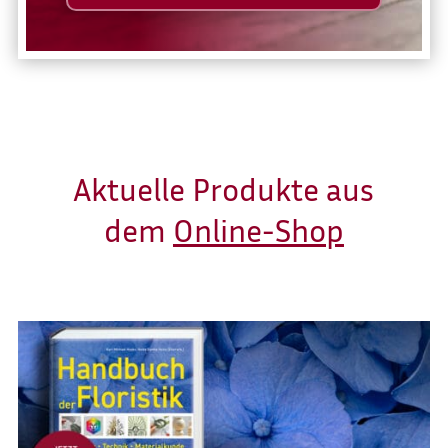
Aktuelle Produkte aus
dem
Online-Shop