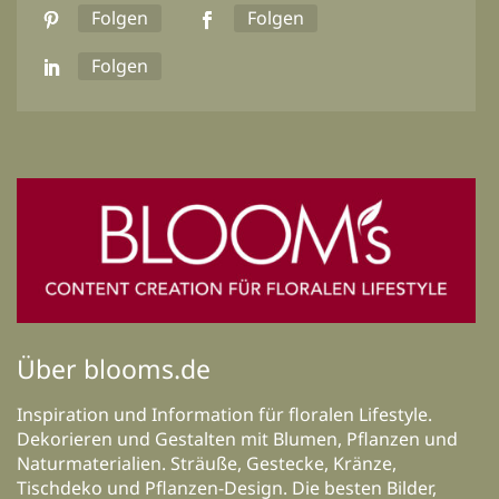
Folgen
Folgen
Folgen
Über blooms.de
Inspiration und Information für floralen Lifestyle.
Dekorieren und Gestalten mit Blumen, Pflanzen und
Naturmaterialien. Sträuße, Gestecke, Kränze,
Tischdeko und Pflanzen-Design. Die besten Bilder,