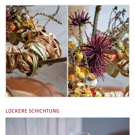
LOCKERE SCHICHTUNG