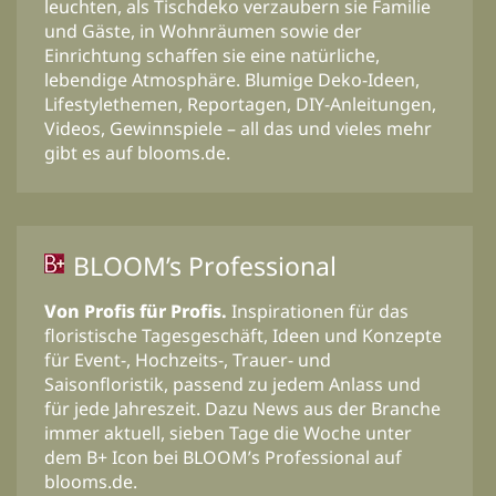
leuchten, als Tischdeko verzaubern sie Familie
und Gäste, in Wohnräumen sowie der
Einrichtung schaffen sie eine natürliche,
lebendige Atmosphäre. Blumige Deko-Ideen,
Lifestylethemen, Reportagen, DIY-Anleitungen,
Videos, Gewinnspiele – all das und vieles mehr
gibt es auf blooms.de.
BLOOM’s Professional
Von Profis für Profis.
Inspirationen für das
floristische Tagesgeschäft, Ideen und Konzepte
für Event-, Hochzeits-, Trauer- und
Saisonfloristik, passend zu jedem Anlass und
für jede Jahreszeit. Dazu News aus der Branche
immer aktuell, sieben Tage die Woche unter
dem B+ Icon bei BLOOM’s Professional auf
blooms.de.