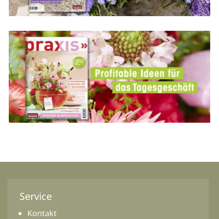
Service
Kontakt