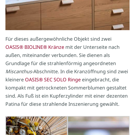
Für dieses außergewöhnliche Objekt sind zwei
OASIS® BIOLINE® Kränze
mit der Unterseite nach
außen, miteinander verbunden. Sie dienen als
Grundlage für die strahlenförmig angeordneten
Miscanthus
-Abschnitte. In die Kranzöffnung sind zwei
kleinere
OASIS® SEC SOLO Ringe
eingebracht, die
kompakt mit getrockneten Sommerblumen gestaltet
sind. Als Fuß ist ein Kupferzylinder mit einer dezenten
Patina für diese strahlende Inszenierung gewählt.