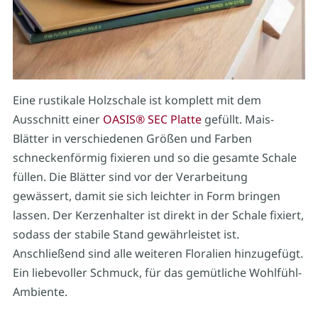
Eine rustikale Holzschale ist komplett mit dem
Ausschnitt einer
OASIS® SEC Platte
gefüllt. Mais-
Blätter in verschiedenen Größen und Farben
schneckenförmig fixieren und so die gesamte Schale
füllen. Die Blätter sind vor der Verarbeitung
gewässert, damit sie sich leichter in Form bringen
lassen. Der Kerzenhalter ist direkt in der Schale fixiert,
sodass der stabile Stand gewährleistet ist.
Anschließend sind alle weiteren Floralien hinzugefügt.
Ein liebevoller Schmuck, für das gemütliche Wohlfühl-
Ambiente.