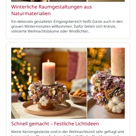
Winterliche Raumgestaltungen aus
Naturmaterialien
Ein dekorativ gestalteter Eingangsbereich heißt Gäste auch in den
grauen Wintermonaten willkommen. Dafür bieten sich Kränze,
stilisierte Weihnachtsbäume oder Windlichter…
Schnell gemacht – Festliche Lichtideen
Kleine Kerzengestecke sind in der Weihnachtszeit sehr gefragt und