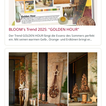
BLOOM's Trend 2025: "GOLDEN HOUR"
Der Trend GOLDEN HOUR fängt die Essenz des Sommers perfekt
ein. Mit seinen warmen Gelb-, Orange- und Erdtönen bringt er…