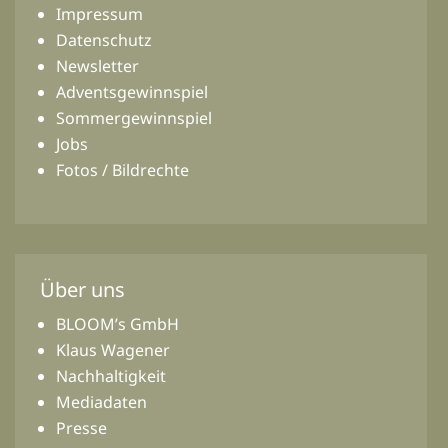
Impressum
Datenschutz
Newsletter
Adventsgewinnspiel
Sommergewinnspiel
Jobs
Fotos / Bildrechte
Über uns
BLOOM’s GmbH
Klaus Wagener
Nachhaltigkeit
Mediadaten
Presse