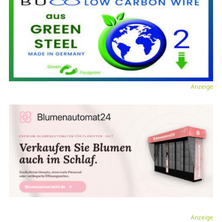
Anzeige
Anzeige