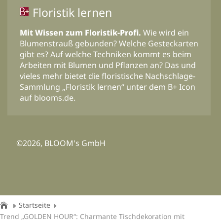
Floristik lernen
Mit Wissen zum Floristik-Profi.
Wie wird ein
Blumenstrauß gebunden? Welche Gesteckarten
gibt es? Auf welche Techniken kommt es beim
Arbeiten mit Blumen und Pflanzen an? Das und
vieles mehr bietet die floristische Nachschlage-
Sammlung „Floristik lernen“ unter dem B+ Icon
auf blooms.de.
©2026, BLOOM's GmbH
Startseite
Trend „GOLDEN HOUR“: Charmante Tischdekoration mit