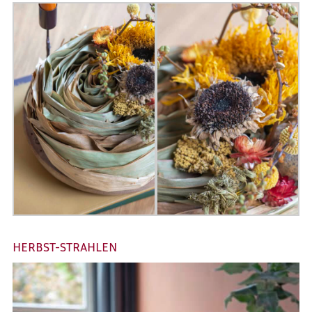
HERBST-STRAHLEN