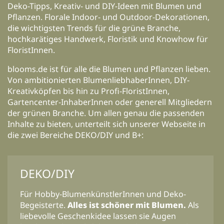
Deko-Tipps, Kreativ- und DIY-Ideen mit Blumen und
Pflanzen. Florale Indoor- und Outdoor-Dekorationen,
die wichtigsten Trends für die grüne Branche,
hochkarätiges Handwerk, Floristik und Knowhow für
FloristInnen.
blooms.de ist für alle die Blumen und Pflanzen lieben.
Von ambitionierten BlumenliebhaberInnen, DIY-
Kreativköpfen bis hin zu Profi-FloristInnen,
Gartencenter-InhaberInnen oder generell Mitgliedern
der grünen Branche. Um allen genau die passenden
Inhalte zu bieten, unterteilt sich unserer Webseite in
die zwei Bereiche DEKO/DIY und B+:
DEKO/DIY
Für Hobby-BlumenkünstlerInnen und Deko-
Begeisterte.
Alles ist schöner mit Blumen.
Als
liebevolle Geschenkidee lassen sie Augen