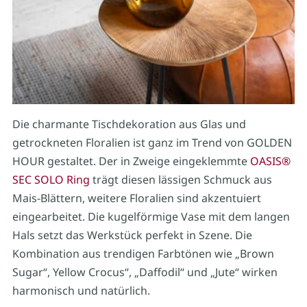
Die charmante Tischdekoration aus Glas und
getrockneten Floralien ist ganz im Trend von GOLDEN
HOUR gestaltet. Der in Zweige eingeklemmte
OASIS®
SEC SOLO Ring
trägt diesen lässigen Schmuck aus
Mais-Blättern, weitere Floralien sind akzentuiert
eingearbeitet. Die kugelförmige Vase mit dem langen
Hals setzt das Werkstück perfekt in Szene. Die
Kombination aus trendigen Farbtönen wie „Brown
Sugar“, Yellow Crocus“, „Daffodil“ und „Jute“ wirken
harmonisch und natürlich.