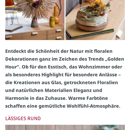
Entdeckt die Schönheit der Natur mit floralen
Dekorationen ganz im Zeichen des Trends „Golden
Hour“. Ob für den Esstisch, das Wohnzimmer oder
als besonderes Highlight für besondere Anlässe –
die Kreationen aus Glas, getrockneten Floralien
und natürlichen Materialien Eleganz und
Harmonie in das Zuhause. Warme Farbtöne
schaffen eine gemütliche Wohlfühl-Atmosphäre.
LÄSSIGES RUND