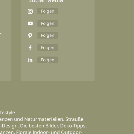
Folgen
Folgen
e
Folgen
Folgen
Folgen
festyle.
anzen und Naturmaterialien. Sträuße,
Design. Die besten Bilder, Deko-Tipps,
lanzen. Florale Indoor- und Outdoor-