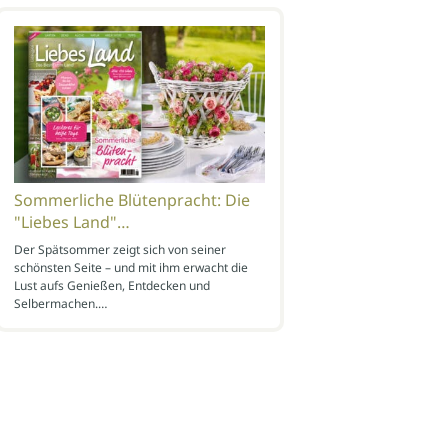
Sommerliche Blütenpracht: Die
"Liebes Land"…
Der Spätsommer zeigt sich von seiner
schönsten Seite – und mit ihm erwacht die
Lust aufs Genießen, Entdecken und
Selbermachen.…