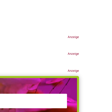
Anzeige
Anzeige
Anzeige