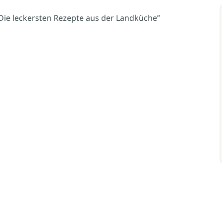
 Die leckersten Rezepte aus der Landküche”