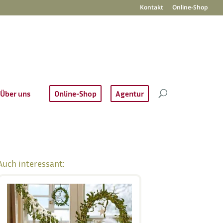
Kontakt
Online-Shop
Über uns
Online-Shop
Agentur
Auch interessant: