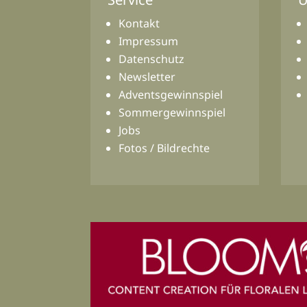
Kontakt
Impressum
Datenschutz
Newsletter
Adventsgewinnspiel
Sommergewinnspiel
Jobs
Fotos / Bildrechte