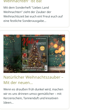
Weihnachten" ist da!
Mit dem Sonderheft "Liebes Land
Weihnachten" zieht der Zauber der
Weihnachtszeit bei euch ein! Freut euch auf
eine festliche Sonderausgabe…
Natürlicher Weihnachtszauber –
Mit der neuen…
Wenn es draußen früh dunkel wird, machen
wir es uns drinnen umso gemütlicher – mit
Kerzenschein, Tannenduft und kreativen
Ideen…