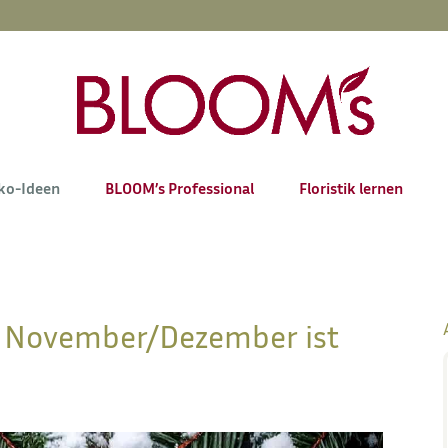
ko-Ideen
BLOOM’s Professional
Floristik lernen
“ November/Dezember ist