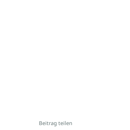
Beitrag teilen