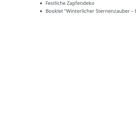
Festliche Zapfendeko
Booklet “Winterlicher Sternenzauber –