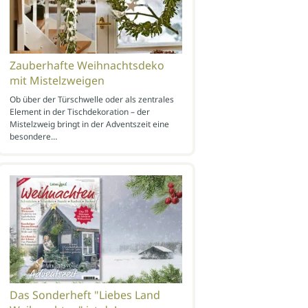
Zauberhafte Weihnachtsdeko
mit Mistelzweigen
Ob über der Türschwelle oder als zentrales
Element in der Tischdekoration – der
Mistelzweig bringt in der Adventszeit eine
besondere…
Das Sonderheft "Liebes Land