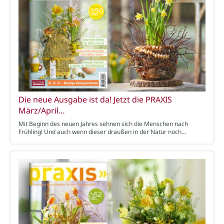
Die neue Ausgabe ist da! Jetzt die PRAXIS
März/April…
Mit Beginn des neuen Jahres sehnen sich die Menschen nach
Frühling! Und auch wenn dieser draußen in der Natur noch…