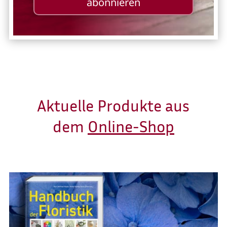
abonnieren
Aktuelle Produkte aus
dem
Online-Shop