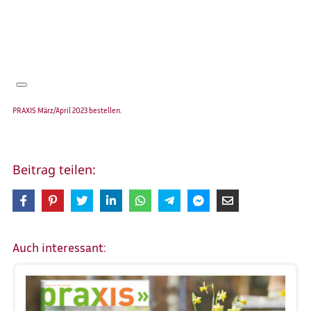
PRAXIS März/April 2023 bestellen.
Beitrag teilen:
Auch interessant: