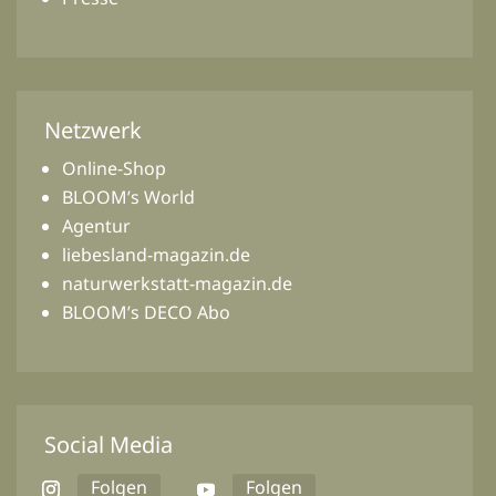
Netzwerk
Online-Shop
BLOOM’s World
Agentur
liebesland-magazin.de
naturwerkstatt-magazin.de
BLOOM’s DECO Abo
Social Media
Folgen
Folgen