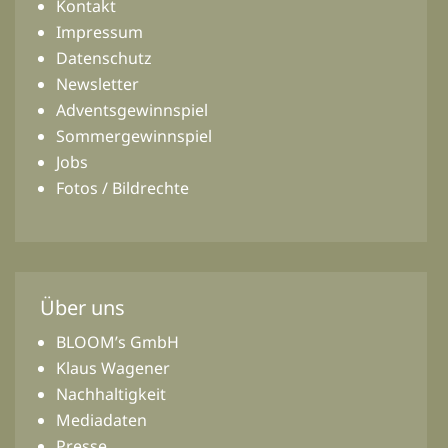
Kontakt
Impressum
Datenschutz
Newsletter
Adventsgewinnspiel
Sommergewinnspiel
Jobs
Fotos / Bildrechte
Über uns
BLOOM’s GmbH
Klaus Wagener
Nachhaltigkeit
Mediadaten
Presse