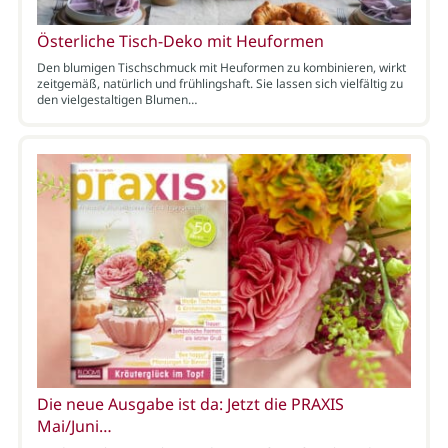
Österliche Tisch-Deko mit Heuformen
Den blumigen Tischschmuck mit Heuformen zu kombinieren, wirkt
zeitgemäß, natürlich und frühlingshaft. Sie lassen sich vielfältig zu
den vielgestaltigen Blumen…
Die neue Ausgabe ist da: Jetzt die PRAXIS
Mai/Juni…