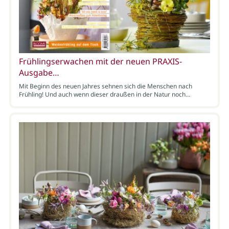
Frühlingserwachen mit der neuen PRAXIS-
Ausgabe…
Mit Beginn des neuen Jahres sehnen sich die Menschen nach
Frühling! Und auch wenn dieser draußen in der Natur noch…