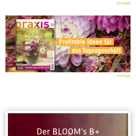
Anzeige
Anzeige
Der BLOOM's B+