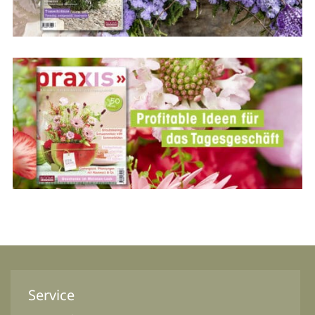
Service