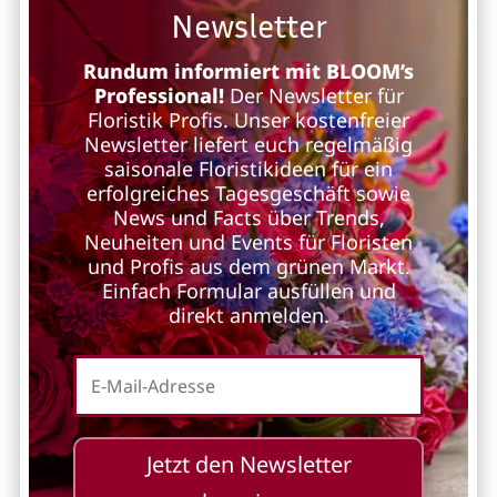
Newsletter
Rundum informiert mit BLOOM’s
Professional!
Der Newsletter für
Floristik Profis. Unser kostenfreier
Newsletter liefert euch regelmäßig
saisonale Floristikideen für ein
erfolgreiches Tagesgeschäft sowie
News und Facts über Trends,
Neuheiten und Events für Floristen
und Profis aus dem grünen Markt.
Einfach Formular ausfüllen und
direkt anmelden.
Jetzt den Newsletter