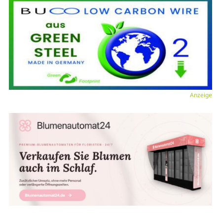
Anzeige