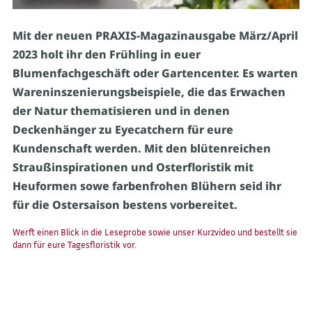
Mit der neuen PRAXIS-Magazinausgabe März/April
2023 holt ihr den Frühling in euer
Blumenfachgeschäft oder Gartencenter. Es warten
Wareninszenierungsbeispiele, die das Erwachen
der Natur thematisieren und in denen
Deckenhänger zu Eyecatchern für eure
Kundenschaft werden. Mit den blütenreichen
Straußinspirationen und Osterfloristik mit
Heuformen sowe farbenfrohen Blühern seid ihr
für die Ostersaison bestens vorbereitet.
Werft einen Blick in die Leseprobe sowie unser Kurzvideo und bestellt sie
dann für eure Tagesfloristik vor.