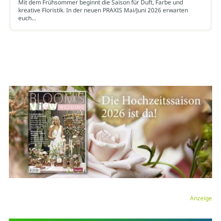
Mit dem Frühsommer beginnt die Saison für Duft, Farbe und
kreative Floristik. In der neuen PRAXIS Mai/Juni 2026 erwarten
euch…
Anzeige