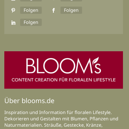
Folgen
Folgen
Folgen
Über blooms.de
Inspiration und Information für floralen Lifestyle.
Dekorieren und Gestalten mit Blumen, Pflanzen und
Naturmaterialien. Sträuße, Gestecke, Kränze,