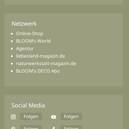
Netzwerk
Online-Shop
BLOOM’s World
Agentur
liebesland-magazin.de
naturwerkstatt-magazin.de
BLOOM’s DECO Abo
Social Media
Folgen
Folgen
Folgen
Folgen