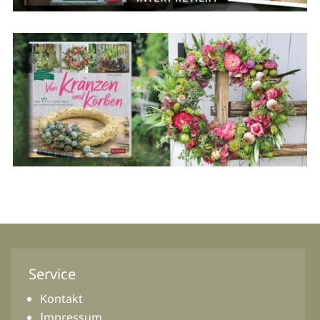
Service
Kontakt
Impressum