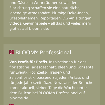
und Gäste, in Wohnräumen sowie der
Einrichtung schaffen sie eine natürliche,
lebendige Atmosphäre. Blumige Deko-Ideen,
Lifestylethemen, Reportagen, DIY-Anleitungen,
Videos, Gewinnspiele – all das und vieles mehr
gibt es auf blooms.de.
BLOOM’s Professional
Von Profis für Profis.
Inspirationen für das
floristische Tagesgeschäft, Ideen und Konzepte
für Event-, Hochzeits-, Trauer- und
Saisonfloristik, passend zu jedem Anlass und
für jede Jahreszeit. Dazu News aus der Branche
immer aktuell, sieben Tage die Woche unter
dem B+ Icon bei BLOOM’s Professional auf
blooms.de.