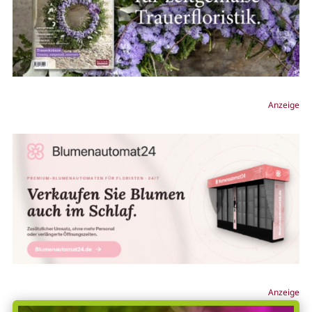
Anzeige
Anzeige