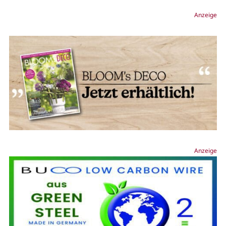
Anzeige
Anzeige