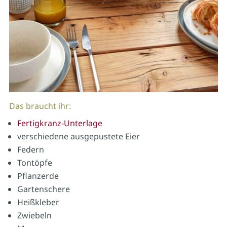
Das braucht ihr:
Fertigkranz-Unterlage
verschiedene ausgepustete Eier
Federn
Tontöpfe
Pflanzerde
Gartenschere
Heißkleber
Zwiebeln