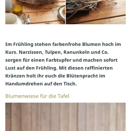
Im Frühling stehen farbenfrohe Blumen hoch im
Kurs. Narzissen, Tulpen, Ranunkeln und Co.
sorgen für einen Farbtupfer und machen sofort
Lust auf den Frühling. Mit diesen raffinierten
Kränzen holt ihr euch die Blütenpracht im
Handumdrehen auf den Tisch.
Blumenwiese für die Tafel