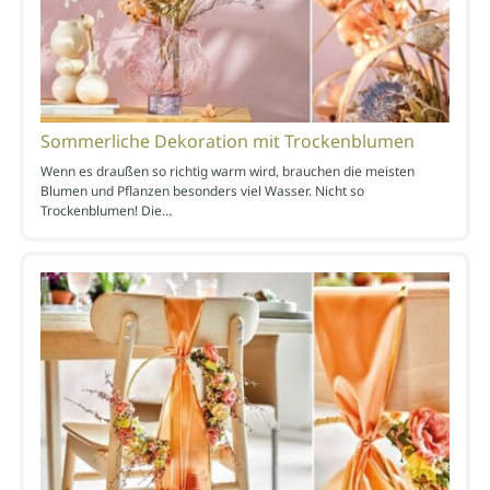
Sommerliche Dekoration mit Trockenblumen
Wenn es draußen so richtig warm wird, brauchen die meisten
Blumen und Pflanzen besonders viel Wasser. Nicht so
Trockenblumen! Die…