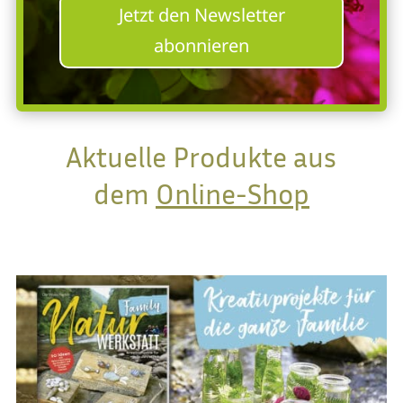
Jetzt den Newsletter
abonnieren
Aktuelle Produkte aus
dem
Online-Shop