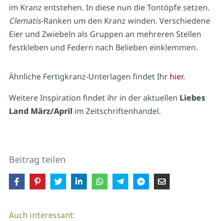
im Kranz entstehen. In diese nun die Tontöpfe setzen.
Clematis
-Ranken um den Kranz winden. Verschiedene
Eier und Zwiebeln als Gruppen an mehreren Stellen
festkleben und Federn nach Belieben einklemmen.
Ähnliche Fertigkranz-Unterlagen findet Ihr
hier
.
Weitere Inspiration findet ihr in der aktuellen
Liebes
Land März/April
im Zeitschriftenhandel.
Beitrag teilen
Auch interessant: