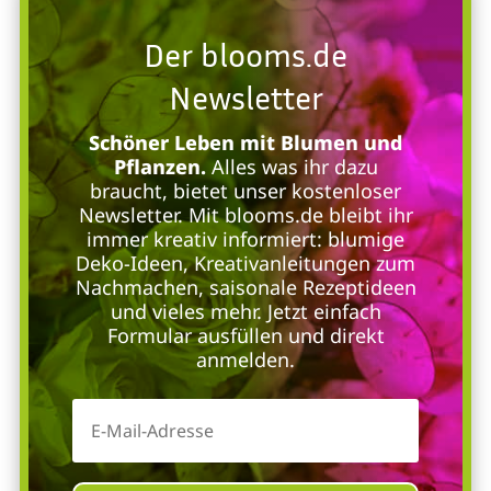
Der blooms.de
Newsletter
Schöner Leben mit Blumen und
Pflanzen.
Alles was ihr dazu
braucht, bietet unser kostenloser
Newsletter. Mit blooms.de bleibt ihr
immer kreativ informiert: blumige
Deko-Ideen, Kreativanleitungen zum
Nachmachen, saisonale Rezeptideen
und vieles mehr. Jetzt einfach
Formular ausfüllen und direkt
anmelden.