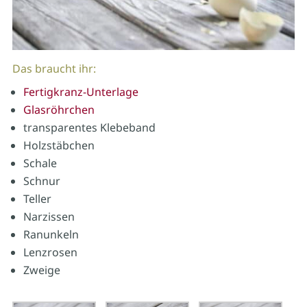
Das braucht ihr:
Fertigkranz-Unterlage
Glasröhrchen
transparentes Klebeband
Holzstäbchen
Schale
Schnur
Teller
Narzissen
Ranunkeln
Lenzrosen
Zweige