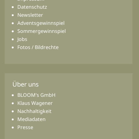
Datenschutz
Newsletter
Adventsgewinnspiel
Sommergewinnspiel
Jobs
Fotos / Bildrechte
Über uns
BLOOM’s GmbH
Klaus Wagener
Nachhaltigkeit
Mediadaten
Presse