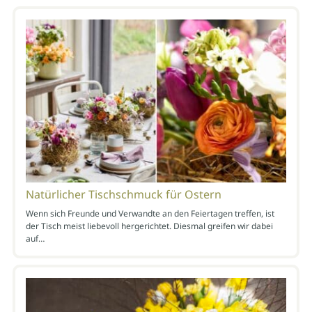
Natürlicher Tischschmuck für Ostern
Wenn sich Freunde und Verwandte an den Feiertagen treffen, ist
der Tisch meist liebevoll hergerichtet. Diesmal greifen wir dabei
auf…