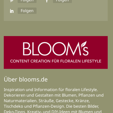
Folgen
Über blooms.de
Inspiration und Information für floralen Lifestyle.
Dekorieren und Gestalten mit Blumen, Pflanzen und
Naturmaterialien. Sträuße, Gestecke, Kränze,
Tischdeko und Pflanzen-Design. Die besten Bilder,
Deko-Tipps, Kreativ- und DIY-Ideen mit Blumen und