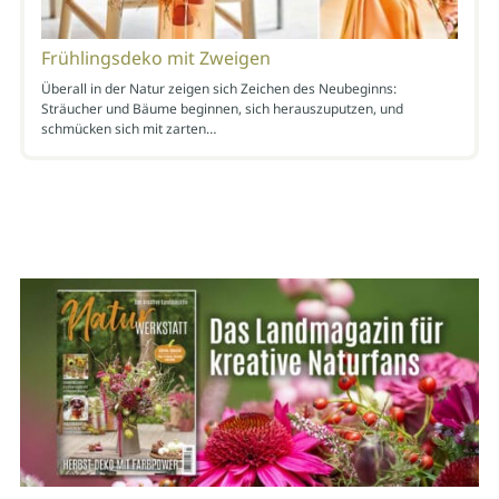
Frühlingsdeko mit Zweigen
Überall in der Natur zeigen sich Zeichen des Neubeginns:
Sträucher und Bäume beginnen, sich herauszuputzen, und
schmücken sich mit zarten…