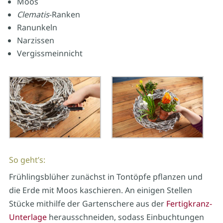
Moos
Clematis
-Ranken
Ranunkeln
Narzissen
Vergissmeinnicht
So geht’s:
Frühlingsblüher zunächst in Tontöpfe pflanzen und
die Erde mit Moos kaschieren. An einigen Stellen
Stücke mithilfe der Gartenschere aus der
Fertigkranz-
Unterlage
herausschneiden, sodass Einbuchtungen