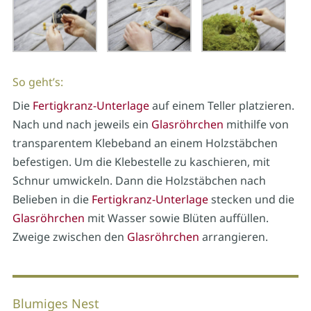
So geht’s:
Die
Fertigkranz-Unterlage
auf einem Teller platzieren.
Nach und nach jeweils ein
Glasröhrchen
mithilfe von
transparentem Klebeband an einem Holzstäbchen
befestigen. Um die Klebestelle zu kaschieren, mit
Schnur umwickeln. Dann die Holzstäbchen nach
Belieben in die
Fertigkranz-Unterlage
stecken und die
Glasröhrchen
mit Wasser sowie Blüten auffüllen.
Zweige zwischen den
Glasröhrchen
arrangieren.
Blumiges Nest