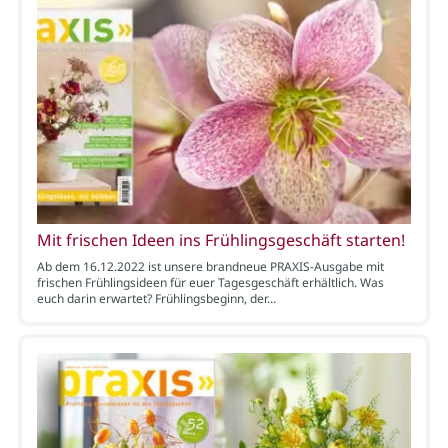
Mit frischen Ideen ins Frühlingsgeschäft starten!
Ab dem 16.12.2022 ist unsere brandneue PRAXIS-Ausgabe mit
frischen Frühlingsideen für euer Tagesgeschäft erhältlich. Was
euch darin erwartet? Frühlingsbeginn, der…