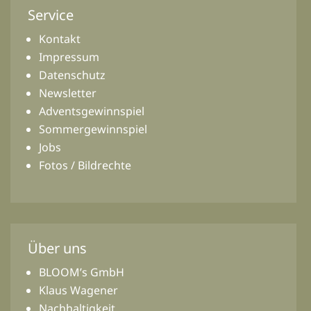
Service
Kontakt
Impressum
Datenschutz
Newsletter
Adventsgewinnspiel
Sommergewinnspiel
Jobs
Fotos / Bildrechte
Über uns
BLOOM’s GmbH
Klaus Wagener
Nachhaltigkeit