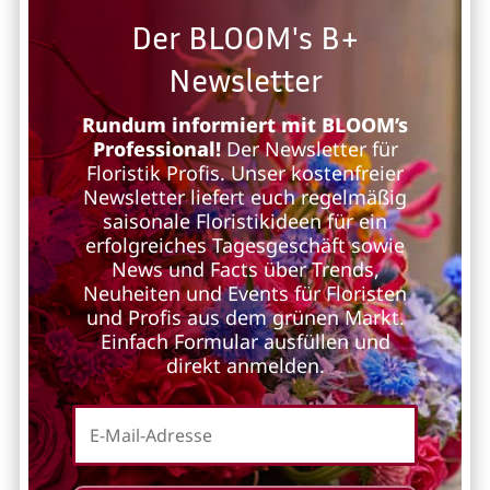
Der BLOOM's B+
Newsletter
Rundum informiert mit BLOOM’s
Professional!
Der Newsletter für
Floristik Profis. Unser kostenfreier
Newsletter liefert euch regelmäßig
saisonale Floristikideen für ein
erfolgreiches Tagesgeschäft sowie
News und Facts über Trends,
Neuheiten und Events für Floristen
und Profis aus dem grünen Markt.
Einfach Formular ausfüllen und
direkt anmelden.