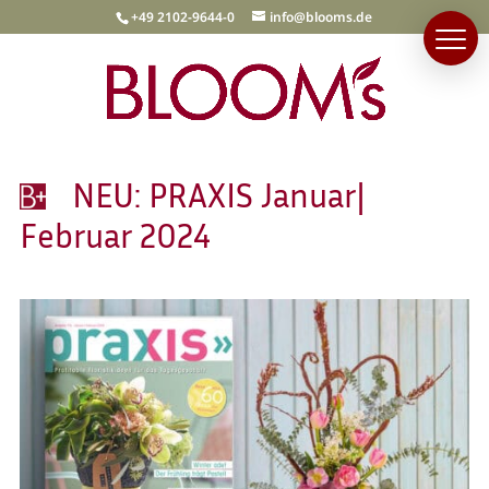
+49 2102-9644-0
info@blooms.de
NEU: PRAXIS Januar|
Februar 2024