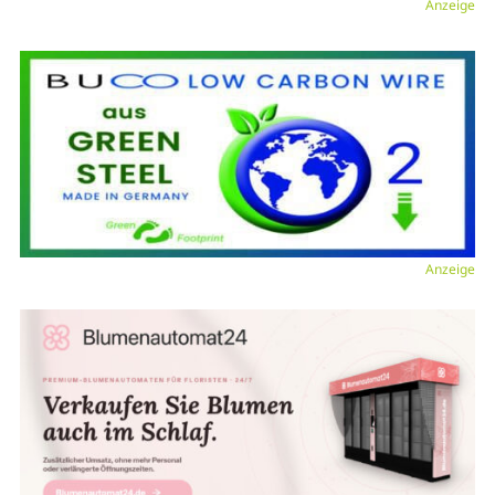
Anzeige
Anzeige