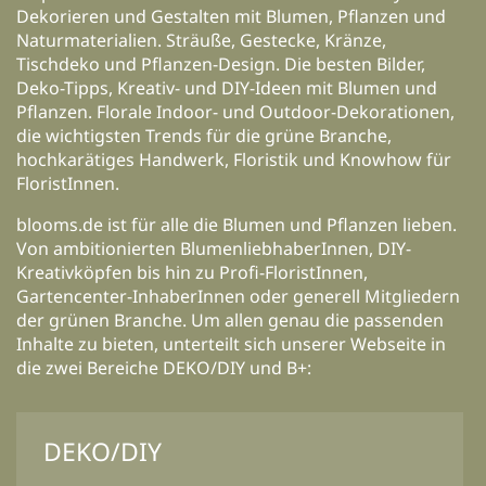
Dekorieren und Gestalten mit Blumen, Pflanzen und
Naturmaterialien. Sträuße, Gestecke, Kränze,
Tischdeko und Pflanzen-Design. Die besten Bilder,
Deko-Tipps, Kreativ- und DIY-Ideen mit Blumen und
Pflanzen. Florale Indoor- und Outdoor-Dekorationen,
die wichtigsten Trends für die grüne Branche,
hochkarätiges Handwerk, Floristik und Knowhow für
FloristInnen.
blooms.de ist für alle die Blumen und Pflanzen lieben.
Von ambitionierten BlumenliebhaberInnen, DIY-
Kreativköpfen bis hin zu Profi-FloristInnen,
Gartencenter-InhaberInnen oder generell Mitgliedern
der grünen Branche. Um allen genau die passenden
Inhalte zu bieten, unterteilt sich unserer Webseite in
die zwei Bereiche DEKO/DIY und B+:
DEKO/DIY