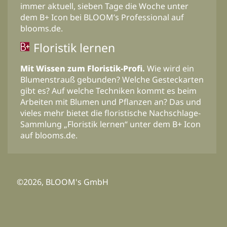
immer aktuell, sieben Tage die Woche unter
dem B+ Icon bei BLOOM’s Professional auf
blooms.de.
Floristik lernen
Mit Wissen zum Floristik-Profi.
Wie wird ein
Blumenstrauß gebunden? Welche Gesteckarten
gibt es? Auf welche Techniken kommt es beim
Arbeiten mit Blumen und Pflanzen an? Das und
vieles mehr bietet die floristische Nachschlage-
Sammlung „Floristik lernen“ unter dem B+ Icon
auf blooms.de.
©2026, BLOOM's GmbH