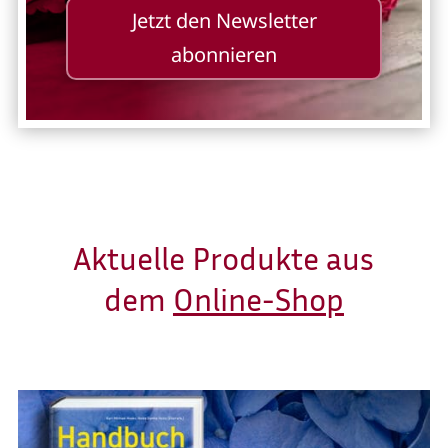
Jetzt den Newsletter
abonnieren
Aktuelle Produkte aus
dem
Online-Shop