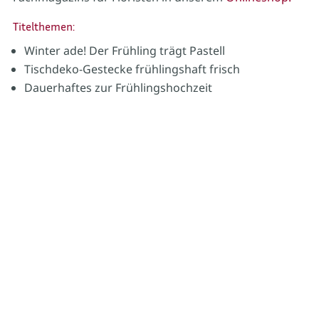
Titelthemen:
Winter ade! Der Frühling trägt Pastell
Tischdeko-Gestecke frühlingshaft frisch
Dauerhaftes zur Frühlingshochzeit