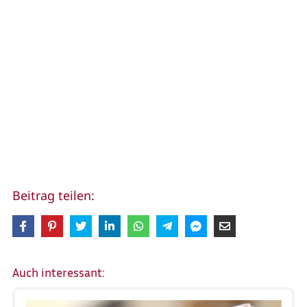
Beitrag teilen:
Auch interessant: