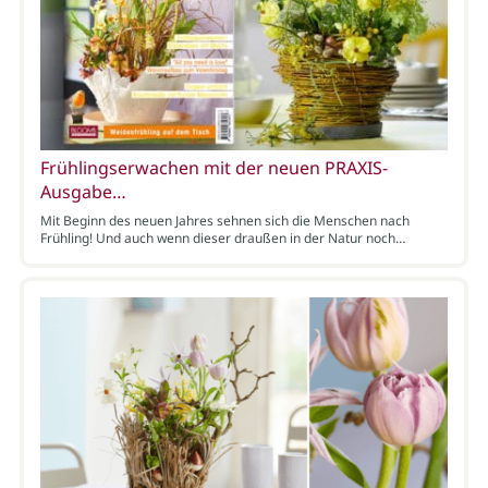
Frühlingserwachen mit der neuen PRAXIS-
Ausgabe…
Mit Beginn des neuen Jahres sehnen sich die Menschen nach
Frühling! Und auch wenn dieser draußen in der Natur noch…