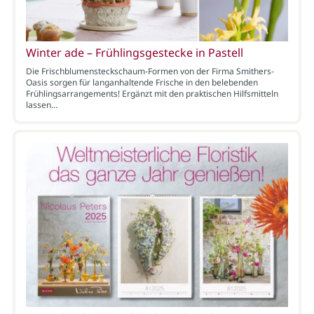
Winter ade – Frühlingsgestecke in Pastell
Die Frischblumensteckschaum-Formen von der Firma Smithers-
Oasis sorgen für langanhaltende Frische in den belebenden
Frühlingsarrangements! Ergänzt mit den praktischen Hilfsmitteln
lassen…