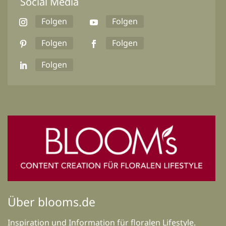
Social Media
Folgen
Folgen
Folgen
Folgen
Folgen
Über blooms.de
Inspiration und Information für floralen Lifestyle.