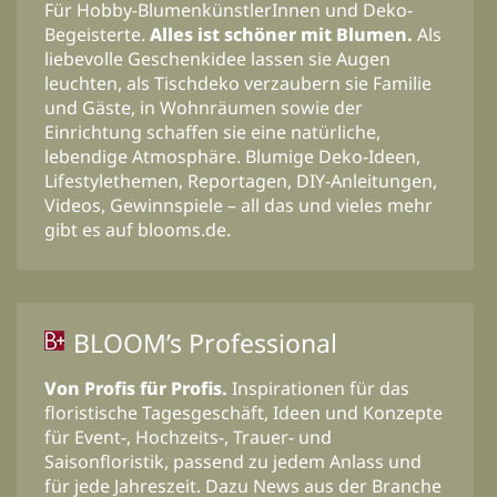
Für Hobby-BlumenkünstlerInnen und Deko-
Begeisterte.
Alles ist schöner mit Blumen.
Als
liebevolle Geschenkidee lassen sie Augen
leuchten, als Tischdeko verzaubern sie Familie
und Gäste, in Wohnräumen sowie der
Einrichtung schaffen sie eine natürliche,
lebendige Atmosphäre. Blumige Deko-Ideen,
Lifestylethemen, Reportagen, DIY-Anleitungen,
Videos, Gewinnspiele – all das und vieles mehr
gibt es auf blooms.de.
BLOOM’s Professional
Von Profis für Profis.
Inspirationen für das
floristische Tagesgeschäft, Ideen und Konzepte
für Event-, Hochzeits-, Trauer- und
Saisonfloristik, passend zu jedem Anlass und
für jede Jahreszeit. Dazu News aus der Branche