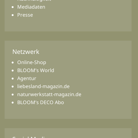
Mediadaten
Presse
Netzwerk
Online-Shop
BLOOM’s World
Agentur
liebesland-magazin.de
naturwerkstatt-magazin.de
BLOOM’s DECO Abo