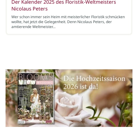
Der Kalender 2025 des Floristik-Weltmeisters
Nicolaus Peters
Wer schon immer sein Heim mit meisterlicher Floristik schmücken
wollte, hat jetzt die Gelegenheit. Denn Nicolaus Peters, der
amtierende Weltmeister…