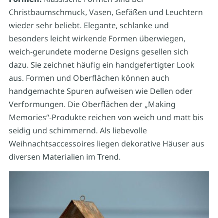
Christbaumschmuck, Vasen, Gefäßen und Leuchtern
wieder sehr beliebt. Elegante, schlanke und
besonders leicht wirkende Formen überwiegen,
weich-gerundete moderne Designs gesellen sich
dazu. Sie zeichnet häufig ein handgefertigter Look
aus. Formen und Oberflächen können auch
handgemachte Spuren aufweisen wie Dellen oder
Verformungen. Die Oberflächen der „Making
Memories“-Produkte reichen von weich und matt bis
seidig und schimmernd. Als liebevolle
Weihnachtsaccessoires liegen dekorative Häuser aus
diversen Materialien im Trend.