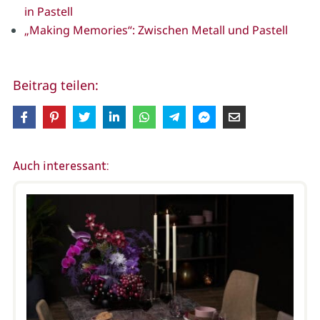
in Pastell
„Making Memories“: Zwischen Metall und Pastell
Beitrag teilen:
Auch interessant: