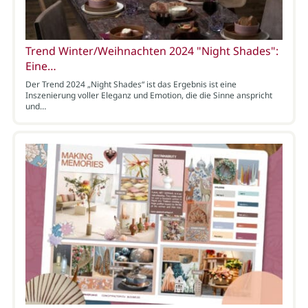
Trend Winter/Weihnachten 2024 "Night Shades":
Eine…
Der Trend 2024 „Night Shades“ ist das Ergebnis ist eine
Inszenierung voller Eleganz und Emotion, die die Sinne anspricht
und…