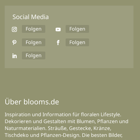
Social Media
Folgen
Folgen
Folgen
Folgen
Folgen
Über blooms.de
Inspiration und Information für floralen Lifestyle.
Dekorieren und Gestalten mit Blumen, Pflanzen und
Naturmaterialien. Sträuße, Gestecke, Kränze,
Tischdeko und Pflanzen-Design. Die besten Bilder,