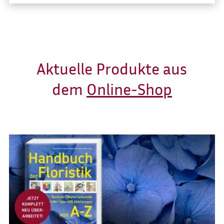
Aktuelle Produkte aus
dem
Online-Shop