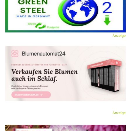
Anzeige
Anzeige