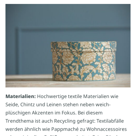
Materialien:
Hochwertige textile Materialien wie
Seide, Chintz und Leinen stehen neben weich-
plüschigen Akzenten im Fokus. Bei diesem
Trendthema ist auch Recycling gefragt: Textilabfälle
werden ähnlich wie Pappmaché zu Wohnaccessoires