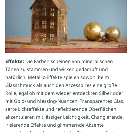
Effekte:
Die Farben scheinen von mineralischen
Tönen zu stammen und wirken gedämpft und
natürlich. Metallic-Effekte spielen sowohl beim
Glasschmuck als auch den Accessoires eine große
Rolle, egal ob mit dem wieder entdeckten Silber oder
mit Gold- und Messing-Nuancen. Transparentes Glas,
zarte Lichteffekte und reflektierende Oberflächen
akzentuieren mit lässiger Leichtigkeit. Changierende,
irisierende Effekte und glimmernde Akzente