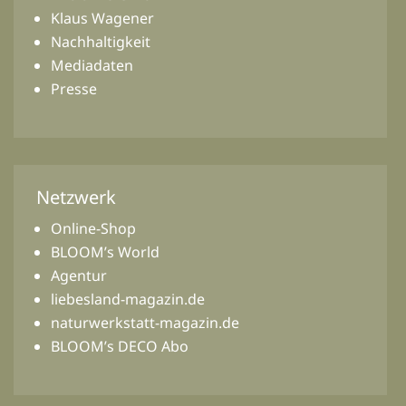
Klaus Wagener
Nachhaltigkeit
Mediadaten
Presse
Netzwerk
Online-Shop
BLOOM’s World
Agentur
liebesland-magazin.de
naturwerkstatt-magazin.de
BLOOM’s DECO Abo