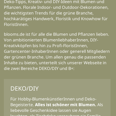
Deko-Tipps, Kreativ- und DIY-Ideen mit Blumen und
Pflanzen. Florale Indoor- und Outdoor-Dekorationen,
die wichtigsten Trends für die grüne Branche,
hochkarätiges Handwerk, Floristik und Knowhow für
FloristInnen.
blooms.de ist für alle die Blumen und Pflanzen lieben.
Von ambitionierten BlumenliebhaberInnen, DIY-
Kreativköpfen bis hin zu Profi-FloristInnen,
Gartencenter-InhaberInnen oder generell Mitgliedern
der grünen Branche. Um allen genau die passenden
Inhalte zu bieten, unterteilt sich unserer Webseite in
die zwei Bereiche DEKO/DIY und B+:
DEKO/DIY
Für Hobby-BlumenkünstlerInnen und Deko-
Begeisterte.
Alles ist schöner mit Blumen.
Als
liebevolle Geschenkidee lassen sie Augen