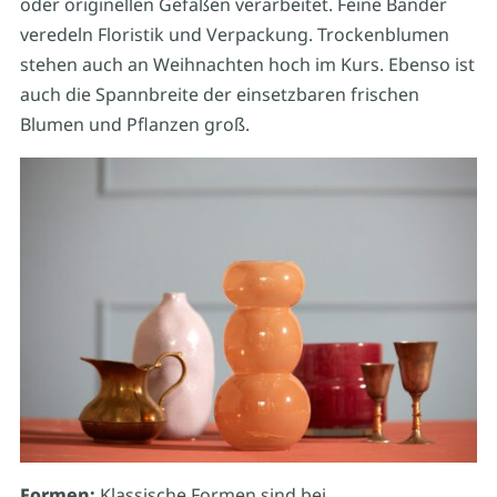
oder originellen Gefäßen verarbeitet. Feine Bänder
veredeln Floristik und Verpackung. Trockenblumen
stehen auch an Weihnachten hoch im Kurs. Ebenso ist
auch die Spannbreite der einsetzbaren frischen
Blumen und Pflanzen groß.
Formen:
Klassische Formen sind bei