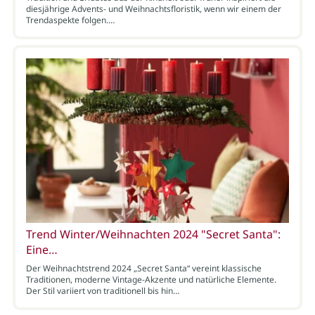
diesjährige Advents- und Weihnachtsfloristik, wenn wir einem der
Trendaspekte folgen.…
Trend Winter/Weihnachten 2024 "Secret Santa":
Eine…
Der Weihnachtstrend 2024 „Secret Santa“ vereint klassische
Traditionen, moderne Vintage-Akzente und natürliche Elemente.
Der Stil variiert von traditionell bis hin…