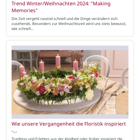
Trend Winter/Weihnachten 2024: "Making
Memories"
Die Zeit vergeht rasend schnell und die Dinge verändern sich
zusehends. Besonders zur Weihnachtszeit wird uns stets bewusst,
wie schnell…
Wie unsere Vergangenheit die Floristik inspiriert
-…
Tradition und Erlebtes aus der Kindheit oder früher inspiriert die