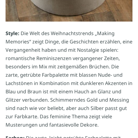
Style:
Die Welt des Weihnachtstrends „Making
Memories“ zeigt Dinge, die Geschichten erzählen, eine
Vergangenheit haben und mit Nostalgie spielen:
romantische Reminiszenzen vergangener Zeiten,
besonders im Mix mit zeitgemäßen Brüchen. Die
zarte, getrübte Farbpalette mit blassen Nude- und
Lachstönen in Kombination mit dunkleren Akzenten in
Blau und Braun ist mit einem Hauch an Glanz und
Glitzer verbunden. Schimmerndes Gold und Messing
sind nach wie vor beliebt, aber auch Silber passt gut
zur Farbkarte. Das feminine Thema zeigt viele
Musterungen und fantasievolle Dekore.