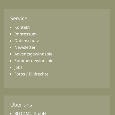
Service
Kontakt
Impressum
Datenschutz
Newsletter
Adventsgewinnspiel
Sommergewinnspiel
Jobs
Fotos / Bildrechte
Über uns
BLOOM’s GmbH