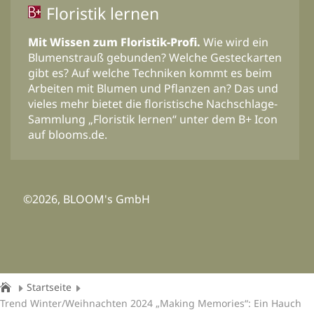
Floristik lernen
Mit Wissen zum Floristik-Profi.
Wie wird ein
Blumenstrauß gebunden? Welche Gesteckarten
gibt es? Auf welche Techniken kommt es beim
Arbeiten mit Blumen und Pflanzen an? Das und
vieles mehr bietet die floristische Nachschlage-
Sammlung „Floristik lernen“ unter dem B+ Icon
auf blooms.de.
©2026, BLOOM's GmbH
Startseite
Trend Winter/Weihnachten 2024 „Making Memories“: Ein Hauch