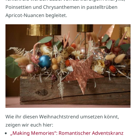
Poinsettien und Chrysanthemen in pastelltrüben
Apricot-Nuancen begleitet.
Wie ihr diesen Weihnachtstrend umsetzen könnt,
zeigen wir euch hier:
„Making Memories“: Romantischer Adventskranz