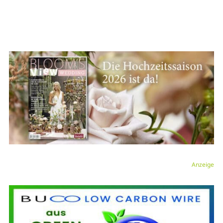
Anzeige