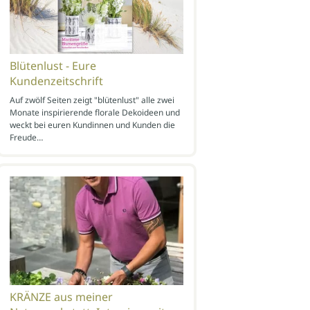
Blütenlust - Eure
Kundenzeitschrift
Auf zwölf Seiten zeigt "blütenlust" alle zwei
Monate inspirierende florale Dekoideen und
weckt bei euren Kundinnen und Kunden die
Freude…
KRÄNZE aus meiner