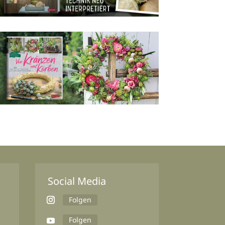
Social Media
Folgen
Folgen