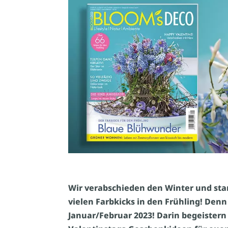
Wir verabschieden den Winter und st
vielen Farbkicks in den Frühling! Den
Januar/Februar 2023! Darin begeistern