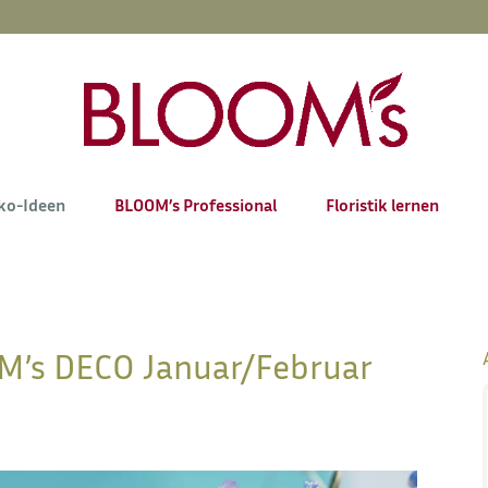
ko-Ideen
BLOOM’s Professional
Floristik lernen
M’s DECO Januar/Februar