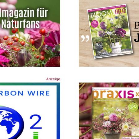
Anzeige