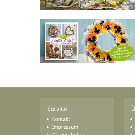
Service
Ü
Kontakt
Impressum
Datenschutz