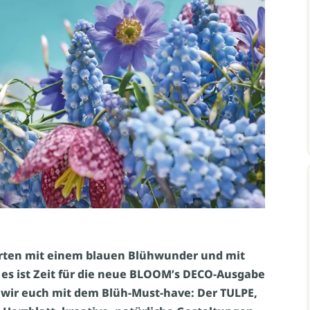
arten mit einem blauen Blühwunder und mit
n es ist Zeit für die neue BLOOM’s DECO-Ausgabe
 wir euch mit dem Blüh-Must-have: Der TULPE,