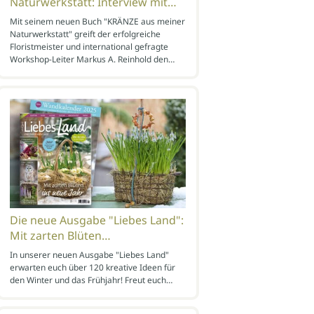
Naturwerkstatt: Interview mit…
Mit seinem neuen Buch "KRÄNZE aus meiner
Naturwerkstatt" greift der erfolgreiche
Floristmeister und international gefragte
Workshop-Leiter Markus A. Reinhold den…
Die neue Ausgabe "Liebes Land":
Mit zarten Blüten…
In unserer neuen Ausgabe "Liebes Land"
erwarten euch über 120 kreative Ideen für
den Winter und das Frühjahr! Freut euch…