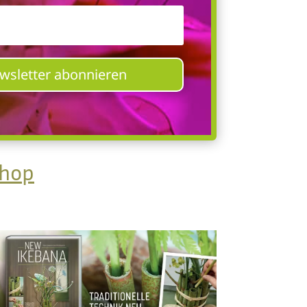
ewsletter abonnieren
Shop