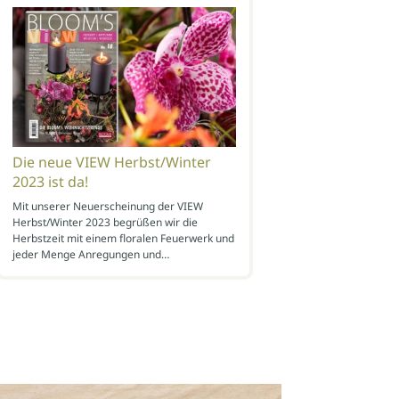
Die neue VIEW Herbst/Winter
2023 ist da!
Mit unserer Neuerscheinung der VIEW
Herbst/Winter 2023 begrüßen wir die
Herbstzeit mit einem floralen Feuerwerk und
jeder Menge Anregungen und…