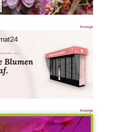
Anzeige
Anzeige