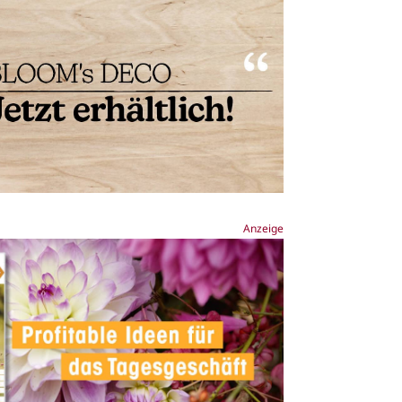
Anzeige