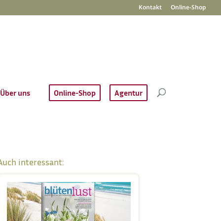
Kontakt
Online-Shop
Über uns
Online-Shop
Agentur
Auch interessant: