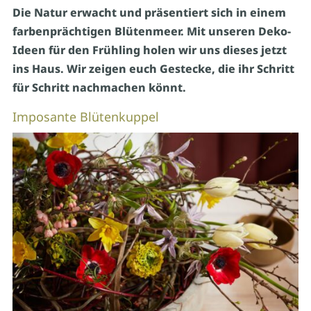
Die Natur erwacht und präsentiert sich in einem
farbenprächtigen Blütenmeer. Mit unseren Deko-
Ideen für den Frühling holen wir uns dieses jetzt
ins Haus. Wir zeigen euch Gestecke, die ihr Schritt
für Schritt nachmachen könnt.
Imposante Blütenkuppel