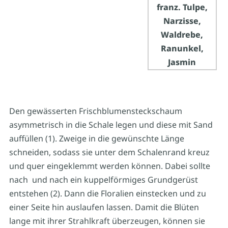
Den gewässerten Frischblumensteckschaum
asymmetrisch in die Schale legen und diese mit Sand
auffüllen (1). Zweige in die gewünschte Länge
schneiden, sodass sie unter dem Schalenrand kreuz
und quer eingeklemmt werden können. Dabei sollte
nach und nach ein kuppelförmiges Grundgerüst
entstehen (2). Dann die Floralien einstecken und zu
einer Seite hin auslaufen lassen. Damit die Blüten
lange mit ihrer Strahlkraft überzeugen, können sie