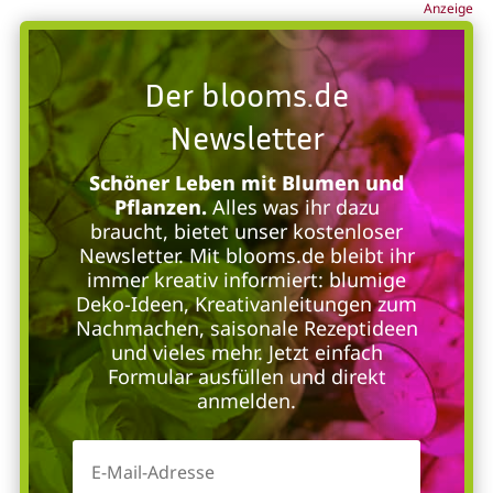
Anzeige
Der blooms.de
Newsletter
Schöner Leben mit Blumen und
Pflanzen.
Alles was ihr dazu
braucht, bietet unser kostenloser
Newsletter. Mit blooms.de bleibt ihr
immer kreativ informiert: blumige
Deko-Ideen, Kreativanleitungen zum
Nachmachen, saisonale Rezeptideen
und vieles mehr. Jetzt einfach
Formular ausfüllen und direkt
anmelden.