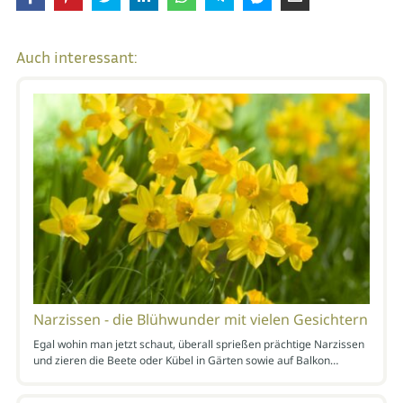
Auch interessant:
Narzissen - die Blühwunder mit vielen Gesichtern
Egal wohin man jetzt schaut, überall sprießen prächtige Narzissen
und zieren die Beete oder Kübel in Gärten sowie auf Balkon…