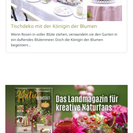
Tischdeko mit der Königin der Blumen
Wenn Rosen in voller Blüte stehen, verwandeln sie den Garten in
ein duftendes Blütenmeer. Doch die Königin der Blumen
begeistert…