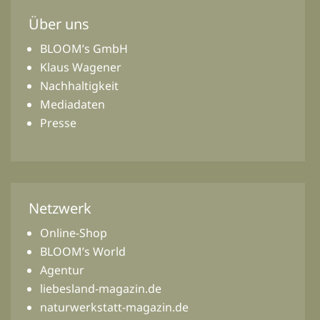
Über uns
BLOOM’s GmbH
Klaus Wagener
Nachhaltigkeit
Mediadaten
Presse
Netzwerk
Online-Shop
BLOOM’s World
Agentur
liebesland-magazin.de
naturwerkstatt-magazin.de