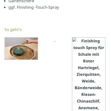
Gartenschere
ggf. Finishing -Touch-Spray
So geht’s: