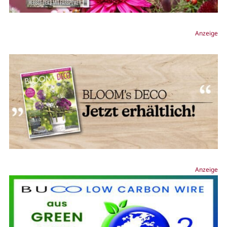
Anzeige
Anzeige