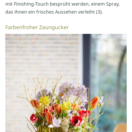
mit Finishing-Touch besprüht werden, einem Spray,
das ihnen ein frisches Aussehen verleiht (3).
Farbenfroher Zaungucker