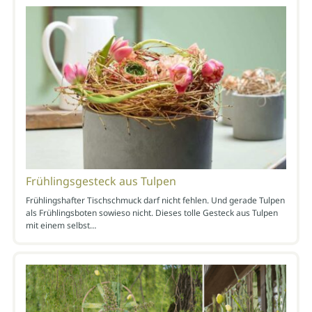
Frühlingsgesteck aus Tulpen
Frühlingshafter Tischschmuck darf nicht fehlen. Und gerade Tulpen
als Frühlingsboten sowieso nicht. Dieses tolle Gesteck aus Tulpen
mit einem selbst…