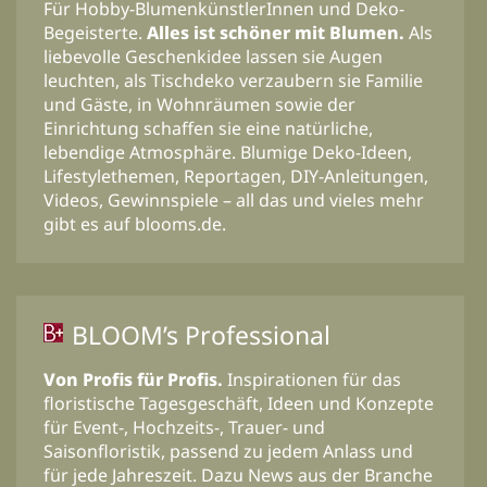
Für Hobby-BlumenkünstlerInnen und Deko-
Begeisterte.
Alles ist schöner mit Blumen.
Als
liebevolle Geschenkidee lassen sie Augen
leuchten, als Tischdeko verzaubern sie Familie
und Gäste, in Wohnräumen sowie der
Einrichtung schaffen sie eine natürliche,
lebendige Atmosphäre. Blumige Deko-Ideen,
Lifestylethemen, Reportagen, DIY-Anleitungen,
Videos, Gewinnspiele – all das und vieles mehr
gibt es auf blooms.de.
BLOOM’s Professional
Von Profis für Profis.
Inspirationen für das
floristische Tagesgeschäft, Ideen und Konzepte
für Event-, Hochzeits-, Trauer- und
Saisonfloristik, passend zu jedem Anlass und
für jede Jahreszeit. Dazu News aus der Branche