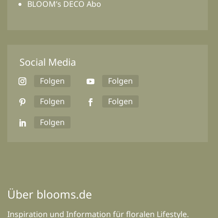
BLOOM’s DECO Abo
Social Media
Folgen
Folgen
Folgen
Folgen
Folgen
Über blooms.de
Inspiration und Information für floralen Lifestyle.