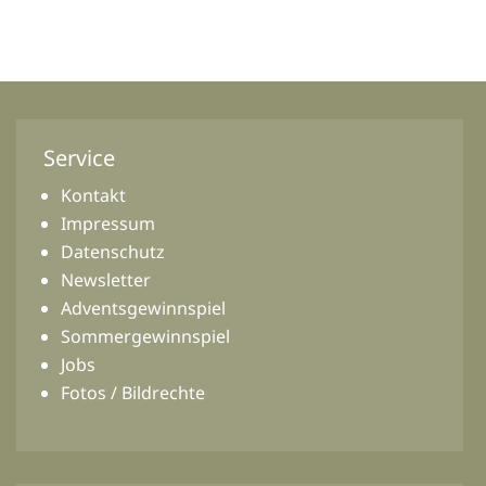
Service
Kontakt
Impressum
Datenschutz
Newsletter
Adventsgewinnspiel
Sommergewinnspiel
Jobs
Fotos / Bildrechte