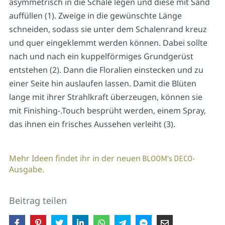
asymmetrisch in die Schale legen und diese mit Sand
auffüllen (1). Zweige in die gewünschte Länge
schneiden, sodass sie unter dem Schalenrand kreuz
und quer eingeklemmt werden können. Dabei sollte
nach und nach ein kuppelförmiges Grundgerüst
entstehen (2). Dann die Floralien einstecken und zu
einer Seite hin auslaufen lassen. Damit die Blüten
lange mit ihrer Strahlkraft überzeugen, können sie
mit Finishing-.Touch besprüht werden, einem Spray,
das ihnen ein frisches Aussehen verleiht (3).
Mehr Ideen findet ihr in der neuen
-
BLOOM’s DECO
Ausgabe.
Beitrag teilen