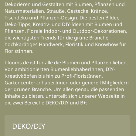
Dekorieren und Gestalten mit Blumen, Pflanzen und
Naturmaterialien. Sträuße, Gestecke, Kränze,
Tischdeko und Pflanzen-Design. Die besten Bilder,
Deko-Tipps, Kreativ- und DIY-Ideen mit Blumen und
Pflanzen. Florale Indoor- und Outdoor-Dekorationen,
die wichtigsten Trends für die grüne Branche,
hochkarätiges Handwerk, Floristik und Knowhow für
FloristInnen.
blooms.de ist für alle die Blumen und Pflanzen lieben.
Von ambitionierten BlumenliebhaberInnen, DIY-
Kreativköpfen bis hin zu Profi-FloristInnen,
Gartencenter-InhaberInnen oder generell Mitgliedern
der grünen Branche. Um allen genau die passenden
Inhalte zu bieten, unterteilt sich unserer Webseite in
die zwei Bereiche DEKO/DIY und B+:
DEKO/DIY