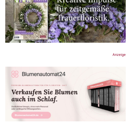
Anzeige