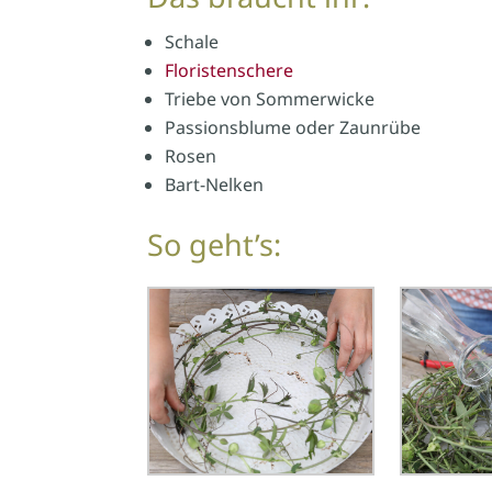
Schale
Floristenschere
Triebe von Sommerwicke
Passionsblume oder Zaunrübe
Rosen
Bart-Nelken
So geht’s: