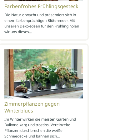
Farbenfrohes Frühlingsgesteck
Die Natur erwacht und präsentiert sich in
einem farbenprächtigen Blütenmeer. Mit
unseren Deko-Ideen für den Frühling holen
wir uns dieses…
Zimmerpflanzen gegen
Winterblues
Im Winter wirken die meisten Gärten und
Balkone karg und trostlos. Vereinzelte
Pflanzen durchbrechen die weiße
Schneedecke und bahnen sich…