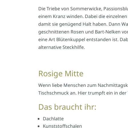
Die Triebe von Sommerwicke, Passionsbl
einem Kranz winden. Dabei die einzelnen
damit sie genügend Halt haben. Dann Wass
geschnittenen Rosen und Bart-Nelken von 
eine Art Blütenkuppel entstanden ist. Dab
alternative Steckhilfe.
Rosige Mitte
Wenn liebe Menschen zum Nachmittagskaf
Tischschmuck an. Hier trumpft ein in der 
Das braucht ihr:
Dachlatte
Kunststoffschalen