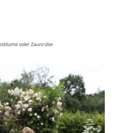
onsblume oder Zaunrübe