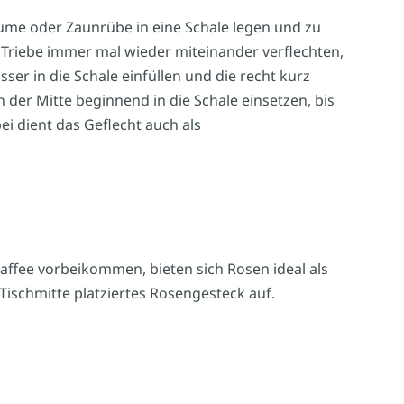
ume oder Zaunrübe in eine Schale legen und zu
 Triebe immer mal wieder miteinander verflechten,
er in die Schale einfüllen und die recht kurz
der Mitte beginnend in die Schale einsetzen, bis
ei dient das Geflecht auch als
fee vorbeikommen, bieten sich Rosen ideal als
Tischmitte platziertes Rosengesteck auf.