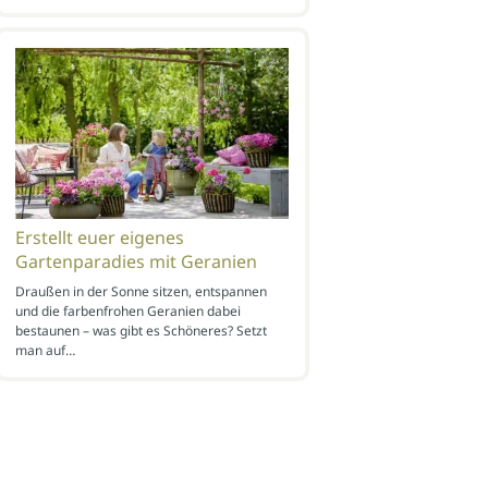
Erstellt euer eigenes
Gartenparadies mit Geranien
Draußen in der Sonne sitzen, entspannen
und die farbenfrohen Geranien dabei
bestaunen – was gibt es Schöneres? Setzt
man auf…