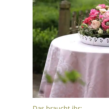
Das braucht ihr: