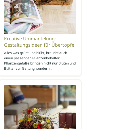
Kreative Ummantelung:
Gestaltungsideen für Übertöpfe
Alles was grünt und blüht, braucht auch
einen passenden Pflanzenbehälter.
Pflanzengefäße bringen nicht nur Blüten und
Blätter zur Geltung, sondern…