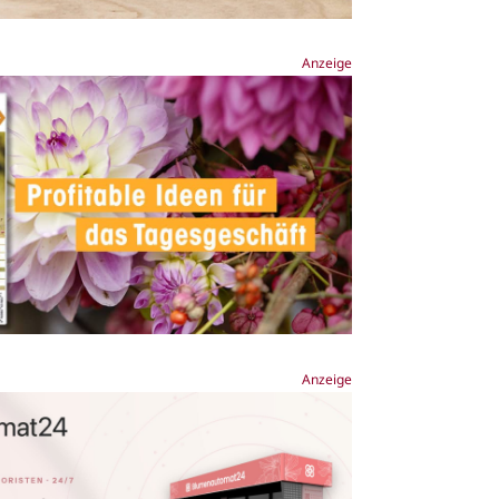
Anzeige
Anzeige