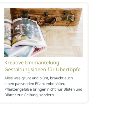
Kreative Ummantelung:
Gestaltungsideen für Übertöpfe
Alles was grünt und blüht, braucht auch
einen passenden Pflanzenbehälter.
Pflanzengefäße bringen nicht nur Blüten und
Blätter zur Geltung, sondern…