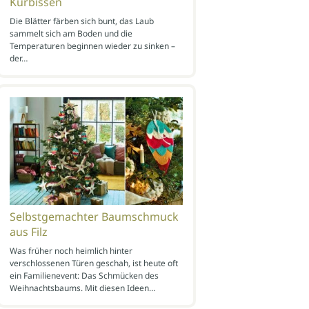
Kürbissen
Die Blätter färben sich bunt, das Laub
sammelt sich am Boden und die
Temperaturen beginnen wieder zu sinken –
der…
Selbstgemachter Baumschmuck
aus Filz
Was früher noch heimlich hinter
verschlossenen Türen geschah, ist heute oft
ein Familienevent: Das Schmücken des
Weihnachtsbaums. Mit diesen Ideen…