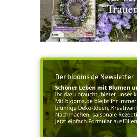
Der blooms.de Newsletter
Schöner Leben mit Blumen un
ihr dazu braucht, bietet unser 
Mit blooms.de bleibt ihr immer 
blumige Deko-Ideen, Kreativan
Nachmachen, saisonale Rezepti
Jetzt einfach Formular ausfülle