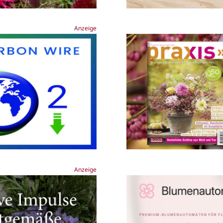
Anzeige
Anzeige