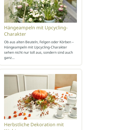
Hängeampeln mit Upcycling-
Charakter
Ob aus alten Beuteln, Felgen oder Körben –
Hängeampeln mit Upcycling-Charakter
sehen nicht nur toll aus, sondern sind auch
ganz…
Herbstliche Dekoration mit