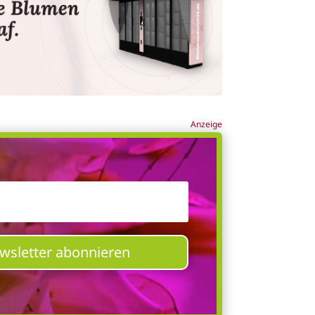
Anzeige
ewsletter abonnieren