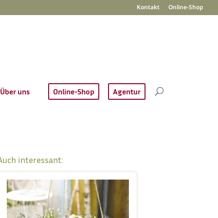
Kontakt
Online-Shop
Über uns
Online-Shop
Agentur
Auch interessant: