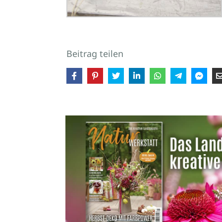
Beitrag teilen