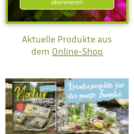
abonnieren
Aktuelle Produkte aus
dem
Online-Shop