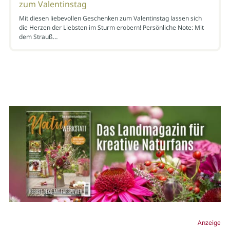
zum Valentinstag
Mit diesen liebevollen Geschenken zum Valentinstag lassen sich
die Herzen der Liebsten im Sturm erobern! Persönliche Note: Mit
dem Strauß…
Anzeige