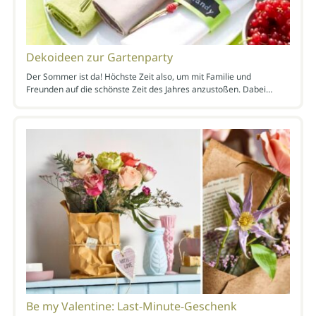
Dekoideen zur Gartenparty
Der Sommer ist da! Höchste Zeit also, um mit Familie und
Freunden auf die schönste Zeit des Jahres anzustoßen. Dabei…
Be my Valentine: Last-Minute-Geschenk