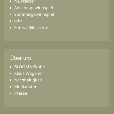
Newsletter
Adventsgewinnspiel
Sommergewinnspiel
Jobs
Fotos / Bildrechte
Über uns
BLOOM’s GmbH
Klaus Wagener
Nachhaltigkeit
Mediadaten
Presse