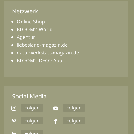
Netzwerk
Online-Shop
BLOOM’s World
Agentur
liebesland-magazin.de
naturwerkstatt-magazin.de
BLOOM’s DECO Abo
Social Media
Folgen
Folgen
Folgen
Folgen
Folgen