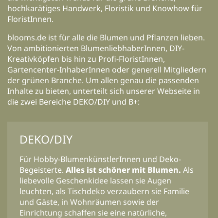
hochkarätiges Handwerk, Floristik und Knowhow für
FloristInnen.
blooms.de ist für alle die Blumen und Pflanzen lieben.
Von ambitionierten BlumenliebhaberInnen, DIY-
Kreativköpfen bis hin zu Profi-FloristInnen,
Gartencenter-InhaberInnen oder generell Mitgliedern
der grünen Branche. Um allen genau die passenden
Inhalte zu bieten, unterteilt sich unserer Webseite in
die zwei Bereiche DEKO/DIY und B+:
DEKO/DIY
Für Hobby-BlumenkünstlerInnen und Deko-
Begeisterte.
Alles ist schöner mit Blumen.
Als
liebevolle Geschenkidee lassen sie Augen
leuchten, als Tischdeko verzaubern sie Familie
und Gäste, in Wohnräumen sowie der
Einrichtung schaffen sie eine natürliche,