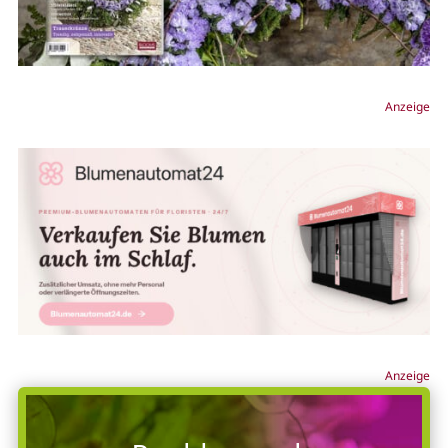
Anzeige
Anzeige