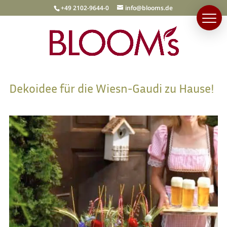
+49 2102-9644-0
info@blooms.de
Dekoidee für die Wiesn-Gaudi zu Hause!