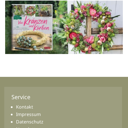
Service
Kontakt
Impressum
Datenschutz