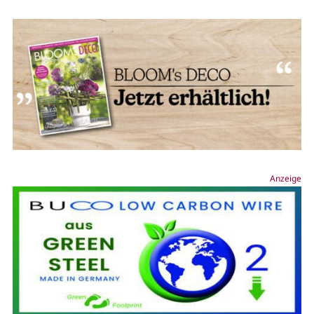
Anzeige