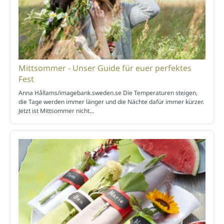
Mittsommer - Unser Guide für euer perfektes
Fest
Anna Hållams/imagebank.sweden.se Die Temperaturen steigen,
die Tage werden immer länger und die Nächte dafür immer kürzer.
Jetzt ist Mittsommer nicht…