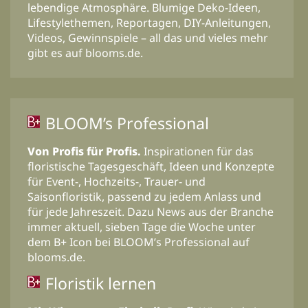
lebendige Atmosphäre. Blumige Deko-Ideen,
Lifestylethemen, Reportagen, DIY-Anleitungen,
Videos, Gewinnspiele – all das und vieles mehr
gibt es auf blooms.de.
BLOOM’s Professional
Von Profis für Profis.
Inspirationen für das
floristische Tagesgeschäft, Ideen und Konzepte
für Event-, Hochzeits-, Trauer- und
Saisonfloristik, passend zu jedem Anlass und
für jede Jahreszeit. Dazu News aus der Branche
immer aktuell, sieben Tage die Woche unter
dem B+ Icon bei BLOOM’s Professional auf
blooms.de.
Floristik lernen