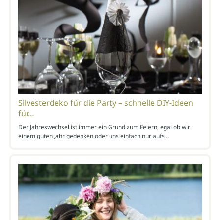
Silvesterdeko für die Party – schnelle DIY-Ideen
für…
Der Jahreswechsel ist immer ein Grund zum Feiern, egal ob wir
einem guten Jahr gedenken oder uns einfach nur aufs…