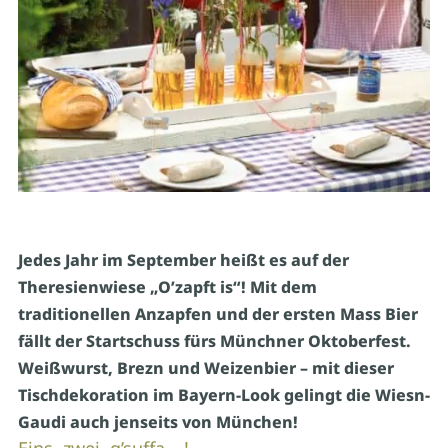
Jedes Jahr im September heißt es auf der
Theresienwiese „O’zapft is“! Mit dem
traditionellen Anzapfen und der ersten Mass Bier
fällt der Startschuss fürs Münchner Oktoberfest.
Weißwurst, Brezn und Weizenbier – mit dieser
Tischdekoration im Bayern-Look gelingt die Wiesn-
Gaudi auch jenseits von München!