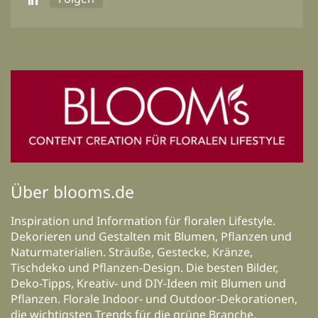
Über blooms.de
Inspiration und Information für floralen Lifestyle.
Dekorieren und Gestalten mit Blumen, Pflanzen und
Naturmaterialien. Sträuße, Gestecke, Kränze,
Tischdeko und Pflanzen-Design. Die besten Bilder,
Deko-Tipps, Kreativ- und DIY-Ideen mit Blumen und
Pflanzen. Florale Indoor- und Outdoor-Dekorationen,
die wichtigsten Trends für die grüne Branche,