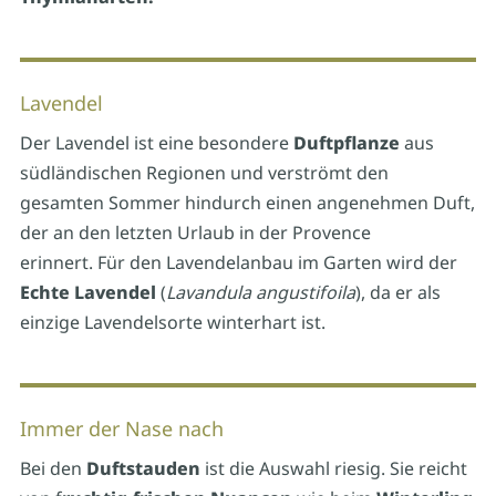
Lavendel
Der Lavendel ist eine besondere
Duftpflanze
aus
südländischen Regionen und verströmt den
gesamten Sommer hindurch einen angenehmen Duft,
der an den letzten Urlaub in der Provence
erinnert. Für den Lavendelanbau im Garten wird der
Echte Lavendel
(
Lavandula angustifoila
), da er als
einzige Lavendelsorte winterhart ist.
Immer der Nase nach
Bei den
Duftstauden
ist die Auswahl riesig. Sie reicht