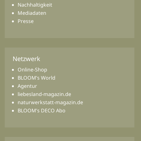
Nachhaltigkeit
Mediadaten
Presse
Netzwerk
Online-Shop
BLOOM’s World
Agentur
liebesland-magazin.de
naturwerkstatt-magazin.de
BLOOM’s DECO Abo