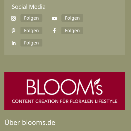
Social Media
Folgen
Folgen
Folgen
Folgen
Folgen
Über blooms.de