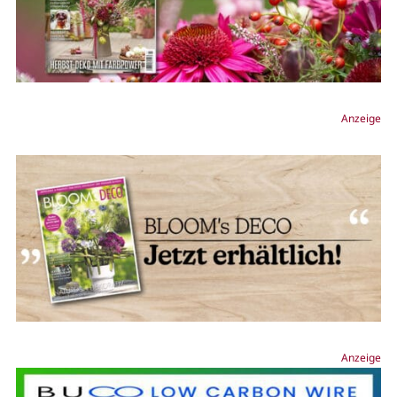
Anzeige
Anzeige