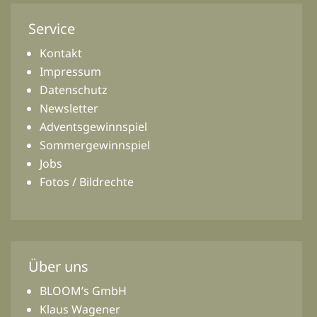
Service
Kontakt
Impressum
Datenschutz
Newsletter
Adventsgewinnspiel
Sommergewinnspiel
Jobs
Fotos / Bildrechte
Über uns
BLOOM’s GmbH
Klaus Wagener