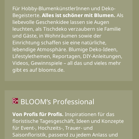
Für Hobby-BlumenkünstlerInnen und Deko-
Begeisterte.
Alles ist schöner mit Blumen.
Als
liebevolle Geschenkidee lassen sie Augen
leuchten, als Tischdeko verzaubern sie Familie
und Gäste, in Wohnräumen sowie der
Einrichtung schaffen sie eine natürliche,
lebendige Atmosphäre. Blumige Deko-Ideen,
Lifestylethemen, Reportagen, DIY-Anleitungen,
Videos, Gewinnspiele – all das und vieles mehr
gibt es auf blooms.de.
BLOOM’s Professional
Von Profis für Profis.
Inspirationen für das
floristische Tagesgeschäft, Ideen und Konzepte
für Event-, Hochzeits-, Trauer- und
Saisonfloristik, passend zu jedem Anlass und