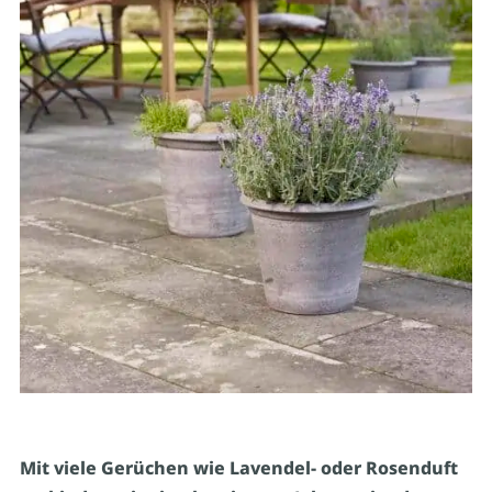
Mit viele Gerüchen wie Lavendel- oder Rosenduft