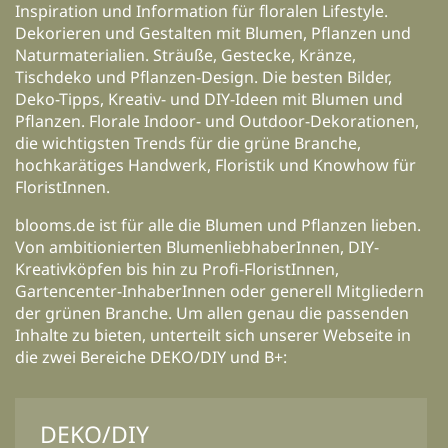
Inspiration und Information für floralen Lifestyle.
Dekorieren und Gestalten mit Blumen, Pflanzen und
Naturmaterialien. Sträuße, Gestecke, Kränze,
Tischdeko und Pflanzen-Design. Die besten Bilder,
Deko-Tipps, Kreativ- und DIY-Ideen mit Blumen und
Pflanzen. Florale Indoor- und Outdoor-Dekorationen,
die wichtigsten Trends für die grüne Branche,
hochkarätiges Handwerk, Floristik und Knowhow für
FloristInnen.
blooms.de ist für alle die Blumen und Pflanzen lieben.
Von ambitionierten BlumenliebhaberInnen, DIY-
Kreativköpfen bis hin zu Profi-FloristInnen,
Gartencenter-InhaberInnen oder generell Mitgliedern
der grünen Branche. Um allen genau die passenden
Inhalte zu bieten, unterteilt sich unserer Webseite in
die zwei Bereiche DEKO/DIY und B+:
DEKO/DIY