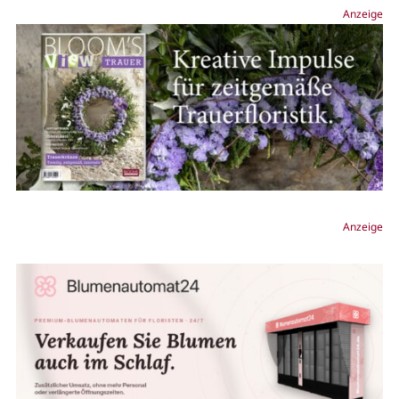
Anzeige
Anzeige