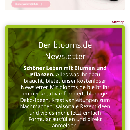
Anzeige
Der blooms.de
Newsletter
Schöner Leben mit Blumen und
Pflanzen.
Alles was ihr dazu
braucht, bietet unser kostenloser
Newsletter. Mit blooms.de bleibt ihr
immer kreativ informiert: blumige
Deko-Ideen, Kreativanleitungen zum
Nachmachen, saisonale Rezeptideen
und vieles mehr. Jetzt einfach
Formular ausfüllen und direkt
anmelden.