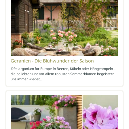
Geranien - Die Blühwunder der Saison
©Pelargonium for Europe In Beeten, Kübeln oder Hängeampeln –
die beliebten und vor allem robusten Sommerblumen begeistern
uns immer wieder…