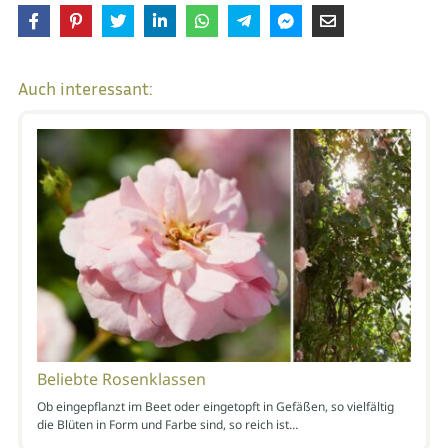
Auch interessant:
Beliebte Rosenklassen
Ob eingepflanzt im Beet oder eingetopft in Gefäßen, so vielfältig
die Blüten in Form und Farbe sind, so reich ist…