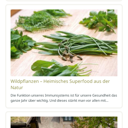
Wildpflanzen – Heimisches Superfood aus der
Natur
Die Funktion unseres Immunsystems ist für unsere Gesundheit das
ganze Jahr über wichtig. Und dieses stärkt man vor allen mit…