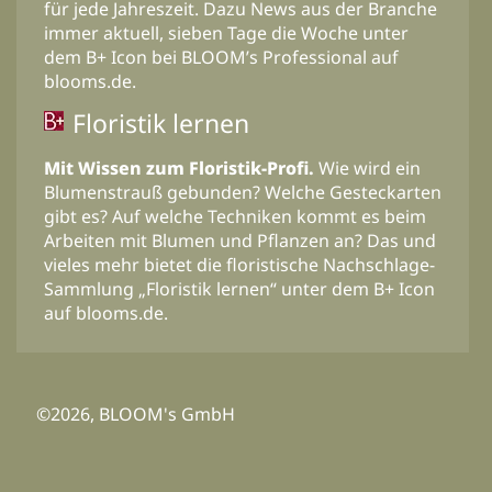
für jede Jahreszeit. Dazu News aus der Branche
immer aktuell, sieben Tage die Woche unter
dem B+ Icon bei BLOOM’s Professional auf
blooms.de.
Floristik lernen
Mit Wissen zum Floristik-Profi.
Wie wird ein
Blumenstrauß gebunden? Welche Gesteckarten
gibt es? Auf welche Techniken kommt es beim
Arbeiten mit Blumen und Pflanzen an? Das und
vieles mehr bietet die floristische Nachschlage-
Sammlung „Floristik lernen“ unter dem B+ Icon
auf blooms.de.
©2026, BLOOM's GmbH