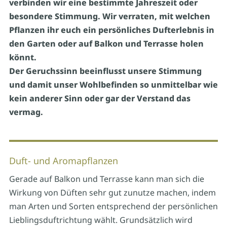
verbinden wir eine bestimmte Jahreszeit oder
besondere Stimmung. Wir verraten, mit welchen
Pflanzen ihr euch ein persönliches Dufterlebnis in
den Garten oder auf Balkon und Terrasse holen
könnt.
Der Geruchssinn beeinflusst unsere Stimmung
und damit unser Wohlbefinden so unmittelbar wie
kein anderer Sinn oder gar der Verstand das
vermag.
Duft- und Aromapflanzen
Gerade auf Balkon und Terrasse kann man sich die
Wirkung von Düften sehr gut zunutze machen, indem
man Arten und Sorten entsprechend der persönlichen
Lieblingsduftrichtung wählt. Grundsätzlich wird