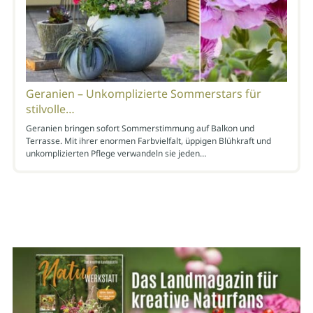
Geranien – Unkomplizierte Sommerstars für
stilvolle…
Geranien bringen sofort Sommerstimmung auf Balkon und
Terrasse. Mit ihrer enormen Farbvielfalt, üppigen Blühkraft und
unkomplizierten Pflege verwandeln sie jeden…