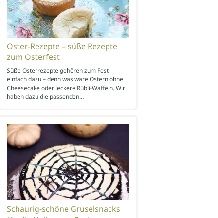
Oster-Rezepte – süße Rezepte
zum Osterfest
Süße Osterrezepte gehören zum Fest
einfach dazu – denn was wäre Ostern ohne
Cheesecake oder leckere Rübli-Waffeln. Wir
haben dazu die passenden…
Schaurig-schöne Gruselsnacks