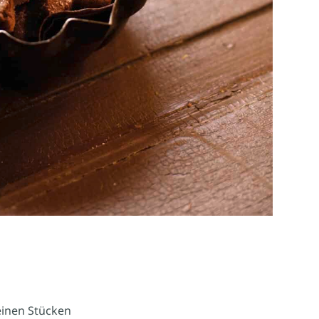
leinen Stücken