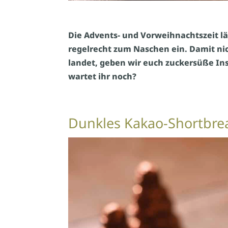
Die Advents- und Vorweihnachtszeit l
regelrecht zum Naschen ein. Damit nic
landet, geben wir euch zuckersüße In
wartet ihr noch?
Dunkles Kakao-Shortbre