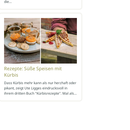
die…
Rezepte: Süße Speisen mit
Kürbis
Dass Kürbis mehr kann als nur herzhaft oder
pikant, zeigt Ute Ligges eindrucksvoll in
ihrem dritten Buch "Kürbisrezepte". Mal als…