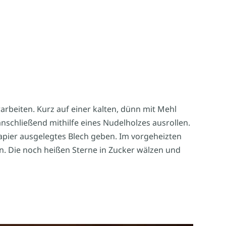
arbeiten. Kurz auf einer kalten, dünn mit Mehl
schließend mithilfe eines Nudelholzes ausrollen.
apier ausgelegtes Blech geben. Im vorgeheizten
n. Die noch heißen Sterne in Zucker wälzen und