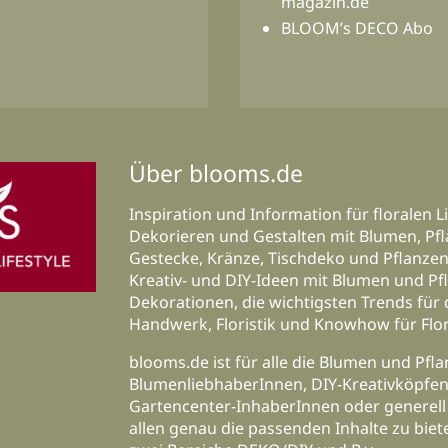
magazin.de
BLOOM’s DECO Abo
Über blooms.de
Inspiration und Information für floralen Li
Dekorieren und Gestalten mit Blumen, Pfl
Gestecke, Kränze, Tischdeko und Pflanzen-
Kreativ- und DIY-Ideen mit Blumen und Pf
Dekorationen, die wichtigsten Trends für
Handwerk, Floristik und Knowhow für Flor
blooms.de ist für alle die Blumen und Pfl
BlumenliebhaberInnen, DIY-Kreativköpfen b
Gartencenter-InhaberInnen oder generell
allen genau die passenden Inhalte zu biete