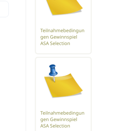
Teilnahmebedingun
gen Gewinnspiel
ASA Selection
Teilnahmebedingun
gen Gewinnspiel
ASA Selection