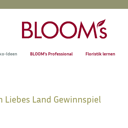
ko-Ideen
BLOOM’s Professional
Floristik lernen
 Liebes Land Gewinnspiel