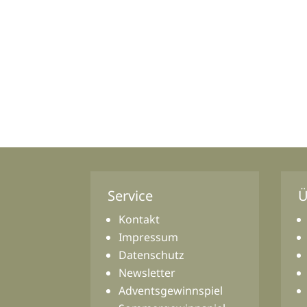
Service
Ü
Kontakt
Impressum
Datenschutz
Newsletter
Adventsgewinnspiel