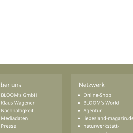
ber uns
Netzwerk
BLOOM’s GmbH
Online-Shop
Klaus Wagener
BLOOM’s World
Nachhaltigkeit
Agentur
Mediadaten
liebesland-magazin.d
Presse
naturwerkstatt-