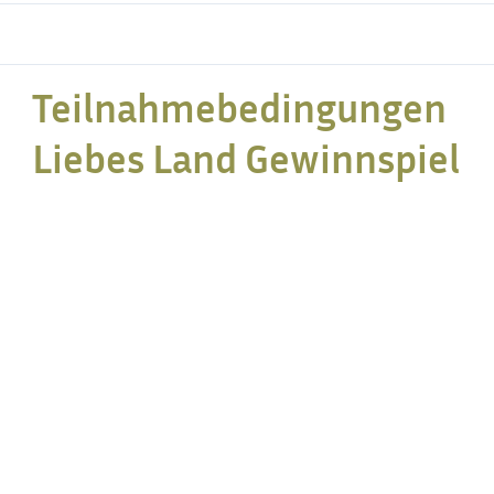
Teilnahmebedingungen
Liebes Land Gewinnspiel