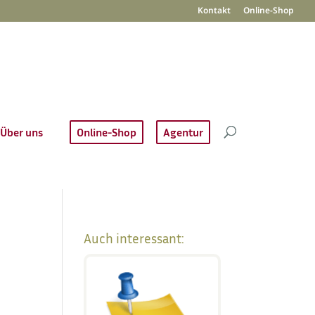
Kontakt
Online-Shop
Über uns
Online-Shop
Agentur
Auch interessant: