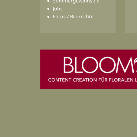
Sommergewinnspiel
Jobs
Fotos / Bildrechte