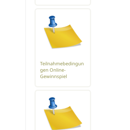
Teilnahmebedingun
gen Online-
Gewinnspiel