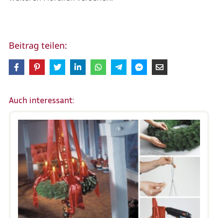
Beitrag teilen:
Auch interessant: