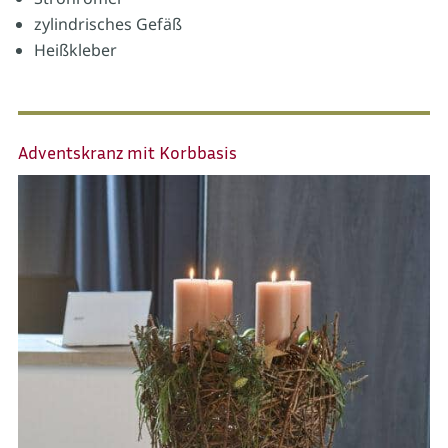
zylindrisches Gefäß
Heißkleber
Adventskranz mit Korbbasis