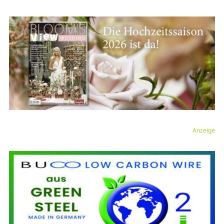
Anzeige