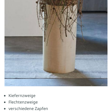
Kiefernzweige
Flechtenzweige
verschiedene Zapfen