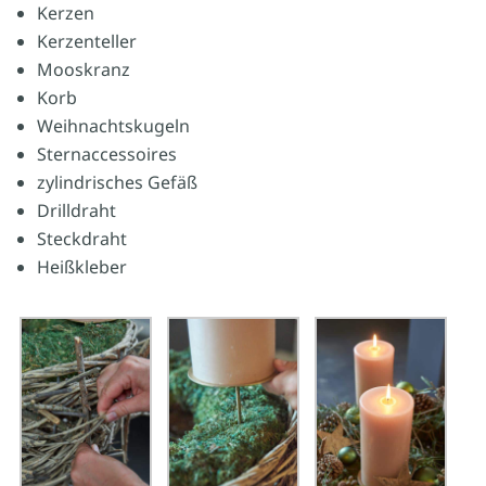
Kerzen
Kerzenteller
Mooskranz
Korb
Weihnachtskugeln
Sternaccessoires
zylindrisches Gefäß
Drilldraht
Steckdraht
Heißkleber