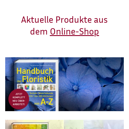
Aktuelle Produkte aus
dem
Online-Shop