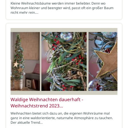
Kleine Weihnachtsbäume werden immer beliebter. Denn wo
Wohnraum kleiner und beengter wird, passt oft ein großer Baum
nicht mehr rein.…
Waldige Weihnachten dauerhaft -
Weihnachtstrend 2023…
Weihnachten bietet sich dazu an, die eigenen Wohnräume mal
ganz in eine waldorientierte, naturnahe Atmosphäre zu tauchen.
Der aktuelle Trend…