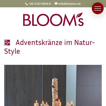
+49 2102-9644-0
info@blooms.de
Adventskränze im Natur-
Style