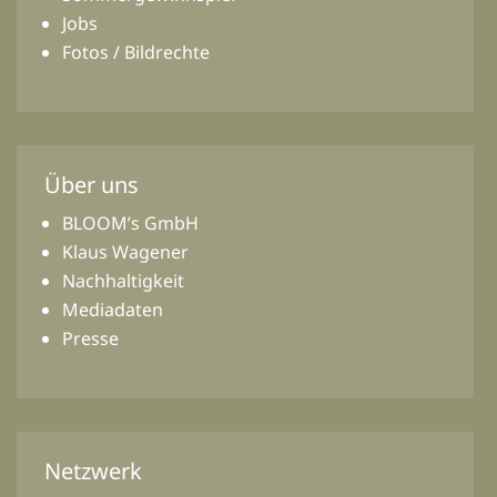
Jobs
Fotos / Bildrechte
Über uns
BLOOM’s GmbH
Klaus Wagener
Nachhaltigkeit
Mediadaten
Presse
Netzwerk