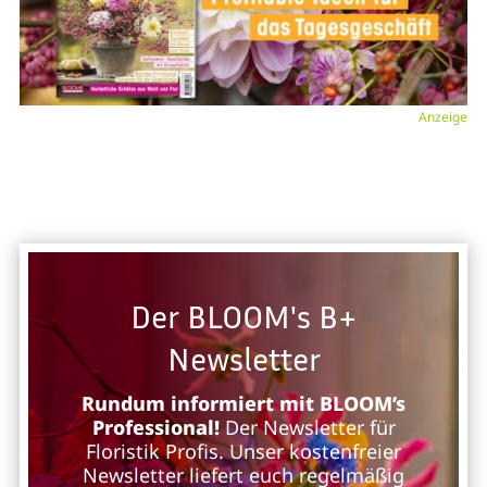
Anzeige
Der BLOOM's B+
Newsletter
Rundum informiert mit BLOOM’s
Professional!
Der Newsletter für
Floristik Profis. Unser kostenfreier
Newsletter liefert euch regelmäßig