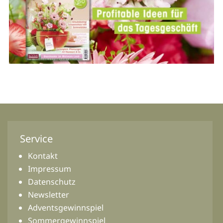
Service
Kontakt
Impressum
Datenschutz
Newsletter
Adventsgewinnspiel
Sommergewinnspiel