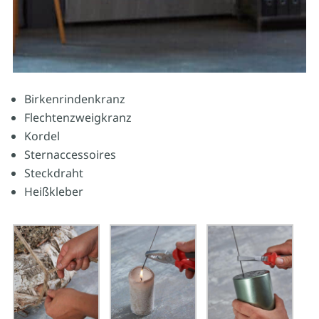
Birkenrindenkranz
Flechtenzweigkranz
Kordel
Sternaccessoires
Steckdraht
Heißkleber