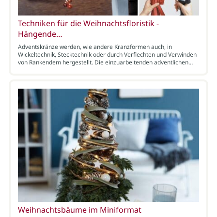
Techniken für die Weihnachtsfloristik -
Hängende…
Adventskränze werden, wie andere Kranzformen auch, in
Wickeltechnik, Stecktechnik oder durch Verflechten und Verwinden
von Rankendem hergestellt. Die einzuarbeitenden adventlichen…
Weihnachtsbäume im Miniformat