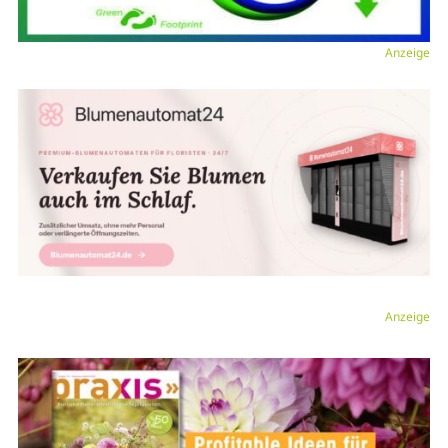
Anzeige
Anzeige