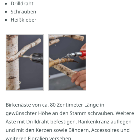
Drilldraht
Schrauben
Heißkleber
Birkenäste von ca. 80 Zentimeter Länge in
gewünschter Höhe an den Stamm schrauben. Weitere
Äste mit Drilldraht befestigen. Rankenkranz auflegen
und mit den Kerzen sowie Bändern, Accessoires und
weiteren Floralien versehen.