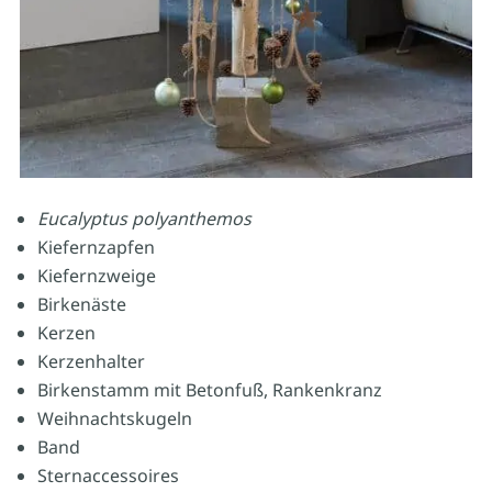
Eucalyptus polyanthemos
Kiefernzapfen
Kiefernzweige
Birkenäste
Kerzen
Kerzenhalter
Birkenstamm mit Betonfuß, Rankenkranz
Weihnachtskugeln
Band
Sternaccessoires