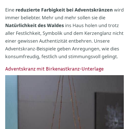
Eine
reduzierte Farbigkeit bei Adventskränzen
wird
immer beliebter. Mehr und mehr sollen sie die
Natürlichkeit des Waldes
ins Haus holen und trotz
aller Festlichkeit, Symbolik und dem Kerzenglanz nicht
einer gewissen Authentizität entbehren. Unsere
Adventskranz-Beispiele geben Anregungen, wie dies
konsumfreudig, festlich und stimmungsvoll gelingt.
Adventskranz mit Birkenastkranz-Unterlage