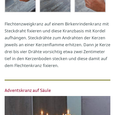
Flechtenzweigkranz auf einem Birkenrindenkranz mit
Steckdraht fixieren und diese Kranzbasis mit Kordel
aufhängen. Steckdrähte zum Andrahten der Kerzen
jeweils an einer Kerzenflamme erhitzen. Dann je Kerze
drei bis vier Drähte vorsichtig etwa zwei Zentimeter
tief in den Kerzenboden stecken und diese damit auf
dem Flechtenkranz fixieren.
Adventskranz auf Säule