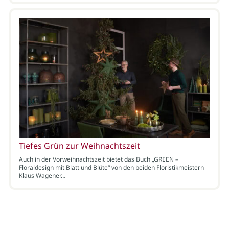
Tiefes Grün zur Weihnachtszeit
Auch in der Vorweihnachtszeit bietet das Buch „GREEN –
Floraldesign mit Blatt und Blüte“ von den beiden Floristikmeistern
Klaus Wagener…