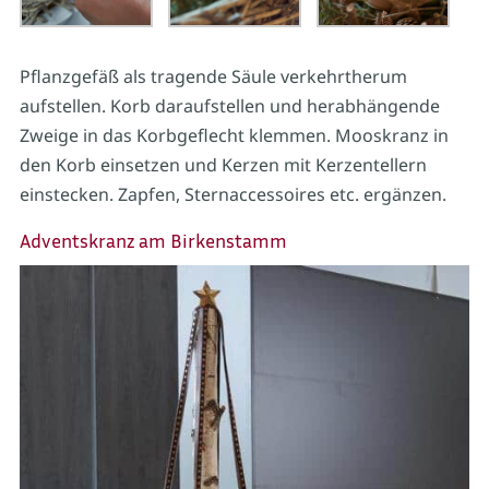
Pflanzgefäß als tragende Säule verkehrtherum
aufstellen. Korb daraufstellen und herabhängende
Zweige in das Korbgeflecht klemmen. Mooskranz in
den Korb einsetzen und Kerzen mit Kerzentellern
einstecken. Zapfen, Sternaccessoires etc. ergänzen.
Adventskranz am Birkenstamm