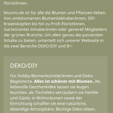
FloristInnen.
blooms.de ist für alle die Blumen und Pflanzen lieben.
Von ambitionierten BlumenliebhaberInnen, DIY-
Kreativköpfen bis hin zu Profi-FloristInnen,
Gartencenter-InhaberInnen oder generell Mitgliedern
der grünen Branche. Um allen genau die passenden
Inhalte zu bieten, unterteilt sich unserer Webseite in
die zwei Bereiche DEKO/DIY und B+:
DEKO/DIY
Für Hobby-BlumenkünstlerInnen und Deko-
Begeisterte.
Alles ist schöner mit Blumen.
Als
liebevolle Geschenkidee lassen sie Augen
leuchten, als Tischdeko verzaubern sie Familie
und Gäste, in Wohnräumen sowie der
Einrichtung schaffen sie eine natürliche,
lebendige Atmosphäre. Blumige Deko-Ideen,