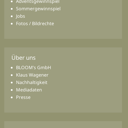
Adventsgewinnspiel
Sommergewinnspiel
Jobs
Fotos / Bildrechte
Über uns
BLOOM’s GmbH
Klaus Wagener
Nachhaltigkeit
Mediadaten
Presse