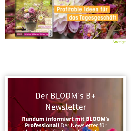
Anzeige
Der BLOOM's B+
Newsletter
Rundum informiert mit BLOOM’s
Professional!
Der Newsletter für