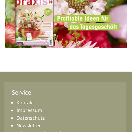
Service
Kontakt
Impressum
Datenschutz
Newsletter