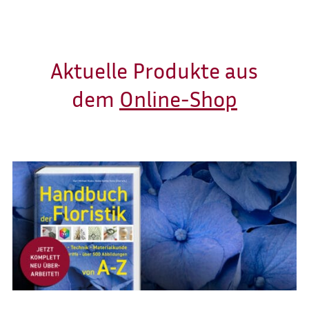
Aktuelle Produkte aus
dem
Online-Shop