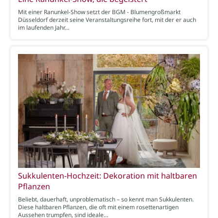
Mit einer Ranunkel-Show setzt der BGM - Blumengroßmarkt
Düsseldorf derzeit seine Veranstaltungsreihe fort, mit der er auch
im laufenden Jahr…
Sukkulenten-Hochzeit: Dekoration mit haltbaren
Pflanzen
Beliebt, dauerhaft, unproblematisch – so kennt man Sukkulenten.
Diese haltbaren Pflanzen, die oft mit einem rosettenartigen
Aussehen trumpfen, sind ideale…