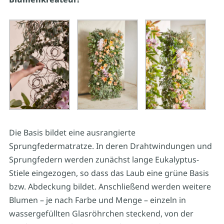
Die Basis bildet eine ausrangierte
Sprungfedermatratze. In deren Drahtwindungen und
Sprungfedern werden zunächst lange Eukalyptus-
Stiele eingezogen, so dass das Laub eine grüne Basis
bzw. Abdeckung bildet. Anschließend werden weitere
Blumen – je nach Farbe und Menge – einzeln in
wassergefüllten Glasröhrchen steckend, von der