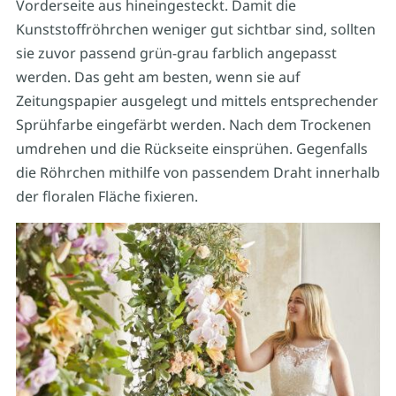
Vorderseite aus hineingesteckt. Damit die
Kunststoffröhrchen weniger gut sichtbar sind, sollten
sie zuvor passend grün-grau farblich angepasst
werden. Das geht am besten, wenn sie auf
Zeitungspapier ausgelegt und mittels entsprechender
Sprühfarbe eingefärbt werden. Nach dem Trockenen
umdrehen und die Rückseite einsprühen. Gegenfalls
die Röhrchen mithilfe von passendem Draht innerhalb
der floralen Fläche fixieren.