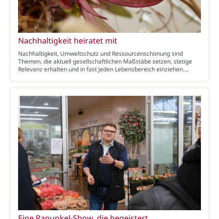
Nachhaltigkeit heiratet mit
Nachhaltigkeit, Umweltschutz und Ressourcenschonung sind
Themen, die aktuell gesellschaftlichen Maßstäbe setzen, stetige
Relevanz erhalten und in fast jeden Lebensbereich einziehen.…
Eine Ranunkel-Show, die begeistert