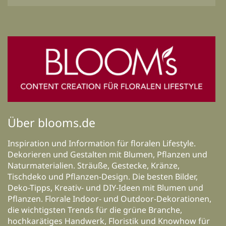
Über blooms.de
Inspiration und Information für floralen Lifestyle.
Dekorieren und Gestalten mit Blumen, Pflanzen und
Naturmaterialien. Sträuße, Gestecke, Kränze,
Tischdeko und Pflanzen-Design. Die besten Bilder,
Deko-Tipps, Kreativ- und DIY-Ideen mit Blumen und
Pflanzen. Florale Indoor- und Outdoor-Dekorationen,
die wichtigsten Trends für die grüne Branche,
hochkarätiges Handwerk, Floristik und Knowhow für