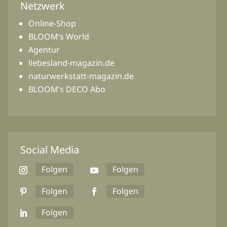
Netzwerk
Online-Shop
BLOOM’s World
Agentur
liebesland-magazin.de
naturwerkstatt-magazin.de
BLOOM’s DECO Abo
Social Media
Folgen
Folgen
Folgen
Folgen
Folgen