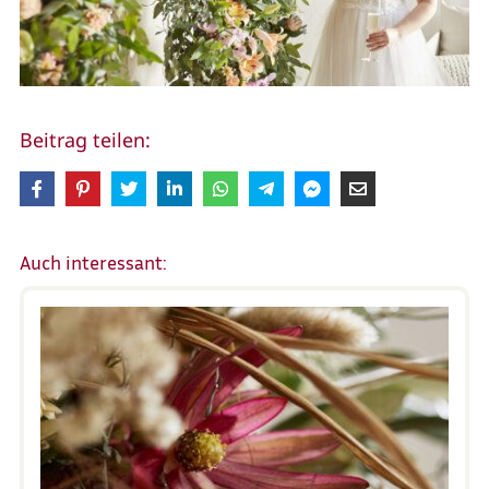
Beitrag teilen:
Auch interessant: