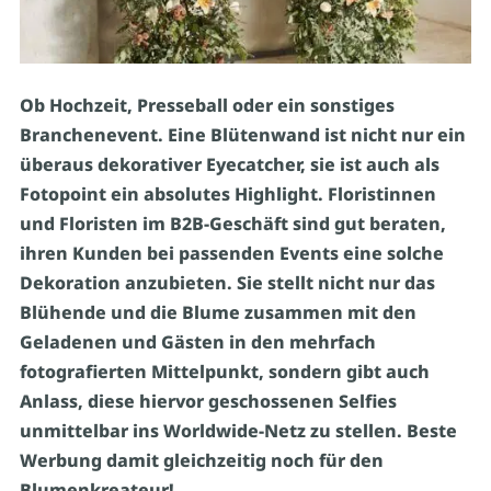
Ob Hochzeit, Presseball oder ein sonstiges
Branchenevent. Eine Blütenwand ist nicht nur ein
überaus dekorativer Eyecatcher, sie ist auch als
Fotopoint ein absolutes Highlight. Floristinnen
und Floristen im B2B-Geschäft sind gut beraten,
ihren Kunden bei passenden Events eine solche
Dekoration anzubieten. Sie stellt nicht nur das
Blühende und die Blume zusammen mit den
Geladenen und Gästen in den mehrfach
fotografierten Mittelpunkt, sondern gibt auch
Anlass, diese hiervor geschossenen Selfies
unmittelbar ins Worldwide-Netz zu stellen. Beste
Werbung damit gleichzeitig noch für den
Blumenkreateur!