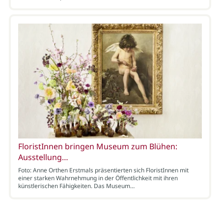
FloristInnen bringen Museum zum Blühen:
Ausstellung…
Foto: Anne Orthen Erstmals präsentierten sich FloristInnen mit
einer starken Wahrnehmung in der Öffentlichkeit mit ihren
künstlerischen Fähigkeiten. Das Museum…