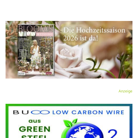
Anzeige