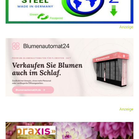
Anzeige
Anzeige