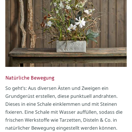
Natürliche Bewegung
So geht’s: Aus diversen Ästen und Zweigen ein
Grundgerüst erstellen, diese punktuell andrahten.
Dieses in eine Schale einklemmen und mit Steinen
fixieren. Eine Schale mit Wasser auffüllen, sodass die
frischen Werkstoffe wie Tarzetten, Disteln & Co. in
natürlicher Bewegung eingestellt werden können.