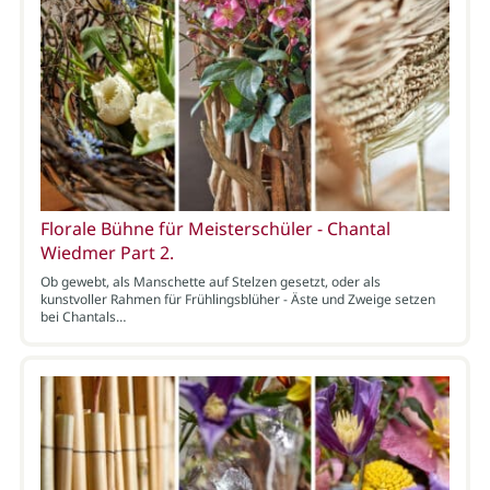
Florale Bühne für Meisterschüler - Chantal
Wiedmer Part 2.
Ob gewebt, als Manschette auf Stelzen gesetzt, oder als
kunstvoller Rahmen für Frühlingsblüher - Äste und Zweige setzen
bei Chantals…