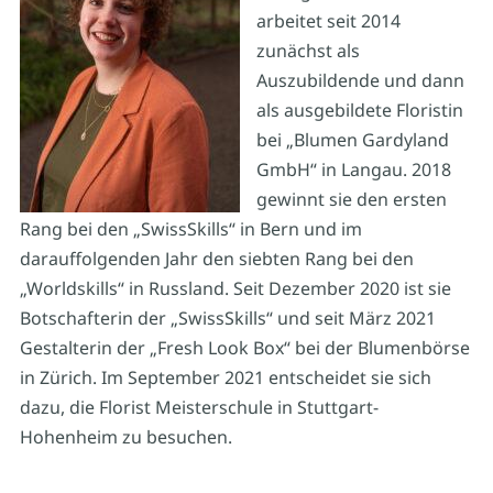
arbeitet seit 2014
zunächst als
Auszubildende und dann
als ausgebildete Floristin
bei „Blumen Gardyland
GmbH“ in Langau. 2018
gewinnt sie den ersten
Rang bei den „SwissSkills“ in Bern und im
darauffolgenden Jahr den siebten Rang bei den
„Worldskills“ in Russland. Seit Dezember 2020 ist sie
Botschafterin der „SwissSkills“ und seit März 2021
Gestalterin der „Fresh Look Box“ bei der Blumenbörse
in Zürich. Im September 2021 entscheidet sie sich
dazu, die Florist Meisterschule in Stuttgart-
Hohenheim zu besuchen.