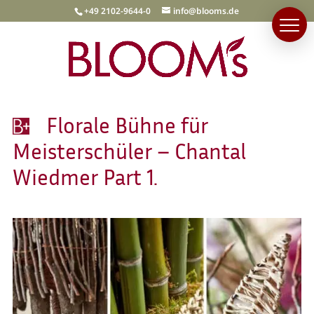
+49 2102-9644-0
info@blooms.de
Florale Bühne für
Meisterschüler – Chantal
Wiedmer Part 1.