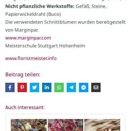
Nicht pflanzliche Werkstoffe:
Gefäß, Steine,
Papierwickeldraht (Buco)
Die verwendeten Schnittblumen wurden bereitgestellt
von Marginpar.
www.marginpar.com
Meisterschule Stuttgart Hohenheim
www.floristmeister.info
Beitrag teilen:
Auch interessant: