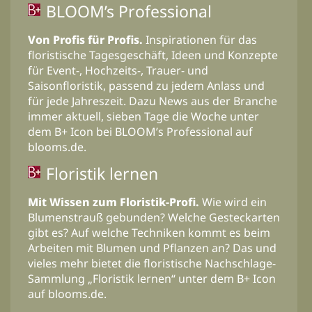
BLOOM’s Professional
Von Profis für Profis.
Inspirationen für das
floristische Tagesgeschäft, Ideen und Konzepte
für Event-, Hochzeits-, Trauer- und
Saisonfloristik, passend zu jedem Anlass und
für jede Jahreszeit. Dazu News aus der Branche
immer aktuell, sieben Tage die Woche unter
dem B+ Icon bei BLOOM’s Professional auf
blooms.de.
Floristik lernen
Mit Wissen zum Floristik-Profi.
Wie wird ein
Blumenstrauß gebunden? Welche Gesteckarten
gibt es? Auf welche Techniken kommt es beim
Arbeiten mit Blumen und Pflanzen an? Das und
vieles mehr bietet die floristische Nachschlage-
Sammlung „Floristik lernen“ unter dem B+ Icon
auf blooms.de.