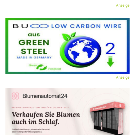
Anzeige
Anzeige