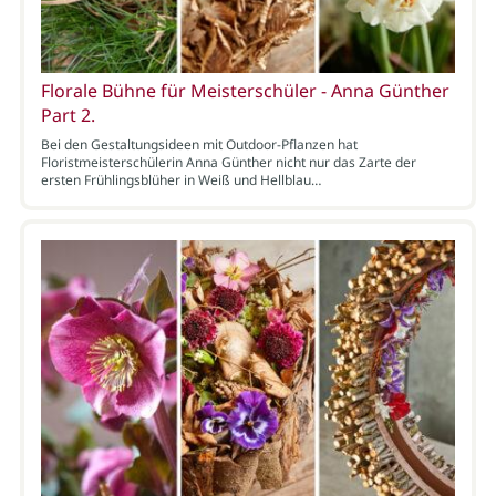
Florale Bühne für Meisterschüler - Anna Günther
Part 2.
Bei den Gestaltungsideen mit Outdoor-Pflanzen hat
Floristmeisterschülerin Anna Günther nicht nur das Zarte der
ersten Frühlingsblüher in Weiß und Hellblau…