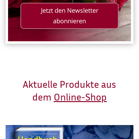
Jetzt den Newsletter
abonnieren
Aktuelle Produkte aus
dem
Online-Shop