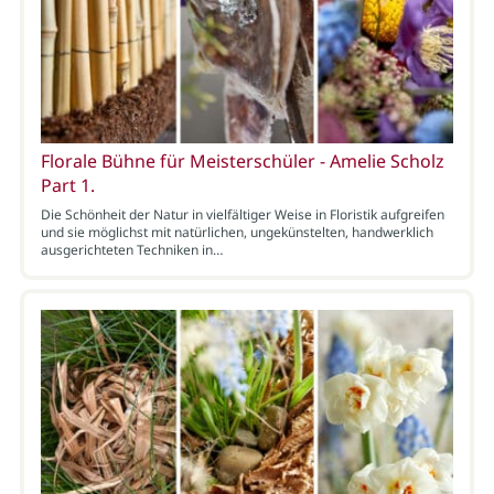
Florale Bühne für Meisterschüler - Amelie Scholz
Part 1.
Die Schönheit der Natur in vielfältiger Weise in Floristik aufgreifen
und sie möglichst mit natürlichen, ungekünstelten, handwerklich
ausgerichteten Techniken in…