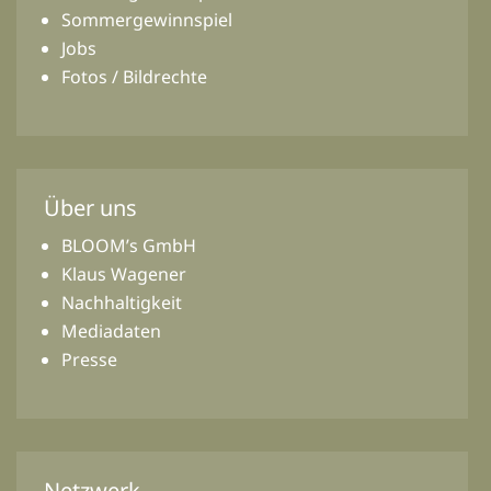
Sommergewinnspiel
Jobs
Fotos / Bildrechte
Über uns
BLOOM’s GmbH
Klaus Wagener
Nachhaltigkeit
Mediadaten
Presse
Netzwerk