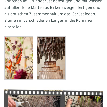
Röhrchen im Grundgerüst befestigen und mit Wasser
auffüllen. Eine Matte aus Birkenzweigen fertigen und
als optischen Zusammenhalt um das Gerüst legen.
Blumen in verschiedenen Längen in die Röhrchen
einstellen.