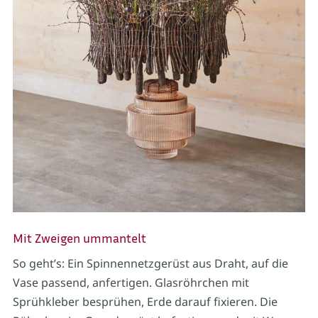
Mit Zweigen ummantelt
So geht’s: Ein Spinnennetzgerüst aus Draht, auf die
Vase passend, anfertigen. Glasröhrchen mit
Sprühkleber besprühen, Erde darauf fixieren. Die