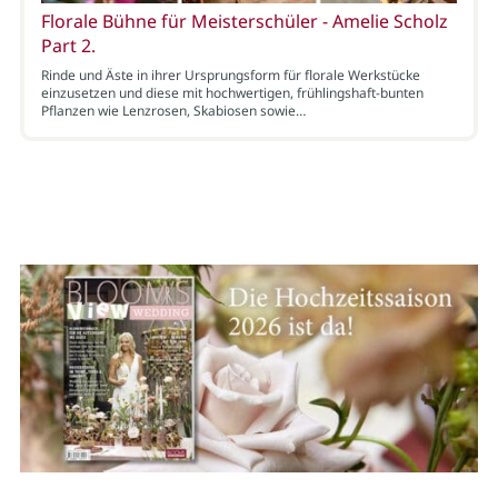
Florale Bühne für Meisterschüler - Amelie Scholz
Part 2.
Rinde und Äste in ihrer Ursprungsform für florale Werkstücke
einzusetzen und diese mit hochwertigen, frühlingshaft-bunten
Pflanzen wie Lenzrosen, Skabiosen sowie…