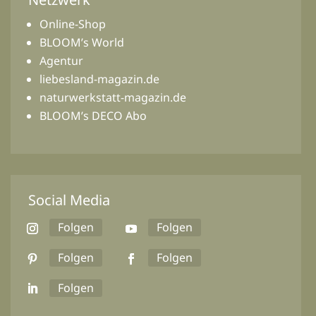
Online-Shop
BLOOM’s World
Agentur
liebesland-magazin.de
naturwerkstatt-magazin.de
BLOOM’s DECO Abo
Social Media
Folgen
Folgen
Folgen
Folgen
Folgen