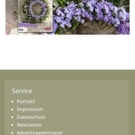
Service
Kontakt
Impressum
Datenschutz
Newsletter
Adventsgewinnspiel