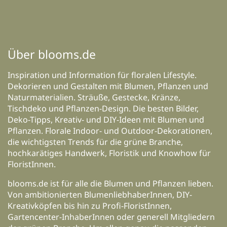
Über blooms.de
Inspiration und Information für floralen Lifestyle.
Dekorieren und Gestalten mit Blumen, Pflanzen und
Naturmaterialien. Sträuße, Gestecke, Kränze,
Tischdeko und Pflanzen-Design. Die besten Bilder,
Deko-Tipps, Kreativ- und DIY-Ideen mit Blumen und
Pflanzen. Florale Indoor- und Outdoor-Dekorationen,
die wichtigsten Trends für die grüne Branche,
hochkarätiges Handwerk, Floristik und Knowhow für
FloristInnen.
blooms.de ist für alle die Blumen und Pflanzen lieben.
Von ambitionierten BlumenliebhaberInnen, DIY-
Kreativköpfen bis hin zu Profi-FloristInnen,
Gartencenter-InhaberInnen oder generell Mitgliedern