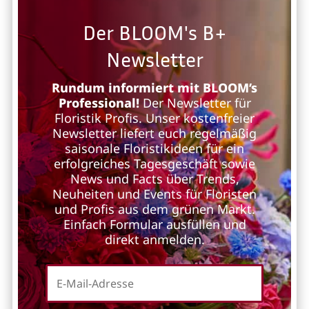
Der BLOOM's B+
Newsletter
Rundum informiert mit BLOOM’s
Professional!
Der Newsletter für
Floristik Profis. Unser kostenfreier
Newsletter liefert euch regelmäßig
saisonale Floristikideen für ein
erfolgreiches Tagesgeschäft sowie
News und Facts über Trends,
Neuheiten und Events für Floristen
und Profis aus dem grünen Markt.
Einfach Formular ausfüllen und
direkt anmelden.