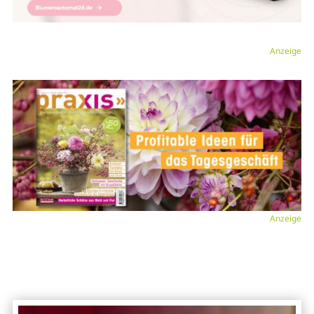
Anzeige
Anzeige