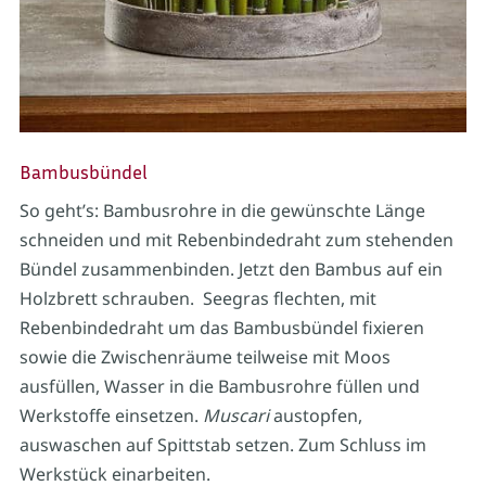
Bambusbündel
So geht’s: Bambusrohre in die gewünschte Länge
schneiden und mit Rebenbindedraht zum stehenden
Bündel zusammenbinden. Jetzt den Bambus auf ein
Holzbrett schrauben. Seegras flechten, mit
Rebenbindedraht um das Bambusbündel fixieren
sowie die Zwischenräume teilweise mit Moos
ausfüllen, Wasser in die Bambusrohre füllen und
Werkstoffe einsetzen.
Muscari
austopfen,
auswaschen auf Spittstab setzen. Zum Schluss im
Werkstück einarbeiten.