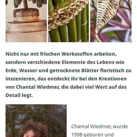
Nicht nur mit frischen Werkstoffen arbeiten,
sondern verschiedene Elemente des Lebens wie
Erde, Wasser und getrocknete Blätter floristisch zu
inszenieren, das entdeckt ihr bei den Kreationen
von Chantal Wiedmer, die dabei viel Wert auf das
Detail legt.
Chantal Wiedmer, wurde
1998 geboren und