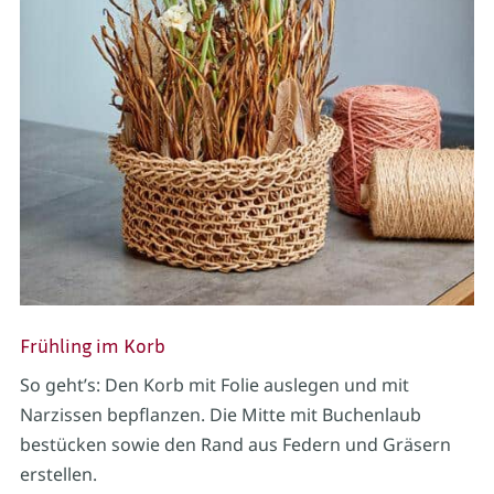
Frühling im Korb
So geht’s: Den Korb mit Folie auslegen und mit
Narzissen bepflanzen. Die Mitte mit Buchenlaub
bestücken sowie den Rand aus Federn und Gräsern
erstellen.