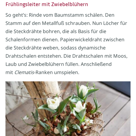
Frühlingsleiter mit Zwiebelblühern
So geht’s: Rinde vom Baumstamm schälen. Den
Stamm auf den Metallfuß schrauben. Nun Löcher für
die Steckdrähte bohren, die als Basis für die
Schalenformen dienen. Papierwickeldraht zwischen
die Steckdrähte weben, sodass dynamische
Drahtschalen entstehen. Die Drahtschalen mit Moos,
Laub und Zwiebelblühern füllen. Anschließend
mit
Clematis
-Ranken umspielen.