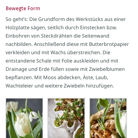
Bewegte Form
So geht’s: Die Grundform des Werkstücks aus einer
Holzplatte sägen, seitlich durch Einstecken bzw.
Einbohren von Steckdrähten die Seitenwand
nachbilden. Anschließend diese mit Butterbrotpapier
verkleiden und mit Wachs überstreichen. Die
entstandene Schale mit Folie auskleiden und mit
Drainage und Erde füllen sowie mit Zwiebelblumen
bepflanzen. Mit Moos abdecken, Äste, Laub,
Wachteleier und weitere Zwiebeln hinzufügen.