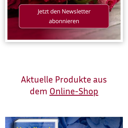
Jetzt den Newsletter
abonnieren
Aktuelle Produkte aus
dem
Online-Shop