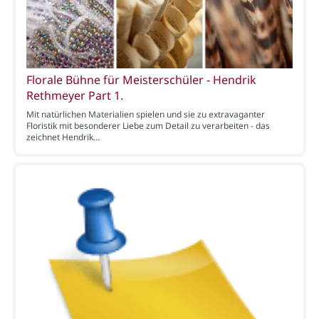
Florale Bühne für Meisterschüler - Hendrik
Rethmeyer Part 1.
Mit natürlichen Materialien spielen und sie zu extravaganter
Floristik mit besonderer Liebe zum Detail zu verarbeiten - das
zeichnet Hendrik…