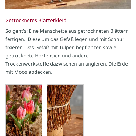
Getrocknetes Blätterkleid
So geht’s: Eine Manschette aus getrockneten Blättern
fertigen. Diese um das Gefäß legen und mit Schnur
fixieren. Das Gefäß mit Tulpen bepflanzen sowie
getrocknete Hortensien und andere
Trockenwerkstoffe dazwischen arrangieren. Die Erde
mit Moos abdecken.