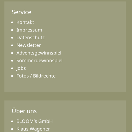
Service
Kontakt
Impressum
Datenschutz
Newsletter
Adventsgewinnspiel
Sommergewinnspiel
Jobs
Fotos / Bildrechte
Über uns
BLOOM’s GmbH
Klaus Wagener