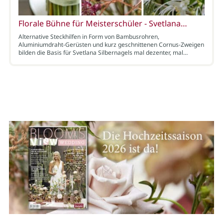
Florale Bühne für Meisterschüler - Svetlana…
Alternative Steckhilfen in Form von Bambusrohren,
Aluminiumdraht-Gerüsten und kurz geschnittenen Cornus-Zweigen
bilden die Basis für Svetlana Silbernagels mal dezenter, mal…