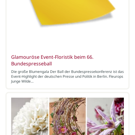
Glamouröse Event-Floristik beim 66.
Bundespresseball
Die große Blumengala Der Ball der Bundespressekonferenz ist das
Event-Highlight der deutschen Presse und Politik in Berlin. Fleurops
Junge Wilde…