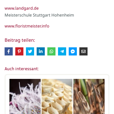
www.landgard.de
Meisterschule Stuttgart Hohenheim
www.floristmeister.info
Beitrag teilen:
Auch interessant: