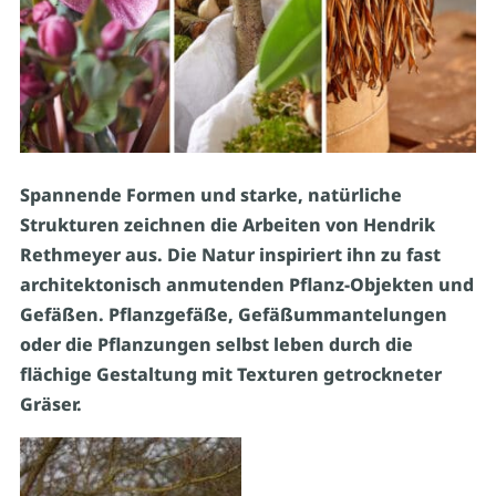
Spannende Formen und starke, natürliche
Strukturen zeichnen die Arbeiten von Hendrik
Rethmeyer aus. Die Natur inspiriert ihn zu fast
architektonisch anmutenden Pflanz-Objekten und
Gefäßen. Pflanzgefäße, Gefäßummantelungen
oder die Pflanzungen selbst leben durch die
flächige Gestaltung mit Texturen getrockneter
Gräser.