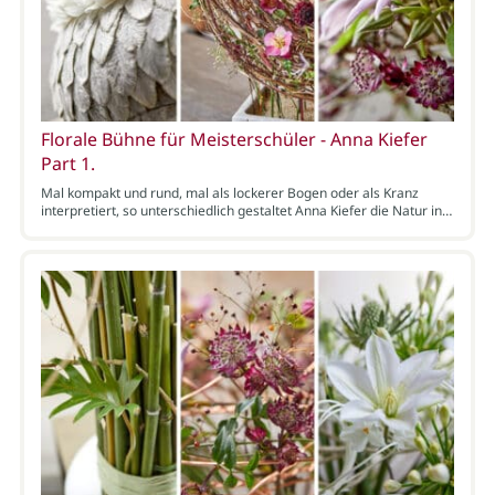
Florale Bühne für Meisterschüler - Anna Kiefer
Part 1.
Mal kompakt und rund, mal als lockerer Bogen oder als Kranz
interpretiert, so unterschiedlich gestaltet Anna Kiefer die Natur in…