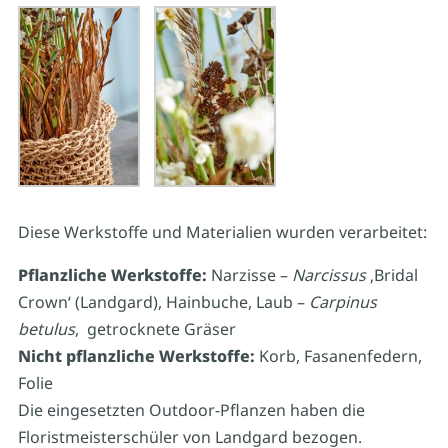
Diese Werkstoffe und Materialien wurden verarbeitet:
Pflanzliche Werkstoffe:
Narzisse –
Narcissus
‚Bridal
Crown‘ (Landgard), Hainbuche, Laub –
Carpinus
betulus
, getrocknete Gräser
Nicht pflanzliche Werkstoffe:
Korb, Fasanenfedern,
Folie
Die eingesetzten Outdoor-Pflanzen haben die
Floristmeisterschüler von Landgard bezogen.