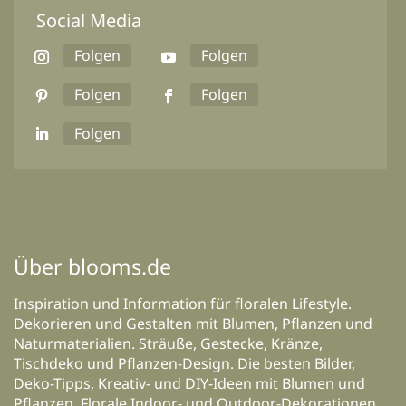
Social Media
Folgen
Folgen
Folgen
Folgen
Folgen
Über blooms.de
Inspiration und Information für floralen Lifestyle.
Dekorieren und Gestalten mit Blumen, Pflanzen und
Naturmaterialien. Sträuße, Gestecke, Kränze,
Tischdeko und Pflanzen-Design. Die besten Bilder,
Deko-Tipps, Kreativ- und DIY-Ideen mit Blumen und
Pflanzen. Florale Indoor- und Outdoor-Dekorationen,