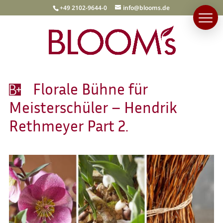
+49 2102-9644-0
info@blooms.de
Florale Bühne für
Meisterschüler – Hendrik
Rethmeyer Part 2.