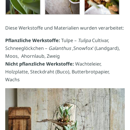
Diese Werkstoffe und Materialien wurden verarbeitet:
Pflanzliche Werkstoffe:
Tulpe –
Tulipa
Cultivar,
Schneeglöckchen –
Galanthus
‚Snowfox‘ (Landgard),
Moos, Ahornlaub, Zweig
Nicht pflanzliche Werkstoffe:
Wachteleier,
Holzplatte, Steckdraht (Buco), Butterbrotpapier,
Wachs