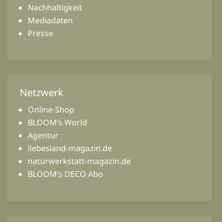
Nachhaltigkeit
Mediadaten
Presse
Netzwerk
Online-Shop
BLOOM’s World
Agentur
liebesland-magazin.de
naturwerkstatt-magazin.de
BLOOM’s DECO Abo