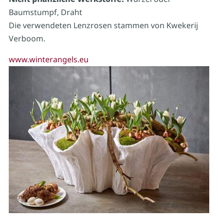
Baumstumpf, Draht
Die verwendeten Lenzrosen stammen von Kwekerij
Verboom.
www.winterangels.eu