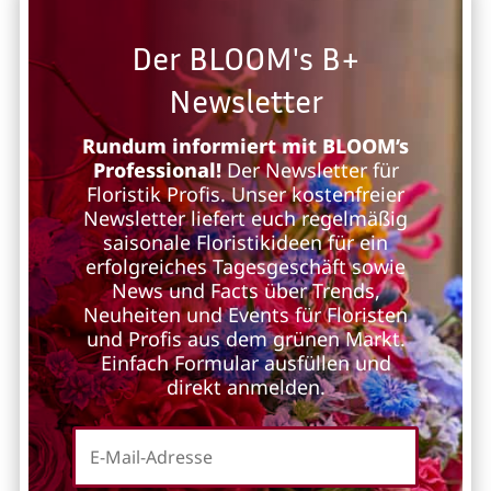
Der BLOOM's B+
Newsletter
Rundum informiert mit BLOOM’s
Professional!
Der Newsletter für
Floristik Profis. Unser kostenfreier
Newsletter liefert euch regelmäßig
saisonale Floristikideen für ein
erfolgreiches Tagesgeschäft sowie
News und Facts über Trends,
Neuheiten und Events für Floristen
und Profis aus dem grünen Markt.
Einfach Formular ausfüllen und
direkt anmelden.