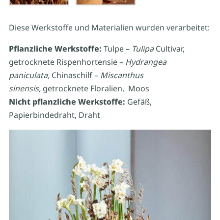
Diese Werkstoffe und Materialien wurden verarbeitet:
Pflanzliche Werkstoffe:
Tulpe –
Tulipa
Cultivar,
getrocknete Rispenhortensie –
Hydrangea
paniculata,
Chinaschilf –
Miscanthus
sinensis,
getrocknete Floralien, Moos
Nicht pflanzliche Werkstoffe:
Gefäß,
Papierbindedraht, Draht