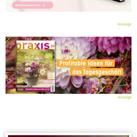
Anzeige
Anzeige