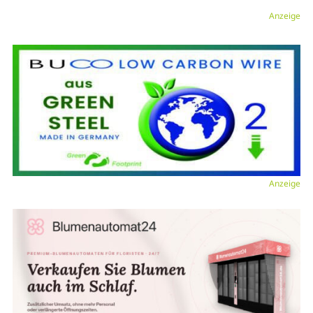
Anzeige
Anzeige