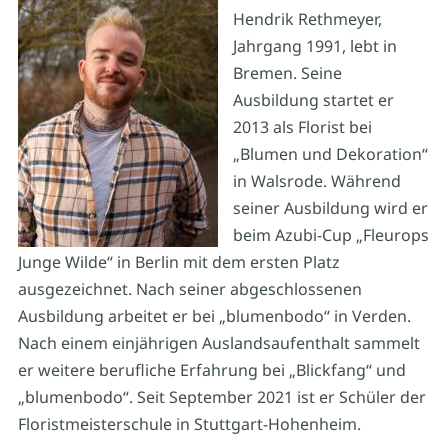
Hendrik Rethmeyer,
Jahrgang 1991, lebt in
Bremen. Seine
Ausbildung startet er
2013 als Florist bei
„Blumen und Dekoration“
in Walsrode. Während
seiner Ausbildung wird er
beim Azubi-Cup „Fleurops
Junge Wilde“ in Berlin mit dem ersten Platz
ausgezeichnet. Nach seiner abgeschlossenen
Ausbildung arbeitet er bei „blumenbodo“ in Verden.
Nach einem einjährigen Auslandsaufenthalt sammelt
er weitere berufliche Erfahrung bei „Blickfang“ und
„blumenbodo“. Seit September 2021 ist er Schüler der
Floristmeisterschule in Stuttgart-Hohenheim.